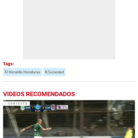
Tags:
El Heraldo Honduras
R.Sociedad
VIDEOS RECOMENDADOS