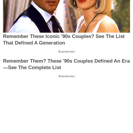
Remember These Iconic '90s Couples? See The List
That Defined A Generation
Brainberries
Remember Them? These '90s Couples Defined An Era
—See The Complete List
Brainberries