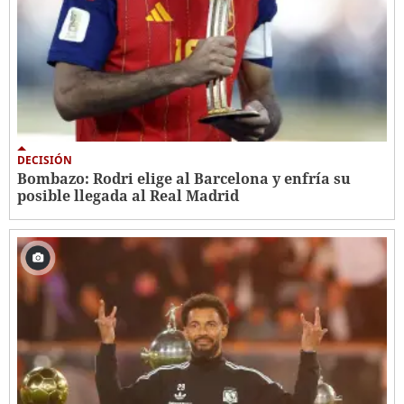
DECISIÓN
Bombazo: Rodri elige al Barcelona y enfría su
posible llegada al Real Madrid