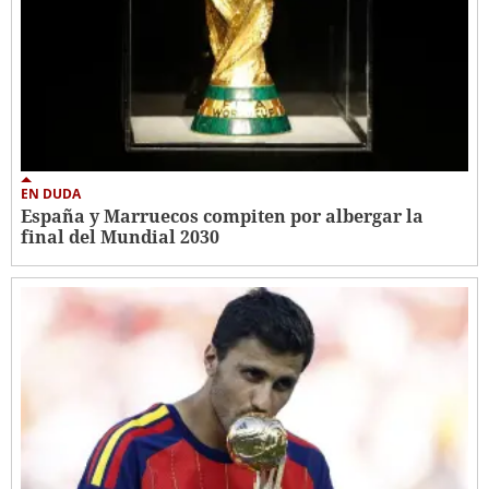
EN DUDA
España y Marruecos compiten por albergar la
final del Mundial 2030