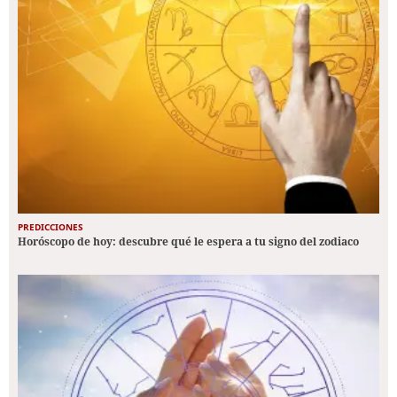
PREDICCIONES
Horóscopo de hoy: descubre qué le espera a tu signo del zodiaco