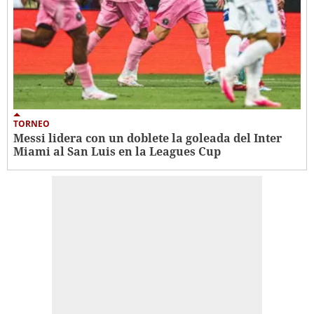
TORNEO
Messi lidera con un doblete la goleada del Inter
Miami al San Luis en la Leagues Cup