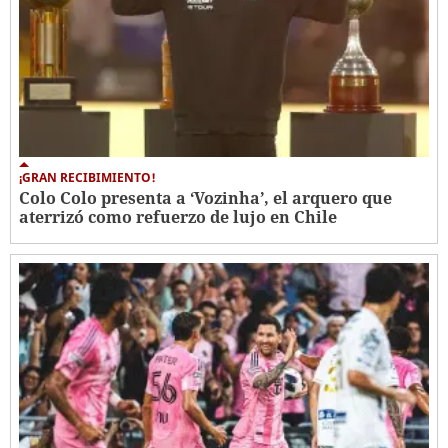
¡GRAN RECIBIMIENTO!
Colo Colo presenta a ‘Vozinha’, el arquero que
aterrizó como refuerzo de lujo en Chile