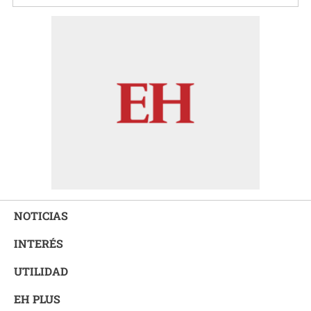
NOTICIAS
INTERÉS
UTILIDAD
EH PLUS