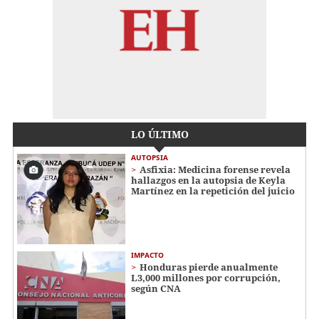
LO ÚLTIMO
AUTOPSIA
Asfixia: Medicina forense revela
hallazgos en la autopsia de Keyla
Martínez en la repetición del juicio
IMPACTO
Honduras pierde anualmente
L3,000 millones por corrupción,
según CNA