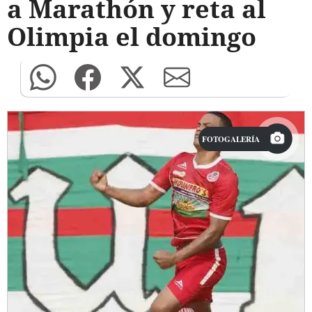
a Marathón y reta al
Olimpia el domingo
FOTOGALERÍA