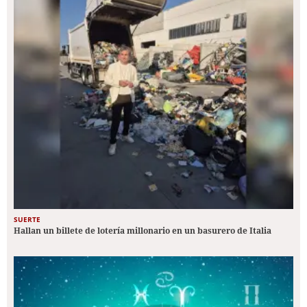
SUERTE
Hallan un billete de lotería millonario en un basurero de Italia