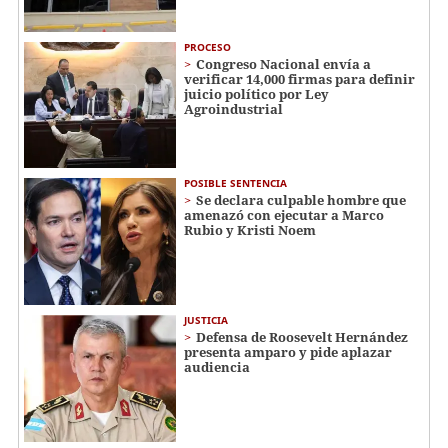
PROCESO
Congreso Nacional envía a
verificar 14,000 firmas para definir
juicio político por Ley
Agroindustrial
POSIBLE SENTENCIA
Se declara culpable hombre que
amenazó con ejecutar a Marco
Rubio y Kristi Noem
JUSTICIA
Defensa de Roosevelt Hernández
presenta amparo y pide aplazar
audiencia