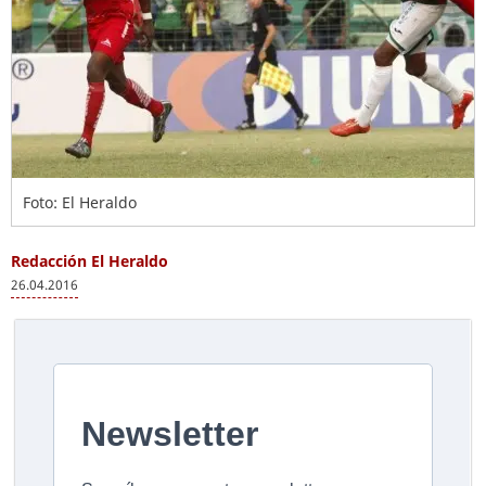
Foto: El Heraldo
Redacción El Heraldo
26.04.2016