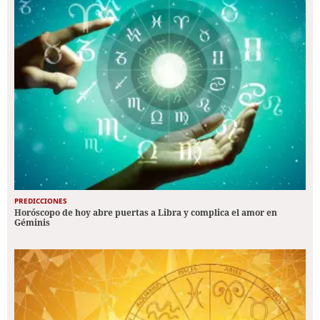
PREDICCIONES
Horóscopo de hoy abre puertas a Libra y complica el amor en
Géminis