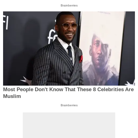
Brainberries
Most People Don't Know That These 8 Celebrities Are
Muslim
Brainberries