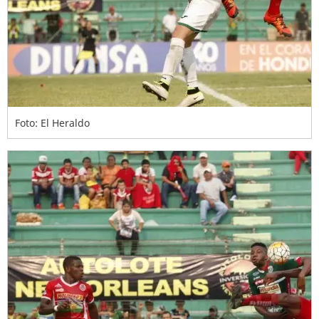
Foto: El Heraldo