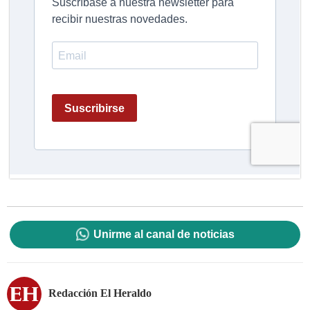
Unirme al canal de noticias
Redacción El Heraldo