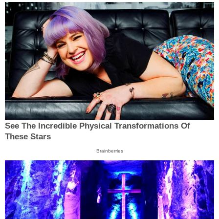
See The Incredible Physical Transformations Of
These Stars
Brainberries