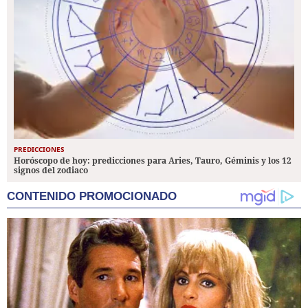
PREDICCIONES
Horóscopo de hoy: predicciones para Aries, Tauro, Géminis y los 12
signos del zodiaco
CONTENIDO PROMOCIONADO