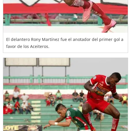
El delantero Rony Martínez fue el anotador del primer gol a
favor de los Aceiteros.