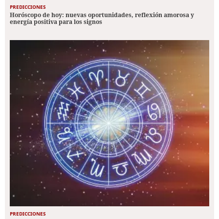
PREDICCIONES
Horóscopo de hoy: nuevas oportunidades, reflexión amorosa y
energía positiva para los signos
PREDICCIONES