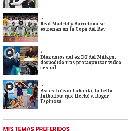
Real Madrid y Barcelona se
estrenan en la Copa del Rey
Diez datos del ex DT del Málaga,
despedido tras protagonizar video
sexual
Así es Lo'eau Labonta, la bella
futbolista que flechó a Roger
Espinoza
MIS TEMAS PREFERIDOS