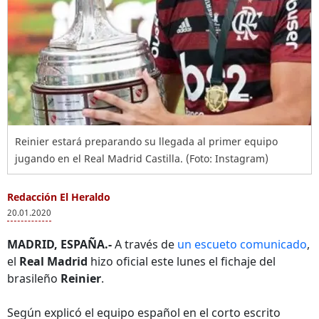
Reinier estará preparando su llegada al primer equipo
jugando en el Real Madrid Castilla. (Foto: Instagram)
Redacción El Heraldo
20.01.2020
MADRID, ESPAÑA.-
A través de
un escueto comunicado
,
el
Real Madrid
hizo oficial este lunes el fichaje del
brasileño
Reinier
.
Según explicó el equipo español en el corto escrito