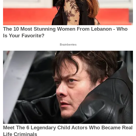
The 10 Most Stunning Women From Lebanon - Who
Is Your Favorite?
Brainberries
Meet The 6 Legendary Child Actors Who Became Real
Life Criminals