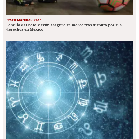
"PATO MUNDIALISTA"
Familia del Pato Merlín asegura su marca tras disputa por sus
derechos en México