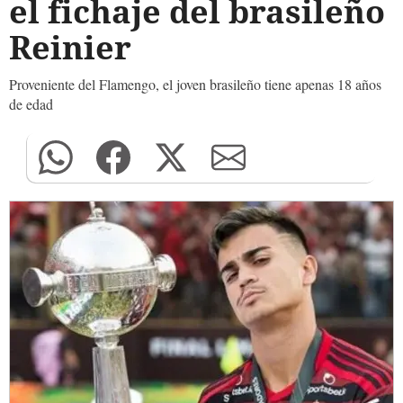
el fichaje del brasileño
Reinier
Proveniente del Flamengo, el joven brasileño tiene apenas 18 años
de edad