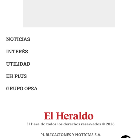
NOTICIAS
INTERÉS
UTILIDAD
EH PLUS
GRUPO OPSA
El Heraldo todos los derechos reservados ©
2026
PUBLICACIONES Y NOTICIAS S.A.