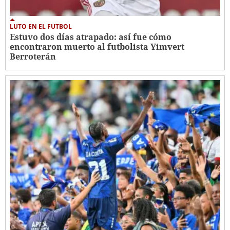
LUTO EN EL FUTBOL
Estuvo dos días atrapado: así fue cómo
encontraron muerto al futbolista Yimvert
Berroterán