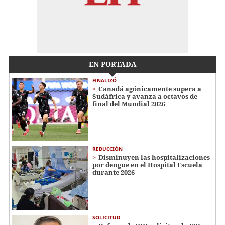
EN PORTADA
FINALIZÓ
Canadá agónicamente supera a
Sudáfrica y avanza a octavos de
final del Mundial 2026
REDUCCIÓN
Disminuyen las hospitalizaciones
por dengue en el Hospital Escuela
durante 2026
SOLICITUD