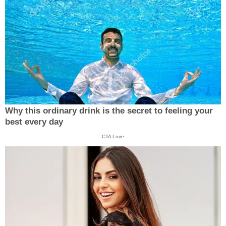
Why this ordinary drink is the secret to feeling your
best every day
CTA Love