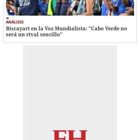
ANÁLISIS
Biscayart en la Voz Mundialista: "Cabo Verde no
será un rival sencillo"