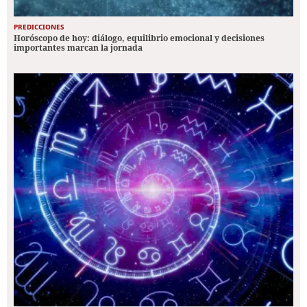
PREDICCIONES
Horóscopo de hoy: diálogo, equilibrio emocional y decisiones
importantes marcan la jornada