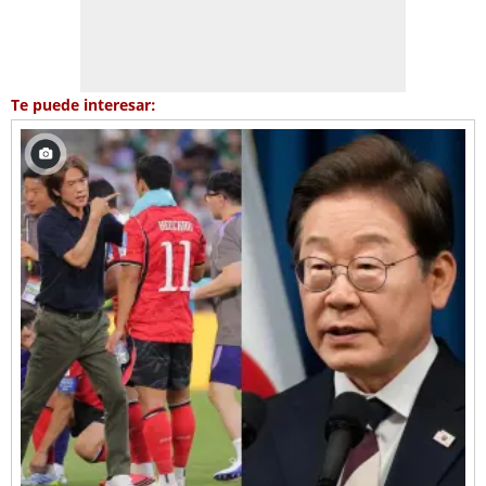
Te puede interesar: