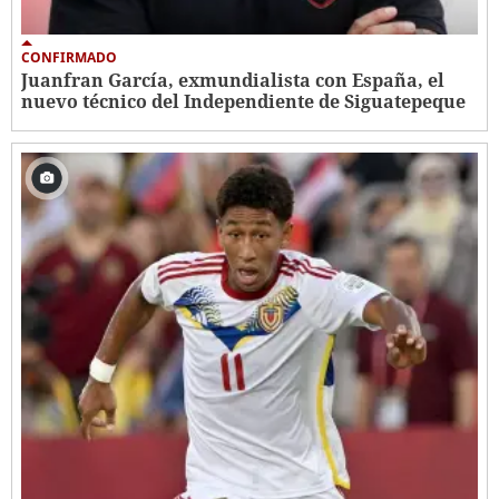
CONFIRMADO
Juanfran García, exmundialista con España, el
nuevo técnico del Independiente de Siguatepeque