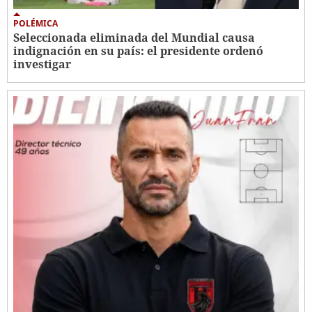
POLÉMICA
Seleccionada eliminada del Mundial causa
indignación en su país: el presidente ordenó
investigar