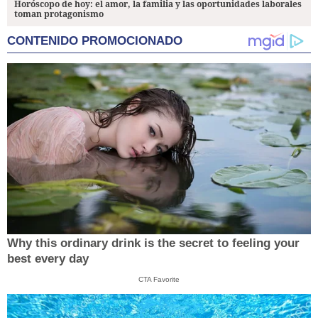
Horóscopo de hoy: el amor, la familia y las oportunidades laborales
toman protagonismo
CONTENIDO PROMOCIONADO
Why this ordinary drink is the secret to feeling your
best every day
CTA Favorite