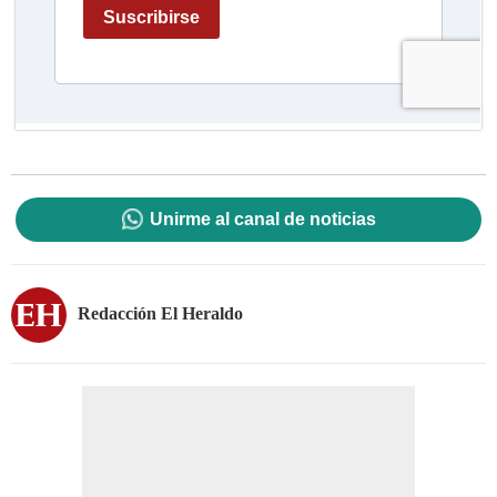
Unirme al canal de noticias
Redacción El Heraldo