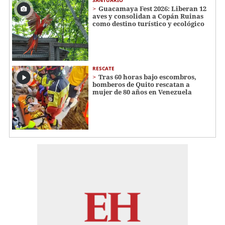
Guacamaya Fest 2026: Liberan 12
aves y consolidan a Copán Ruinas
como destino turístico y ecológico
RESCATE
Tras 60 horas bajo escombros,
bomberos de Quito rescatan a
mujer de 80 años en Venezuela