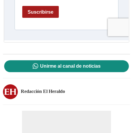
Unirme al canal de noticias
Redacción El Heraldo