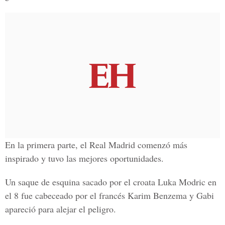
En la primera parte, el Real Madrid comenzó más
inspirado y tuvo las mejores oportunidades.
Un saque de esquina sacado por el croata Luka Modric en
el 8 fue cabeceado por el francés Karim Benzema y Gabi
apareció para alejar el peligro.