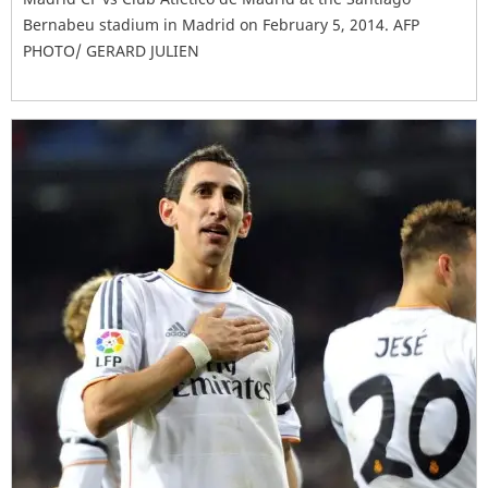
Bernabeu stadium in Madrid on February 5, 2014. AFP
PHOTO/ GERARD JULIEN