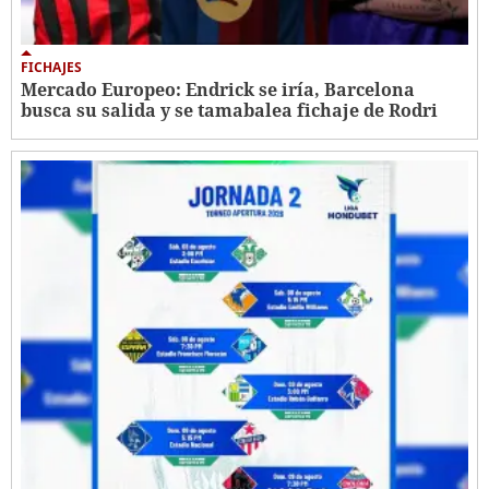
FICHAJES
Mercado Europeo: Endrick se iría, Barcelona
busca su salida y se tamabalea fichaje de Rodri