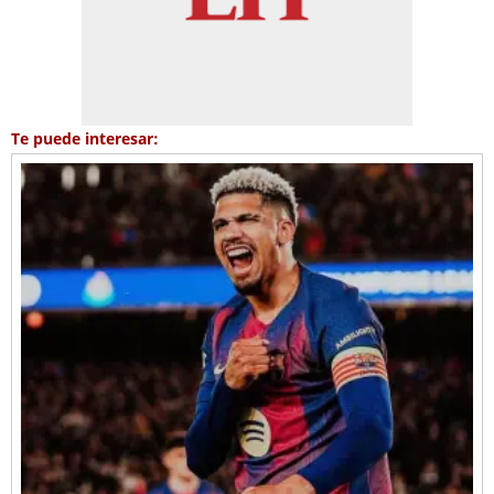
Te puede interesar: