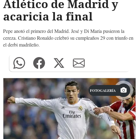
Atlético de Madrid y
acaricia la final
Pepe anotó el primero del Madrid. Jesé y Di María pusieron la
cereza. Cristiano Ronaldo celebró su cumpleaños 29 con triunfo en
el derbi madrileño.
FOTOGALERÍA