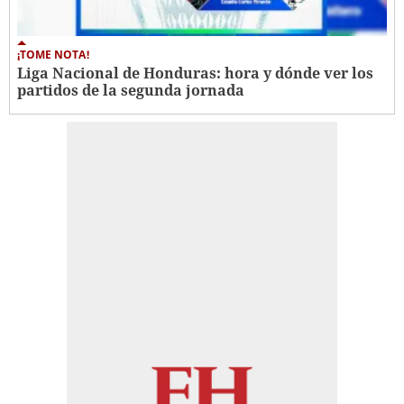
¡TOME NOTA!
Liga Nacional de Honduras: hora y dónde ver los
partidos de la segunda jornada