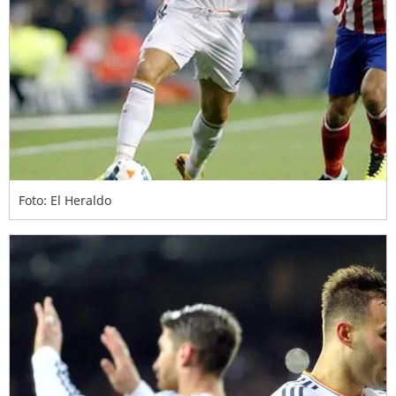
Foto: El Heraldo