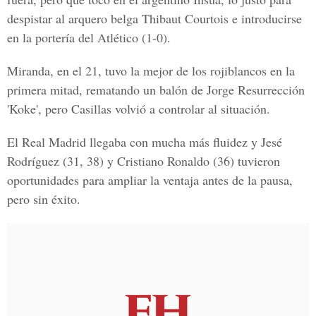
despistar al arquero belga Thibaut Courtois e introducirse
en la portería del Atlético (1-0).
Miranda, en el 21, tuvo la mejor de los rojiblancos en la
primera mitad, rematando un balón de Jorge Resurrección
'Koke', pero Casillas volvió a controlar al situación.
El Real Madrid llegaba con mucha más fluidez y Jesé
Rodríguez (31, 38) y Cristiano Ronaldo (36) tuvieron
oportunidades para ampliar la ventaja antes de la pausa,
pero sin éxito.