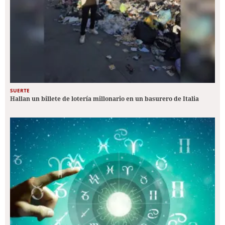
SUERTE
Hallan un billete de lotería millonario en un basurero de Italia