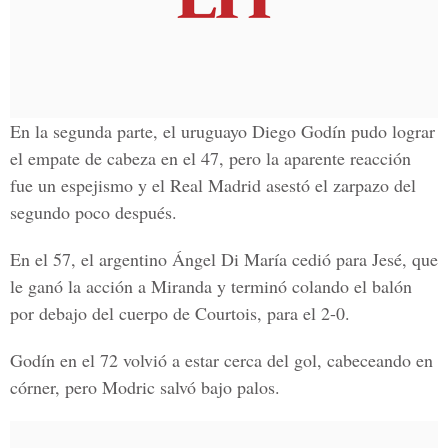
En la segunda parte, el uruguayo Diego Godín pudo lograr
el empate de cabeza en el 47, pero la aparente reacción
fue un espejismo y el Real Madrid asestó el zarpazo del
segundo poco después.
En el 57, el argentino Ángel Di María cedió para Jesé, que
le ganó la acción a Miranda y terminó colando el balón
por debajo del cuerpo de Courtois, para el 2-0.
Godín en el 72 volvió a estar cerca del gol, cabeceando en
córner, pero Modric salvó bajo palos.