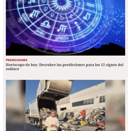
PREDICCIONES
Horóscopo de hoy: Descubre las predicciones para los 12 signos del
zodiaco