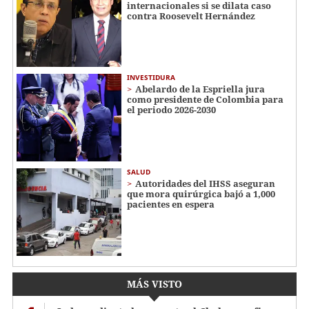
internacionales si se dilata caso
contra Roosevelt Hernández
INVESTIDURA
Abelardo de la Espriella jura
como presidente de Colombia para
el periodo 2026-2030
SALUD
Autoridades del IHSS aseguran
que mora quirúrgica bajó a 1,000
pacientes en espera
MÁS VISTO