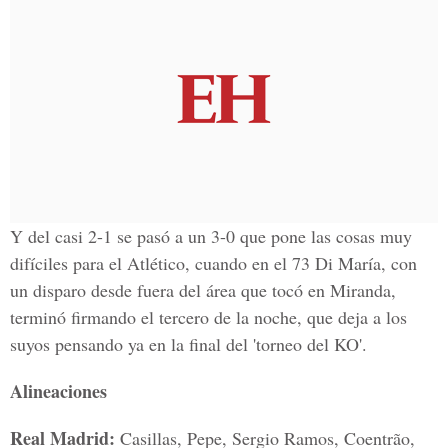
Y del casi 2-1 se pasó a un 3-0 que pone las cosas muy
difíciles para el Atlético, cuando en el 73 Di María, con
un disparo desde fuera del área que tocó en Miranda,
terminó firmando el tercero de la noche, que deja a los
suyos pensando ya en la final del 'torneo del KO'.
Alineaciones
Real Madrid:
Casillas, Pepe, Sergio Ramos, Coentrão,