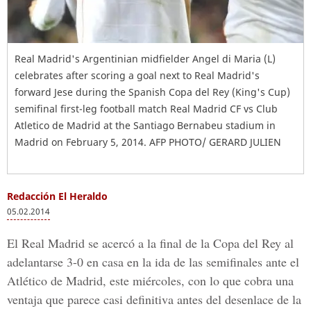
Real Madrid's Argentinian midfielder Angel di Maria (L)
celebrates after scoring a goal next to Real Madrid's
forward Jese during the Spanish Copa del Rey (King's Cup)
semifinal first-leg football match Real Madrid CF vs Club
Atletico de Madrid at the Santiago Bernabeu stadium in
Madrid on February 5, 2014. AFP PHOTO/ GERARD JULIEN
Redacción El Heraldo
05.02.2014
El Real Madrid se acercó a la final de la Copa del Rey al
adelantarse 3-0 en casa en la ida de las semifinales ante el
Atlético de Madrid, este miércoles, con lo que cobra una
ventaja que parece casi definitiva antes del desenlace de la