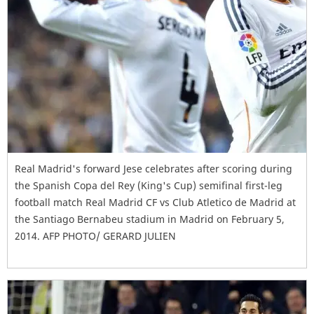
Real Madrid's forward Jese celebrates after scoring during
the Spanish Copa del Rey (King's Cup) semifinal first-leg
football match Real Madrid CF vs Club Atletico de Madrid at
the Santiago Bernabeu stadium in Madrid on February 5,
2014. AFP PHOTO/ GERARD JULIEN