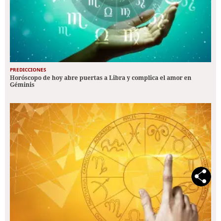
PREDICCIONES
Horóscopo de hoy abre puertas a Libra y complica el amor en
Géminis