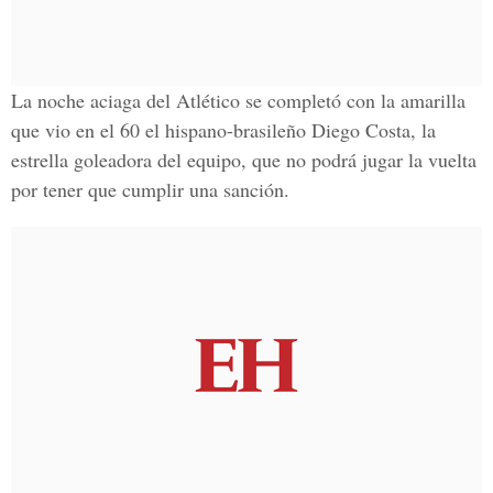
La noche aciaga del Atlético se completó con la amarilla
que vio en el 60 el hispano-brasileño Diego Costa, la
estrella goleadora del equipo, que no podrá jugar la vuelta
por tener que cumplir una sanción.