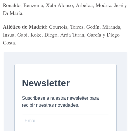
Ronaldo, Benzema, Xabi Alonso, Arbeloa, Modric, Jesé y
Di María.
Atlético de Madrid:
Courtois, Torres, Godín, Miranda,
Insua, Gabi, Koke, Diego, Arda Turan, García y Diego
Costa.