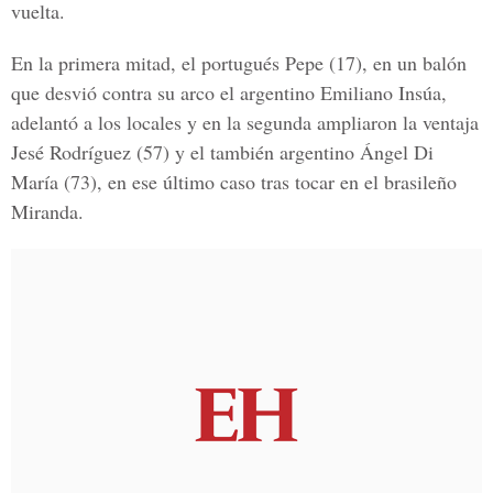
vuelta.
En la primera mitad, el portugués Pepe (17), en un balón
que desvió contra su arco el argentino Emiliano Insúa,
adelantó a los locales y en la segunda ampliaron la ventaja
Jesé Rodríguez (57) y el también argentino Ángel Di
María (73), en ese último caso tras tocar en el brasileño
Miranda.