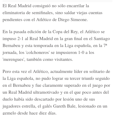
El Real Madrid consiguió no sólo encarrilar la
eliminatoria de semifinales, sino saldar viejas cuentas
pendientes con el Atlético de Diego Simeone.
En la pasada edición de la Copa del Rey, el Atlético se
impuso 2-1 al Real Madrid en la gran final en el Santiago
Bernabeu y esta temporada en la Liga española, en la 7ª
jornada, los 'colchoneros' se impusieron 1-0 a los
'merengues', también como visitantes.
Pero esta vez el Atlético, actualmente líder en solitario de
la Liga española, no pudo lograr su tercer triunfo seguido
en el Bernabeu y fue claramente superado en el juego por
un Real Madrid ultramotivado y en el que poco antes del
duelo había sido descartado por lesión uno de sus
jugadores estrella, el galés Gareth Bale, lesionado en un
gemelo desde hace diez días.