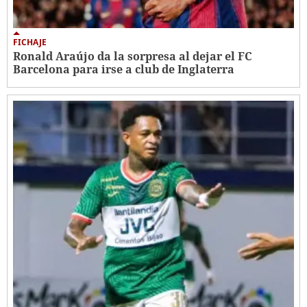
FICHAJE
Ronald Araújo da la sorpresa al dejar el FC
Barcelona para irse a club de Inglaterra