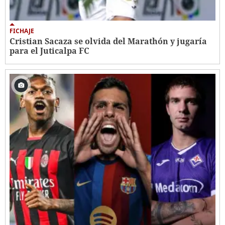
FICHAJE
Cristian Sacaza se olvida del Marathón y jugaría
para el Juticalpa FC