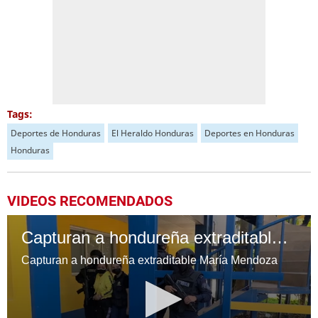
Tags:
Deportes de Honduras
El Heraldo Honduras
Deportes en Honduras
Honduras
VIDEOS RECOMENDADOS
Capturan a hondureña extraditable María Mendoza
Capturan a hondureña extraditable María Mendoza