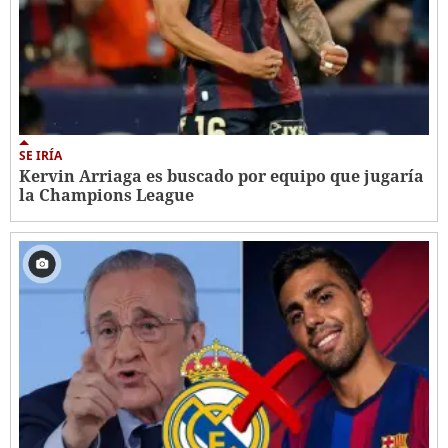
SE IRÍA
Kervin Arriaga es buscado por equipo que jugaría
la Champions League