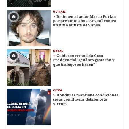
ULTRAJE
Detienen al actor Marco Furlan
por presunto abuso sexual contra
un niño autista de 5 años
OBRAS
Gobierno remodela Casa
Presidencial: ¿cuánto gastarán y
qué trabajos se hacen?
CLIMA
Honduras mantiene condiciones
secas con lluvias débiles este
viernes