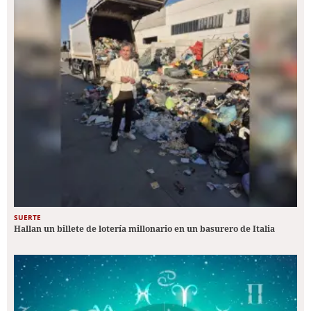
SUERTE
Hallan un billete de lotería millonario en un basurero de Italia