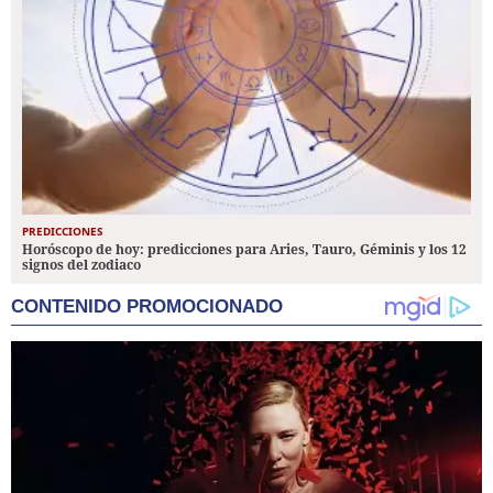
PREDICCIONES
Horóscopo de hoy: predicciones para Aries, Tauro, Géminis y los 12
signos del zodiaco
CONTENIDO PROMOCIONADO