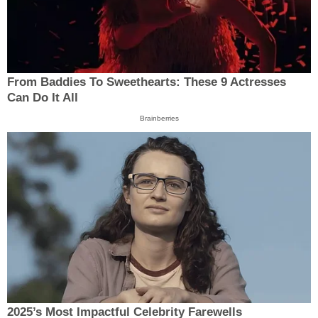
From Baddies To Sweethearts: These 9 Actresses
Can Do It All
Brainberries
2025’s Most Impactful Celebrity Farewells