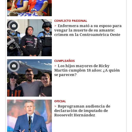
CONFLICTO PASIONAL
Enfermera mató a su esposo para
vengar la muerte de su amante:
crimen en la Centroamérica Oeste
CUMPLEAÑOS
Los hijos mayores de Ricky
Martin cumplen 18 años: ¿A quién
se parecen?
OFICIAL
Reprograman audiencia de
declaración de imputado de
Roosevelt Hernández