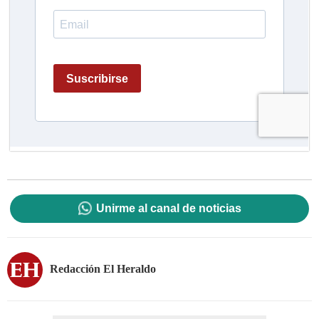
Unirme al canal de noticias
Redacción El Heraldo