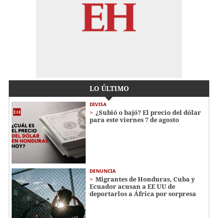
LO ÚLTIMO
DIVISA
¿Subió o bajó? El precio del dólar
para este viernes 7 de agosto
DENUNCIA
Migrantes de Honduras, Cuba y
Ecuador acusan a EE UU de
deportarlos a África por sorpresa