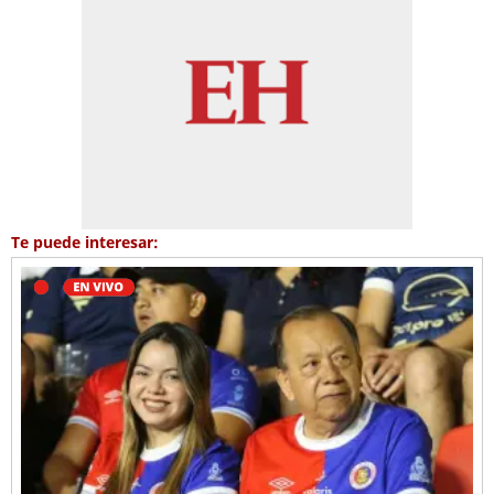
Te puede interesar: