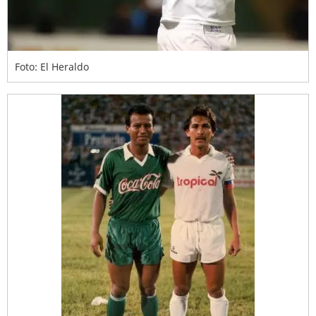
Foto: El Heraldo