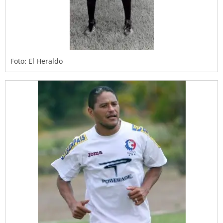
Foto: El Heraldo