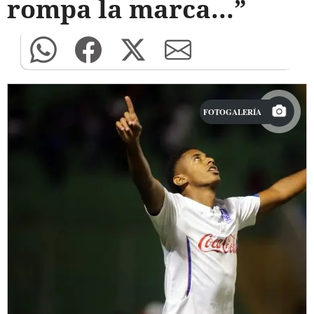
rompa la marca...”
FOTOGALERÍA