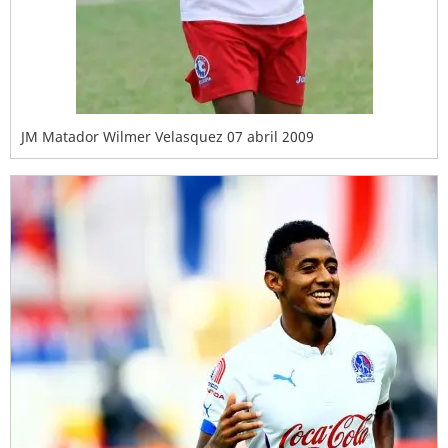
JM Matador Wilmer Velasquez 07 abril 2009