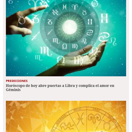
PREDICCIONES
Horóscopo de hoy abre puertas a Libra y complica el amor en
Géminis