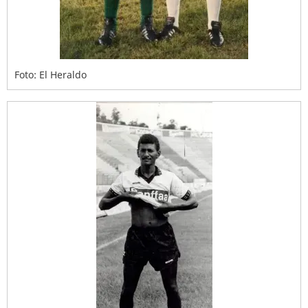
Foto: El Heraldo