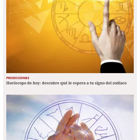
PREDICCIONES
Horóscopo de hoy: descubre qué le espera a tu signo del zodiaco