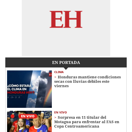
EN PORTADA
CLIMA
Honduras mantiene condiciones
secas con lluvias débiles este
viernes
EN VIVO
Sorpresa en 11 titular del
Motagua para enfrentar al FAS en
Copa Centroamericana