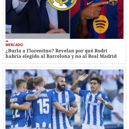
MERCADO
¿Burla a Florentino? Revelan por qué Rodri
habría elegido al Barcelona y no al Real Madrid