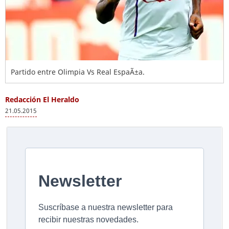
Partido entre Olimpia Vs Real EspaÃ±a.
Redacción El Heraldo
21.05.2015