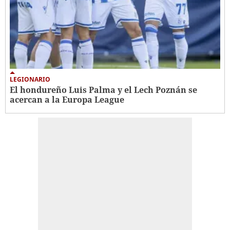
LEGIONARIO
El hondureño Luis Palma y el Lech Poznán se
acercan a la Europa League