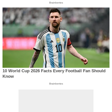
Brainberries
10 World Cup 2026 Facts Every Football Fan Should
Know
Brainberries