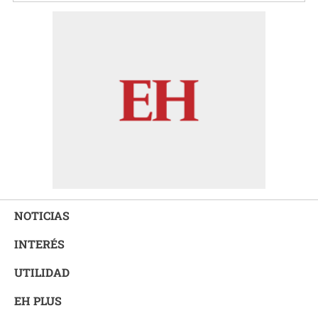
NOTICIAS
INTERÉS
UTILIDAD
EH PLUS