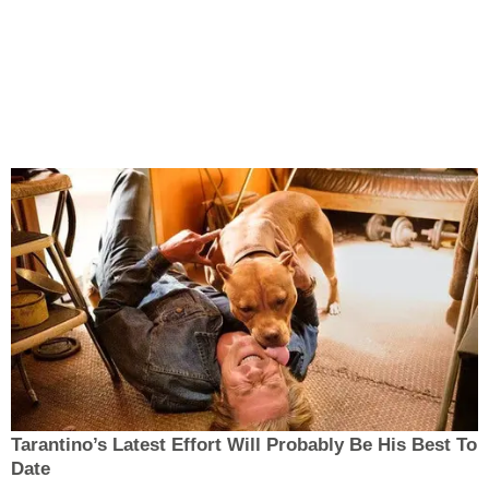
Tarantino’s Latest Effort Will Probably Be His Best To
Date