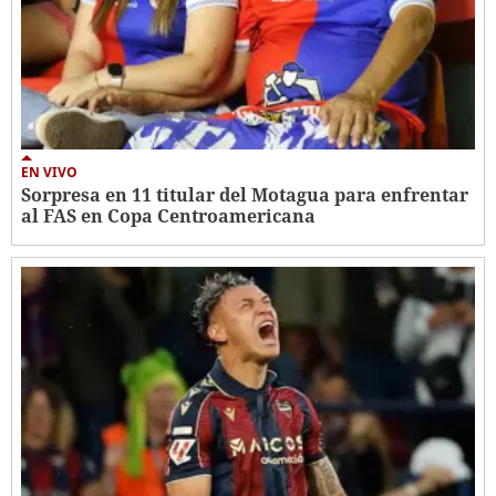
EN VIVO
Sorpresa en 11 titular del Motagua para enfrentar
al FAS en Copa Centroamericana