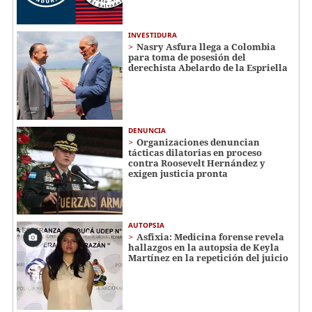
INVESTIDURA
Nasry Asfura llega a Colombia
para toma de posesión del
derechista Abelardo de la Espriella
DENUNCIA
Organizaciones denuncian
tácticas dilatorias en proceso
contra Roosevelt Hernández y
exigen justicia pronta
AUTOPSIA
Asfixia: Medicina forense revela
hallazgos en la autopsia de Keyla
Martínez en la repetición del juicio