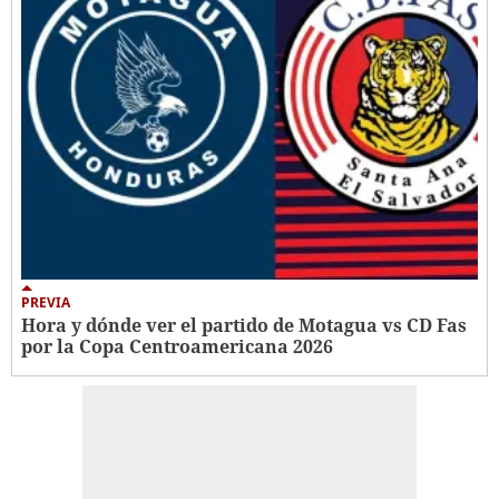
PREVIA
Hora y dónde ver el partido de Motagua vs CD Fas
por la Copa Centroamericana 2026