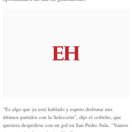
“Es algo que ya está hablado y espero disfrutar mis
últimos partidos con la Selección”, dijo el ceibeño, que
quisiera despedirse con un gol en San Pedro Sula. “Vamos