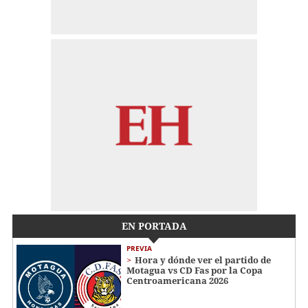
EN PORTADA
PREVIA
Hora y dónde ver el partido de
Motagua vs CD Fas por la Copa
Centroamericana 2026