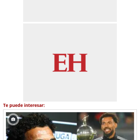
Te puede interesar: