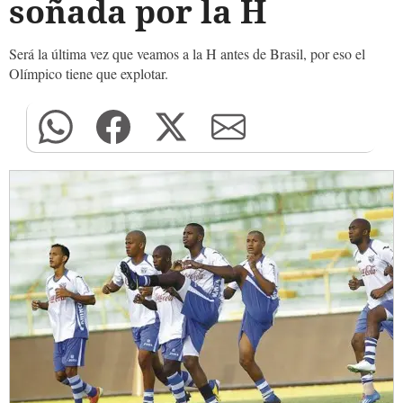
soñada por la H
Será la última vez que veamos a la H antes de Brasil, por eso el
Olímpico tiene que explotar.