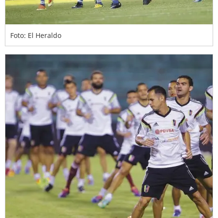
Foto: El Heraldo