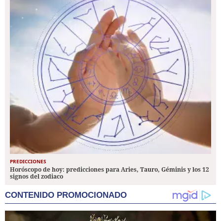
PREDICCIONES
Horóscopo de hoy: predicciones para Aries, Tauro, Géminis y los 12
signos del zodiaco
CONTENIDO PROMOCIONADO