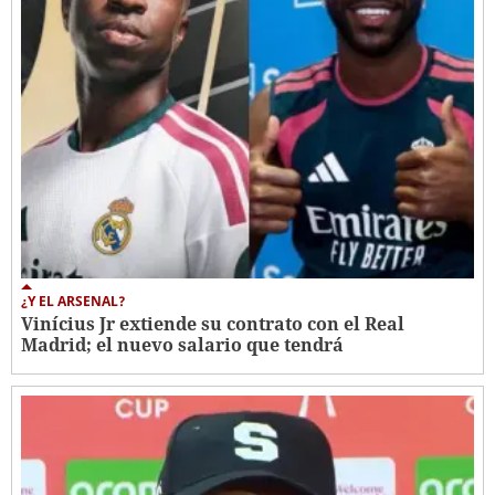
¿Y EL ARSENAL?
Vinícius Jr extiende su contrato con el Real
Madrid; el nuevo salario que tendrá