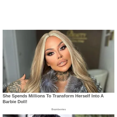
She Spends Millions To Transform Herself Into A
Barbie Doll!
Brainberries