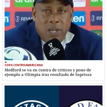
COPA CENTROAMERICANA
Medford se va en contra de críticos y pone de
ejemplo a Olimpia tras resultado de Saprissa