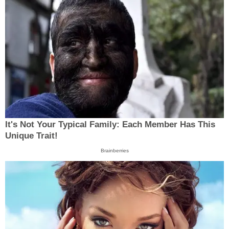
It's Not Your Typical Family: Each Member Has This
Unique Trait!
Brainberries