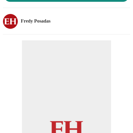
Fredy Posadas