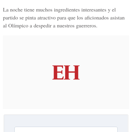
La noche tiene muchos ingredientes interesantes y el
partido se pinta atractivo para que los aficionados asistan
al Olímpico a despedir a nuestros guerreros.