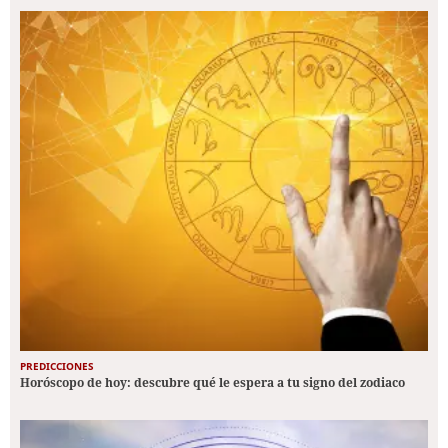
PREDICCIONES
Horóscopo de hoy: descubre qué le espera a tu signo del zodiaco