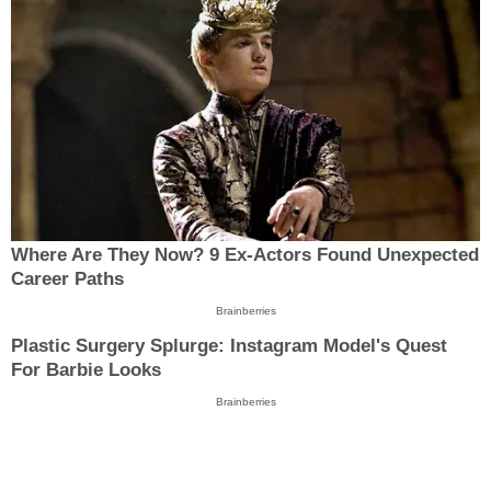
Where Are They Now? 9 Ex-Actors Found Unexpected
Career Paths
Brainberries
Plastic Surgery Splurge: Instagram Model's Quest
For Barbie Looks
Brainberries