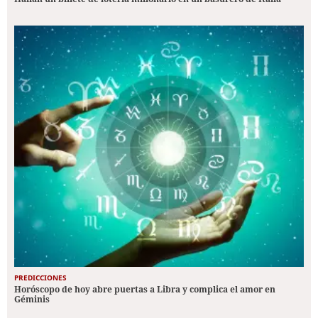
PREDICCIONES
Horóscopo de hoy abre puertas a Libra y complica el amor en
Géminis