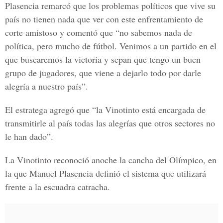
Plasencia remarcó que los problemas políticos que vive su
país no tienen nada que ver con este enfrentamiento de
corte amistoso y comentó que “no sabemos nada de
política, pero mucho de fútbol. Venimos a un partido en el
que buscaremos la victoria y sepan que tengo un buen
grupo de jugadores, que viene a dejarlo todo por darle
alegría a nuestro país”.
El estratega agregó que “la Vinotinto está encargada de
transmitirle al país todas las alegrías que otros sectores no
le han dado”.
La Vinotinto reconoció anoche la cancha del Olímpico, en
la que Manuel Plasencia definió el sistema que utilizará
frente a la escuadra catracha.