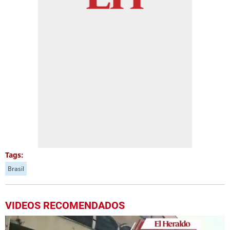
Tags:
Brasil
VIDEOS RECOMENDADOS