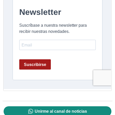
Unirme al canal de noticias