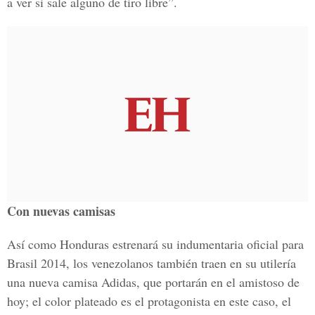
a ver si sale alguno de tiro libre”.
Con nuevas camisas
Así como Honduras estrenará su indumentaria oficial para
Brasil 2014, los venezolanos también traen en su utilería
una nueva camisa Adidas, que portarán en el amistoso de
hoy; el color plateado es el protagonista en este caso, el