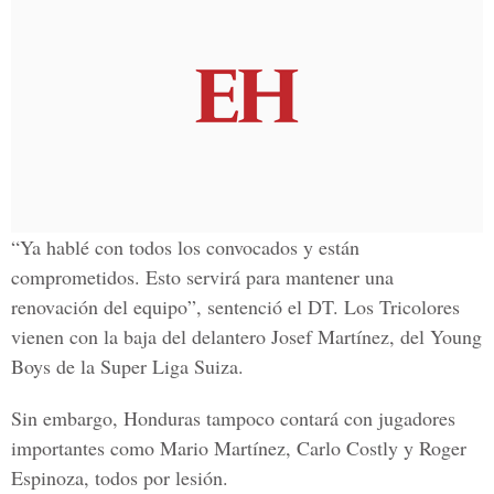
“Ya hablé con todos los convocados y están
comprometidos. Esto servirá para mantener una
renovación del equipo”, sentenció el DT. Los Tricolores
vienen con la baja del delantero Josef Martínez, del Young
Boys de la Super Liga Suiza.
Sin embargo, Honduras tampoco contará con jugadores
importantes como Mario Martínez, Carlo Costly y Roger
Espinoza, todos por lesión.