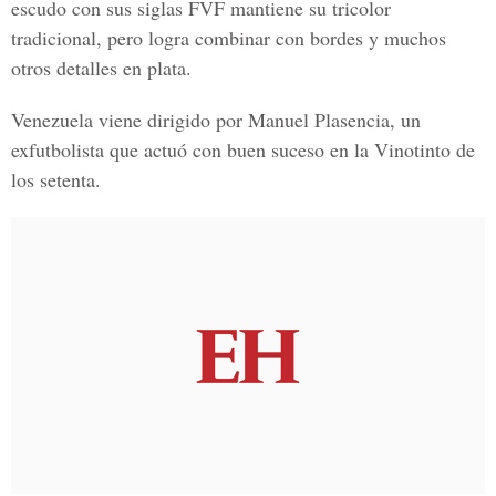
escudo con sus siglas FVF mantiene su tricolor
tradicional, pero logra combinar con bordes y muchos
otros detalles en plata.
Venezuela viene dirigido por Manuel Plasencia, un
exfutbolista que actuó con buen suceso en la Vinotinto de
los setenta.