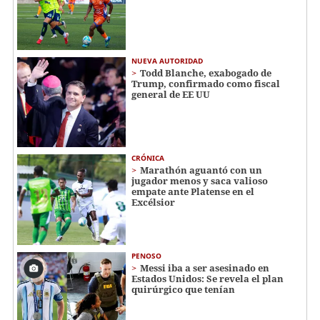
NUEVA AUTORIDAD
Todd Blanche, exabogado de
Trump, confirmado como fiscal
general de EE UU
CRÓNICA
Marathón aguantó con un
jugador menos y saca valioso
empate ante Platense en el
Excélsior
PENOSO
Messi iba a ser asesinado en
Estados Unidos: Se revela el plan
quirúrgico que tenían