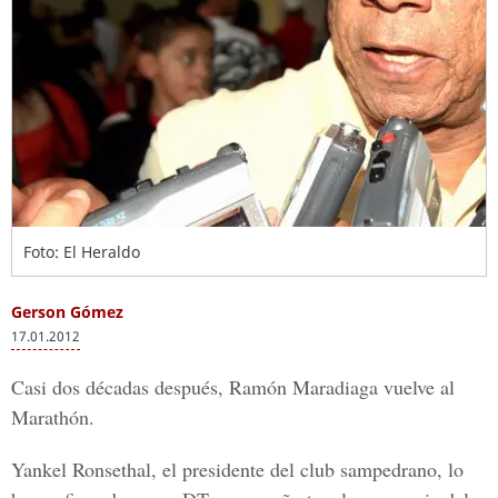
Foto: El Heraldo
Gerson Gómez
17.01.2012
Casi dos décadas después, Ramón Maradiaga vuelve al
Marathón.
Yankel Ronsethal, el presidente del club sampedrano, lo