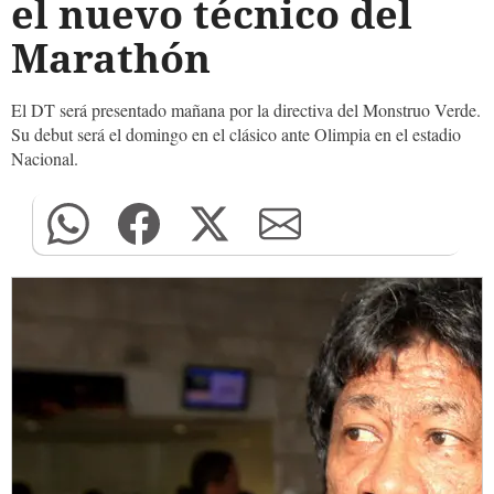
el nuevo técnico del
Marathón
El DT será presentado mañana por la directiva del Monstruo Verde.
Su debut será el domingo en el clásico ante Olimpia en el estadio
Nacional.