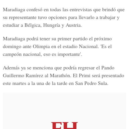
Maradiaga confesó en todas las entrevistas que brindó que
su representante tuvo opciones para llevarlo a trabajar y
estudiar a Bélgica, Hungría y Austria.
Maradiaga podrá tener su primer partido el próximo
domingo ante Olimpia en el estadio Nacional. 'Es el
campeón nacional, eso es importante'.
Además ya se menciona que podría regresar el Pando
Guillermo Ramírez al Marathón. El Primi será presentado
este martes a la una de la tarde en San Pedro Sula.