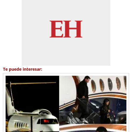
Te puede interesar: