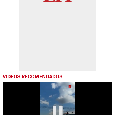
VIDEOS RECOMENDADOS