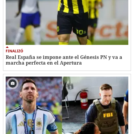
FINALIZÓ
Real España se impone ante el Génesis PN y va a
marcha perfecta en el Apertura