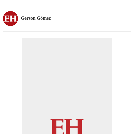
Gerson Gómez