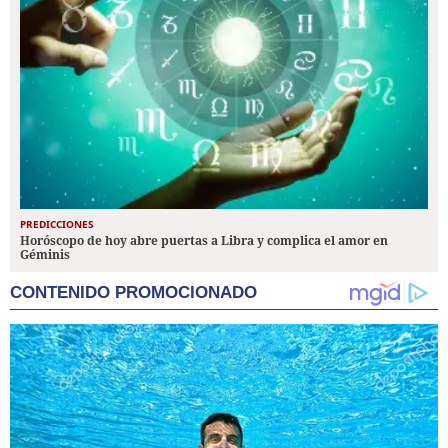
PREDICCIONES
Horóscopo de hoy abre puertas a Libra y complica el amor en
Géminis
CONTENIDO PROMOCIONADO