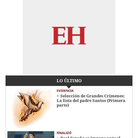
LO ÚLTIMO
EVIDENCIA
Selección de Grandes Crímenes:
La lista del padre Santos (Primera
parte)
FINALIZÓ