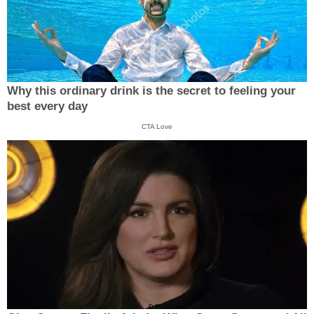
Why this ordinary drink is the secret to feeling your
best every day
CTA Love