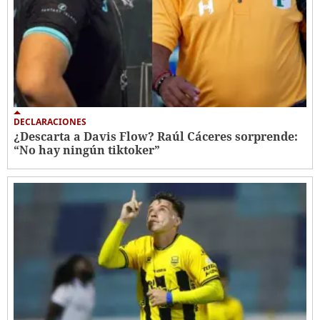
DECLARACIONES
¿Descarta a Davis Flow? Raúl Cáceres sorprende:
“No hay ningún tiktoker”