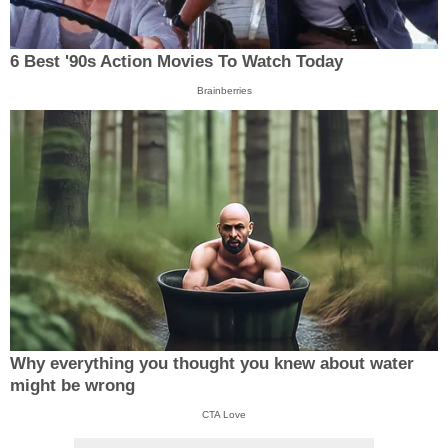
6 Best '90s Action Movies To Watch Today
Brainberries
Why everything you thought you knew about water
might be wrong
CTA Love