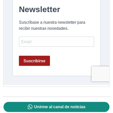
Unirme al canal de noticias