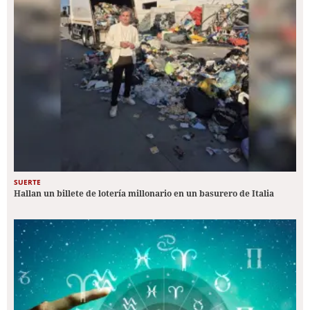
SUERTE
Hallan un billete de lotería millonario en un basurero de Italia