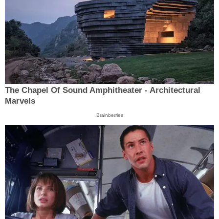
The Chapel Of Sound Amphitheater - Architectural
Marvels
Brainberries