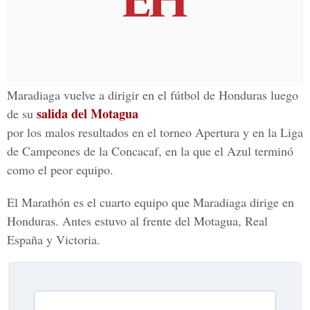
Maradiaga vuelve a dirigir en el fútbol de Honduras luego
salida del Motagua
de su
por los malos resultados en el torneo Apertura y en la Liga
de Campeones de la Concacaf, en la que el Azul terminó
como el peor equipo.
El Marathón es el cuarto equipo que Maradiaga dirige en
Honduras. Antes estuvo al frente del Motagua, Real
España y Victoria.