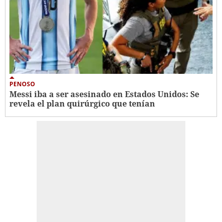
PENOSO
Messi iba a ser asesinado en Estados Unidos: Se
revela el plan quirúrgico que tenían