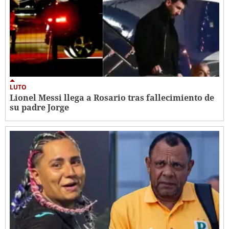
LUTO
Lionel Messi llega a Rosario tras fallecimiento de
su padre Jorge