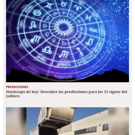
PREDICCIONES
Horóscopo de hoy: Descubre las predicciones para los 12 signos del
zodiaco