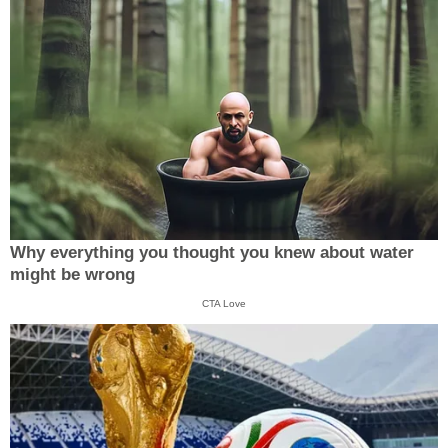
Why everything you thought you knew about water
might be wrong
CTA Love