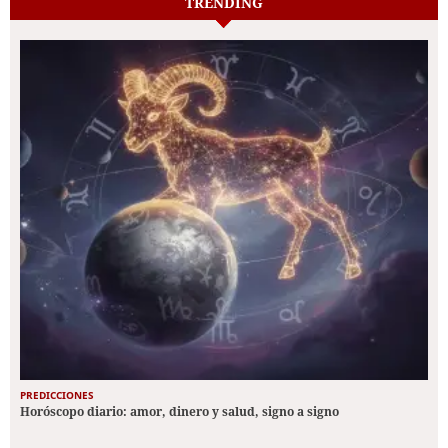
TRENDING
PREDICCIONES
Horóscopo diario: amor, dinero y salud, signo a signo