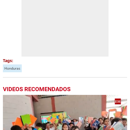
Tags:
Honduras
VIDEOS RECOMENDADOS