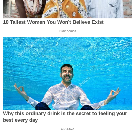
10 Tallest Women You Won't Believe Exist
Brainberries
Why this ordinary drink is the secret to feeling your
best every day
CTA Love