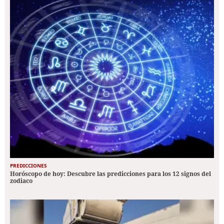
PREDICCIONES
Horóscopo de hoy: Descubre las predicciones para los 12 signos del
zodiaco