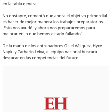
en la tabla general.
No obstante, comentó que ahora el objetivo primordial
es hacer de mejor manera los trabajos preparatorios.
'Esto nos ayudó, y ahora nos prepararemos para
mejorar en lo que hemos estado fallando'.
De la mano de los entrenadores Osiel Vásquez, Hyxe
Napki y Catherin Leiva, el equipo nacional buscará
destacar en las competencias del futuro.