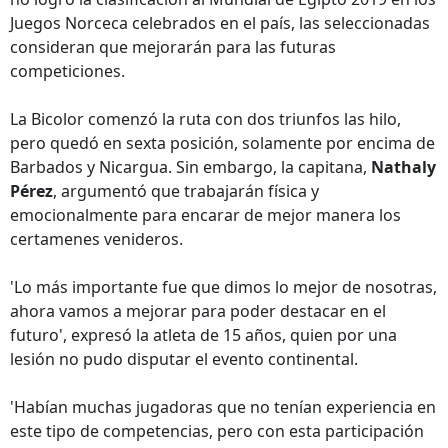
Juegos Norceca celebrados en el país, las seleccionadas
consideran que mejorarán para las futuras
competiciones.
La Bicolor comenzó la ruta con dos triunfos las hilo,
pero quedó en sexta posición, solamente por encima de
Barbados y Nicargua. Sin embargo, la capitana,
Nathaly
Pérez
, argumentó que trabajarán física y
emocionalmente para encarar de mejor manera los
certamenes venideros.
'Lo más importante fue que dimos lo mejor de nosotras,
ahora vamos a mejorar para poder destacar en el
futuro', expresó la atleta de 15 años, quien por una
lesión no pudo disputar el evento continental.
'Habían muchas jugadoras que no tenían experiencia en
este tipo de competencias, pero con esta participación