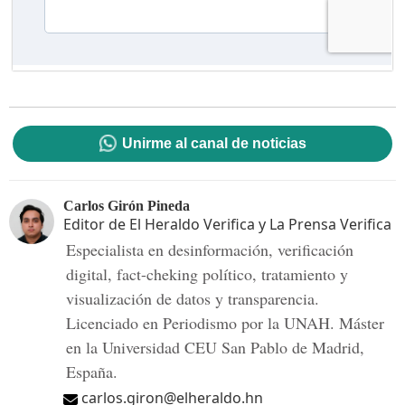
Unirme al canal de noticias
Carlos Girón Pineda
Editor de El Heraldo Verifica y La Prensa Verifica
Especialista en desinformación, verificación
digital, fact-cheking político, tratamiento y
visualización de datos y transparencia.
Licenciado en Periodismo por la UNAH. Máster
en la Universidad CEU San Pablo de Madrid,
España.
carlos.giron@elheraldo.hn