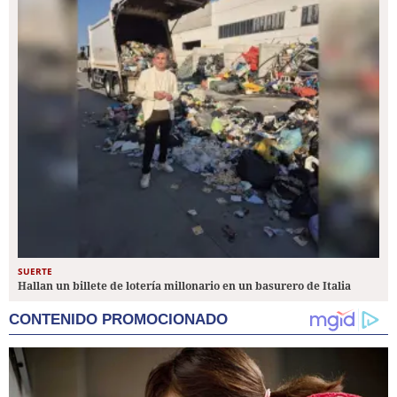
SUERTE
Hallan un billete de lotería millonario en un basurero de Italia
CONTENIDO PROMOCIONADO