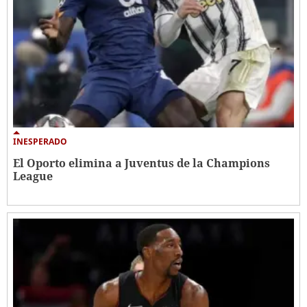
INESPERADO
El Oporto elimina a Juventus de la Champions
League