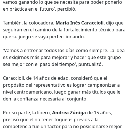
vamos ganando lo que se necesita para poder ponerlo
en práctica en el futuro', percibió.
También, la colocadora,
María Inés Caraccioli
, dijo que
seguirán en el camino de la fortalecimiento técnico para
que su juego se vaya perfeccionando.
'Vamos a entrenar todos los días como siempre. La idea
es exigirnos más para mejorar y hacer que este grupo
sea mejor con el paso del tiempo', puntualizó.
Caraccioli, de 14 años de edad, consideró que el
propósito del representativo es lograr campeonizar a
nivel centroamericano, luego ganar más títulos que le
den la confianza necesaria al conjunto.
Por su parte, la líbero,
Andrea Zúniga
de 15 años,
precisó que el no tener fogueos previos a la
competencia fue un factor para no posicionarse mejor