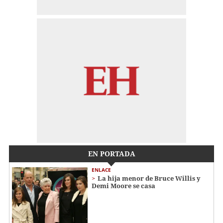
EN PORTADA
ENLACE
La hija menor de Bruce Willis y
Demi Moore se casa