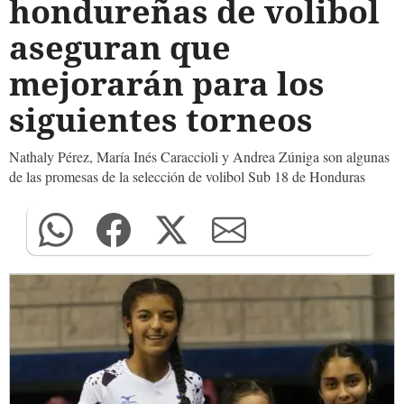
hondureñas de volibol
aseguran que
mejorarán para los
siguientes torneos
Nathaly Pérez, María Inés Caraccioli y Andrea Zúniga son algunas
de las promesas de la selección de volibol Sub 18 de Honduras