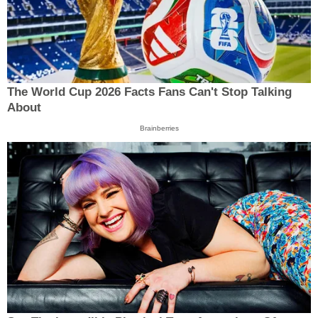
The World Cup 2026 Facts Fans Can't Stop Talking
About
Brainberries