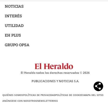
NOTICIAS
INTERÉS
UTILIDAD
EH PLUS
GRUPO OPSA
El Heraldo todos los derechos reservados ©
2026
PUBLICACIONES Y NOTICIAS S.A.
QUIÉNES SOMOS
POLÍTICAS DE PRIVACIDAD
POLÍTICAS DE COOKIES
MAPA DEL SITIO
ANÚNCIESE CON NOSOTROS
NEWSLETTER
RSS