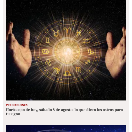
PREDICCIONES
Horóscopo de hoy, sábado 8 de agosto: lo que dicen los astros para
tu signo