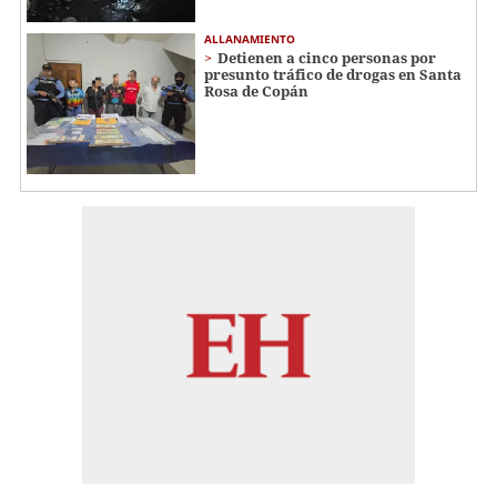
ALLANAMIENTO
Detienen a cinco personas por
presunto tráfico de drogas en Santa
Rosa de Copán