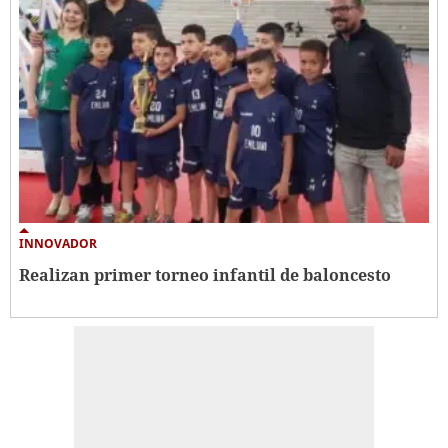
INNOVADOR
Realizan primer torneo infantil de baloncesto