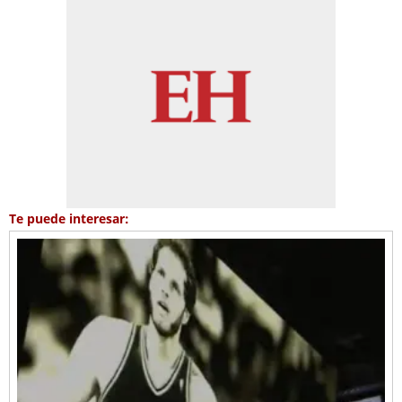
Te puede interesar: