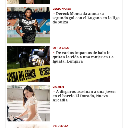
LEGIONARIO
Dereck Moncada anota su
segundo gol con el Lugano en la liga
de Suiza
OTRO CASO
De varios impactos de bala le
quitan la vida a una mujer en La
Iguala, Lempira
CRIMEN
A disparos asesinan a una joven
en el barrio El Dorado, Nueva
Arcadia
EVIDENCIA