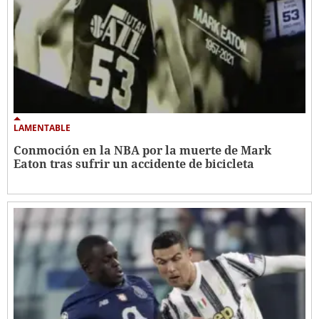
LAMENTABLE
Conmoción en la NBA por la muerte de Mark
Eaton tras sufrir un accidente de bicicleta