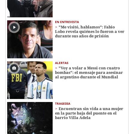
EN ENTREVISTA
"Me visitó, hablamos": Fabio
Lobo revela quiénes lo fueron a ver
durante sus años de prisión
ALERTAS
"Voy a volar a Messi con cuatro
bombas": el mensaje para asesinar
al argentino durante el Mundial
TRAGEDIA
Encuentran sin vida a una mujer
en la parte baja del puente en el
barrio Villa Adela