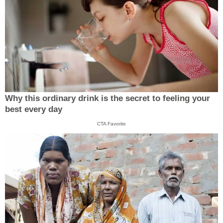
Why this ordinary drink is the secret to feeling your
best every day
CTA Favorite