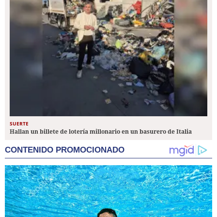
SUERTE
Hallan un billete de lotería millonario en un basurero de Italia
CONTENIDO PROMOCIONADO