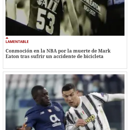
LAMENTABLE
Conmoción en la NBA por la muerte de Mark
Eaton tras sufrir un accidente de bicicleta