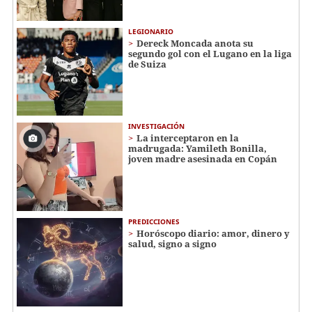
LEGIONARIO
Dereck Moncada anota su
segundo gol con el Lugano en la liga
de Suiza
INVESTIGACIÓN
La interceptaron en la
madrugada: Yamileth Bonilla,
joven madre asesinada en Copán
PREDICCIONES
Horóscopo diario: amor, dinero y
salud, signo a signo