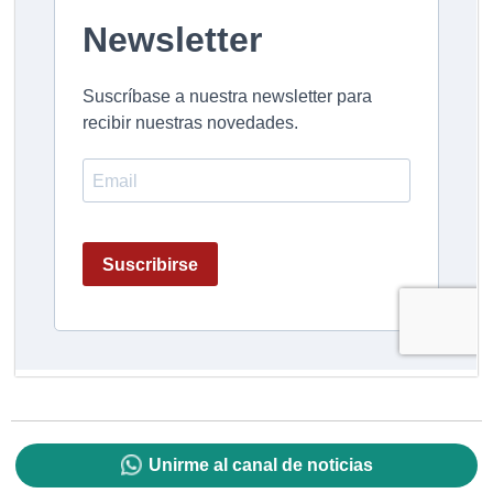
Unirme al canal de noticias