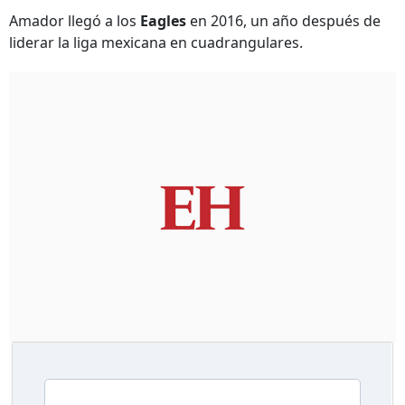
Amador llegó a los
Eagles
en 2016, un año después de
liderar la liga mexicana en cuadrangulares.