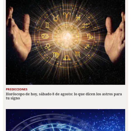
PREDICCIONES
Horóscopo de hoy, sábado 8 de agosto: lo que dicen los astros para
tu signo