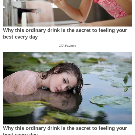
Why this ordinary drink is the secret to feeling your
best every day
CTA Favorite
Why this ordinary drink is the secret to feeling your
best every day