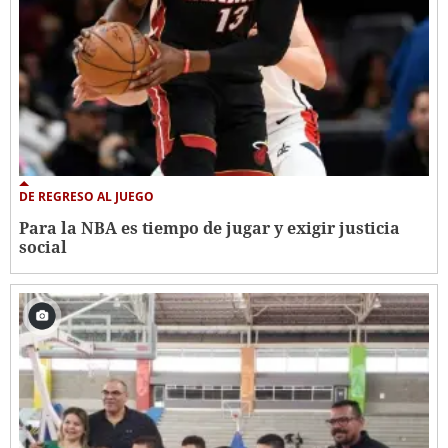
DE REGRESO AL JUEGO
Para la NBA es tiempo de jugar y exigir justicia
social