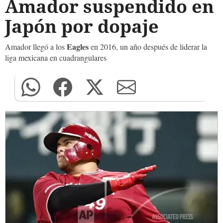
Amador suspendido en
Japón por dopaje
Eagles
Amador llegó a los
en 2016, un año después de liderar la
liga mexicana en cuadrangulares