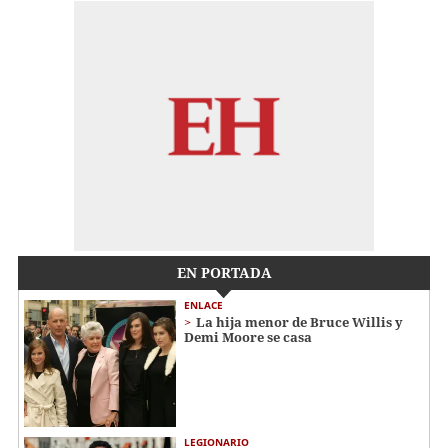
EN PORTADA
ENLACE
La hija menor de Bruce Willis y
Demi Moore se casa
LEGIONARIO