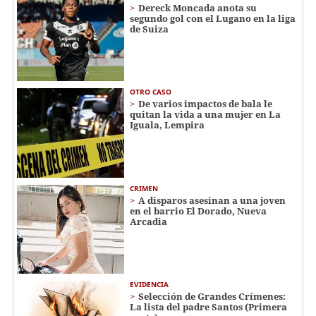
Dereck Moncada anota su
segundo gol con el Lugano en la liga
de Suiza
OTRO CASO
De varios impactos de bala le
quitan la vida a una mujer en La
Iguala, Lempira
CRIMEN
A disparos asesinan a una joven
en el barrio El Dorado, Nueva
Arcadia
EVIDENCIA
Selección de Grandes Crímenes:
La lista del padre Santos (Primera