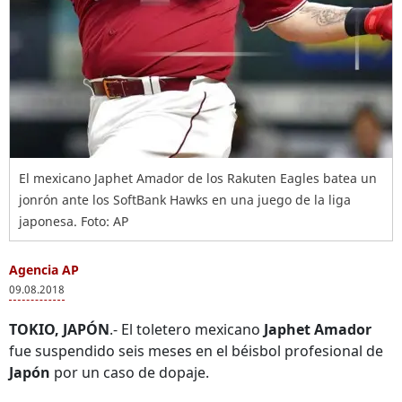
El mexicano Japhet Amador de los Rakuten Eagles batea un
jonrón ante los SoftBank Hawks en una juego de la liga
japonesa. Foto: AP
Agencia AP
09.08.2018
TOKIO, JAPÓN
.- El toletero mexicano
Japhet Amador
fue suspendido seis meses en el béisbol profesional de
Japón
por un caso de dopaje.