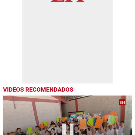
VIDEOS RECOMENDADOS