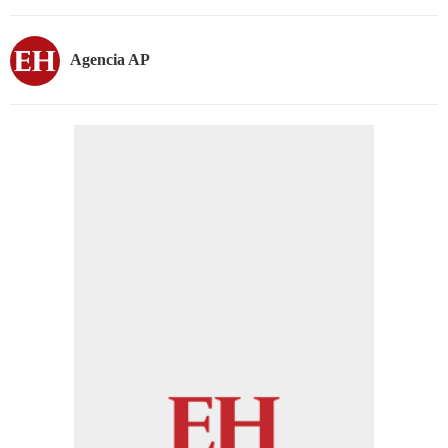
Agencia AP