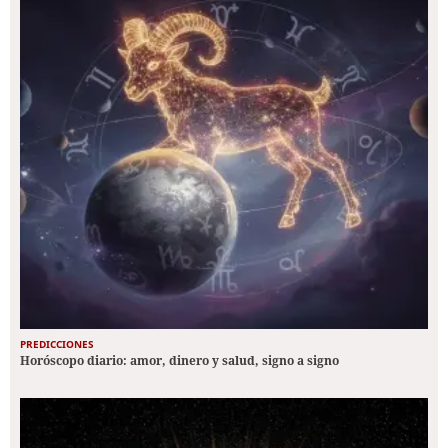
PREDICCIONES
Horóscopo diario: amor, dinero y salud, signo a signo