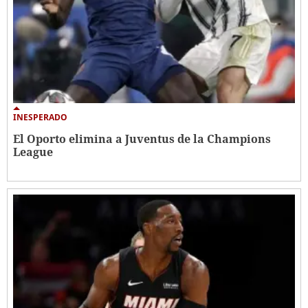
INESPERADO
El Oporto elimina a Juventus de la Champions
League