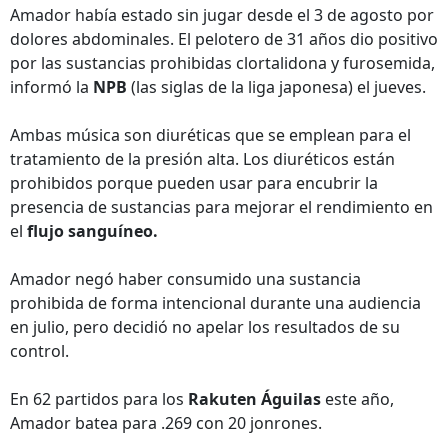
Amador había estado sin jugar desde el 3 de agosto por
dolores abdominales. El pelotero de 31 años dio positivo
por las sustancias prohibidas clortalidona y furosemida,
informó la
NPB
(las siglas de la liga japonesa) el jueves.
Ambas música son diuréticas que se emplean para el
tratamiento de la presión alta. Los diuréticos están
prohibidos porque pueden usar para encubrir la
presencia de sustancias para mejorar el rendimiento en
el
flujo sanguíneo.
Amador negó haber consumido una sustancia
prohibida de forma intencional durante una audiencia
en julio, pero decidió no apelar los resultados de su
control.
En 62 partidos para los
Rakuten Águilas
este año,
Amador batea para .269 con 20 jonrones.