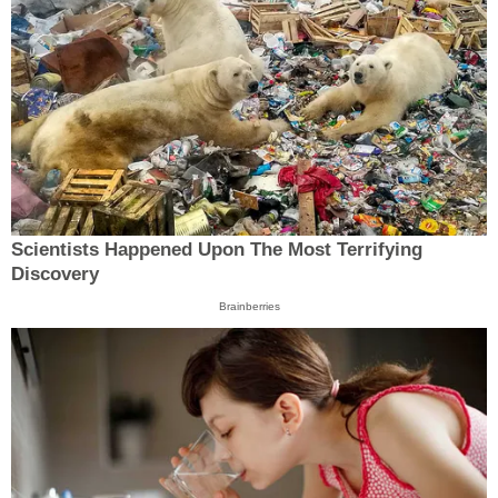
Scientists Happened Upon The Most Terrifying
Discovery
Brainberries