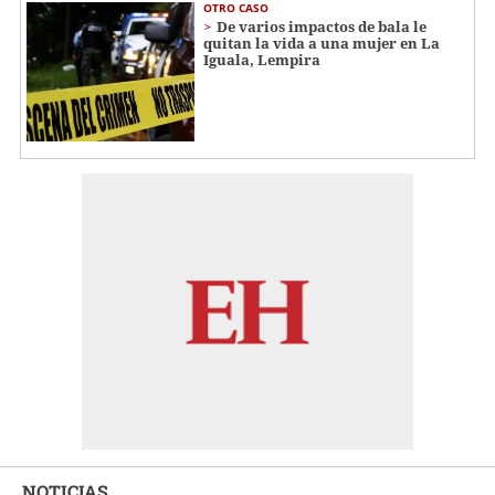
OTRO CASO
De varios impactos de bala le
quitan la vida a una mujer en La
Iguala, Lempira
NOTICIAS