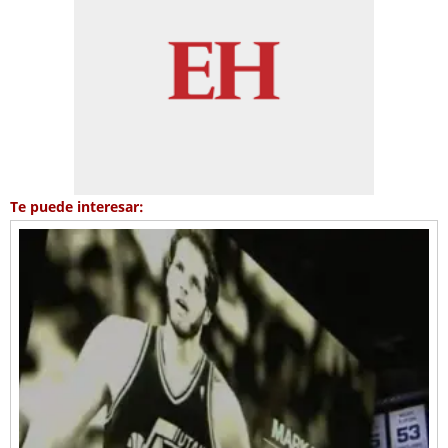
Te puede interesar: