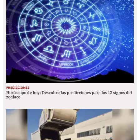
PREDICCIONES
Horóscopo de hoy: Descubre las predicciones para los 12 signos del
zodiaco