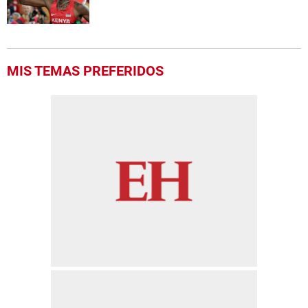
MIS TEMAS PREFERIDOS