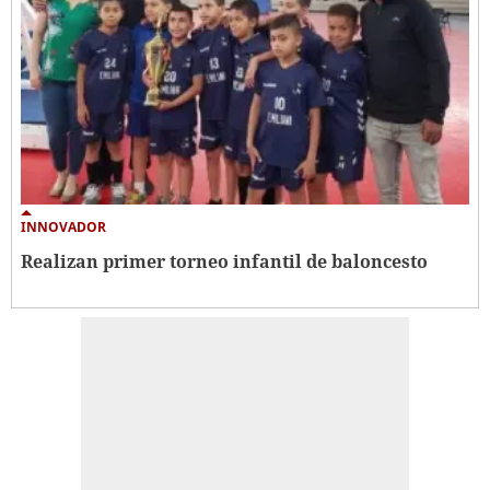
INNOVADOR
Realizan primer torneo infantil de baloncesto