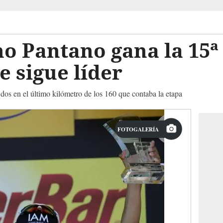
o Pantano gana la 15ª
 sigue líder
dos en el último kilómetro de los 160 que contaba la etapa
FOTOGALERÍA