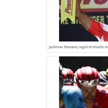
Jarlinson Pantano, logró el triunfo 