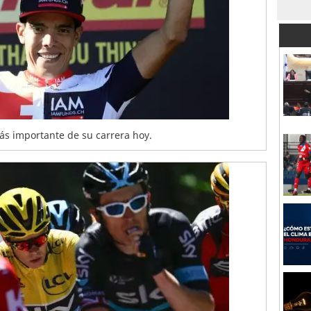
más importante de su carrera hoy.