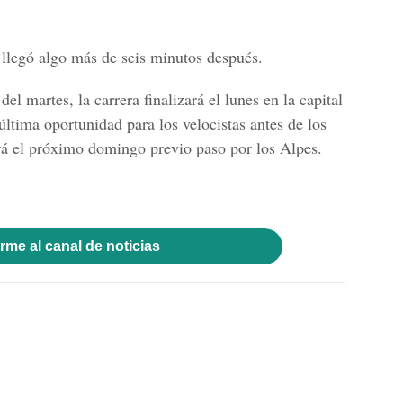
 llegó algo más de seis minutos después.
l martes, la carrera finalizará el lunes en la capital
 última oportunidad para los velocistas antes de los
rá el próximo domingo previo paso por los Alpes.
rme al canal de noticias