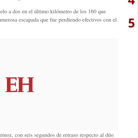
lo a dos en el último kilómetro de los 160 que
5
umerosa escapada que fue perdiendo efectivos con el
ermoz, con seis segundos de retraso respecto al dúo