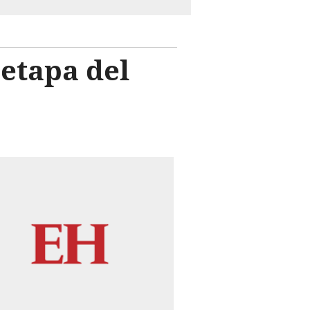
 etapa del