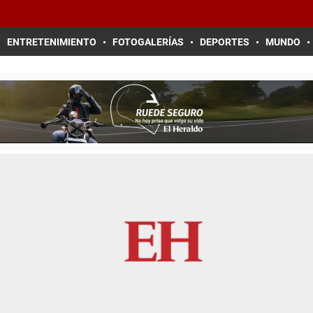
ENTRETENIMIENTO
FOTOGALERÍAS
DEPORTES
MUNDO