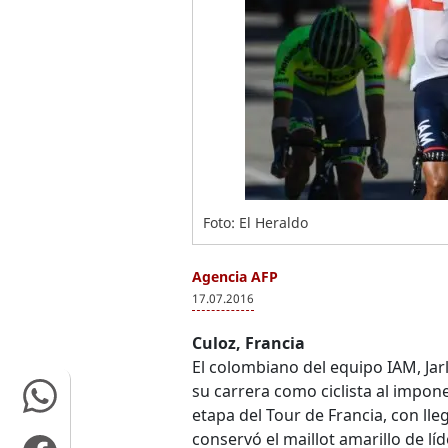
Foto: El Heraldo
Agencia AFP
17.07.2016
Culoz, Francia
El colombiano del equipo IAM, Jar
su carrera como ciclista al impone
etapa del Tour de Francia, con ll
conservó el maillot amarillo de líd