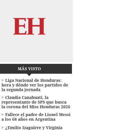
MÁS VISTO
Liga Nacional de Honduras:
hora y dónde ver los partidos de
la segunda jornada
Claudia Canahuati, la
representante de SPS que busca
la corona del Miss Honduras 2026
Fallece el padre de Lionel Messi
a los 68 años en Argentina
¿Emilio Izaguirre y Virginia