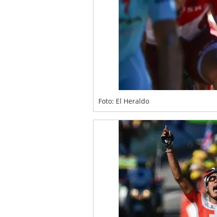
Foto: El Heraldo