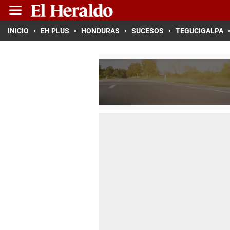
INICIO
EH PLUS
HONDURAS
SUCESOS
TEGUCIGALPA