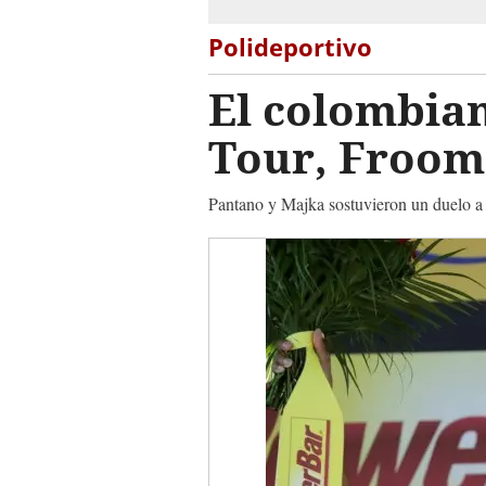
Polideportivo
El colombian
Tour, Froome
Pantano y Majka sostuvieron un duelo a 