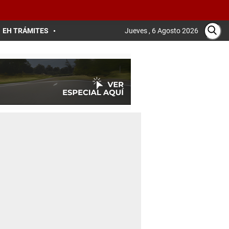
EH TRÁMITES
Jueves , 6 Agosto 2026