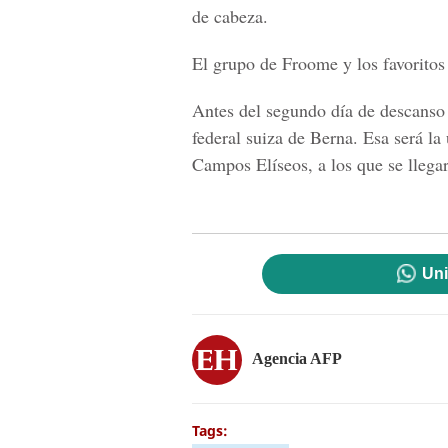
de cabeza.
El grupo de Froome y los favoritos
Antes del segundo día de descanso de
federal suiza de Berna. Esa será la
Campos Elíseos, a los que se llega
Uni
Agencia AFP
Tags: