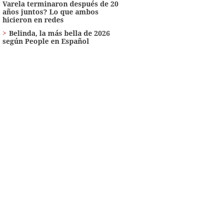
Varela terminaron después de 20
años juntos? Lo que ambos
hicieron en redes
Belinda, la más bella de 2026
según People en Español