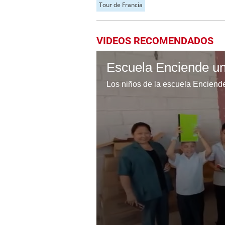
Tour de Francia
VIDEOS RECOMENDADOS