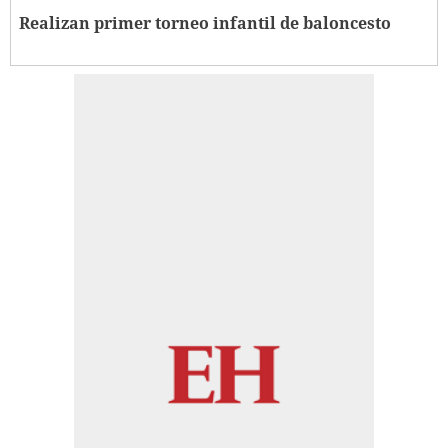
Realizan primer torneo infantil de baloncesto