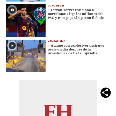
DURO REVÉS
Ferran Torres traiciona a
Barcelona: Elige los millones del
PSG y esto pagarán por su fichaje
VANDALISMO
Ataque con explosivos destruye
peaje un día después de la
investidura de De la Espriella