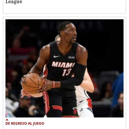
League
DE REGRESO AL JUEGO