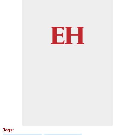
Tags: