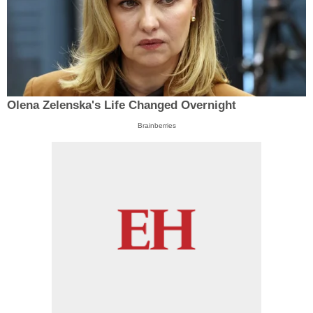
Olena Zelenska's Life Changed Overnight
Brainberries