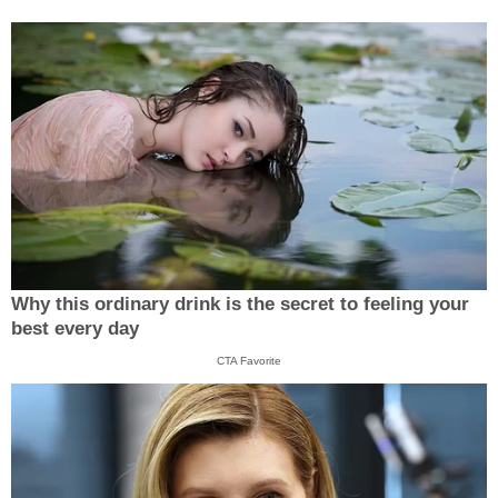
Why this ordinary drink is the secret to feeling your
best every day
CTA Favorite