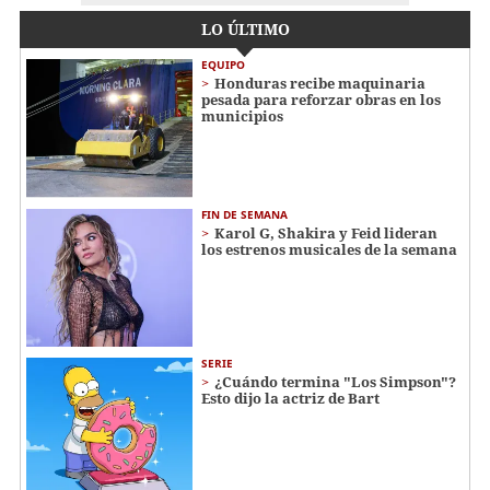
LO ÚLTIMO
EQUIPO
Honduras recibe maquinaria
pesada para reforzar obras en los
municipios
FIN DE SEMANA
Karol G, Shakira y Feid lideran
los estrenos musicales de la semana
SERIE
¿Cuándo termina "Los Simpson"?
Esto dijo la actriz de Bart