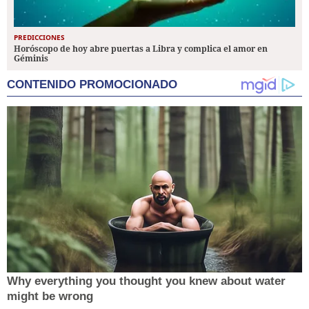
PREDICCIONES
Horóscopo de hoy abre puertas a Libra y complica el amor en
Géminis
CONTENIDO PROMOCIONADO
Why everything you thought you knew about water
might be wrong