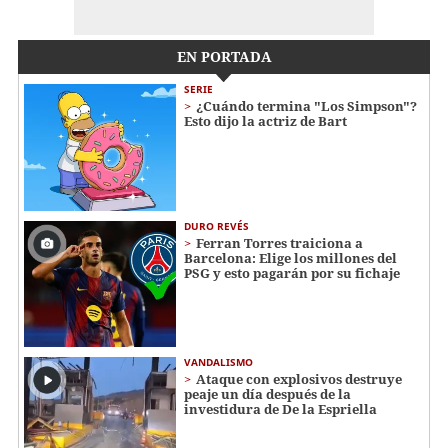
EN PORTADA
SERIE
¿Cuándo termina "Los Simpson"?
Esto dijo la actriz de Bart
DURO REVÉS
Ferran Torres traiciona a
Barcelona: Elige los millones del
PSG y esto pagarán por su fichaje
VANDALISMO
Ataque con explosivos destruye
peaje un día después de la
investidura de De la Espriella