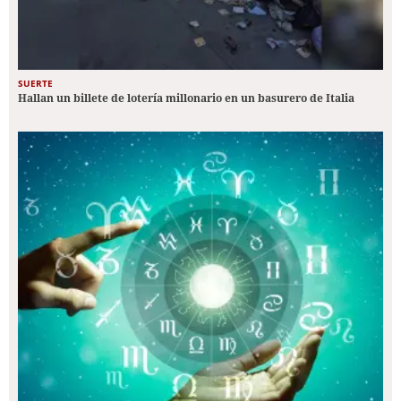
SUERTE
Hallan un billete de lotería millonario en un basurero de Italia