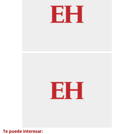
Te puede interesar: