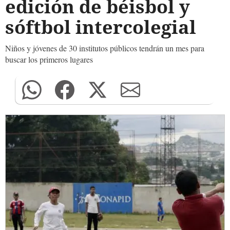
edición de béisbol y
sóftbol intercolegial
Niños y jóvenes de 30 institutos públicos tendrán un mes para
buscar los primeros lugares