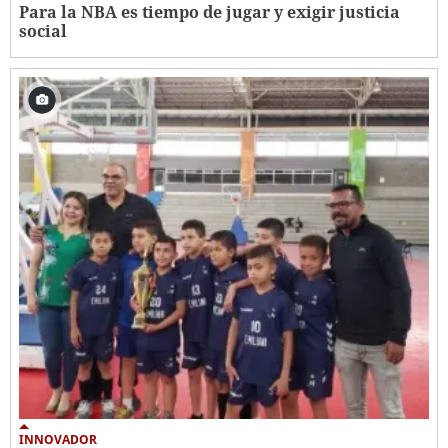
Para la NBA es tiempo de jugar y exigir justicia
social
INNOVADOR