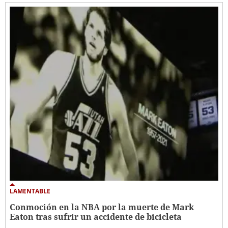
LAMENTABLE
Conmoción en la NBA por la muerte de Mark
Eaton tras sufrir un accidente de bicicleta