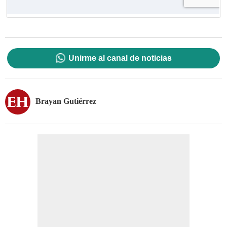
Unirme al canal de noticias
Brayan Gutiérrez