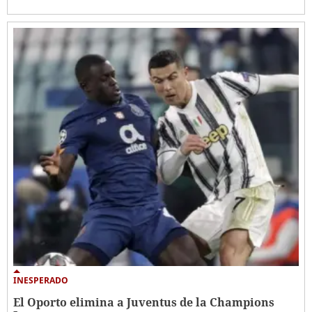
INESPERADO
El Oporto elimina a Juventus de la Champions