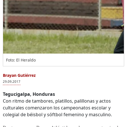
Foto: El Heraldo
Brayan Gutiérrez
29.09.2017
Tegucigalpa, Honduras
Con ritmo de tambores, platillos, palillonas y actos
culturales comenzaron los campeonatos escolar y
colegial de béisbol y sóftbol femenino y masculino.