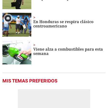
En Honduras se respira clásico
centroamericano
Viene alza a combustibles para esta
semana
MIS TEMAS PREFERIDOS