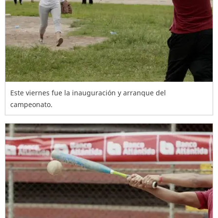
Este viernes fue la inauguración y arranque del
campeonato.