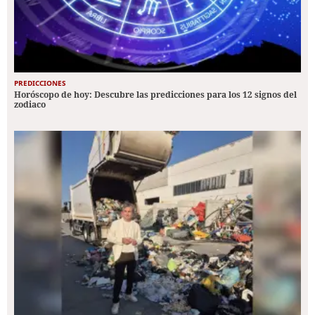
PREDICCIONES
Horóscopo de hoy: Descubre las predicciones para los 12 signos del
zodiaco