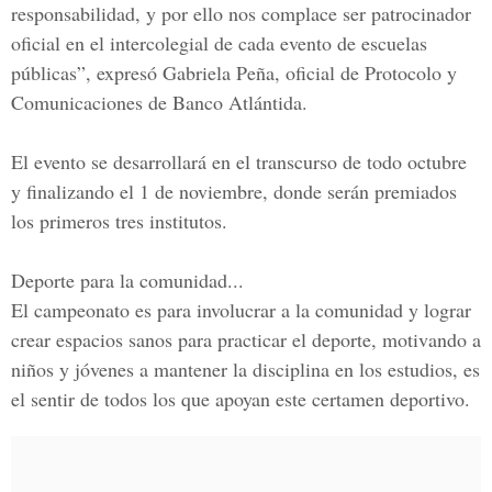
responsabilidad, y por ello nos complace ser patrocinador
oficial en el intercolegial de cada evento de escuelas
públicas”, expresó
Gabriela Peña
, oficial de
Protocolo y
Comunicaciones
de Banco Atlántida.
El evento se desarrollará en el transcurso de todo octubre
y finalizando el 1 de noviembre, donde serán premiados
los primeros tres institutos.
Deporte para la comunidad...
El campeonato es para involucrar a la comunidad y lograr
crear espacios sanos para practicar el deporte, motivando a
niños y jóvenes a mantener la disciplina en los estudios, es
el sentir de todos los que apoyan este certamen deportivo.