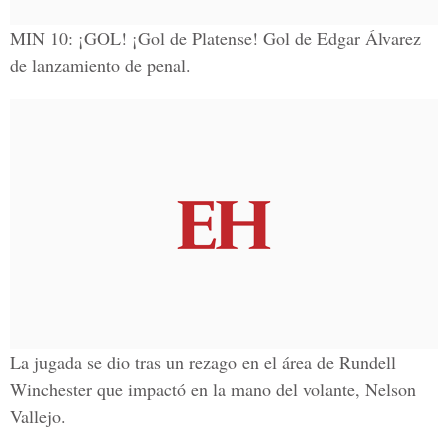
MIN 10:
¡GOL! ¡Gol de Platense! Gol de Edgar Álvarez
de lanzamiento de penal.
La jugada se dio tras un rezago en el área de Rundell
Winchester que impactó en la mano del volante, Nelson
Vallejo.