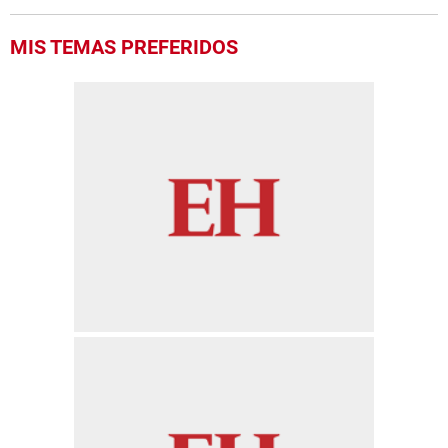
MIS TEMAS PREFERIDOS