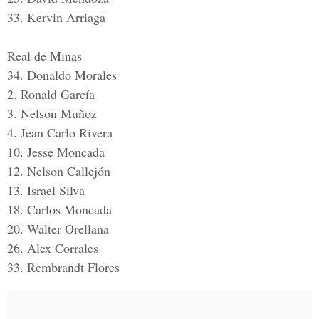
33. Kervin Arriaga
Real de Minas
34. Donaldo Morales
2. Ronald García
3. Nelson Muñoz
4. Jean Carlo Rivera
10. Jesse Moncada
12. Nelson Callejón
13. Israel Silva
18. Carlos Moncada
20. Walter Orellana
26. Alex Corrales
33. Rembrandt Flores