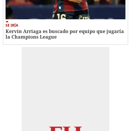
SE IRÍA
Kervin Arriaga es buscado por equipo que jugaría
la Champions League