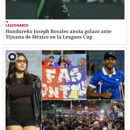
LEGIONARIO
Hondureño Joseph Rosales anota golazo ante
Tijuana de México en la Leagues Cup