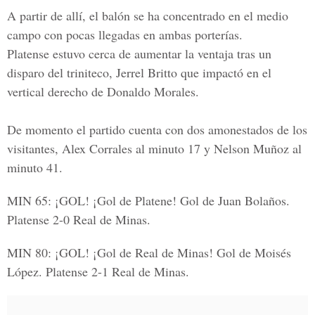
A partir de allí, el balón se ha concentrado en el medio
campo con pocas llegadas en ambas porterías.
Platense estuvo cerca de aumentar la ventaja tras un
disparo del triniteco, Jerrel Britto que impactó en el
vertical derecho de Donaldo Morales.
De momento el partido cuenta con dos amonestados de los
visitantes, Alex Corrales al minuto 17 y Nelson Muñoz al
minuto 41.
MIN 65:
¡GOL! ¡Gol de Platene! Gol de Juan Bolaños.
Platense 2-0 Real de Minas.
MIN 80:
¡GOL! ¡Gol de Real de Minas! Gol de Moisés
López. Platense 2-1 Real de Minas.