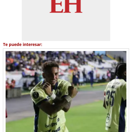
Te puede interesar: