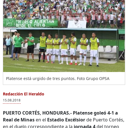
Platense está urgido de tres puntos. Foto Grupo OPSA
Redacción El Heraldo
15.08.2018
PUERTO CORTÉS, HONDURAS.-
Platense goleó 4-1 a
Real de Minas
en el
Estadio Excélsior
de Puerto Cortés,
en el duelo correspondiente a la
jornada 4
del torneo