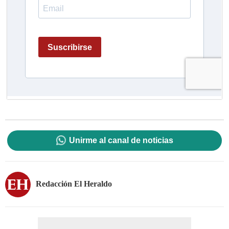
Unirme al canal de noticias
Redacción El Heraldo