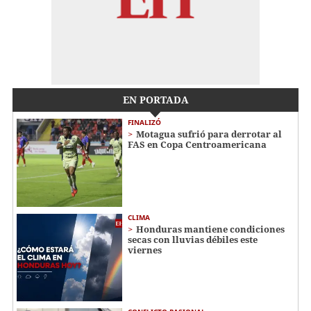
EN PORTADA
FINALIZÓ
Motagua sufrió para derrotar al
FAS en Copa Centroamericana
CLIMA
Honduras mantiene condiciones
secas con lluvias débiles este
viernes