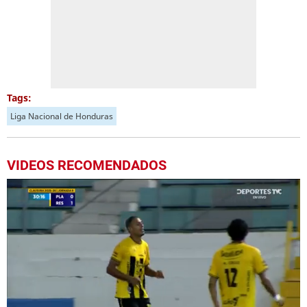
Tags:
Liga Nacional de Honduras
VIDEOS RECOMENDADOS