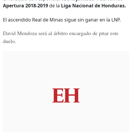
Apertura 2018-2019
de la
Liga Nacional de Honduras.
El ascendido Real de Minas sigue sin ganar en la LNP.
David Mendoza será al árbitro encargado de pitar este
duelo.