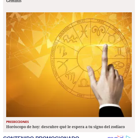
Géminis
PREDICCIONES
Horóscopo de hoy: descubre qué le espera a tu signo del zodiaco