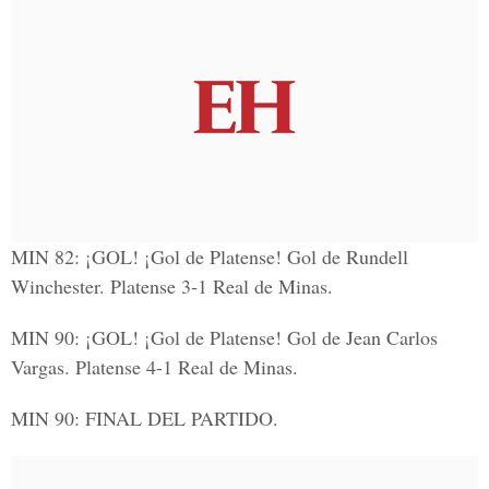
MIN 82:
¡GOL! ¡Gol de Platense! Gol de Rundell
Winchester. Platense 3-1 Real de Minas.
MIN 90:
¡GOL! ¡Gol de Platense! Gol de Jean Carlos
Vargas. Platense 4-1 Real de Minas.
MIN 90:
FINAL DEL PARTIDO.