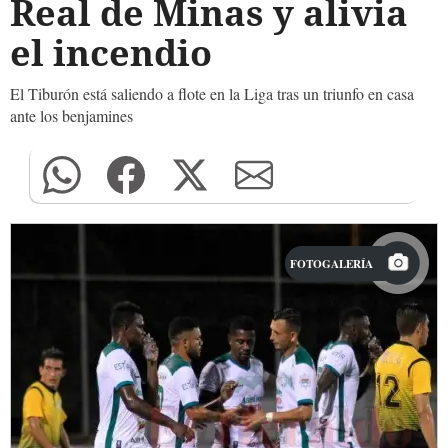
Real de Minas y alivia
el incendio
El Tiburón está saliendo a flote en la Liga tras un triunfo en casa
ante los benjamines
FOTOGALERÍA