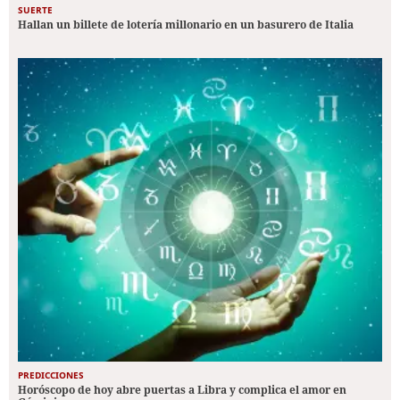
SUERTE
Hallan un billete de lotería millonario en un basurero de Italia
PREDICCIONES
Horóscopo de hoy abre puertas a Libra y complica el amor en