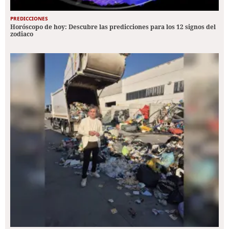
PREDICCIONES
Horóscopo de hoy: Descubre las predicciones para los 12 signos del
zodiaco