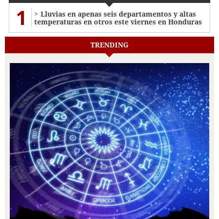
1
Lluvias en apenas seis departamentos y altas
temperaturas en otros este viernes en Honduras
TRENDING