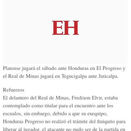
Platense jugará el sábado ante Honduras en El Progreso y
el Real de Minas jugará en Tegucigalpa ante Juticalpa.
Refuerzos
El delantero del Real de Minas, Fredixon Elvir, estaba
contemplado como titular para el encuentro ante los
escualos, sin embargo, debido a que su exequipo,
Honduras Progreso no realizó el trámite del finiquito para
liberar al jugador, el atacante no pudo ser de la partida en