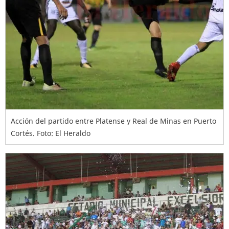
Acción del partido entre Platense y Real de Minas en Puerto
Cortés. Foto: El Heraldo