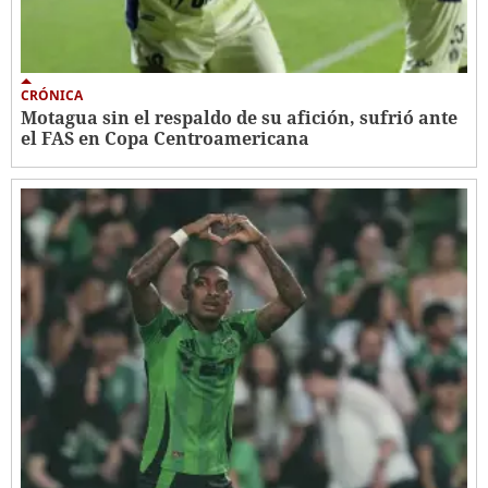
CRÓNICA
Motagua sin el respaldo de su afición, sufrió ante
el FAS en Copa Centroamericana