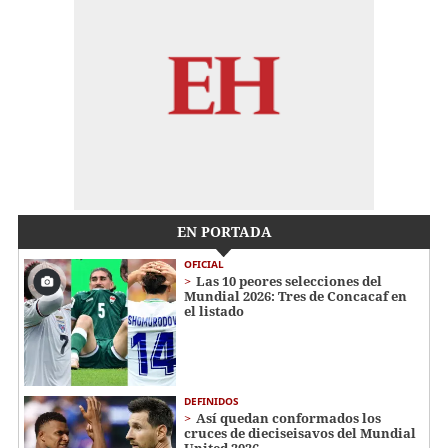
EN PORTADA
OFICIAL
Las 10 peores selecciones del
Mundial 2026: Tres de Concacaf en
el listado
DEFINIDOS
Así quedan conformados los
cruces de dieciseisavos del Mundial
United 2026