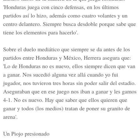
'Honduras juega con cinco defensas, en los últimos
partidos así lo hizo, además como cuatro volantes y un
centro delantero. Siempre busca desdoble porque sabe que
tiene los elementos para hacerlo'.
Sobre el duelo mediático que siempre se da antes de los
partidos entre Honduras y México, Herrera asegura que:
'Lo de Honduras no es nuevo, ellos siempre dicen que van
a ganar. Nos sucedió alguna vez allá cuando yo fui
jugador, nos tuvieron tres horas sin poder salir del estadio.
Aseguraban que en ese juego nos iban a ganar y les gamos
4-1. No es nuevo. Hay que saber que ellos quieren que
ganar y todos (los medios) tratan de poner su granito de
arena'.
Un Piojo presionado