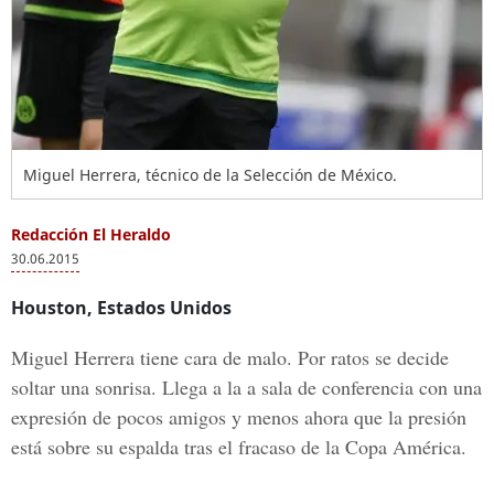
Miguel Herrera, técnico de la Selección de México.
Redacción El Heraldo
30.06.2015
Houston, Estados Unidos
Miguel Herrera tiene cara de malo. Por ratos se decide
soltar una sonrisa. Llega a la a sala de conferencia con una
expresión de pocos amigos y menos ahora que la presión
está sobre su espalda tras el fracaso de la Copa América.