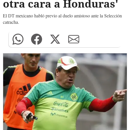
otra cara a Honduras'
El DT mexicano habló previo al duelo amistoso ante la Selección
catracha.