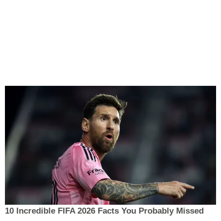
10 Incredible FIFA 2026 Facts You Probably Missed