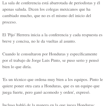
La sala de conferencia está abarrotada de periodistas y él
apenas saluda. Dicen los colegas mexicanos que ha
cambiado mucho, que no es el mismo del inicio del
proceso.
El 'Pijo' Herrera inicia a la conferencia y cada respuesta es
breve y concisa, no le da vueltas al asunto.
Cuando le consultaron por Honduras y específicamente
por el trabajo de Jorge Luis Pinto, se puso serio y pensó
bien lo que diría.
'Es un técnico que ordena muy bien a los equipos. Pinto le
quiere poner otra cara a Honduras, que es un equipo que
juega fuerte, pero ganó acomodo y orden', expresó.
Incluso habló de la manera en la que juega Honduras: