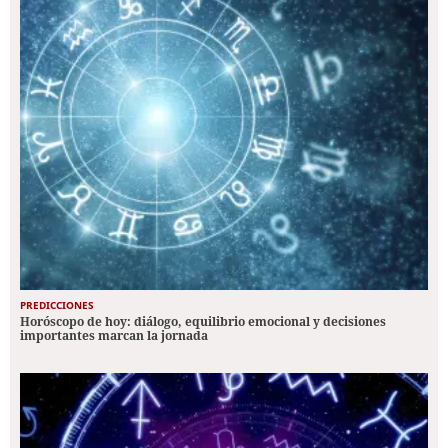
PREDICCIONES
Horóscopo de hoy: diálogo, equilibrio emocional y decisiones
importantes marcan la jornada