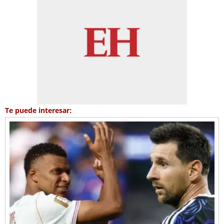
Te puede interesar: