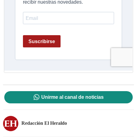
Unirme al canal de noticias
Redacción El Heraldo