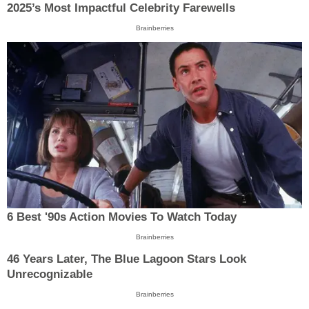
2025’s Most Impactful Celebrity Farewells
Brainberries
6 Best '90s Action Movies To Watch Today
Brainberries
46 Years Later, The Blue Lagoon Stars Look
Unrecognizable
Brainberries