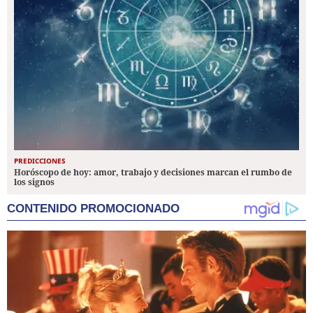
PREDICCIONES
Horóscopo de hoy: amor, trabajo y decisiones marcan el rumbo de
los signos
CONTENIDO PROMOCIONADO