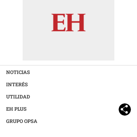
NOTICIAS
INTERÉS
UTILIDAD
EH PLUS
GRUPO OPSA