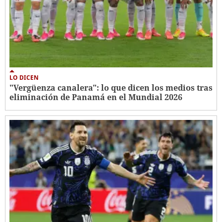
LO DICEN
"Vergüenza canalera": lo que dicen los medios tras
eliminación de Panamá en el Mundial 2026