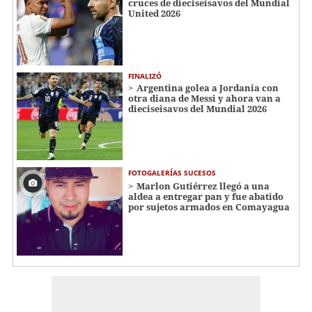
cruces de dieciseisavos del Mundial
United 2026
FINALIZÓ
Argentina golea a Jordania con
otra diana de Messi y ahora van a
dieciseisavos del Mundial 2026
FOTOGALERÍAS SUCESOS
Marlon Gutiérrez llegó a una
aldea a entregar pan y fue abatido
por sujetos armados en Comayagua