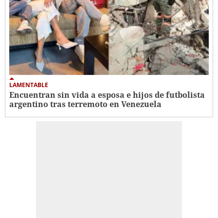
LAMENTABLE
Encuentran sin vida a esposa e hijos de futbolista
argentino tras terremoto en Venezuela