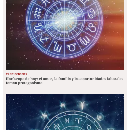
PREDICCIONES
Horóscopo de hoy: el amor, la familia y las oportunidades laborales
toman protagonismo