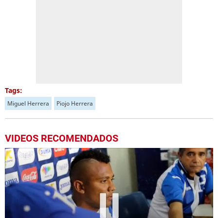
Tags:
Miguel Herrera
Piojo Herrera
VIDEOS RECOMENDADOS