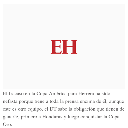
El fracaso en la Copa América para Herrera ha sido
nefasta porque tiene a toda la prensa encima de él, aunque
este es otro equipo, el DT sabe la obligación que tienen de
ganarle, primero a Honduras y luego conquistar la Copa
Oro.