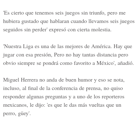
'Es cierto que tenemos seis juegos sin triunfo, pero me
hubiera gustado que hablaran cuando llevamos seis juegos
seguidos sin perder' expresó con cierta molestia.
'Nuestra Liga es una de las mejores de América. Hay que
jugar con esa presión, Pero no hay tantas distancia pero
obvio siempre se pondrá como favorito a México', añadió.
Miguel Herrera no anda de buen humor y eso se nota,
incluso, al final de la conferencia de prensa, no quiso
responder algunas preguntas y a uno de los reporteros
mexicanos, le dijo: 'es que le das más vueltas que un
perro, güey'.