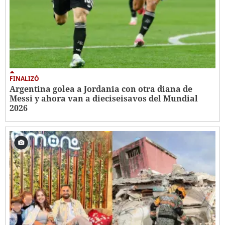
FINALIZÓ
Argentina golea a Jordania con otra diana de
Messi y ahora van a dieciseisavos del Mundial
2026