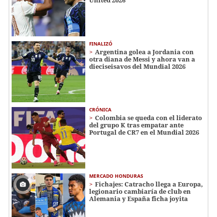
FINALIZÓ
Argentina golea a Jordania con
otra diana de Messi y ahora van a
dieciseisavos del Mundial 2026
CRÓNICA
Colombia se queda con el liderato
del grupo K tras empatar ante
Portugal de CR7 en el Mundial 2026
MERCADO HONDURAS
Fichajes: Catracho llega a Europa,
legionario cambiaría de club en
Alemania y España ficha joyita