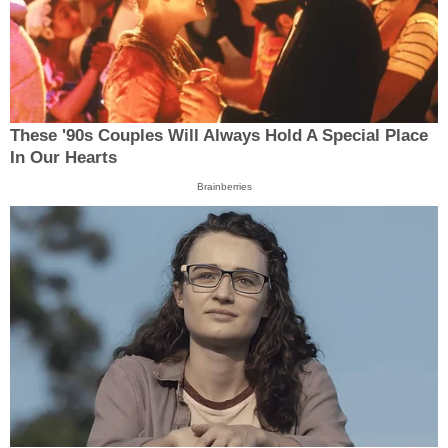
These '90s Couples Will Always Hold A Special Place
In Our Hearts
Brainberries