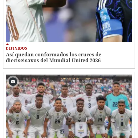
DEFINIDOS
Así quedan conformados los cruces de
dieciseisavos del Mundial United 2026