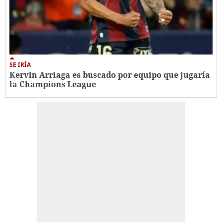
SE IRÍA
Kervin Arriaga es buscado por equipo que jugaría
la Champions League