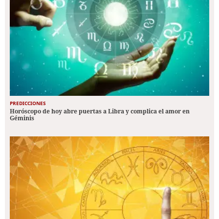
PREDICCIONES
Horóscopo de hoy abre puertas a Libra y complica el amor en
Géminis