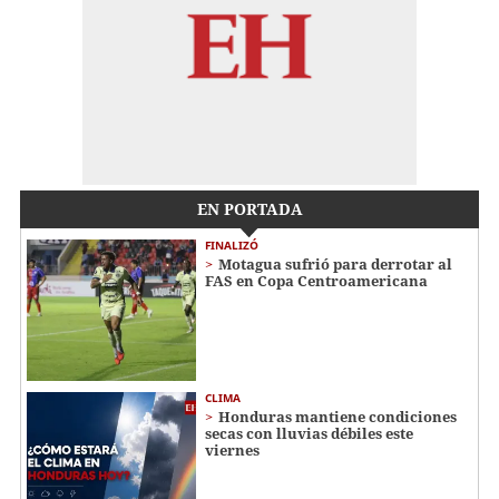
EN PORTADA
FINALIZÓ
Motagua sufrió para derrotar al
FAS en Copa Centroamericana
CLIMA
Honduras mantiene condiciones
secas con lluvias débiles este
viernes