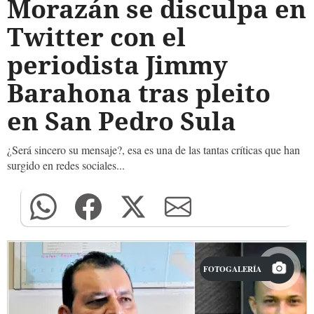
Morazán se disculpa en
Twitter con el
periodista Jimmy
Barahona tras pleito
en San Pedro Sula
¿Será sincero su mensaje?, esa es una de las tantas críticas que han
surgido en redes sociales...
FOTOGALERÍA