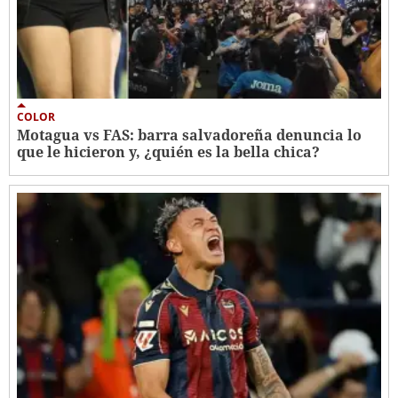
COLOR
Motagua vs FAS: barra salvadoreña denuncia lo
que le hicieron y, ¿quién es la bella chica?