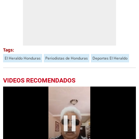
Tags:
El Heraldo Honduras
Periodistas de Honduras
Deportes El Heraldo
VIDEOS RECOMENDADOS