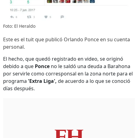
Foto: El Heraldo
Este es el tuit que publicó Orlando Ponce en su cuenta
personal.
El hecho, que quedó registrado en video, se originó
debido a que
Ponce
no le saldó una deuda a Barahona
por servirle como corresponsal en la zona norte para el
programa
'Extra Liga',
de acuerdo a lo que se conoció
días después.