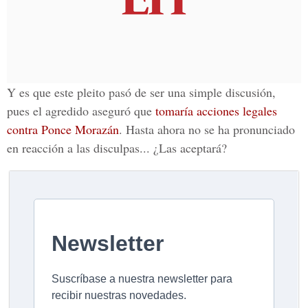
Y es que este pleito pasó de ser una simple discusión,
pues el agredido aseguró que
tomaría acciones legales
contra Ponce Morazán
.
Hasta ahora no se ha pronunciado
en reacción a las disculpas... ¿Las aceptará?