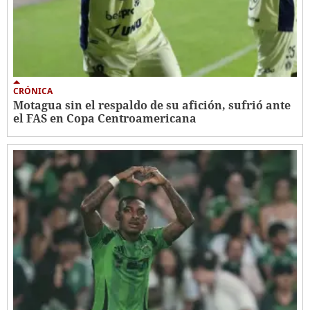
CRÓNICA
Motagua sin el respaldo de su afición, sufrió ante
el FAS en Copa Centroamericana