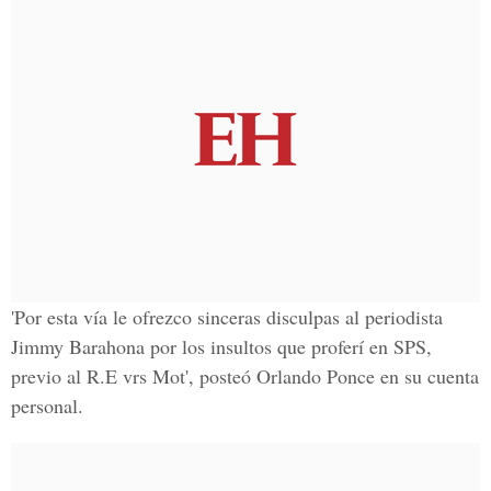
'Por esta vía le ofrezco sinceras disculpas al periodista
Jimmy Barahona
por los insultos que proferí en SPS,
previo al R.E vrs Mot', posteó
Orlando Ponce
en su cuenta
personal.