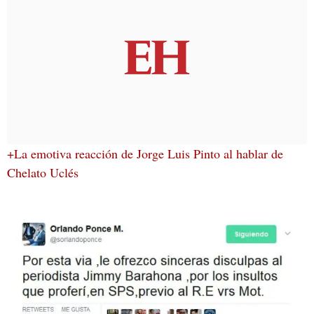
+La emotiva reacción de Jorge Luis Pinto al hablar de
Chelato Uclés