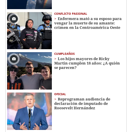
CONFLICTO PASIONAL
Enfermera mató a su esposo para
vengar la muerte de su amante:
crimen en la Centroamérica Oeste
CUMPLEAÑOS
Los hijos mayores de Ricky
Martin cumplen 18 años: ¿A quién
se parecen?
OFICIAL
Reprograman audiencia de
declaración de imputado de
Roosevelt Hernández