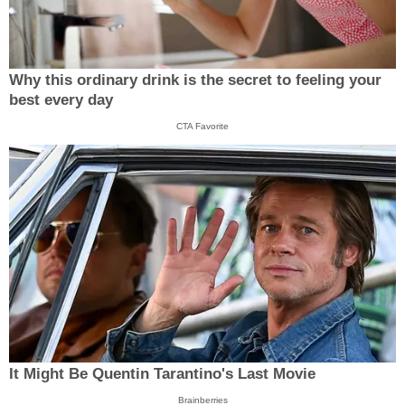
Why this ordinary drink is the secret to feeling your
best every day
CTA Favorite
It Might Be Quentin Tarantino's Last Movie
Brainberries