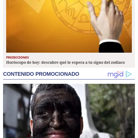
PREDICCIONES
Horóscopo de hoy: descubre qué le espera a tu signo del zodiaco
CONTENIDO PROMOCIONADO