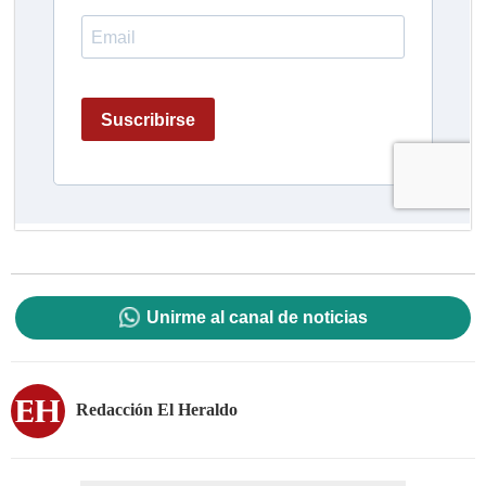
Unirme al canal de noticias
Redacción El Heraldo