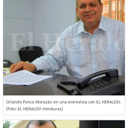
Orlando Ponce Morazán en una entrevista con EL HERALDO.
(Foto: EL HERALDO Honduras)