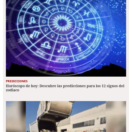
PREDICCIONES
Horóscopo de hoy: Descubre las predicciones para los 12 signos del
zodiaco