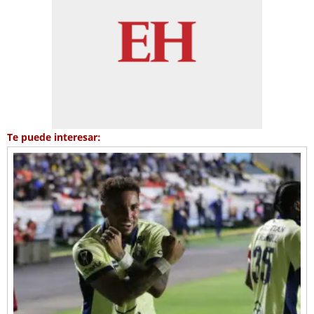
Te puede interesar: