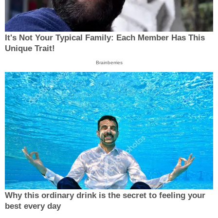
It's Not Your Typical Family: Each Member Has This
Unique Trait!
Brainberries
Why this ordinary drink is the secret to feeling your
best every day