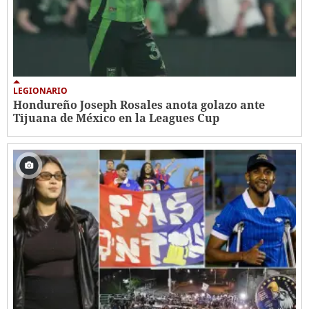
LEGIONARIO
Hondureño Joseph Rosales anota golazo ante
Tijuana de México en la Leagues Cup