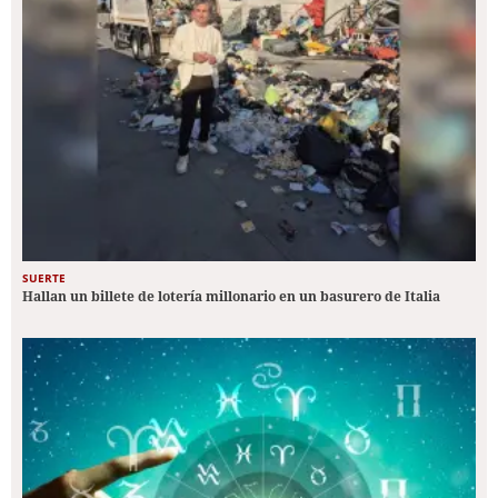
SUERTE
Hallan un billete de lotería millonario en un basurero de Italia