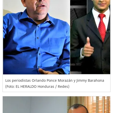
Los periodistas Orlando Ponce Morazán y Jimmy Barahona
(Foto: EL HERALDO Honduras / Redes)