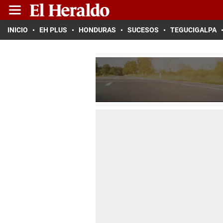
INICIO
EH PLUS
HONDURAS
SUCESOS
TEGUCIGALPA