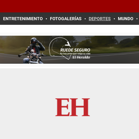
ENTRETENIMIENTO
FOTOGALERÍAS
DEPORTES
MUNDO