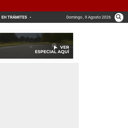
EH TRÁMITES
Domingo , 9 Agosto 2026