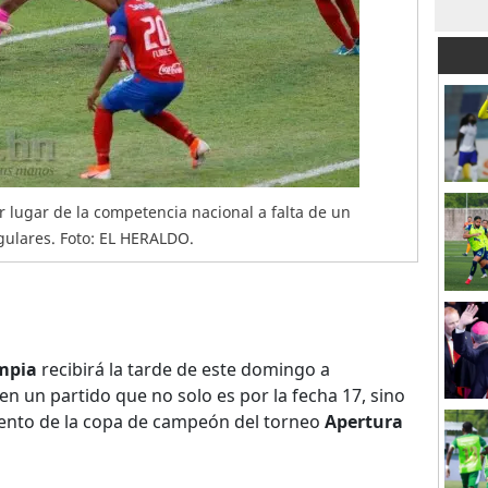
 lugar de la competencia nacional a falta de un
egulares. Foto: EL HERALDO.
mpia
recibirá la tarde de este domingo a
en un partido que no solo es por la fecha 17, sino
iento de la copa de campeón del torneo
Apertura