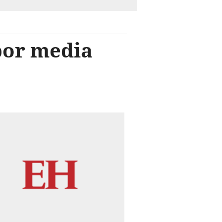
por media