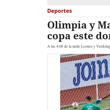
Deportes
Olimpia y M
copa este 
A las 4:00 de la tarde Leones y Verdolag