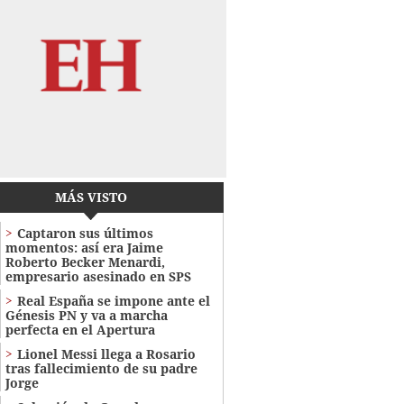
MÁS VISTO
Captaron sus últimos
momentos: así era Jaime
Roberto Becker Menardi​​​,
empresario asesinado en SPS
Real España se impone ante el
Génesis PN y va a marcha
perfecta en el Apertura
Lionel Messi llega a Rosario
tras fallecimiento de su padre
Jorge