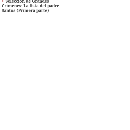
Selección de Grandes
Crímenes: La lista del padre
Santos (Primera parte)