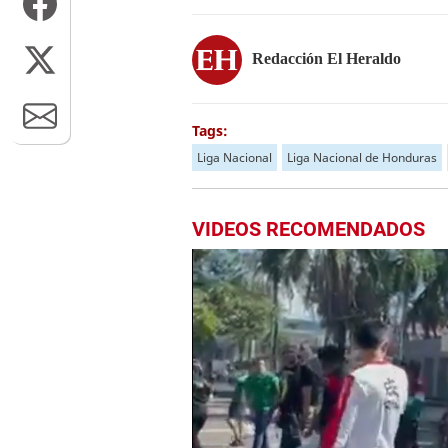
Redacción El Heraldo
Tags:
Liga Nacional
Liga Nacional de Honduras
VIDEOS RECOMENDADOS