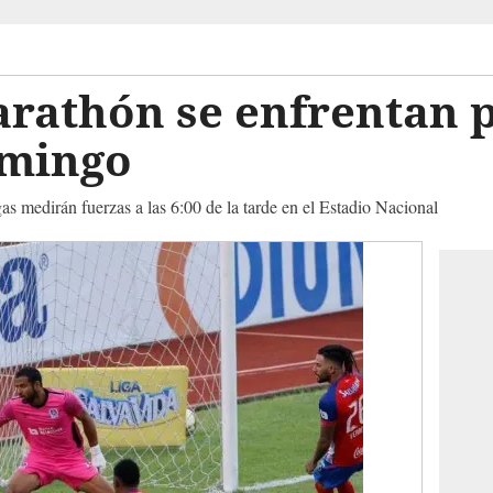
arathón se enfrentan 
domingo
as medirán fuerzas a las 6:00 de la tarde en el Estadio Nacional