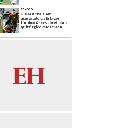
PENOSO
Messi iba a ser
asesinado en Estados
Unidos: Se revela el plan
quirúrgico que tenían