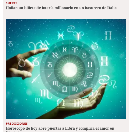
SUERTE
Hallan un billete de lotería millonario en un basurero de Italia
PREDICCIONES
Horóscopo de hoy abre puertas a Libra y complica el amor en