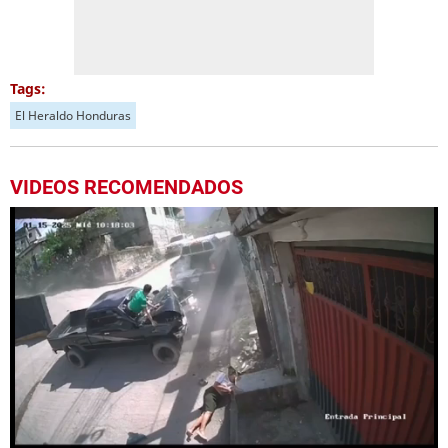
Tags:
El Heraldo Honduras
VIDEOS RECOMENDADOS