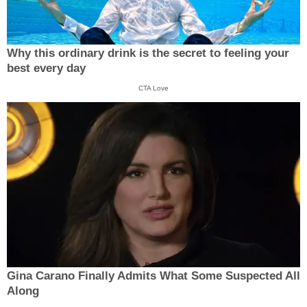
Why this ordinary drink is the secret to feeling your
best every day
CTA Love
Gina Carano Finally Admits What Some Suspected All
Along