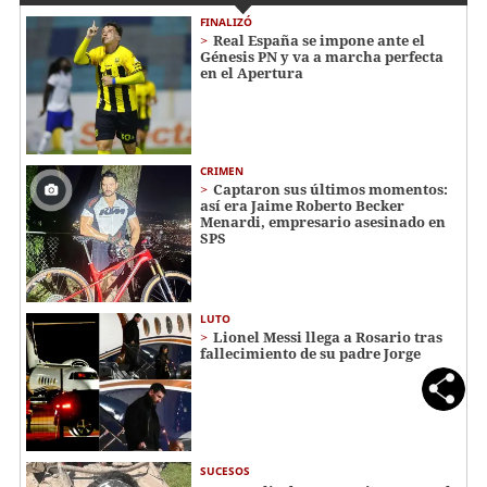
FINALIZÓ
Real España se impone ante el
Génesis PN y va a marcha perfecta
en el Apertura
CRIMEN
Captaron sus últimos momentos:
así era Jaime Roberto Becker
Menardi​​​, empresario asesinado en
SPS
LUTO
Lionel Messi llega a Rosario tras
fallecimiento de su padre Jorge
SUCESOS