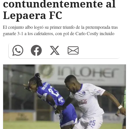
contundentemente al
Lepaera FC
El conjunto albo logró su primer triunfo de la pretemporada tras
ganarle 3-1 a los cafetaleros, con gol de Carlo Costly incluido