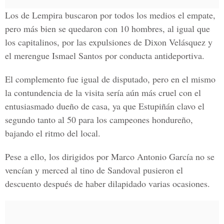
Los de Lempira buscaron por todos los medios el empate,
pero más bien se quedaron con 10 hombres, al igual que
los capitalinos, por las expulsiones de Dixon Velásquez y
el merengue Ismael Santos por conducta antideportiva.
El complemento fue igual de disputado, pero en el mismo
la contundencia de la visita sería aún más cruel con el
entusiasmado dueño de casa, ya que Estupiñán clavo el
segundo tanto al 50 para los campeones hondureño,
bajando el ritmo del local.
Pese a ello, los dirigidos por Marco Antonio García no se
vencían y merced al tino de Sandoval pusieron el
descuento después de haber dilapidado varias ocasiones.