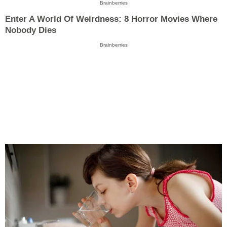
Brainberries
Enter A World Of Weirdness: 8 Horror Movies Where
Nobody Dies
Brainberries