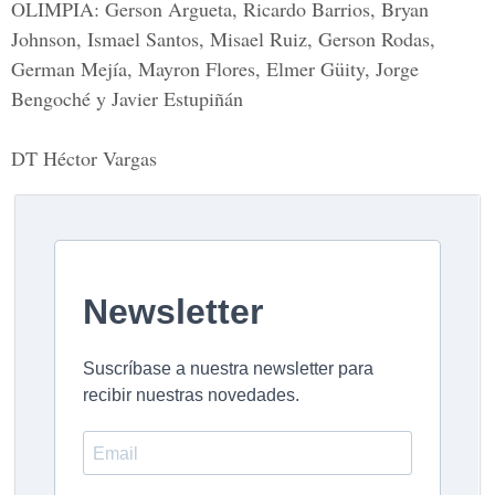
OLIMPIA:
Gerson Argueta, Ricardo Barrios, Bryan
Johnson, Ismael Santos, Misael Ruiz, Gerson Rodas,
German Mejía, Mayron Flores, Elmer Güity, Jorge
Bengoché y Javier Estupiñán
DT Héctor Vargas