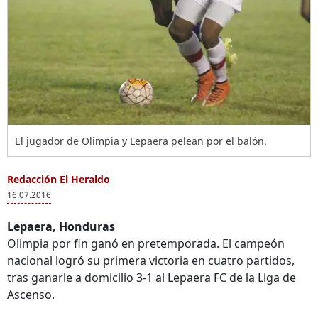
El jugador de Olimpia y Lepaera pelean por el balón.
Redacción El Heraldo
16.07.2016
Lepaera, Honduras
Olimpia por fin ganó en pretemporada. El campeón
nacional logró su primera victoria en cuatro partidos,
tras ganarle a domicilio 3-1 al Lepaera FC de la Liga de
Ascenso.