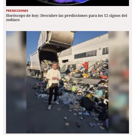
PREDICCIONES
Horóscopo de hoy: Descubre las predicciones para los 12 signos del
zodiaco