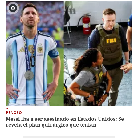
PENOSO
Messi iba a ser asesinado en Estados Unidos: Se
revela el plan quirúrgico que tenían