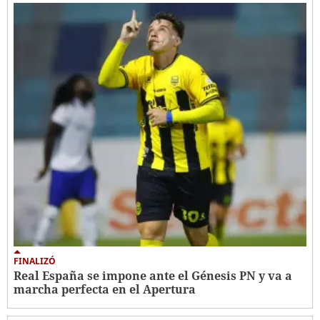
FINALIZÓ
Real España se impone ante el Génesis PN y va a
marcha perfecta en el Apertura