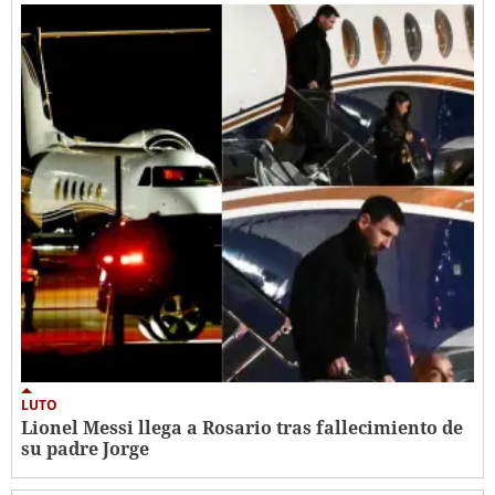
LUTO
Lionel Messi llega a Rosario tras fallecimiento de
su padre Jorge