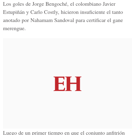
Los goles de Jorge Bengoché, el colombiano Javier
Estupiñán y Carlo Costly, hicieron insuficiente el tanto
anotado por Nahamam Sandoval para certificar el gane
merengue.
Luego de un primer tiempo en que el conjunto anfitrión