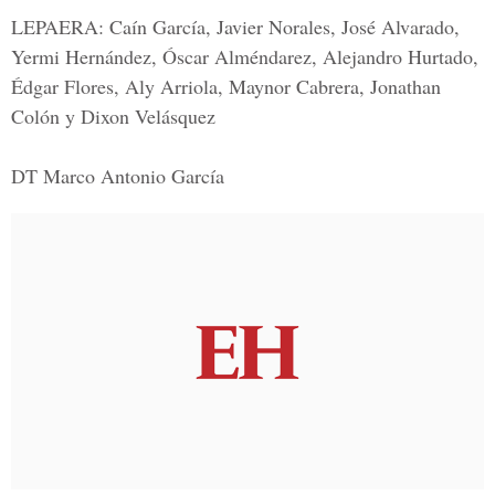
LEPAERA:
Caín García, Javier Norales, José Alvarado,
Yermi Hernández, Óscar Alméndarez, Alejandro Hurtado,
Édgar Flores, Aly Arriola, Maynor Cabrera, Jonathan
Colón y Dixon Velásquez
DT Marco Antonio García