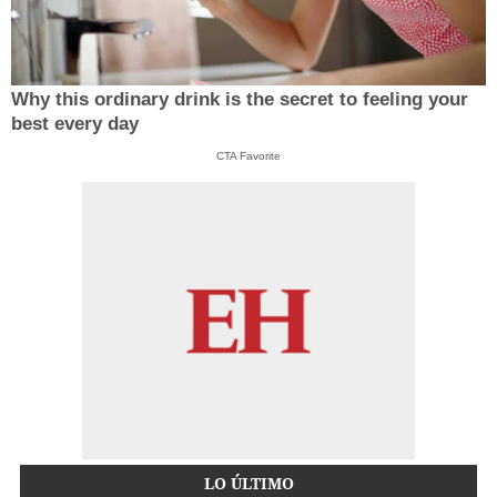
Why this ordinary drink is the secret to feeling your
best every day
CTA Favorite
LO ÚLTIMO