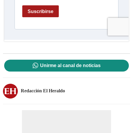
Unirme al canal de noticias
Redacción El Heraldo