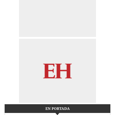
EN PORTADA