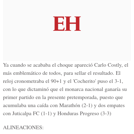
Ya cuando se acababa el choque apareció Carlo Costly, el
más emblemático de todos, para sellar el resultado. El
reloj cronometraba el 90+1 y el 'Cocherito' puso el 3-1,
con lo que dictaminó que el monarca nacional ganaría su
primer partido en la presente pretemporada, puesto que
acumulaba una caída con Marathón (2-1) y dos empates
con Juticalpa FC (1-1) y Honduras Progreso (3-3)
ALINEACIONES: