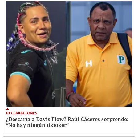
DECLARACIONES
¿Descarta a Davis Flow? Raúl Cáceres sorprende:
“No hay ningún tiktoker”