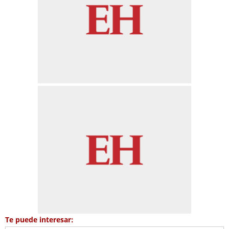
Te puede interesar: