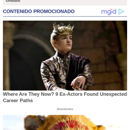
Géminis
CONTENIDO PROMOCIONADO
Where Are They Now? 9 Ex-Actors Found Unexpected
Career Paths
Brainberries