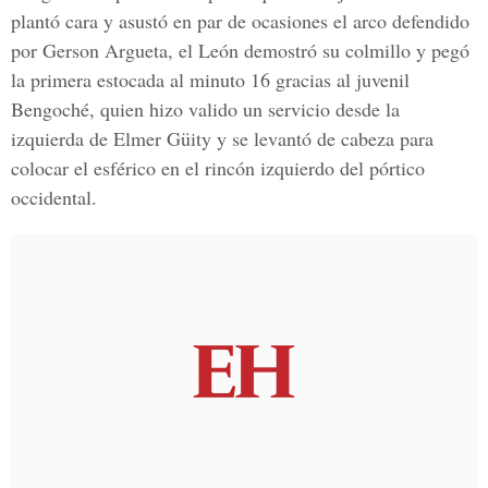
plantó cara y asustó en par de ocasiones el arco defendido
por Gerson Argueta, el León demostró su colmillo y pegó
la primera estocada al minuto 16 gracias al juvenil
Bengoché, quien hizo valido un servicio desde la
izquierda de Elmer Güity y se levantó de cabeza para
colocar el esférico en el rincón izquierdo del pórtico
occidental.