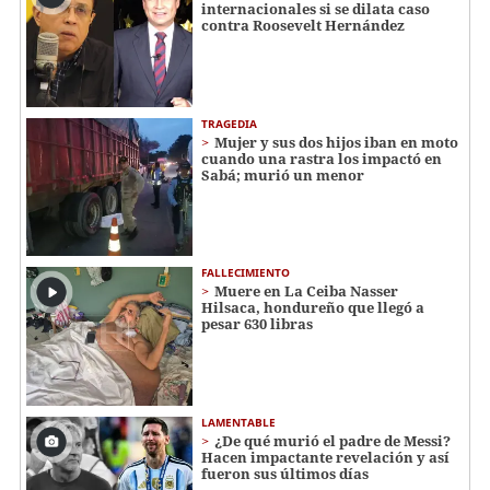
internacionales si se dilata caso
contra Roosevelt Hernández
TRAGEDIA
Mujer y sus dos hijos iban en moto
cuando una rastra los impactó en
Sabá; murió un menor
FALLECIMIENTO
Muere en La Ceiba Nasser
Hilsaca, hondureño que llegó a
pesar 630 libras
LAMENTABLE
¿De qué murió el padre de Messi?
Hacen impactante revelación y así
fueron sus últimos días