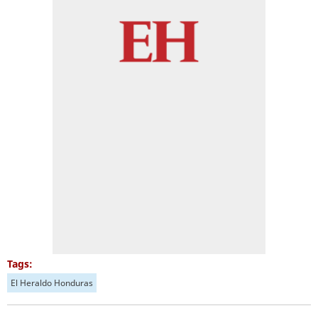
Tags:
El Heraldo Honduras