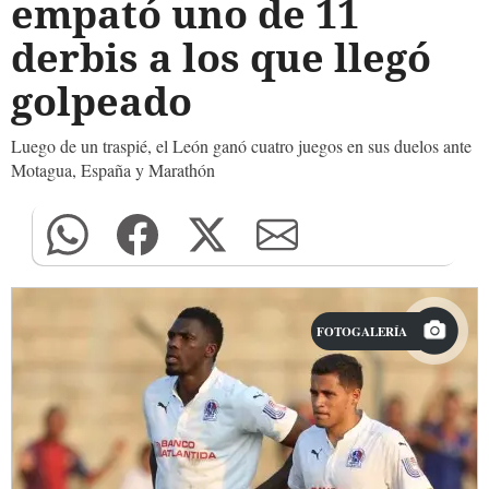
empató uno de 11
derbis a los que llegó
golpeado
Luego de un traspié, el León ganó cuatro juegos en sus duelos ante
Motagua, España y Marathón
FOTOGALERÍA