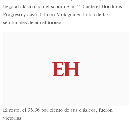
llegó al clásico con el sabor de un 2-0 ante el Honduras
Progreso y cayó 0-1 con Motagua en la ida de las
semifinales de aquel torneo.
El resto, el 36.36 por ciento de sus clásicos, fueron
victorias.