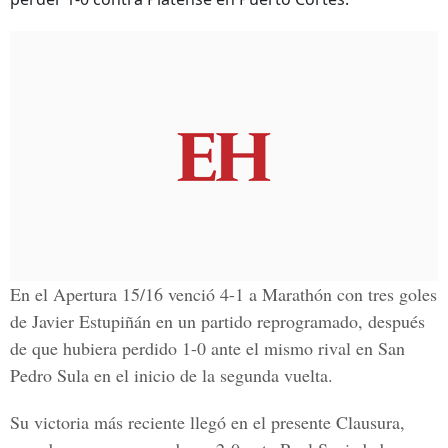
En el Apertura 15/16 venció 4-1 a Marathón con tres goles
de Javier Estupiñán en un partido reprogramado, después
de que hubiera perdido 1-0 ante el mismo rival en San
Pedro Sula en el inicio de la segunda vuelta.
Su victoria más reciente llegó en el presente Clausura,