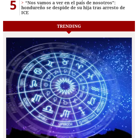
5
“Nos vamos a ver en el país de nosotros”:
hondureño se despide de su hija tras arresto de
ICE
TRENDING