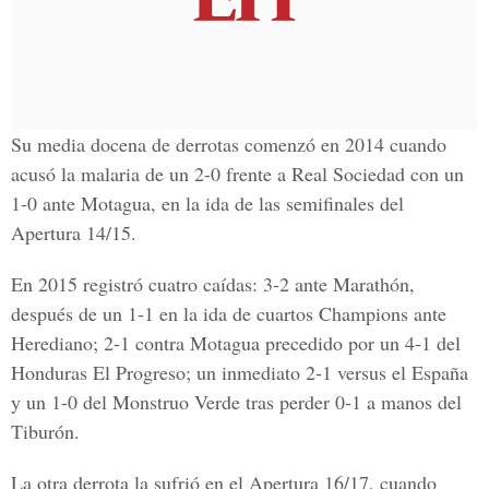
Su media docena de derrotas comenzó en 2014 cuando
acusó la malaria de un 2-0 frente a Real Sociedad con un
1-0 ante Motagua, en la ida de las semifinales del
Apertura 14/15.
En 2015 registró cuatro caídas: 3-2 ante Marathón,
después de un 1-1 en la ida de cuartos Champions ante
Herediano; 2-1 contra Motagua precedido por un 4-1 del
Honduras El Progreso; un inmediato 2-1 versus el España
y un 1-0 del Monstruo Verde tras perder 0-1 a manos del
Tiburón.
La otra derrota la sufrió en el Apertura 16/17, cuando