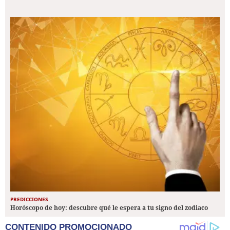
PREDICCIONES
Horóscopo de hoy: descubre qué le espera a tu signo del zodiaco
CONTENIDO PROMOCIONADO