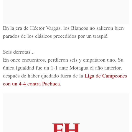
En la era de Héctor Vargas, los Blancos no salieron bien
parados de los clásicos precedidos por un traspié.
Seis derrotas...
En once encuentros, perdieron seis y empataron uno. Su
única igualdad fue un 1-1 ante Motagua el año anterior,
después de haber quedado fuera de la
Liga de Campeones
con un 4-4 contra Pachuca
.