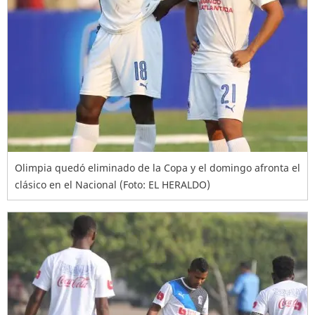
Olimpia quedó eliminado de la Copa y el domingo afronta el
clásico en el Nacional (Foto: EL HERALDO)