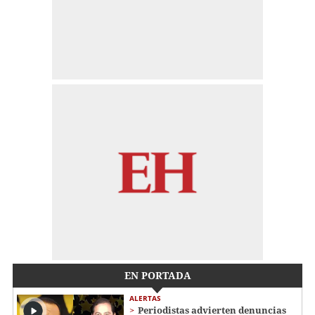
EN PORTADA
ALERTAS
Periodistas advierten denuncias