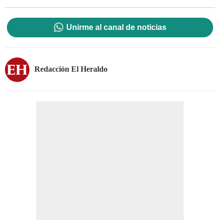
Unirme al canal de noticias
Redacción El Heraldo