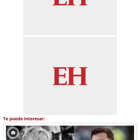
Te puede interesar: