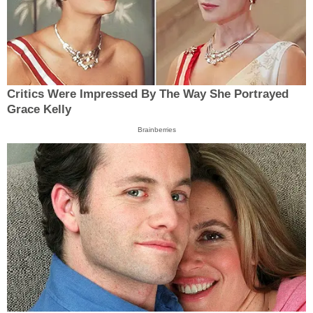
Critics Were Impressed By The Way She Portrayed
Grace Kelly
Brainberries