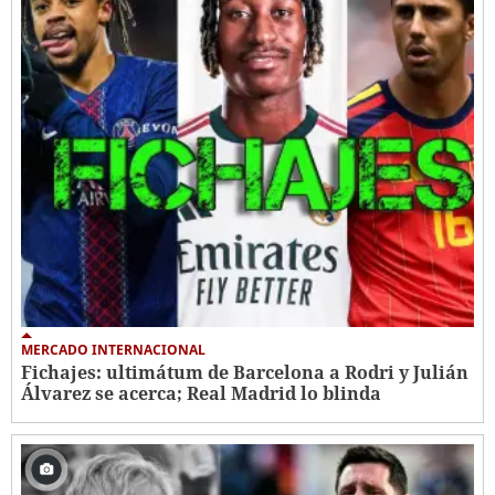
MERCADO INTERNACIONAL
Fichajes: ultimátum de Barcelona a Rodri y Julián
Álvarez se acerca; Real Madrid lo blinda