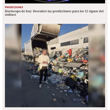
PREDICCIONES
Horóscopo de hoy: Descubre las predicciones para los 12 signos del
zodiaco