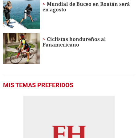
Mundial de Buceo en Roatán será
en agosto
Ciclistas hondureños al
Panamericano
MIS TEMAS PREFERIDOS