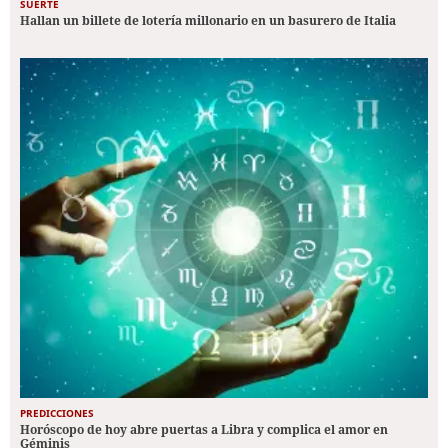
SUERTE
Hallan un billete de lotería millonario en un basurero de Italia
PREDICCIONES
Horóscopo de hoy abre puertas a Libra y complica el amor en
Géminis