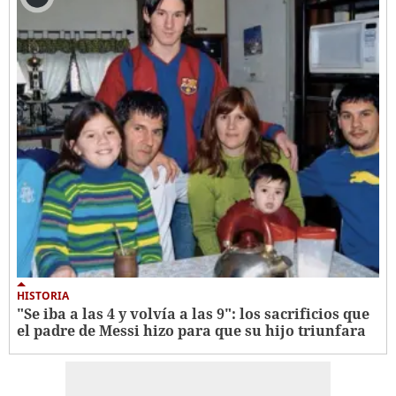
HISTORIA
"Se iba a las 4 y volvía a las 9": los sacrificios que
el padre de Messi hizo para que su hijo triunfara