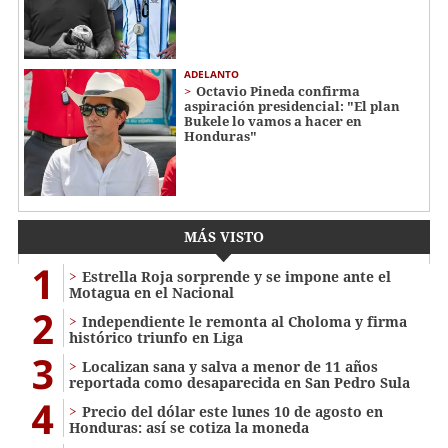
ADELANTO
Octavio Pineda confirma
aspiración presidencial: "El plan
Bukele lo vamos a hacer en
Honduras"
MÁS VISTO
1
Estrella Roja sorprende y se impone ante el
Motagua en el Nacional
2
Independiente le remonta al Choloma y firma
histórico triunfo en Liga
3
Localizan sana y salva a menor de 11 años
reportada como desaparecida en San Pedro Sula
4
Precio del dólar este lunes 10 de agosto en
Honduras: así se cotiza la moneda