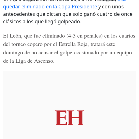
quedar eliminado en la Copa Presidente
y con unos
antecedentes que dictan que solo ganó cuatro de once
clásicos a los que llegó golpeado.
El León, que fue eliminado (4-3 en penales) en los cuartos
del torneo copero por el
Estrella Roja
, tratará este
domingo de no acusar el golpe ocasionado por un equipo
de la Liga de Ascenso.