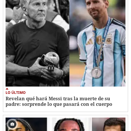
LO ÚLTIMO
Revelan qué hará Messi tras la muerte de su
padre: sorprende lo que pasará con el cuerpo