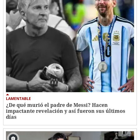
LAMENTABLE
¿De qué murió el padre de Messi? Hacen
impactante revelación y así fueron sus últimos
días