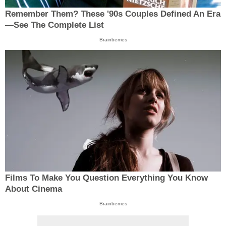
Remember Them? These '90s Couples Defined An Era
—See The Complete List
Brainberries
Films To Make You Question Everything You Know
About Cinema
Brainberries