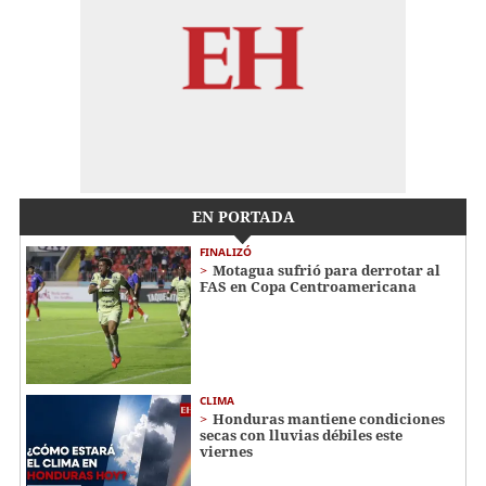
EN PORTADA
FINALIZÓ
Motagua sufrió para derrotar al
FAS en Copa Centroamericana
CLIMA
Honduras mantiene condiciones
secas con lluvias débiles este
viernes