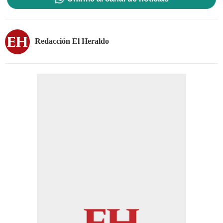
Redacción El Heraldo