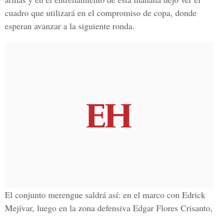
cuadro que utilizará en el compromiso de copa, donde
esperan avanzar a la siguiente ronda.
El conjunto merengue saldrá así: en el marco con Edrick
Mejívar, luego en la zona defensiva Edgar Flores Crisanto,