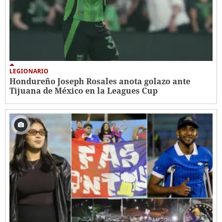
LEGIONARIO
Hondureño Joseph Rosales anota golazo ante
Tijuana de México en la Leagues Cup