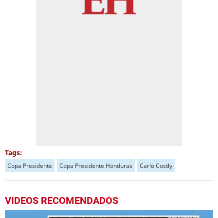
Tags:
Copa Presidente
Copa Presidente Honduras
Carlo Costly
VIDEOS RECOMENDADOS