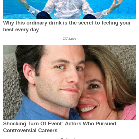
Why this ordinary drink is the secret to feeling your
best every day
CTA Love
Shocking Turn Of Event: Actors Who Pursued
Controversial Careers