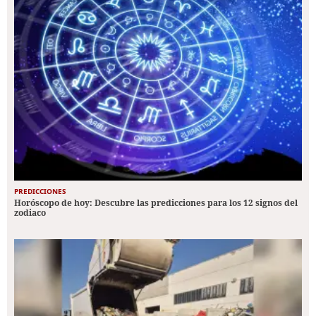
PREDICCIONES
Horóscopo de hoy: Descubre las predicciones para los 12 signos del
zodiaco