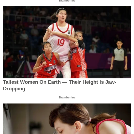
Brainberries
Tallest Women On Earth — Their Height Is Jaw-
Dropping
Brainberries