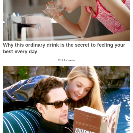
Why this ordinary drink is the secret to feeling your
best every day
CTA Favorite