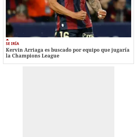
SE IRÍA
Kervin Arriaga es buscado por equipo que jugaría
la Champions League