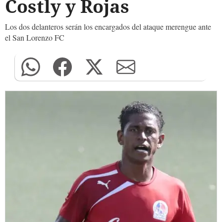
Costly y Rojas
Los dos delanteros serán los encargados del ataque merengue ante
el San Lorenzo FC