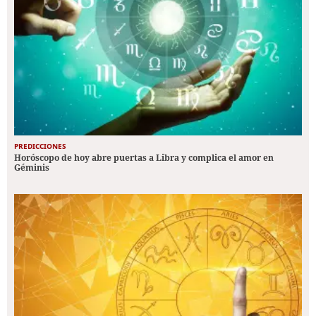
PREDICCIONES
Horóscopo de hoy abre puertas a Libra y complica el amor en
Géminis