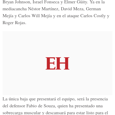
Bryan Johnson, Israel Fonseca y Elmer Güity. Ya en la
mediacancha Néstor Martínez, David Meza, German
Mejía y Carlos Will Mejía y en el ataque Carlos Costly y
Roger Rojas.
La única baja que presentará el equipo, será la presencia
del defensor Fabio de Souza, quien ha presentado una
sobrecarga muscular y descansará para estar listo para el