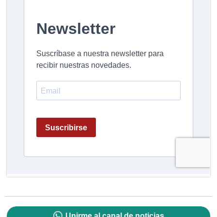
Unirme al canal de noticias