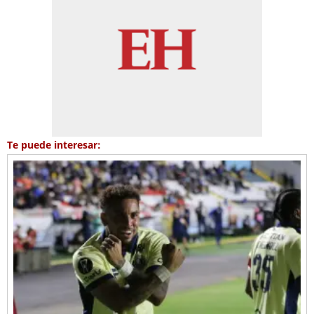
Te puede interesar: