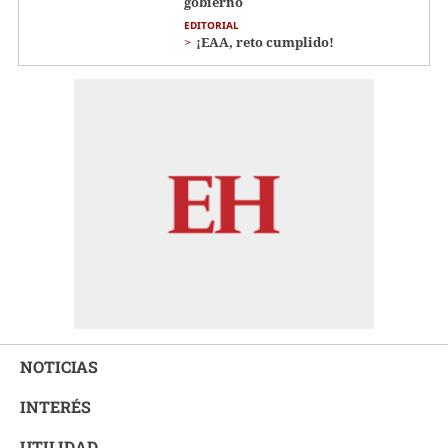
gobierno
EDITORIAL
¡EAA, reto cumplido!
NOTICIAS
INTERÉS
UTILIDAD