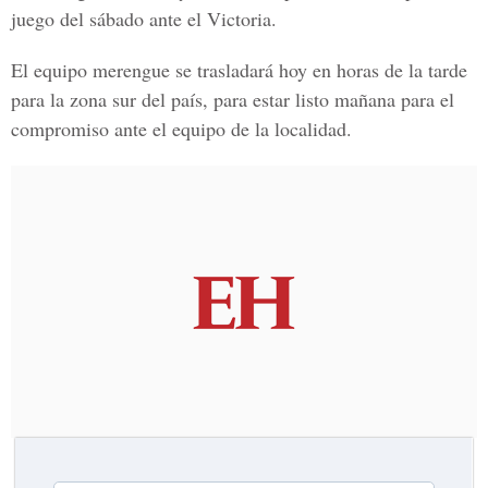
juego del sábado ante el Victoria.
El equipo merengue se trasladará hoy en horas de la tarde
para la zona sur del país, para estar listo mañana para el
compromiso ante el equipo de la localidad.