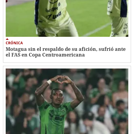
CRÓNICA
Motagua sin el respaldo de su afición, sufrió ante
el FAS en Copa Centroamericana