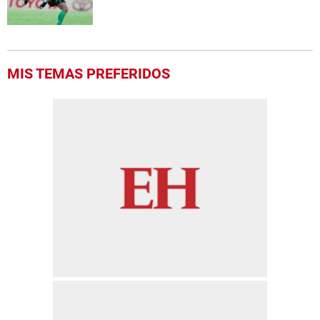
MIS TEMAS PREFERIDOS