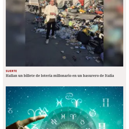
SUERTE
Hallan un billete de lotería millonario en un basurero de Italia