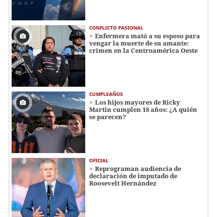
CONFLICTO PASIONAL
Enfermera mató a su esposo para
vengar la muerte de su amante:
crimen en la Centroamérica Oeste
CUMPLEAÑOS
Los hijos mayores de Ricky
Martin cumplen 18 años: ¿A quién
se parecen?
OFICIAL
Reprograman audiencia de
declaración de imputado de
Roosevelt Hernández