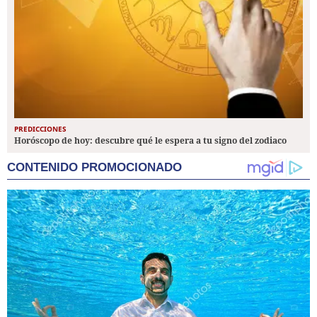
PREDICCIONES
Horóscopo de hoy: descubre qué le espera a tu signo del zodiaco
CONTENIDO PROMOCIONADO