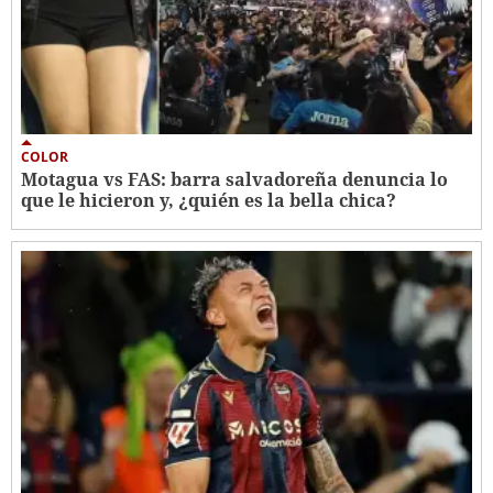
COLOR
Motagua vs FAS: barra salvadoreña denuncia lo
que le hicieron y, ¿quién es la bella chica?