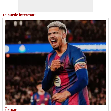
Te puede interesar:
FICHAJE