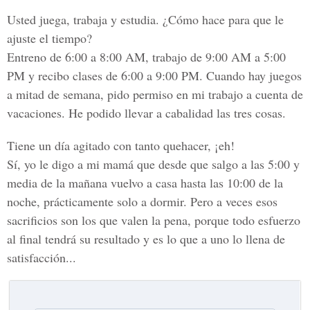
Usted juega, trabaja y estudia. ¿Cómo hace para que le
ajuste el tiempo?
Entreno de 6:00 a 8:00 AM, trabajo de 9:00 AM a 5:00
PM y recibo clases de 6:00 a 9:00 PM. Cuando hay juegos
a mitad de semana, pido permiso en mi trabajo a cuenta de
vacaciones. He podido llevar a cabalidad las tres cosas.
Tiene un día agitado con tanto quehacer, ¡eh!
Sí, yo le digo a mi mamá que desde que salgo a las 5:00 y
media de la mañana vuelvo a casa hasta las 10:00 de la
noche, prácticamente solo a dormir. Pero a veces esos
sacrificios son los que valen la pena, porque todo esfuerzo
al final tendrá su resultado y es lo que a uno lo llena de
satisfacción...