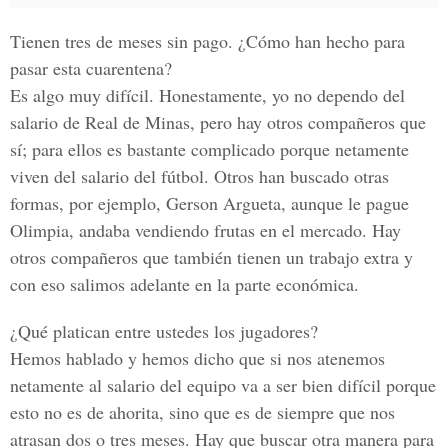
Tienen tres de meses sin pago. ¿Cómo han hecho para
pasar esta cuarentena?
Es algo muy difícil. Honestamente, yo no dependo del
salario de Real de Minas, pero hay otros compañeros que
sí; para ellos es bastante complicado porque netamente
viven del salario del fútbol. Otros han buscado otras
formas, por ejemplo, Gerson Argueta, aunque le pague
Olimpia, andaba vendiendo frutas en el mercado. Hay
otros compañeros que también tienen un trabajo extra y
con eso salimos adelante en la parte económica.
¿Qué platican entre ustedes los jugadores?
Hemos hablado y hemos dicho que si nos atenemos
netamente al salario del equipo va a ser bien difícil porque
esto no es de ahorita, sino que es de siempre que nos
atrasan dos o tres meses. Hay que buscar otra manera para