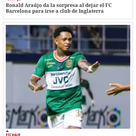
Ronald Araújo da la sorpresa al dejar el FC
Barcelona para irse a club de Inglaterra
FICHAJE