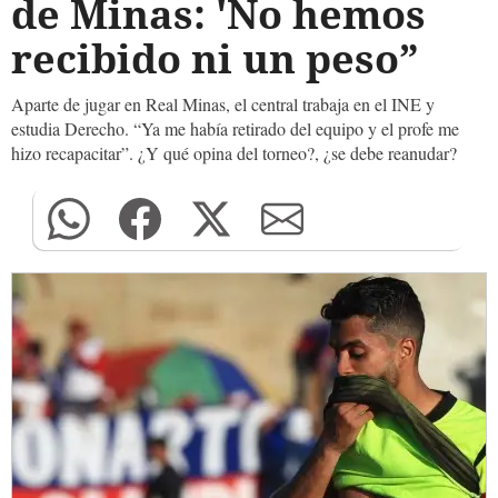
de Minas: 'No hemos
recibido ni un peso”
Aparte de jugar en Real Minas, el central trabaja en el INE y
estudia Derecho. “Ya me había retirado del equipo y el profe me
hizo recapacitar”. ¿Y qué opina del torneo?, ¿se debe reanudar?