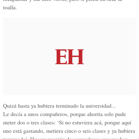
toalla.
Quizá hasta ya hubiera terminado la universidad...
Le decía a unos compañeros, porque ahorita solo pude
meter dos o tres clases: ‘Si no estuviera acá, porque aquí
uno está gastando, metiera cinco o seis clases y ya hubiera