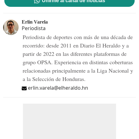
Unirme al canal de noticias
Erlin Varela
Periodista
Periodista de deportes con más de una década de
recorrido: desde 2011 en Diario El Heraldo y a
partir de 2022 en las diferentes plataformas de
grupo OPSA. Experiencia en distintas coberturas
relacionadas principalmente a la Liga Nacional y
a la Selección de Honduras.
erlin.varela@elheraldo.hn