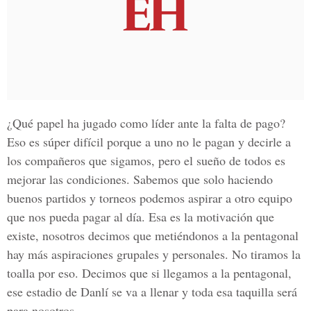
¿Qué papel ha jugado como líder ante la falta de pago?
Eso es súper difícil porque a uno no le pagan y decirle a
los compañeros que sigamos, pero el sueño de todos es
mejorar las condiciones. Sabemos que solo haciendo
buenos partidos y torneos podemos aspirar a otro equipo
que nos pueda pagar al día. Esa es la motivación que
existe, nosotros decimos que metiéndonos a la pentagonal
hay más aspiraciones grupales y personales. No tiramos la
toalla por eso. Decimos que si llegamos a la pentagonal,
ese estadio de Danlí se va a llenar y toda esa taquilla será
para nosotros.