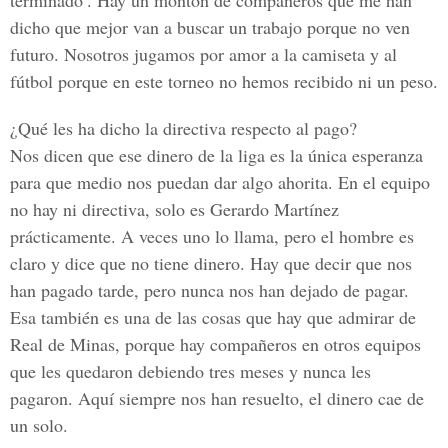
terminado’. Hay un montón de compañeros que me han
dicho que mejor van a buscar un trabajo porque no ven
futuro. Nosotros jugamos por amor a la camiseta y al
fútbol porque en este torneo no hemos recibido ni un peso.
¿Qué les ha dicho la directiva respecto al pago?
Nos dicen que ese dinero de la liga es la única esperanza
para que medio nos puedan dar algo ahorita. En el equipo
no hay ni directiva, solo es Gerardo Martínez
prácticamente. A veces uno lo llama, pero el hombre es
claro y dice que no tiene dinero. Hay que decir que nos
han pagado tarde, pero nunca nos han dejado de pagar.
Esa también es una de las cosas que hay que admirar de
Real de Minas, porque hay compañeros en otros equipos
que les quedaron debiendo tres meses y nunca les
pagaron. Aquí siempre nos han resuelto, el dinero cae de
un solo.