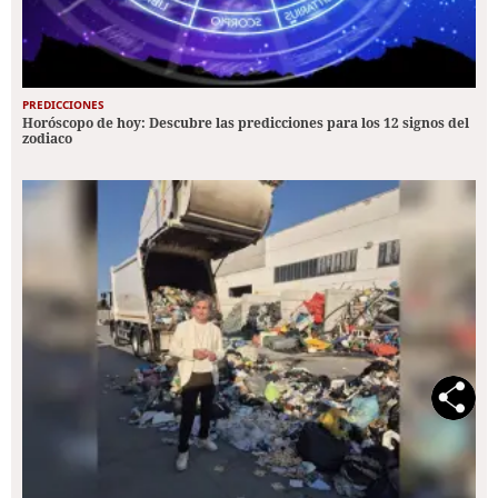
PREDICCIONES
Horóscopo de hoy: Descubre las predicciones para los 12 signos del
zodiaco