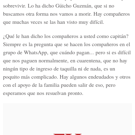
sobrevivir. Lo ha dicho Güicho Guzmán, que si no
buscamos otra forma nos vamos a morir. Hay compañeros
que muchas veces se las han visto muy difícil.
¿Qué le han dicho los compañeros a usted como capitán?
Siempre es la pregunta que se hacen los compañeros en el
grupo de WhatsApp, que cuándo pagan... pero si es difícil
que nos paguen normalmente, en cuarentena, que no hay
ningún tipo de ingreso de taquilla ni de nada, es un
poquito más complicado. Hay algunos endeudados y otros
con el apoyo de la familia pueden salir de eso, pero
esperamos que nos resuelvan pronto.