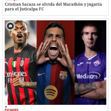
Cristian Sacaza se olvida del Marathón y jugaría
para el Juticalpa FC
FICHAJES