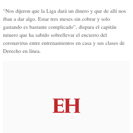
“Nos dijeron que la Liga dará un dinero y que de allí nos
iban a dar algo. Estar tres meses sin cobrar y solo
gastando es bastante complicado”, dispara el capitán
minero que ha sabido sobrellevar el encierro del
coronavirus entre entrenamientos en casa y sus
clases de
Derecho en línea.