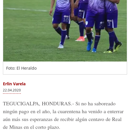
Foto: El Heraldo
Erlin Varela
22.04.2020
TEGUCIGALPA, HONDURAS.-
Si no ha saboreado
ningún pago en el año, la cuarentena ha venido a enterrar
aún más sus esperanzas de recibir algún centavo de
Real
de Minas
en el corto plazo.