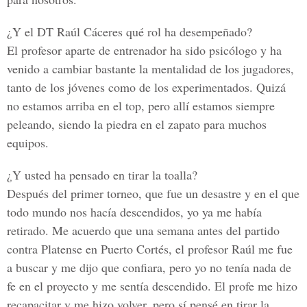
¿Y el DT Raúl Cáceres qué rol ha desempeñado?
El profesor aparte de entrenador ha sido psicólogo y ha
venido a cambiar bastante la mentalidad de los jugadores,
tanto de los jóvenes como de los experimentados. Quizá
no estamos arriba en el top, pero allí estamos siempre
peleando, siendo la piedra en el zapato para muchos
equipos.
¿Y usted ha pensado en tirar la toalla?
Después del primer torneo, que fue un desastre y en el que
todo mundo nos hacía descendidos, yo ya me había
retirado. Me acuerdo que una semana antes del partido
contra Platense en Puerto Cortés, el profesor Raúl me fue
a buscar y me dijo que confiara, pero yo no tenía nada de
fe en el proyecto y me sentía descendido. El profe me hizo
recapacitar y me hizo volver, pero sí pensé en tirar la