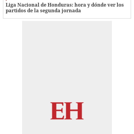
Liga Nacional de Honduras: hora y dónde ver los
partidos de la segunda jornada