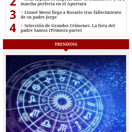
2
marcha perfecta en el Apertura
3
Lionel Messi llega a Rosario tras fallecimiento
de su padre Jorge
4
Selección de Grandes Crímenes: La lista del
padre Santos (Primera parte)
TRENDING