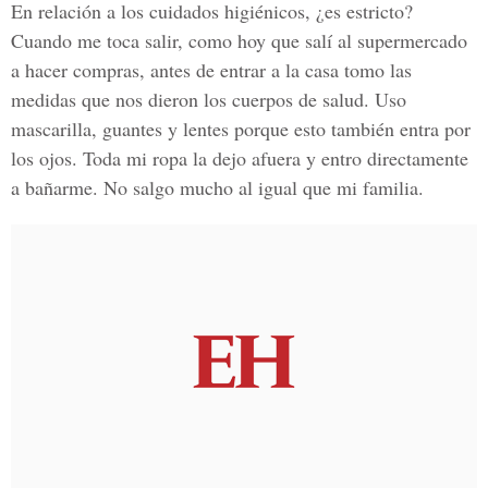
En relación a los cuidados higiénicos, ¿es estricto?
Cuando me toca salir, como hoy que salí al supermercado
a hacer compras, antes de entrar a la casa tomo las
medidas que nos dieron los cuerpos de salud. Uso
mascarilla, guantes y lentes porque esto también entra por
los ojos. Toda mi ropa la dejo afuera y entro directamente
a bañarme. No salgo mucho al igual que mi familia.