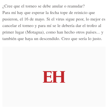
¿Cree que el torneo se debe anular o reanudar?
Para mí hay que esperar la fecha tope de reinicio que
pusieron, el 16 de mayo. Si el virus sigue peor, lo mejor es
cancelar el torneo y para mí se le debería dar el trofeo al
primer lugar (Motagua), como han hecho otros países... y
también que haya un descendido. Creo que sería lo justo.