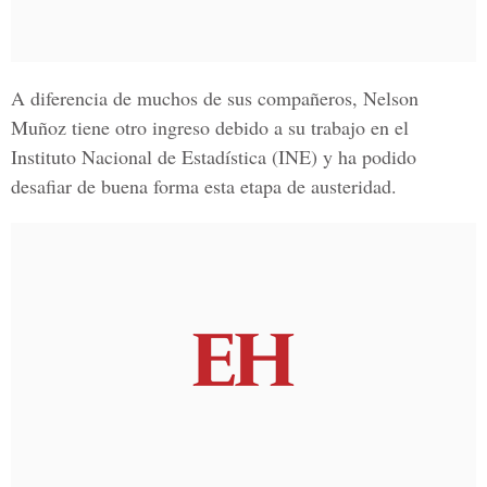
A diferencia de muchos de sus compañeros,
Nelson
Muñoz
tiene otro ingreso debido a su trabajo en el
Instituto Nacional de Estadística (INE)
y ha podido
desafiar de buena forma esta etapa de austeridad.