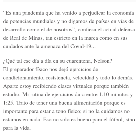
“Es una pandemia que ha venido a perjudicar la economía
de potencias mundiales y no digamos de países en vías de
desarrollo como el de nosotros”, confiesa el actual defensa
de Real de Minas, tan estricto en la marca como en sus
cuidados ante la amenaza del Covid-19...
¿Qué tal ese día a día en su cuarentena, Nelson?
El preparador físico nos dejó ejercicios de
condicionamiento, resistencia, velocidad y todo lo demás.
Aparte estoy recibiendo clases virtuales porque también
estudio. Mi rutina de ejercicios dura entre 1:10 minutos y
1:25. Trato de tener una buena alimentación porque es
importante para estar a tono físico; si no la cuidamos no
estamos en nada. Eso no solo es bueno para el fútbol, sino
para la vida.