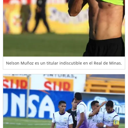
Nelson Muñoz es un titular indiscutible en el Real de Minas.