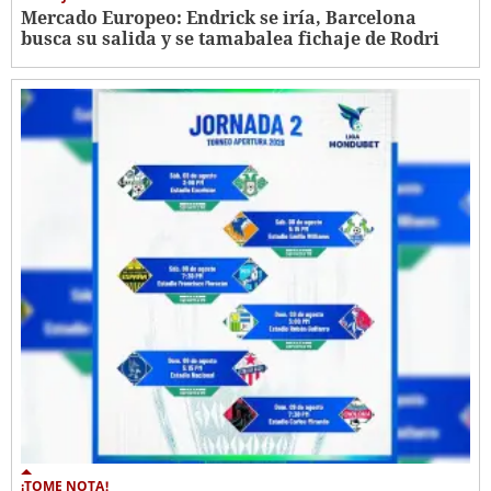
Mercado Europeo: Endrick se iría, Barcelona
busca su salida y se tamabalea fichaje de Rodri
¡TOME NOTA!