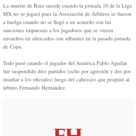
La muerte de Ruiz sucede cuando la jornada 10 de la Liga
MX no se jugará pues la Asociación de Árbitros se fueron
a huelga cuando no se llegó a un acuerdo con las
sanciones impuestas a los jugadores que se vieron
envueltos en altercados con silbantes en la pasada jornada
de Copa.
Todo pasó cuando el jugador del América Pablo Aguilar
fue suspendido diez partidos (ocho por agresión y dos por
insultar a los oficiales) luego del cabezazo que propinó al
árbitro Fernando Hernández.