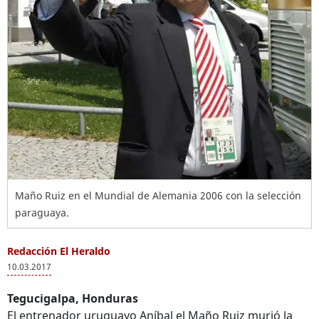
Maño Ruiz en el Mundial de Alemania 2006 con la selección
paraguaya.
Redacción El Heraldo
10.03.2017
Tegucigalpa, Honduras
El entrenador uruguayo Aníbal el Maño Ruiz murió la