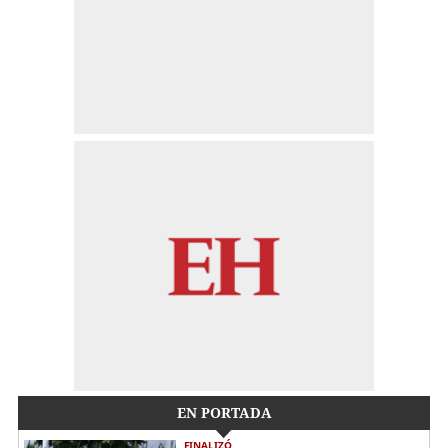
EN PORTADA
FINALIZÓ