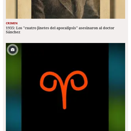
CRIMEN
1935: Los "cuatro jinetes del apocalipsis" asesinaron al doctor
Sánchez