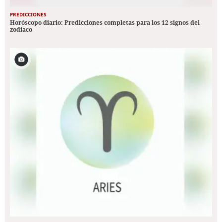
PREDICCIONES
Horóscopo diario: Predicciones completas para los 12 signos del
zodiaco