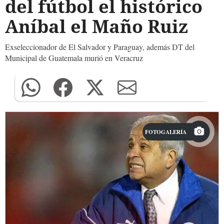
del fútbol el histórico
Aníbal el Maño Ruiz
Exseleccionador de El Salvador y Paraguay, además DT del
Municipal de Guatemala murió en Veracruz
FOTOGALERÍA