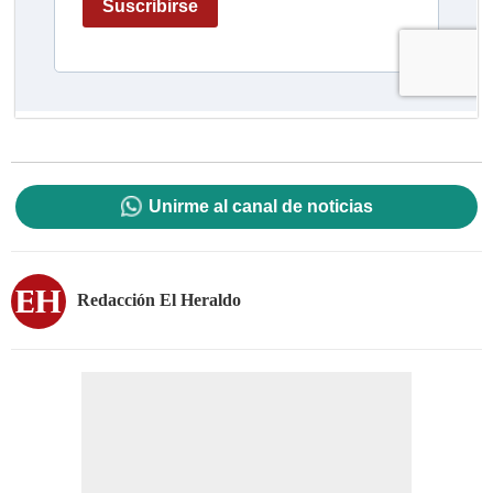
Unirme al canal de noticias
Redacción El Heraldo