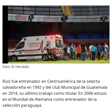
Foto: El Heraldo
Ruiz fue entrenador en Centroamérica de la selecta
salvadoreña en 1992 y del club Municipal de Guatemala
en 2014, su úiltimo trabajo como titular. En 2006 estuvo
en el Mundial de Alemania como entrenador de la
selección paraguaya.