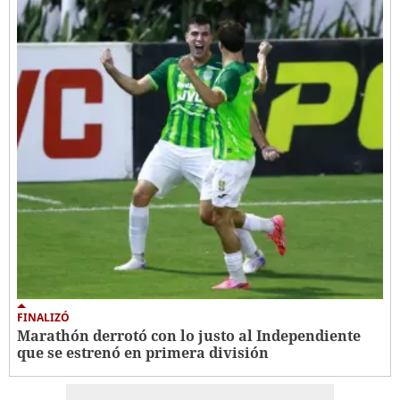
FINALIZÓ
Marathón derrotó con lo justo al Independiente
que se estrenó en primera división