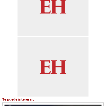
Te puede interesar: