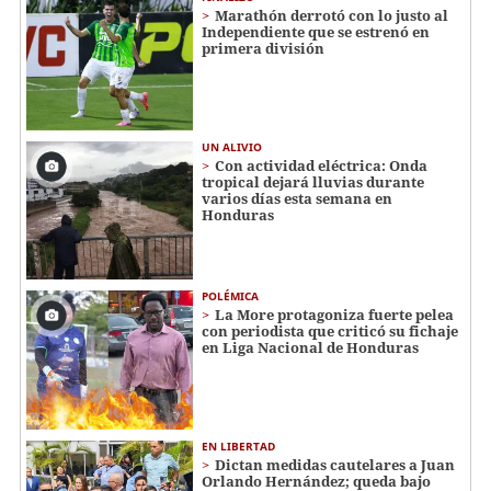
Marathón derrotó con lo justo al
Independiente que se estrenó en
primera división
UN ALIVIO
Con actividad eléctrica: Onda
tropical dejará lluvias durante
varios días esta semana en
Honduras
POLÉMICA
La More protagoniza fuerte pelea
con periodista que criticó su fichaje
en Liga Nacional de Honduras
EN LIBERTAD
Dictan medidas cautelares a Juan
Orlando Hernández; queda bajo