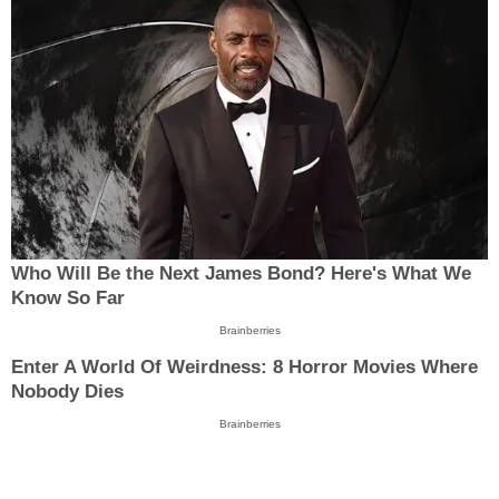
Who Will Be the Next James Bond? Here's What We
Know So Far
Brainberries
Enter A World Of Weirdness: 8 Horror Movies Where
Nobody Dies
Brainberries