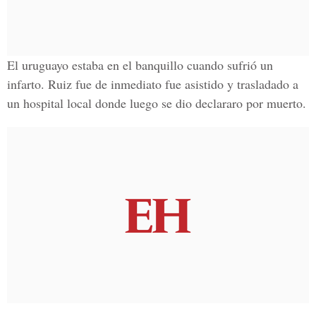
El uruguayo estaba en el banquillo cuando sufrió un
infarto. Ruiz fue de inmediato fue asistido y trasladado a
un hospital local donde luego se dio declararo por muerto.