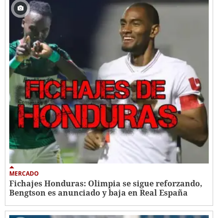
MERCADO
Fichajes Honduras: Olimpia se sigue reforzando,
Bengtson es anunciado y baja en Real España