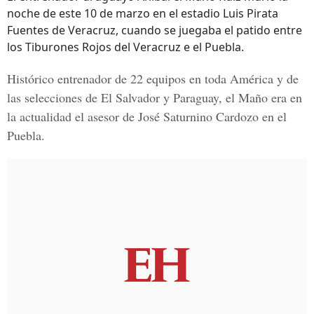
noche de este 10 de marzo en el estadio Luis Pirata
Fuentes de Veracruz, cuando se juegaba el patido entre
los Tiburones Rojos del Veracruz e el Puebla.
Histórico entrenador de 22 equipos en toda América y de
las selecciones de El Salvador y Paraguay, el Maño era en
la actualidad el asesor de José Saturnino Cardozo en el
Puebla.