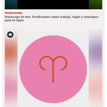
PREDICCIONES
Horóscopo de hoy: Predicciones sobre trabajo, viajes y relaciones
para tu signo