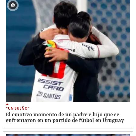
"UN SUEÑO"
El emotivo momento de un padre e hijo que se
enfrentaron en un partido de fútbol en Uruguay