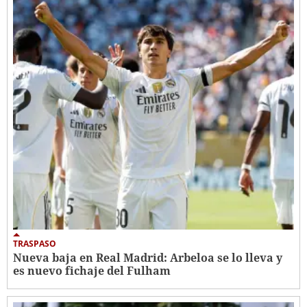
TRASPASO
Nueva baja en Real Madrid: Arbeloa se lo lleva y
es nuevo fichaje del Fulham