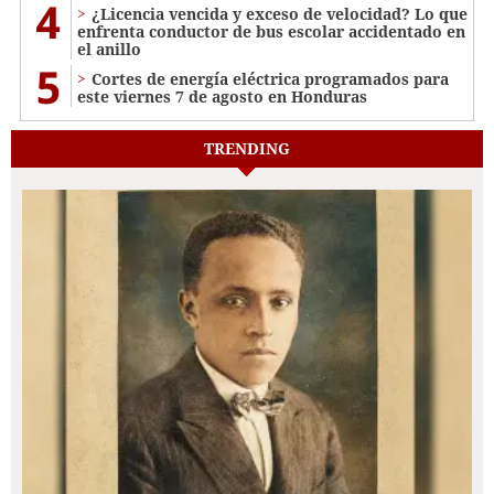
4
¿Licencia vencida y exceso de velocidad? Lo que
enfrenta conductor de bus escolar accidentado en
el anillo
5
Cortes de energía eléctrica programados para
este viernes 7 de agosto en Honduras
TRENDING