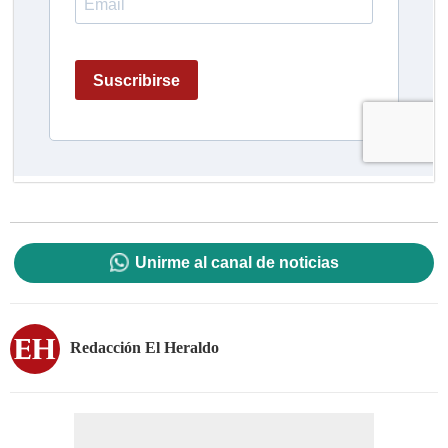
Unirme al canal de noticias
Redacción El Heraldo