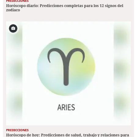
PREDICCIONES
Horóscopo diario: Predicciones completas para los 12 signos del
zodiaco
PREDICCIONES
Horóscopo de hoy: Predicciones de salud, trabajo y relaciones para