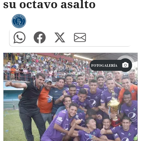
su octavo asalto
FOTOGALERÍA