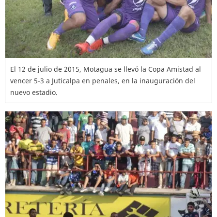
El 12 de julio de 2015, Motagua se llevó la Copa Amistad al
vencer 5-3 a Juticalpa en penales, en la inauguración del
nuevo estadio.