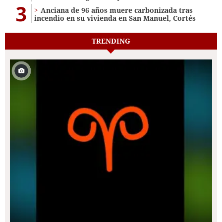
3
Anciana de 96 años muere carbonizada tras
incendio en su vivienda en San Manuel, Cortés
TRENDING