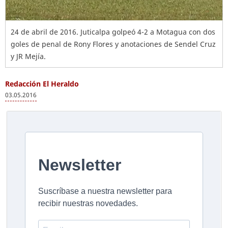
24 de abril de 2016. Juticalpa golpeó 4-2 a Motagua con dos
goles de penal de Rony Flores y anotaciones de Sendel Cruz
y JR Mejía.
Redacción El Heraldo
03.05.2016