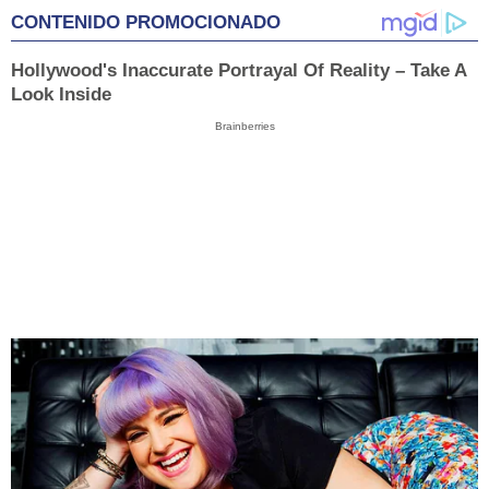
CONTENIDO PROMOCIONADO
Hollywood's Inaccurate Portrayal Of Reality – Take A
Look Inside
Brainberries