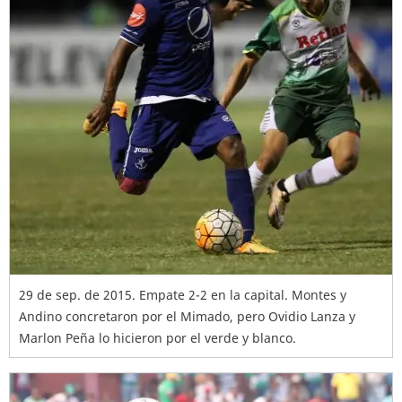
29 de sep. de 2015. Empate 2-2 en la capital. Montes y
Andino concretaron por el Mimado, pero Ovidio Lanza y
Marlon Peña lo hicieron por el verde y blanco.