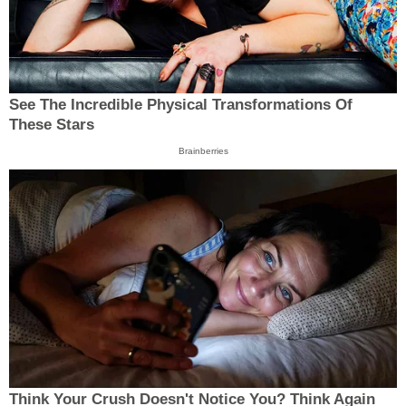
See The Incredible Physical Transformations Of
These Stars
Brainberries
Think Your Crush Doesn't Notice You? Think Again