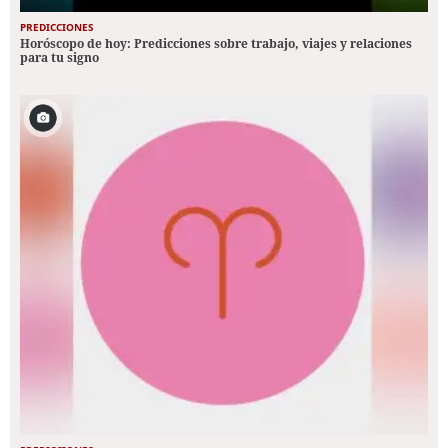
PREDICCIONES
Horóscopo de hoy: Predicciones sobre trabajo, viajes y relaciones
para tu signo