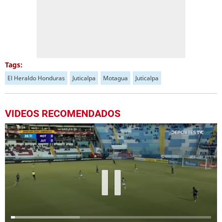
Tags:
El Heraldo Honduras
Juticalpa
Motagua
Juticalpa
VIDEOS RECOMENDADOS