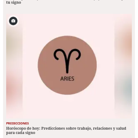
tu signo
PREDICCIONES
Horóscopo de hoy: Predicciones sobre trabajo, relaciones y salud
para cada signo