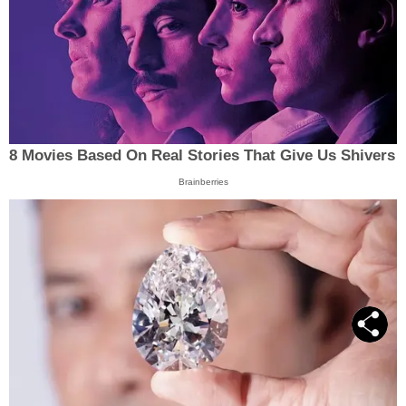
8 Movies Based On Real Stories That Give Us Shivers
Brainberries