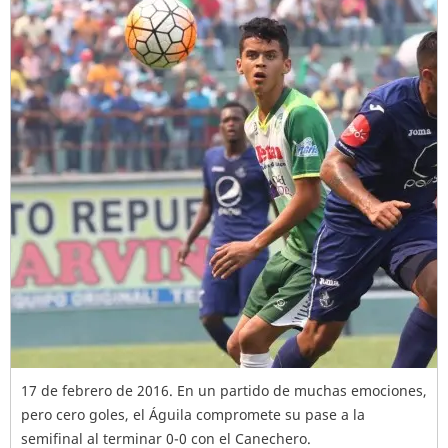
17 de febrero de 2016. En un partido de muchas emociones,
pero cero goles, el Águila compromete su pase a la
semifinal al terminar 0-0 con el Canechero.