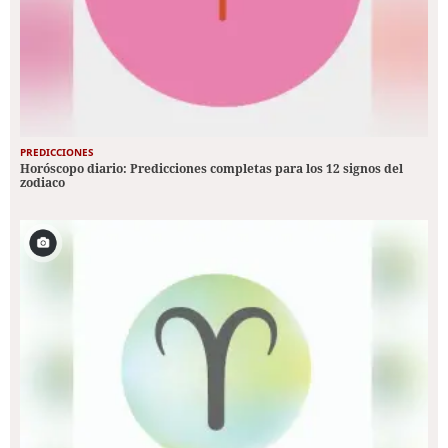
PREDICCIONES
Horóscopo diario: Predicciones completas para los 12 signos del
zodiaco