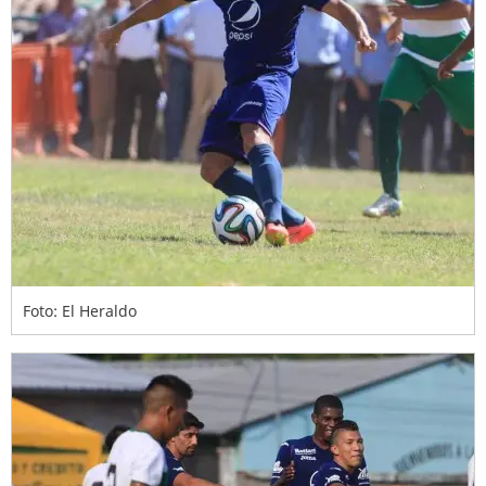
Foto: El Heraldo