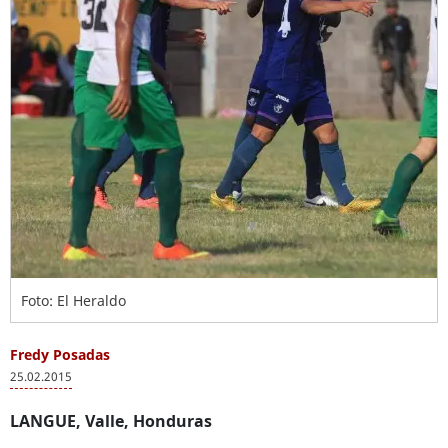
Foto: El Heraldo
Fredy Posadas
25.02.2015
LANGUE, Valle, Honduras