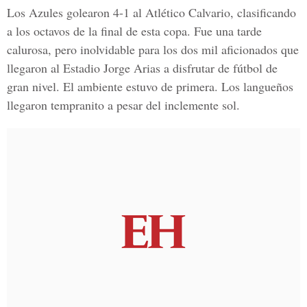
Los Azules golearon 4-1 al Atlético Calvario, clasificando
a los octavos de la final de esta copa. Fue una tarde
calurosa, pero inolvidable para los dos mil aficionados que
llegaron al Estadio Jorge Arias a disfrutar de fútbol de
gran nivel. El ambiente estuvo de primera. Los langueños
llegaron tempranito a pesar del inclemente sol.