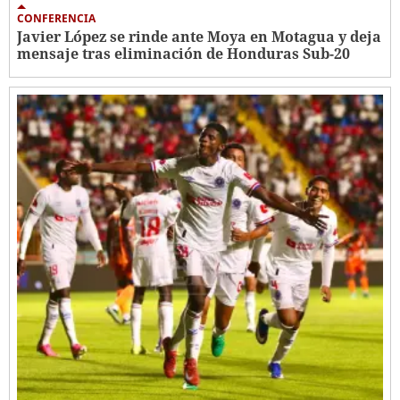
CONFERENCIA
Javier López se rinde ante Moya en Motagua y deja
mensaje tras eliminación de Honduras Sub-20