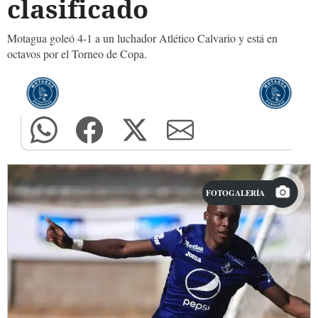
clasificado
Motagua goleó 4-1 a un luchador Atlético Calvario y está en
octavos por el Torneo de Copa.
FOTOGALERÍA