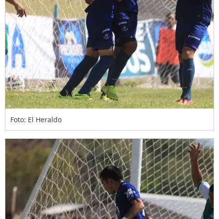
Foto: El Heraldo