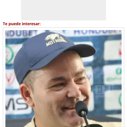
Te puede interesar: