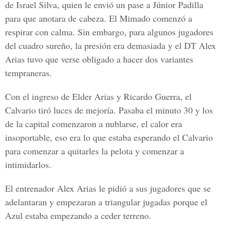
de Israel Silva, quien le envió un pase a Júnior Padilla
para que anotara de cabeza. El Mimado comenzó a
respirar con calma. Sin embargo, para algunos jugadores
del cuadro sureño, la presión era demasiada y el DT Alex
Arias tuvo que verse obligado a hacer dos variantes
tempraneras.
Con el ingreso de Elder Arias y Ricardo Guerra, el
Calvario tiró luces de mejoría. Pasaba el minuto 30 y los
de la capital comenzaron a nublarse, el calor era
insoportable, eso era lo que estaba esperando el Calvario
para comenzar a quitarles la pelota y comenzar a
intimidarlos.
El entrenador Alex Arias le pidió a sus jugadores que se
adelantaran y empezaran a triangular jugadas porque el
Azul estaba empezando a ceder terreno.