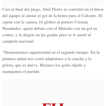
Casi al final del juego, Abel Flores se convirtió en el héroe
del equipo al anotar el gol de la honra para el Calvario. El
cipote con la camisa 10 globeó al portero Cristian
Hernández, quien debuto con el Mimado con un gol en
contra, y la alegría en las gradas pues se le anotó al
campeón nacional.
“Demostramos superioridad en el segundo tiempo. En la
primera mitad nos costó adaptarnos a la cancha y la
pelota, que es nueva. Hicimos los goles rápido y
manejamos el partido.