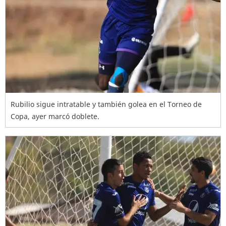
Rubilio sigue intratable y también golea en el Torneo de
Copa, ayer marcó doblete.