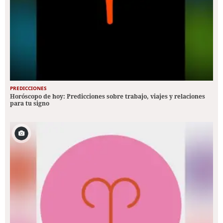
PREDICCIONES
Horóscopo de hoy: Predicciones sobre trabajo, viajes y relaciones
para tu signo