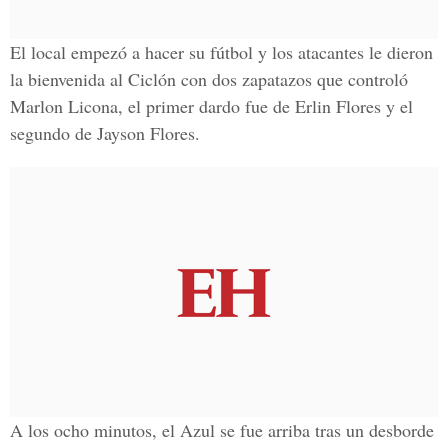
El local empezó a hacer su fútbol y los atacantes le dieron
la bienvenida al Ciclón con dos zapatazos que controló
Marlon Licona, el primer dardo fue de Erlin Flores y el
segundo de Jayson Flores.
A los ocho minutos, el Azul se fue arriba tras un desborde