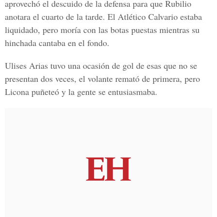
aprovechó el descuido de la defensa para que Rubilio
anotara el cuarto de la tarde. El Atlético Calvario estaba
liquidado, pero moría con las botas puestas mientras su
hinchada cantaba en el fondo.
Ulises Arias tuvo una ocasión de gol de esas que no se
presentan dos veces, el volante remató de primera, pero
Licona puñeteó y la gente se entusiasmaba.