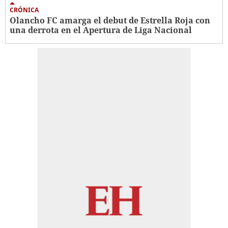
CRÓNICA
Olancho FC amarga el debut de Estrella Roja con
una derrota en el Apertura de Liga Nacional