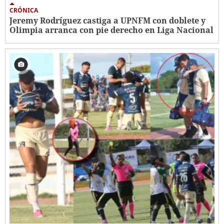
CRÓNICA
Jeremy Rodríguez castiga a UPNFM con doblete y
Olimpia arranca con pie derecho en Liga Nacional