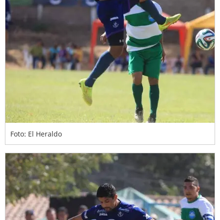
Foto: El Heraldo