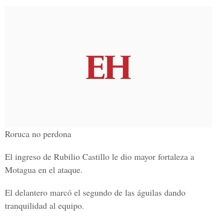
Roruca no perdona
El ingreso de Rubilio Castillo le dio mayor fortaleza a
Motagua en el ataque.
El delantero marcó el segundo de las águilas dando
tranquilidad al equipo.