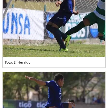
Foto: El Heraldo