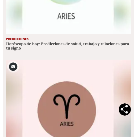
PREDICCIONES
Horóscopo de hoy: Predicciones de salud, trabajo y relaciones para
tu signo