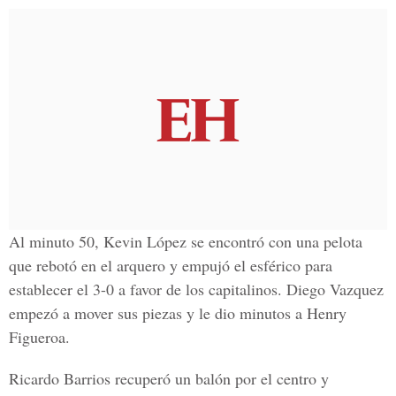
Al minuto 50, Kevin López se encontró con una pelota
que rebotó en el arquero y empujó el esférico para
establecer el 3-0 a favor de los capitalinos. Diego Vazquez
empezó a mover sus piezas y le dio minutos a Henry
Figueroa.
Ricardo Barrios recuperó un balón por el centro y