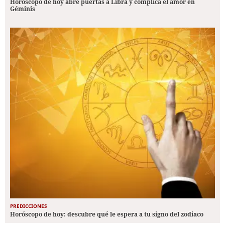
Horóscopo de hoy abre puertas a Libra y complica el amor en
Géminis
PREDICCIONES
Horóscopo de hoy: descubre qué le espera a tu signo del zodiaco