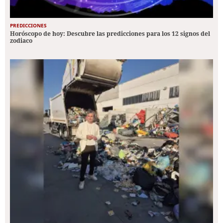
PREDICCIONES
Horóscopo de hoy: Descubre las predicciones para los 12 signos del
zodiaco