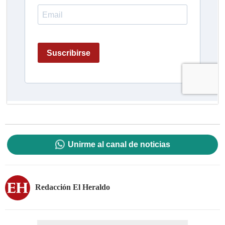
Unirme al canal de noticias
Redacción El Heraldo