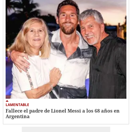
LAMENTABLE
Fallece el padre de Lionel Messi a los 68 años en
Argentina