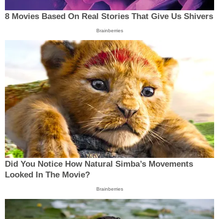
8 Movies Based On Real Stories That Give Us Shivers
Brainberries
Did You Notice How Natural Simba’s Movements
Looked In The Movie?
Brainberries