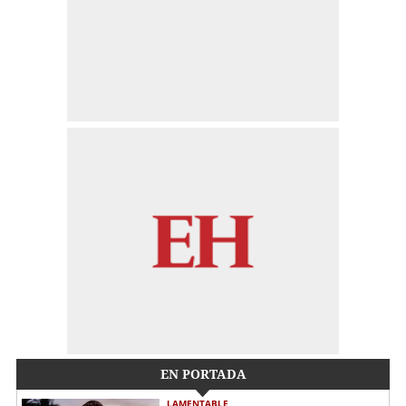
EN PORTADA
LAMENTABLE