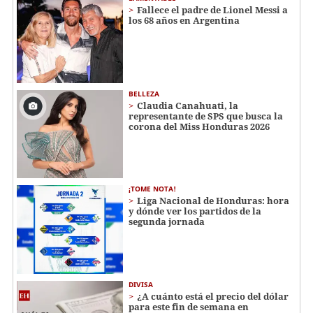
Fallece el padre de Lionel Messi a
los 68 años en Argentina
BELLEZA
Claudia Canahuati, la
representante de SPS que busca la
corona del Miss Honduras 2026
¡TOME NOTA!
Liga Nacional de Honduras: hora
y dónde ver los partidos de la
segunda jornada
DIVISA
¿A cuánto está el precio del dólar
para este fin de semana en