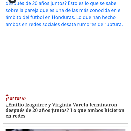
¿RUPTURA?
¿Emilio Izaguirre y Virginia Varela terminaron
después de 20 años juntos? Lo que ambos hicieron
en redes