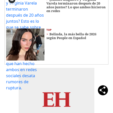
Varela terminaron después de 20
años juntos? Lo que ambos hicieron
en redes
TOP
Belinda, la más bella de 2026
según People en Español