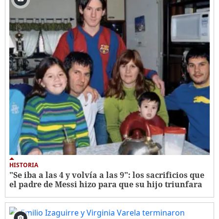
HISTORIA
"Se iba a las 4 y volvía a las 9": los sacrificios que
el padre de Messi hizo para que su hijo triunfara