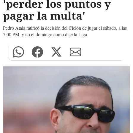
'perder los puntos y
pagar la multa'
Pedro Atala ratificó la decisión del Ciclón de jugar el sábado, a las
7:00 PM, y no el domingo como dice la Liga