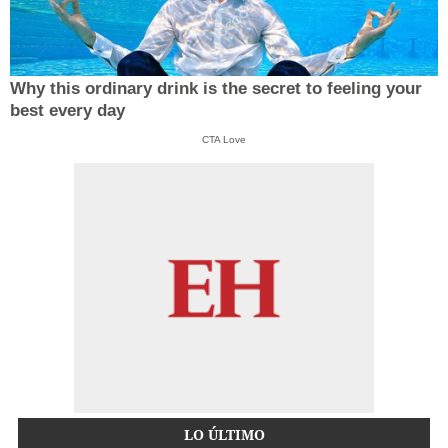
Why this ordinary drink is the secret to feeling your
best every day
CTA Love
LO ÚLTIMO