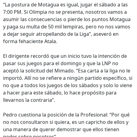
“La postura de Motagua es igual, jugar el sábado a las
7:00 PM. Si Olimpia no se presenta, nosotros vamos a
asumir las consecuencias o pierde los puntos Motagua
y paga su multa de 50 mil lempiras, pero no nos vamos
a dejar seguir atropellando de la Liga”, aseveró en
forma fehaciente Atala.
El dirigente recordó que un inicio tuvo la intención de
pasar sus juegos para el domingo y que la LNP no
aceptó la solicitud del Mimado. “Esa carta a la liga no le
importó. Allí no se refiere a ningún partido específico, si
no que a todos los juegos de los sábados y solo lo viene
a hacer para este sábado, lo hace propósito para
llevarnos la contraria”.
Pedro cuestiona la posición de la Profesional: “Por qué
no nos consultaron si quiera, es un capricho de ellos y
una manera de querer demostrar que ellos tienen
poder sobre nosotros”.