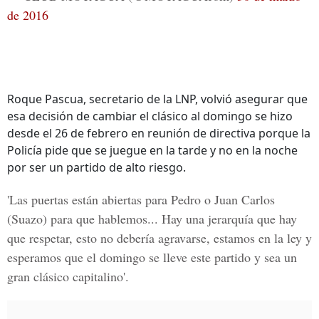
de 2016
Roque Pascua, secretario de la LNP, volvió asegurar que
esa decisión de cambiar el clásico al domingo se hizo
desde el 26 de febrero en reunión de directiva porque la
Policía pide que se juegue en la tarde y no en la noche
por ser un partido de alto riesgo.
'Las puertas están abiertas para Pedro o Juan Carlos
(Suazo) para que hablemos... Hay una jerarquía que hay
que respetar, esto no debería agravarse, estamos en la ley y
esperamos que el domingo se lleve este partido y sea un
gran clásico capitalino'.