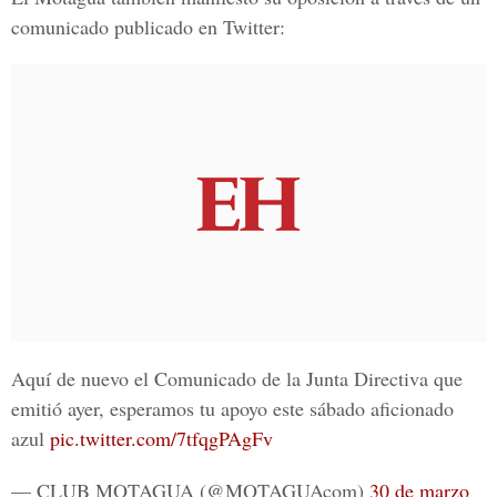
comunicado publicado en Twitter:
Aquí de nuevo el Comunicado de la Junta Directiva que
emitió ayer, esperamos tu apoyo este sábado aficionado
azul
pic.twitter.com/7tfqgPAgFv
— CLUB MOTAGUA (@MOTAGUAcom)
30 de marzo