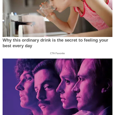
Why this ordinary drink is the secret to feeling your
best every day
CTA Favorite