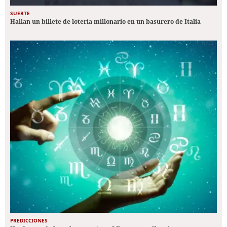
SUERTE
Hallan un billete de lotería millonario en un basurero de Italia
PREDICCIONES