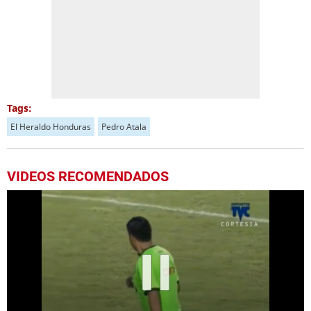
Tags:
El Heraldo Honduras
Pedro Atala
VIDEOS RECOMENDADOS