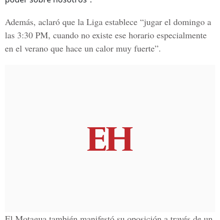
Además, aclaró que la Liga establece “jugar el domingo a
las 3:30 PM, cuando no existe ese horario especialmente
en el verano que hace un calor muy fuerte”.
El Motagua también manifestó su oposición a través de un