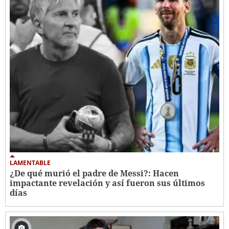
LAMENTABLE
¿De qué murió el padre de Messi?: Hacen
impactante revelación y así fueron sus últimos
días