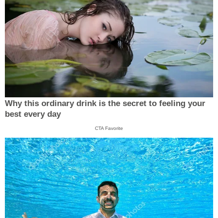
Why this ordinary drink is the secret to feeling your
best every day
CTA Favorite