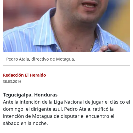
Pedro Atala, directivo de Motagua.
Redacción El Heraldo
30.03.2016
Tegucigalpa, Honduras
Ante la intención de la Liga Nacional de jugar el clásico el
domingo, el dirigente azul, Pedro Atala, ratificó la
intención de Motagua de disputar el encuentro el
sábado en la noche.