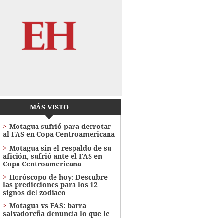
MÁS VISTO
Motagua sufrió para derrotar
al FAS en Copa Centroamericana
Motagua sin el respaldo de su
afición, sufrió ante el FAS en
Copa Centroamericana
Horóscopo de hoy: Descubre
las predicciones para los 12
signos del zodiaco
Motagua vs FAS: barra
salvadoreña denuncia lo que le