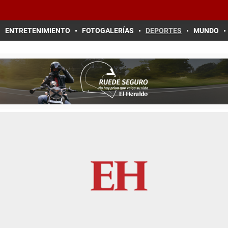
ENTRETENIMIENTO
FOTOGALERÍAS
DEPORTES
MUNDO