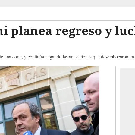
ni planea regreso y luc
te una corte, y continúa negando las acusaciones que desembocaron en