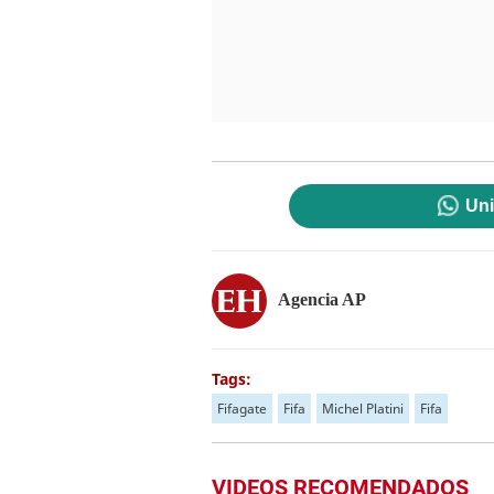
Uni
Agencia AP
Tags:
Fifagate
Fifa
Michel Platini
Fifa
VIDEOS RECOMENDADOS