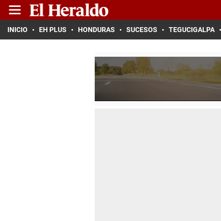
INICIO
EH PLUS
HONDURAS
SUCESOS
TEGUCIGALPA