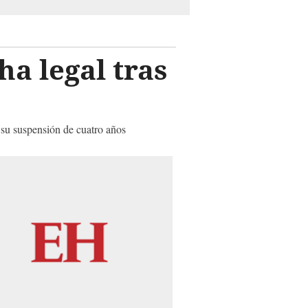
ha legal tras
 su suspensión de cuatro años