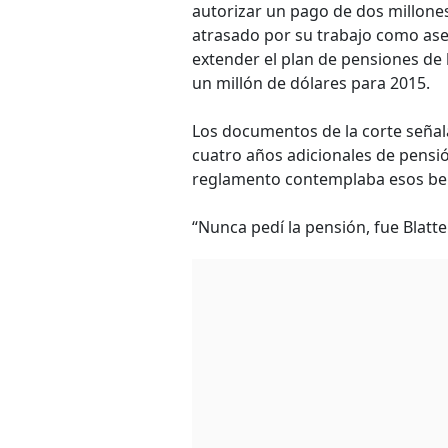
autorizar un pago de dos millones
atrasado por su trabajo como as
extender el plan de pensiones de l
un millón de dólares para 2015.
Los documentos de la corte seña
cuatro años adicionales de pensi
reglamento contemplaba esos bene
“Nunca pedí la pensión, fue Blatte