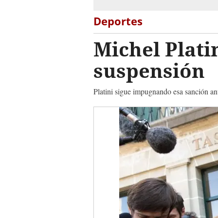
Deportes
Michel Plati
suspensión
Platini sigue impugnando esa sanción an