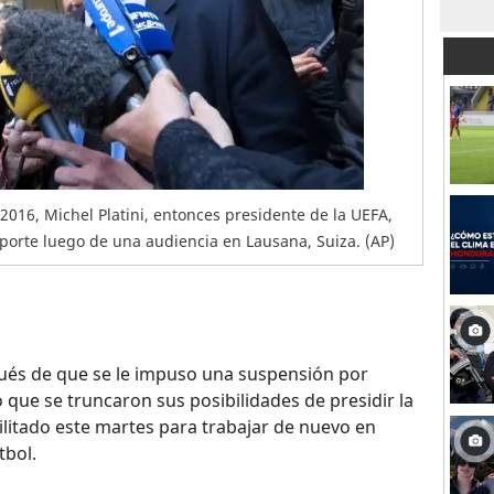
 2016, Michel Platini, entonces presidente de la UEFA,
eporte luego de una audiencia en Lausana, Suiza. (AP)
és de que se le impuso una suspensión por
o que se truncaron sus posibilidades de presidir la
litado este martes para trabajar de nuevo en
tbol.