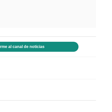
rme al canal de noticias