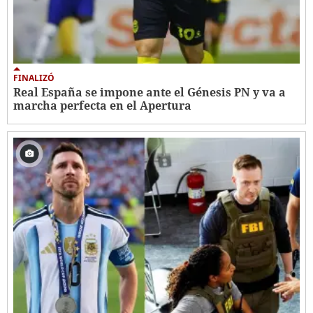
FINALIZÓ
Real España se impone ante el Génesis PN y va a
marcha perfecta en el Apertura