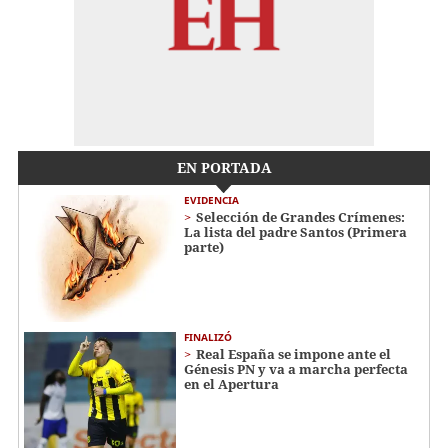
EN PORTADA
EVIDENCIA
Selección de Grandes Crímenes:
La lista del padre Santos (Primera
parte)
FINALIZÓ
Real España se impone ante el
Génesis PN y va a marcha perfecta
en el Apertura