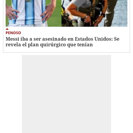
PENOSO
Messi iba a ser asesinado en Estados Unidos: Se
revela el plan quirúrgico que tenían