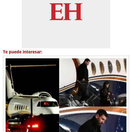
Te puede interesar: