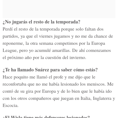
¿No jugarás el resto de la temporada?
Perdí el resto de la temporada porque solo faltan dos
partidos, ya que el viernes jugamos y no me da chance de
reponerme, la otra semana competimos por la Europa
League, pero yo acumulé amarillas. De ahí comenzamos
el próximo año por la cuestión del invierno.
¿Te ha llamado Suárez para saber cómo estás?
Hace poquito me llamó el profe y me dijo que le
reconfortaba que no me había lesionado los meniscos. Me
contó de su gira por Europa y de lo bien que le había ido
con los otros compañeros que juegan en Italia, Inglaterra y
Escocia.
¿El Wisla tiene más defensores lesionados?