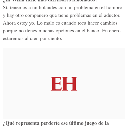
Sí, tenemos a un holandés con un problema en el hombro
y hay otro compañero que tiene problemas en el aductor.
Ahora estoy yo. Lo malo es cuando toca hacer cambios
porque no tienes muchas opciones en el banco. En enero
estaremos al cien por ciento.
¿Qué representa perderte ese último juego de la