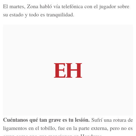
El martes, Zona habló vía telefónica con el jugador sobre
su estado y todo es tranquilidad.
Cuéntanos qué tan grave es tu lesión.
Sufrí una rotura de
ligamentos en el tobillo, fue en la parte externa, pero no es