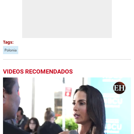
Tags:
Polonia
VIDEOS RECOMENDADOS