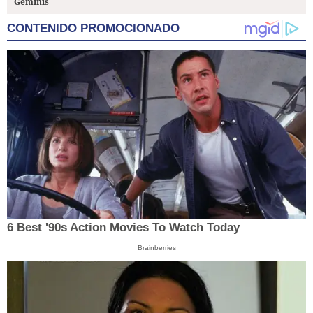
Géminis
CONTENIDO PROMOCIONADO
6 Best '90s Action Movies To Watch Today
Brainberries