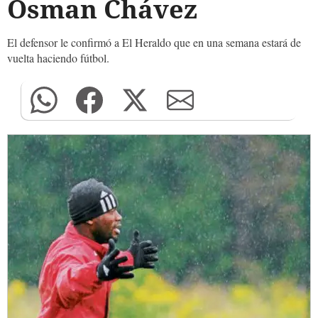
Osman Chávez
El defensor le confirmó a El Heraldo que en una semana estará de
vuelta haciendo fútbol.