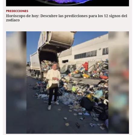
PREDICCIONES
Horóscopo de hoy: Descubre las predicciones para los 12 signos del
zodiaco