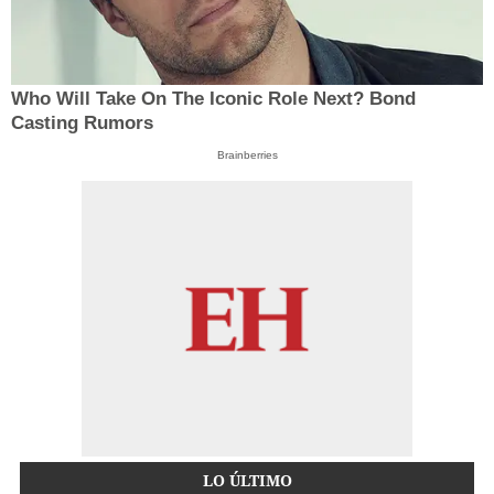
Who Will Take On The Iconic Role Next? Bond
Casting Rumors
Brainberries
LO ÚLTIMO