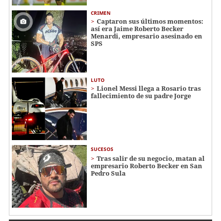
CRIMEN
Captaron sus últimos momentos:
así era Jaime Roberto Becker
Menardi​​​, empresario asesinado en
SPS
LUTO
Lionel Messi llega a Rosario tras
fallecimiento de su padre Jorge
SUCESOS
Tras salir de su negocio, matan al
empresario Roberto Becker en San
Pedro Sula