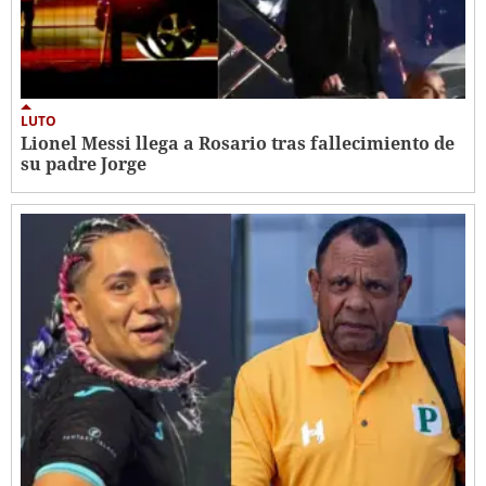
LUTO
Lionel Messi llega a Rosario tras fallecimiento de
su padre Jorge