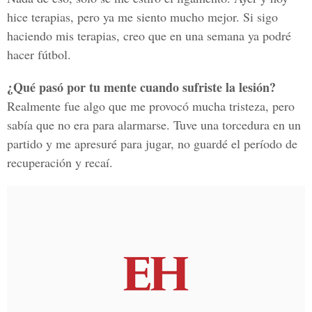
hice terapias, pero ya me siento mucho mejor. Si sigo
haciendo mis terapias, creo que en una semana ya podré
hacer fútbol.
¿Qué pasó por tu mente cuando sufriste la lesión?
Realmente fue algo que me provocó mucha tristeza, pero
sabía que no era para alarmarse. Tuve una torcedura en un
partido y me apresuré para jugar, no guardé el período de
recuperación y recaí.