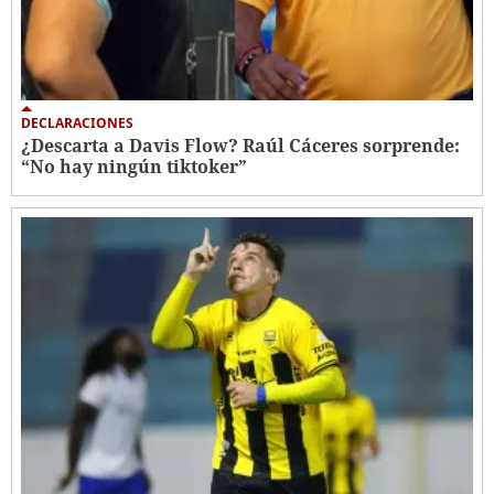
DECLARACIONES
¿Descarta a Davis Flow? Raúl Cáceres sorprende:
“No hay ningún tiktoker”