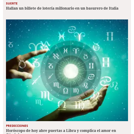
SUERTE
Hallan un billete de lotería millonario en un basurero de Italia
PREDICCIONES
Horóscopo de hoy abre puertas a Libra y complica el amor en