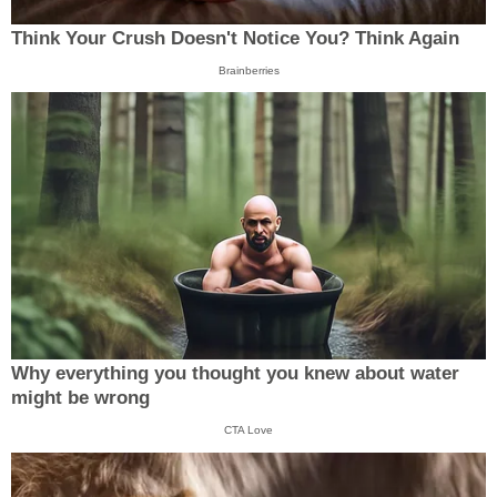
Think Your Crush Doesn't Notice You? Think Again
Brainberries
Why everything you thought you knew about water
might be wrong
CTA Love