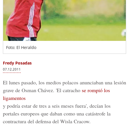
Foto: El Heraldo
Fredy Posadas
07.12.2011
El lunes pasado, los medios polacos anunciaban una lesión
grave de Osman Chávez. 'El catracho
se rompió los
ligamentos
y podría estar de tres a seis meses fuera', decían los
portales europeos que daban como una catástrofe la
contractura del defensa del Wisla Cracow.