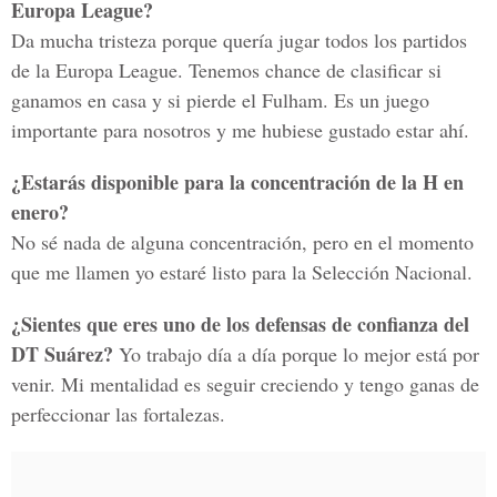
Europa League?
Da mucha tristeza porque quería jugar todos los partidos
de la Europa League. Tenemos chance de clasificar si
ganamos en casa y si pierde el Fulham. Es un juego
importante para nosotros y me hubiese gustado estar ahí.
¿Estarás disponible para la concentración de la H en
enero?
No sé nada de alguna concentración, pero en el momento
que me llamen yo estaré listo para la Selección Nacional.
¿Sientes que eres uno de los defensas de confianza del
DT Suárez?
Yo trabajo día a día porque lo mejor está por
venir. Mi mentalidad es seguir creciendo y tengo ganas de
perfeccionar las fortalezas.