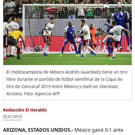
El mediocampista de México Andrés Guardado tiene un tiro
libre durante el partido de fútbol semifinal de la Copa de
Oro de Concacaf 2019 entre México y Haití en Glendale,
Arizona. Foto: Agencia AFP
Redacción El Heraldo
02.07.2019
ARIZONA, ESTADOS UNIDOS.-
México ganó 0-1 ante