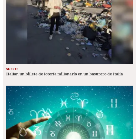
SUERTE
Hallan un billete de lotería millonario en un basurero de Italia