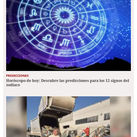
PREDICCIONES
Horóscopo de hoy: Descubre las predicciones para los 12 signos del
zodiaco