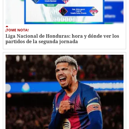
¡TOME NOTA!
Liga Nacional de Honduras: hora y dónde ver los
partidos de la segunda jornada