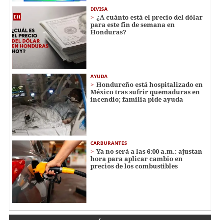
DIVISA
¿A cuánto está el precio del dólar
para este fin de semana en
Honduras?
AYUDA
Hondureño está hospitalizado en
México tras sufrir quemaduras en
incendio; familia pide ayuda
CARBURANTES
Ya no será a las 6:00 a.m.: ajustan
hora para aplicar cambio en
precios de los combustibles