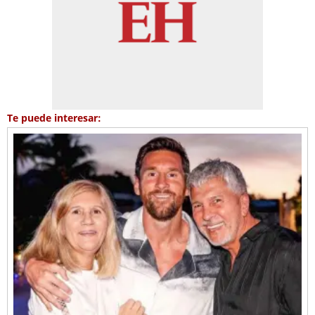
Te puede interesar: