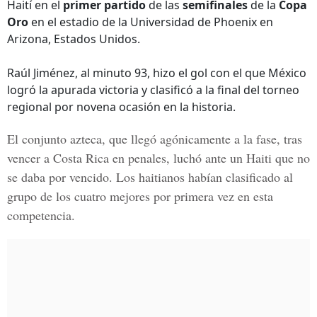
Haití en el
primer partido
de las
semifinales
de la
Copa
Oro
en el estadio de la Universidad de Phoenix en
Arizona, Estados Unidos.
Raúl Jiménez, al minuto 93, hizo el gol con el que México
logró la apurada victoria y clasificó a la final del torneo
regional por novena ocasión en la historia.
El conjunto azteca, que llegó agónicamente a la fase, tras
vencer a
Costa Rica
en penales, luchó ante un Haiti que no
se daba por vencido. Los haitianos habían clasificado al
grupo de los cuatro mejores por primera vez en esta
competencia.