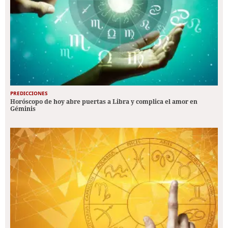
PREDICCIONES
Horóscopo de hoy abre puertas a Libra y complica el amor en
Géminis