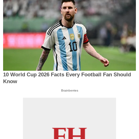
10 World Cup 2026 Facts Every Football Fan Should
Know
Brainberries