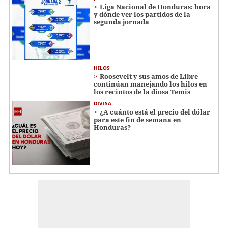
Liga Nacional de Honduras: hora
y dónde ver los partidos de la
segunda jornada
HILOS
Roosevelt y sus amos de Libre
continúan manejando los hilos en
los recintos de la diosa Temis
DIVISA
¿A cuánto está el precio del dólar
para este fin de semana en
Honduras?