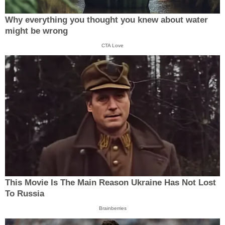
Why everything you thought you knew about water
might be wrong
CTA Love
This Movie Is The Main Reason Ukraine Has Not Lost
To Russia
Brainberries