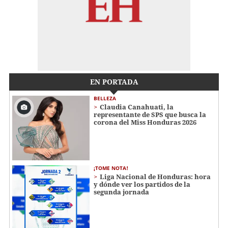
EN PORTADA
BELLEZA
Claudia Canahuati, la
representante de SPS que busca la
corona del Miss Honduras 2026
¡TOME NOTA!
Liga Nacional de Honduras: hora
y dónde ver los partidos de la
segunda jornada