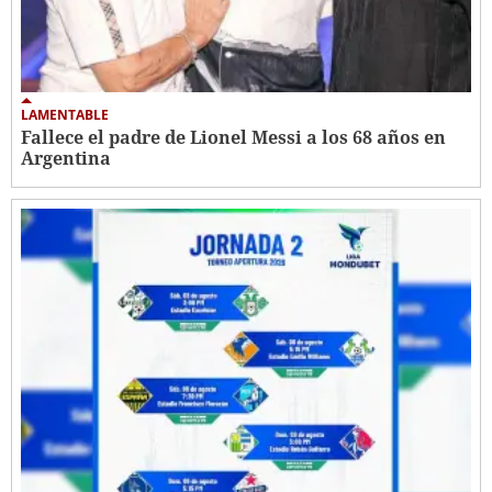
LAMENTABLE
Fallece el padre de Lionel Messi a los 68 años en
Argentina