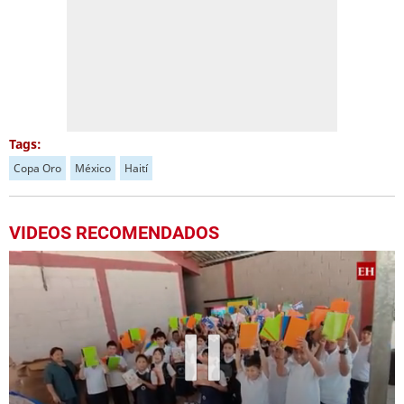
Tags:
Copa Oro
México
Haití
VIDEOS RECOMENDADOS