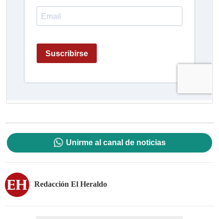
Unirme al canal de noticias
Redacción El Heraldo