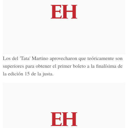
Los del
'Tata' Martino
aprovecharon que teóricamente son
superiores para obtener el primer boleto a la finalísima de
la edición 15 de la justa.