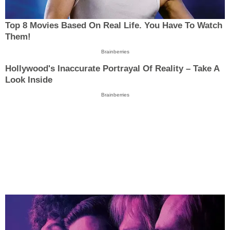
Top 8 Movies Based On Real Life. You Have To Watch
Them!
Brainberries
Hollywood's Inaccurate Portrayal Of Reality – Take A
Look Inside
Brainberries