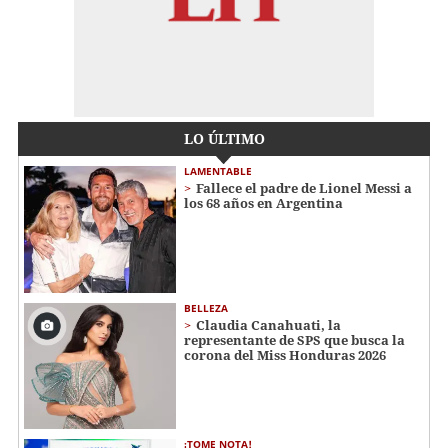
LO ÚLTIMO
LAMENTABLE
Fallece el padre de Lionel Messi a
los 68 años en Argentina
BELLEZA
Claudia Canahuati, la
representante de SPS que busca la
corona del Miss Honduras 2026
¡TOME NOTA!