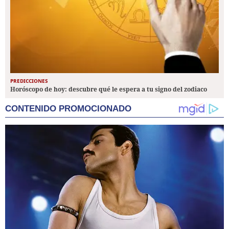
PREDICCIONES
Horóscopo de hoy: descubre qué le espera a tu signo del zodiaco
CONTENIDO PROMOCIONADO