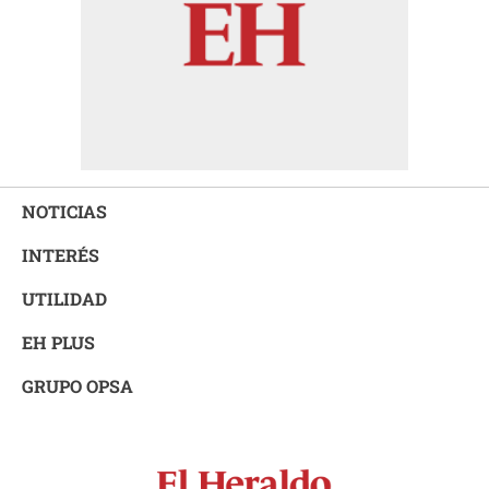
NOTICIAS
INTERÉS
UTILIDAD
EH PLUS
GRUPO OPSA