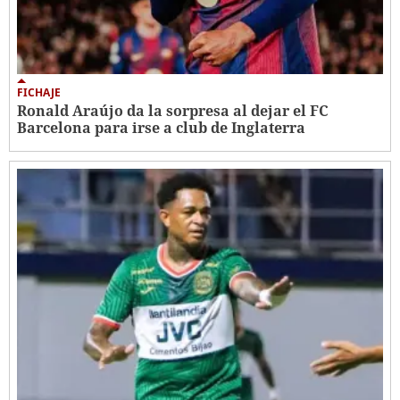
FICHAJE
Ronald Araújo da la sorpresa al dejar el FC
Barcelona para irse a club de Inglaterra