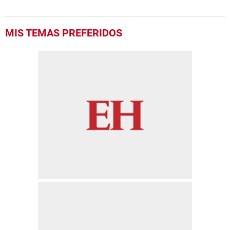
MIS TEMAS PREFERIDOS