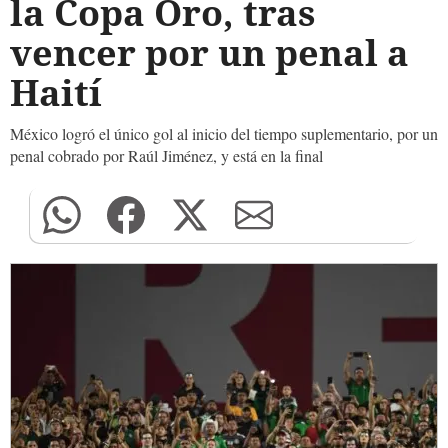
la Copa Oro, tras
vencer por un penal a
Haití
México logró el único gol al inicio del tiempo suplementario, por un
penal cobrado por Raúl Jiménez, y está en la final