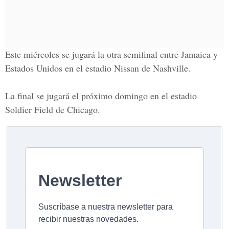
Este miércoles se jugará la otra semifinal entre Jamaica y
Estados Unidos en el estadio Nissan de Nashville.
La final se jugará el próximo domingo en el
estadio
Soldier Field
de Chicago.