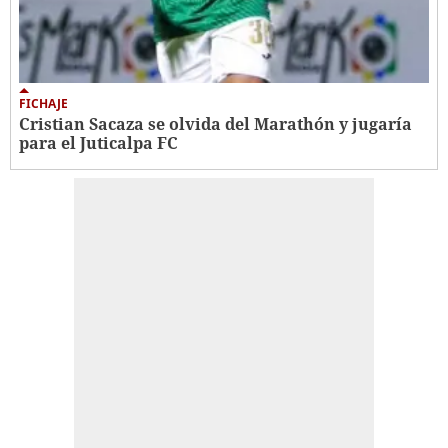
FICHAJE
Cristian Sacaza se olvida del Marathón y jugaría
para el Juticalpa FC