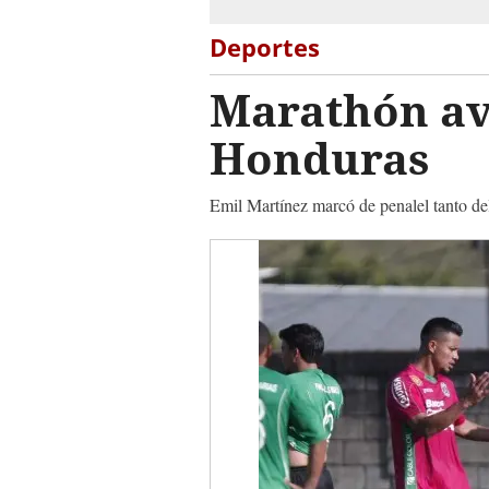
Deportes
Marathón av
Honduras
Emil Martínez marcó de penalel tanto del