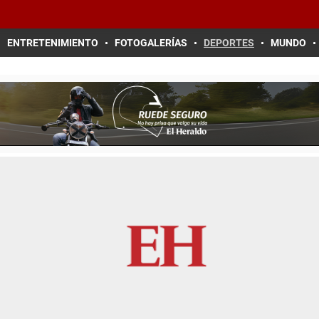
ENTRETENIMIENTO
FOTOGALERÍAS
DEPORTES
MUNDO