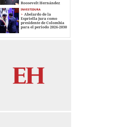
Roosevelt Hernández
INVESTIDURA
Abelardo de la
Espriella jura como
presidente de Colombia
para el periodo 2026-2030