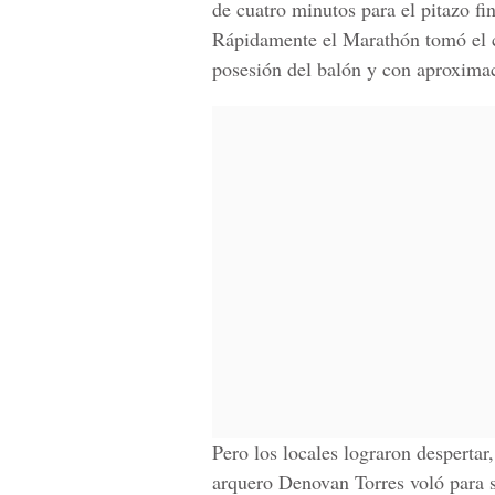
de cuatro minutos para el pitazo fin
Rápidamente el Marathón tomó el c
posesión del balón y con aproximac
Pero los locales lograron despertar
arquero Denovan Torres voló para s