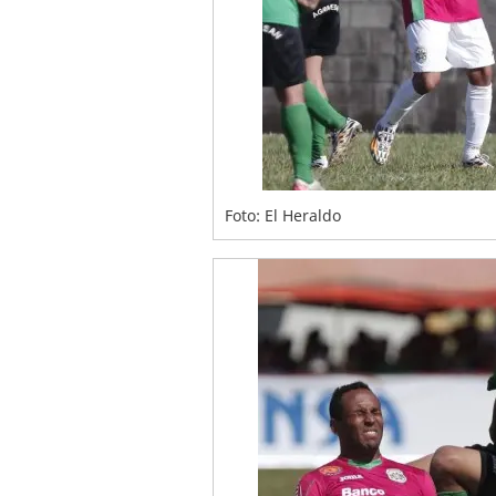
Foto: El Heraldo