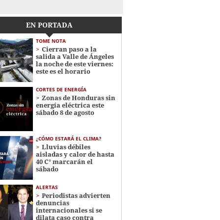
EN PORTADA
TOME NOTA
Cierran paso a la
salida a Valle de Ángeles
la noche de este viernes:
este es el horario
CORTES DE ENERGÍA
Zonas de Honduras sin
energía eléctrica este
sábado 8 de agosto
¿CÓMO ESTARÁ EL CLIMA?
Lluvias débiles
aisladas y calor de hasta
40 C° marcarán el
sábado
ALERTAS
Periodistas advierten
denuncias
internacionales si se
dilata caso contra