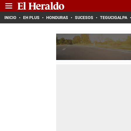
INICIO
EH PLUS
HONDURAS
SUCESOS
TEGUCIGALPA