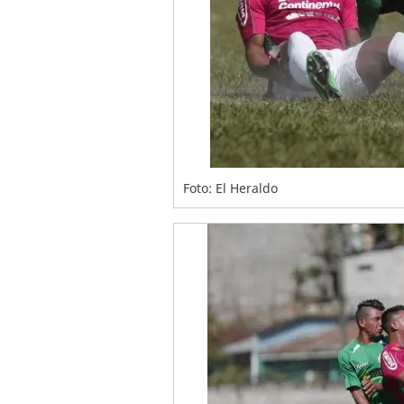
Foto: El Heraldo