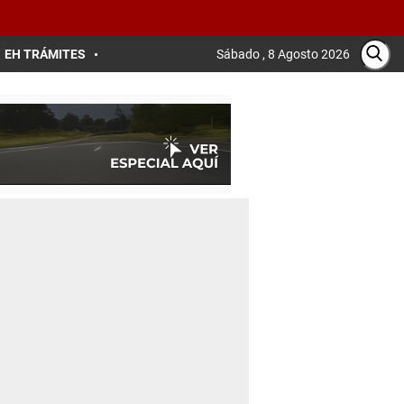
EH TRÁMITES
Sábado , 8 Agosto 2026