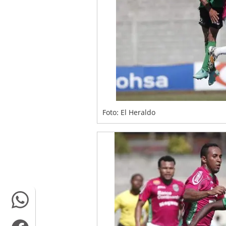
Foto: El Heraldo