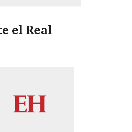
e el Real