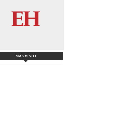
MÁS VISTO