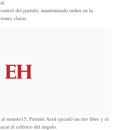
al.
ontrol del partido, manteniendo orden en la
iones claras.
, al minuto15, Fermín Arzú ejecutó un tiro libre y el
acar el esférico del ángulo.