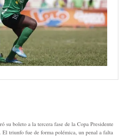
ó su boleto a la tercera fase de la Copa Presidente
 El triunfo fue de forma polémica, un penal a falta