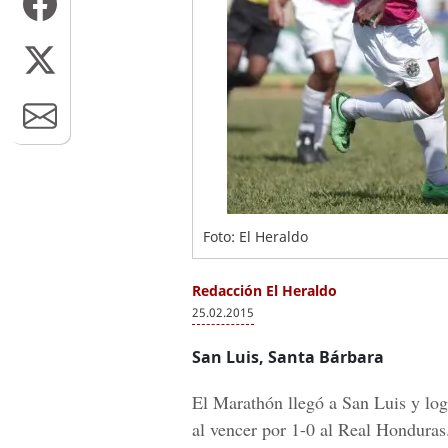
Foto: El Heraldo
Redacción El Heraldo
25.02.2015
San Luis, Santa Bárbara
El Marathón llegó a San Luis y logr
al vencer por 1-0 al Real Honduras.