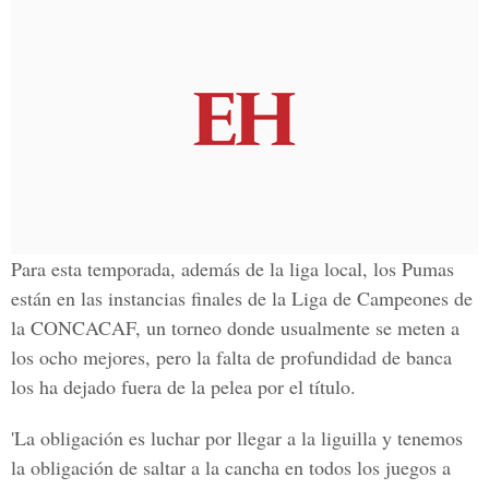
Para esta temporada, además de la liga local, los Pumas
están en las instancias finales de la Liga de Campeones de
la CONCACAF, un torneo donde usualmente se meten a
los ocho mejores, pero la falta de profundidad de banca
los ha dejado fuera de la pelea por el título.
'La obligación es luchar por llegar a la liguilla y tenemos
la obligación de saltar a la cancha en todos los juegos a