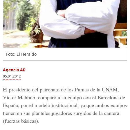
Foto: El Heraldo
Agencia AP
05.01.2012
El presidente del patronato de los Pumas de la UNAM,
Víctor Mahbub, comparó a su equipo con el Barcelona de
España, por el modelo institucional, ya que ambos equipos
tienen en sus planteles jugadores surgidos de la cantera
(fuerzas básicas).