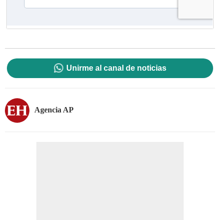
Unirme al canal de noticias
Agencia AP