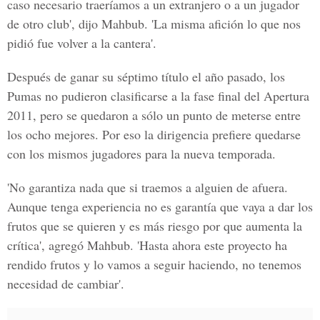
caso necesario traeríamos a un extranjero o a un jugador
de otro club', dijo Mahbub. 'La misma afición lo que nos
pidió fue volver a la cantera'.
Después de ganar su séptimo título el año pasado, los
Pumas no pudieron clasificarse a la fase final del Apertura
2011, pero se quedaron a sólo un punto de meterse entre
los ocho mejores. Por eso la dirigencia prefiere quedarse
con los mismos jugadores para la nueva temporada.
'No garantiza nada que si traemos a alguien de afuera.
Aunque tenga experiencia no es garantía que vaya a dar los
frutos que se quieren y es más riesgo por que aumenta la
crítica', agregó Mahbub. 'Hasta ahora este proyecto ha
rendido frutos y lo vamos a seguir haciendo, no tenemos
necesidad de cambiar'.