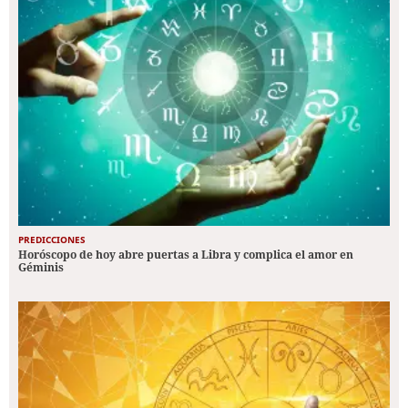
PREDICCIONES
Horóscopo de hoy abre puertas a Libra y complica el amor en
Géminis