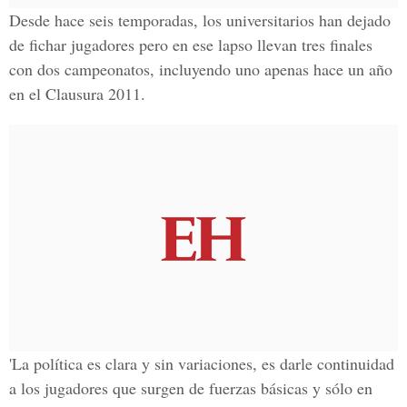
Desde hace seis temporadas, los universitarios han dejado
de fichar jugadores pero en ese lapso llevan tres finales
con dos campeonatos, incluyendo uno apenas hace un año
en el Clausura 2011.
'La política es clara y sin variaciones, es darle continuidad
a los jugadores que surgen de fuerzas básicas y sólo en