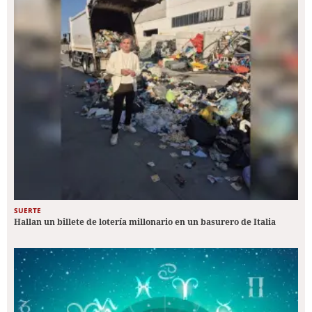
SUERTE
Hallan un billete de lotería millonario en un basurero de Italia