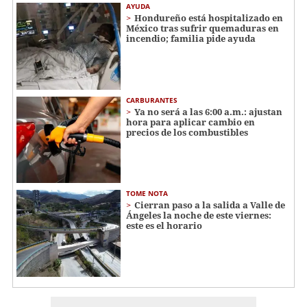
AYUDA
Hondureño está hospitalizado en
México tras sufrir quemaduras en
incendio; familia pide ayuda
CARBURANTES
Ya no será a las 6:00 a.m.: ajustan
hora para aplicar cambio en
precios de los combustibles
TOME NOTA
Cierran paso a la salida a Valle de
Ángeles la noche de este viernes:
este es el horario