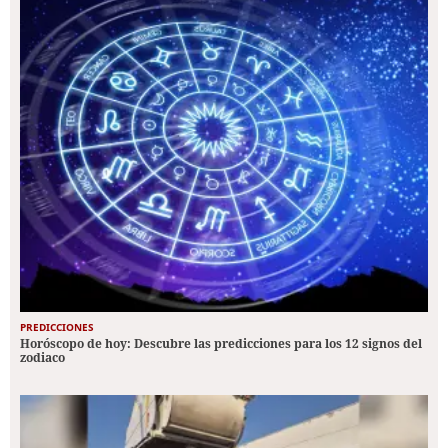
PREDICCIONES
Horóscopo de hoy: Descubre las predicciones para los 12 signos del
zodiaco