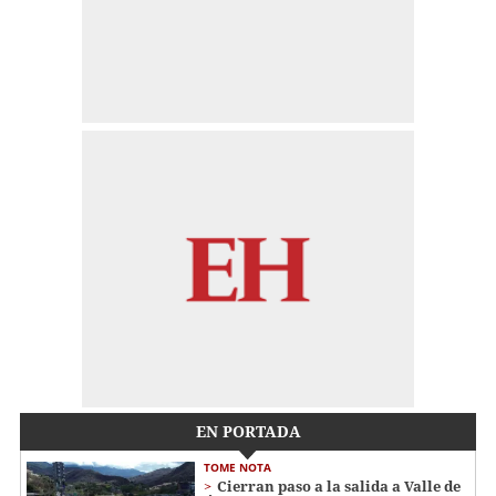
EN PORTADA
TOME NOTA
Cierran paso a la salida a Valle de