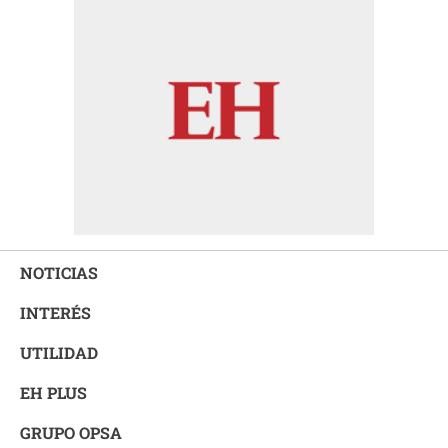
NOTICIAS
INTERÉS
UTILIDAD
EH PLUS
GRUPO OPSA