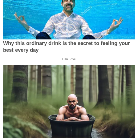
Why this ordinary drink is the secret to feeling your
best every day
CTA Love