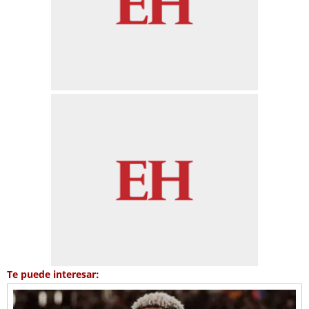
Te puede interesar: