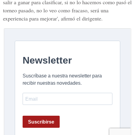
salir a ganar para clasificar, si no lo hacemos como pasó el
torneo pasado, no lo veo como fracaso, será una
experiencia para mejorar', afirmó el dirigente.