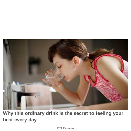
Why this ordinary drink is the secret to feeling your
best every day
CTA Favorite