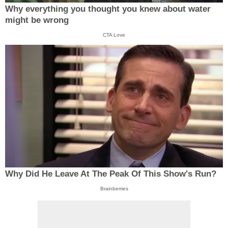
Why everything you thought you knew about water
might be wrong
CTA Love
Why Did He Leave At The Peak Of This Show's Run?
Brainberries