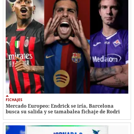
FICHAJES
Mercado Europeo: Endrick se iría, Barcelona
busca su salida y se tamabalea fichaje de Rodri