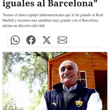
iguales al Barcelona”
'Somos el único equipo latinoamericano que le ha ganado al Real
Madrid y tenemos una similitud muy grande con el Barcelona',
afirma un directivo del club.