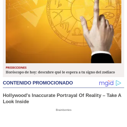
PREDICCIONES
Horóscopo de hoy: descubre qué le espera a tu signo del zodiaco
CONTENIDO PROMOCIONADO
Hollywood's Inaccurate Portrayal Of Reality – Take A
Look Inside
Brainberries