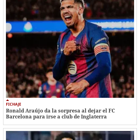
FICHAJE
Ronald Araújo da la sorpresa al dejar el FC
Barcelona para irse a club de Inglaterra