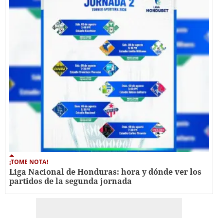
¡TOME NOTA!
Liga Nacional de Honduras: hora y dónde ver los
partidos de la segunda jornada