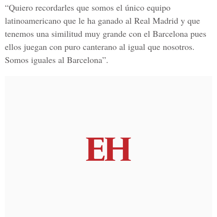
“Quiero recordarles que somos el único equipo
latinoamericano que le ha ganado al Real Madrid y que
tenemos una similitud muy grande con el Barcelona pues
ellos juegan con puro canterano al igual que nosotros.
Somos iguales al Barcelona”.