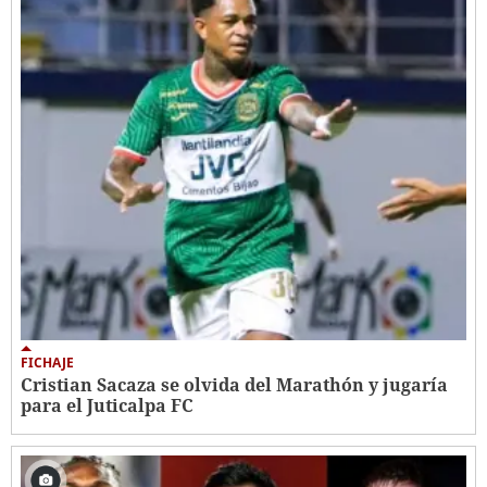
FICHAJE
Cristian Sacaza se olvida del Marathón y jugaría
para el Juticalpa FC