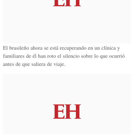
El brasileño ahora se está recuperando en un clínica y
familiares de él han roto el silencio sobre lo que ocurrió
antes de que saliera de viaje.