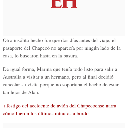
Otro insólito hecho fue que dos días antes del viaje, el
pasaporte del
Chapecó
no aparecía por ningún lado de la
casa, lo buscaron hasta en la basura.
De igual forma, Marina que tenía todo listo para salir a
Australia
a visitar a un hermano, pero al final decidió
cancelar su visita porque no soportaba el hecho de estar
tan lejos de
Alan
.
+Testigo del accidente de avión del Chapecoense narra
cómo fueron los últimos minutos a bordo