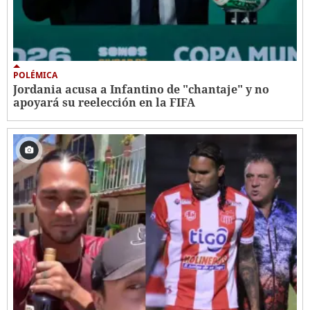
POLÉMICA
Jordania acusa a Infantino de "chantaje" y no
apoyará su reelección en la FIFA