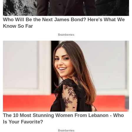
Who Will Be the Next James Bond? Here's What We
Know So Far
Brainberries
The 10 Most Stunning Women From Lebanon - Who
Is Your Favorite?
Brainberries