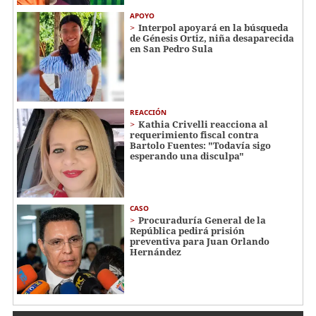
APOYO
Interpol apoyará en la búsqueda
de Génesis Ortiz, niña desaparecida
en San Pedro Sula
REACCIÓN
Kathia Crivelli reacciona al
requerimiento fiscal contra
Bartolo Fuentes: "Todavía sigo
esperando una disculpa"
CASO
Procuraduría General de la
República pedirá prisión
preventiva para Juan Orlando
Hernández