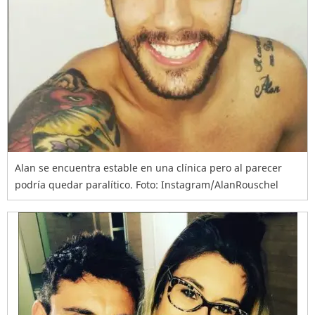
Alan se encuentra estable en una clínica pero al parecer
podría quedar paralítico. Foto: Instagram/AlanRouschel