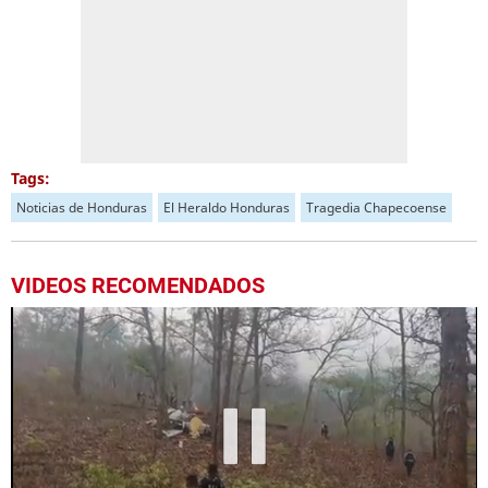
Tags:
Noticias de Honduras
El Heraldo Honduras
Tragedia Chapecoense
VIDEOS RECOMENDADOS