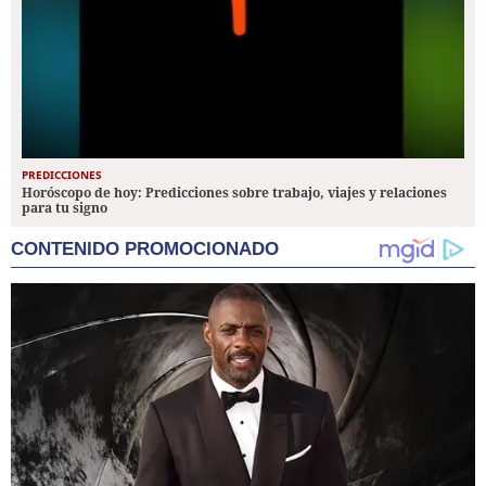
PREDICCIONES
Horóscopo de hoy: Predicciones sobre trabajo, viajes y relaciones
para tu signo
CONTENIDO PROMOCIONADO