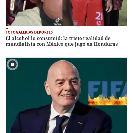
FOTOGALERÍAS DEPORTES
El alcohol lo consumió: la triste realidad de
mundialista con México que jugó en Honduras