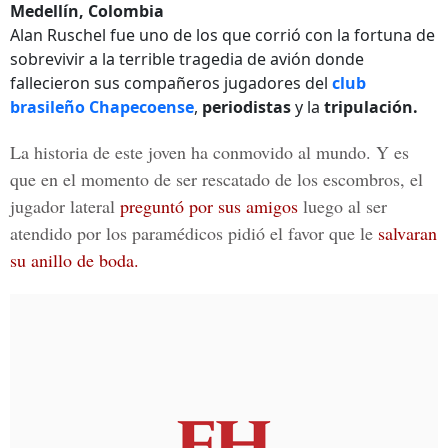
Medellín, Colombia
Alan Ruschel fue uno de los que corrió con la fortuna de
sobrevivir a la terrible tragedia de avión donde
fallecieron sus compañeros jugadores del
club
brasileño Chapecoense
,
periodistas
y la
tripulación.
La historia de este joven ha conmovido al mundo. Y es
que en el momento de ser rescatado de los escombros, el
jugador lateral
preguntó por sus amigos
luego al ser
atendido por los paramédicos pidió el favor que le
salvaran
su anillo de boda.