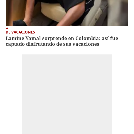
DE VACACIONES
Lamine Yamal sorprende en Colombia: así fue
captado disfrutando de sus vacaciones