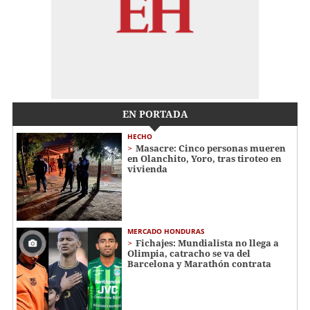
EN PORTADA
HECHO
Masacre: Cinco personas mueren
en Olanchito, Yoro, tras tiroteo en
vivienda
MERCADO HONDURAS
Fichajes: Mundialista no llega a
Olimpia, catracho se va del
Barcelona y Marathón contrata