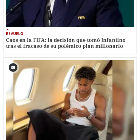
REVUELO
Caos en la FIFA: la decisión que tomó Infantino
tras el fracaso de su polémico plan millonario