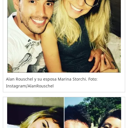
Alan Rouschel y su esposa Marina Storchi. Foto:
Instagram/AlanRouschel