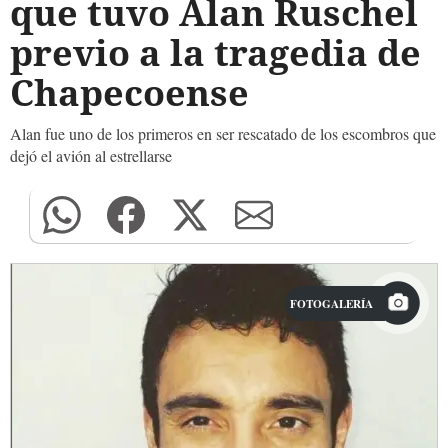
que tuvo Alan Ruschel
previo a la tragedia de
Chapecoense
Alan fue uno de los primeros en ser rescatado de los escombros que
dejó el avión al estrellarse
FOTOGALERÍA