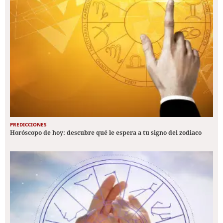
PREDICCIONES
Horóscopo de hoy: descubre qué le espera a tu signo del zodiaco