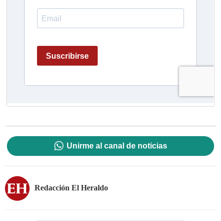
Unirme al canal de noticias
Redacción El Heraldo