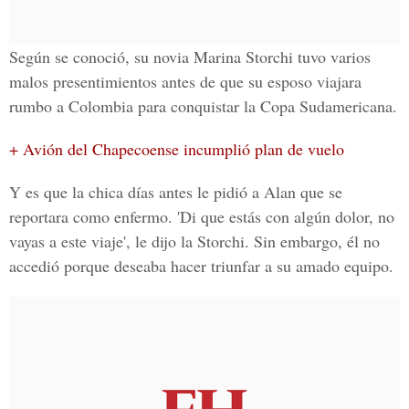
Según se conoció, su
novia Marina Storchi
tuvo varios
malos presentimientos antes de que su esposo viajara
rumbo a
Colombia
para conquistar la
Copa Sudamericana.
+ Avión del Chapecoense incumplió plan de vuelo
Y es que la chica días antes le pidió a Alan que se
reportara como enfermo. 'Di que estás con algún dolor, no
vayas a este viaje', le dijo la
Storchi.
Sin embargo, él no
accedió porque deseaba hacer triunfar a su amado equipo.