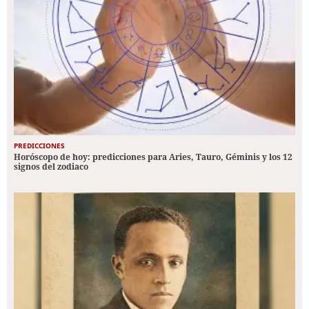
PREDICCIONES
Horóscopo de hoy: predicciones para Aries, Tauro, Géminis y los 12
signos del zodiaco