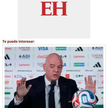
Te puede interesar: