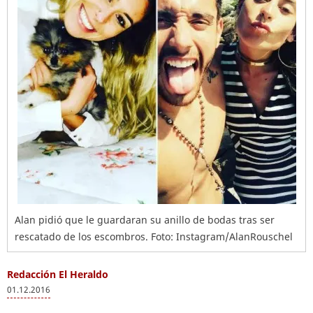
Alan pidió que le guardaran su anillo de bodas tras ser
rescatado de los escombros. Foto: Instagram/AlanRouschel
Redacción El Heraldo
01.12.2016