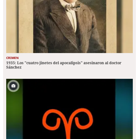
CRIMEN
1935: Los "cuatro jinetes del apocalipsis" asesinaron al doctor
Sánchez