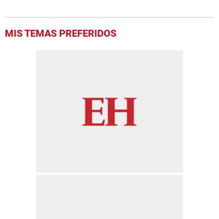
MIS TEMAS PREFERIDOS