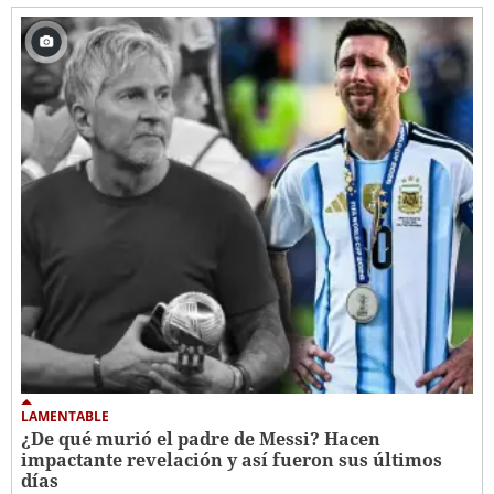
LAMENTABLE
¿De qué murió el padre de Messi? Hacen
impactante revelación y así fueron sus últimos
días