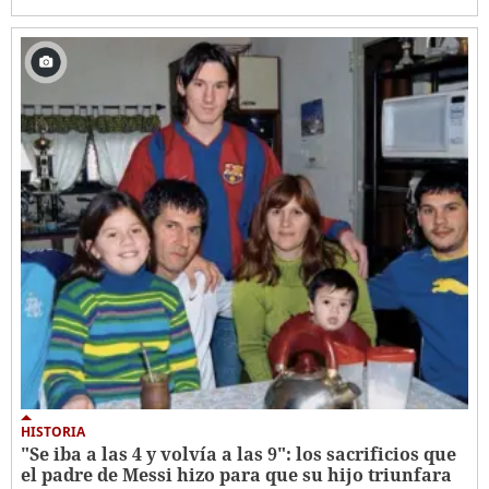
HISTORIA
"Se iba a las 4 y volvía a las 9": los sacrificios que
el padre de Messi hizo para que su hijo triunfara