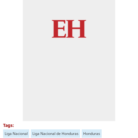
Tags:
Liga Nacional
Liga Nacional de Honduras
Honduras