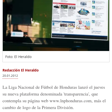
Foto: El Heraldo
Redacción El Heraldo
20.01.2012
La Liga Nacional de Fútbol de Honduras lanzó el jueves
su nueva plataforma denominada 'transparencia', que
contempla su página web www.lnphonduras.com, más el
cambio de logo de la Primera División.