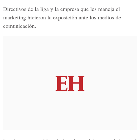
Directivos de la liga y la empresa que les maneja el
marketing hicieron la exposición ante los medios de
comunicación.