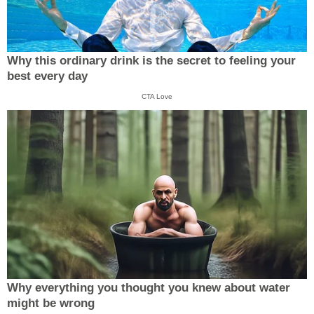
Why this ordinary drink is the secret to feeling your
best every day
CTA Love
Why everything you thought you knew about water
might be wrong