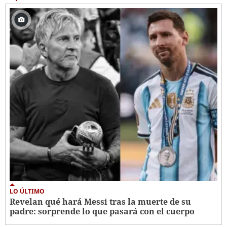
LO ÚLTIMO
Revelan qué hará Messi tras la muerte de su
padre: sorprende lo que pasará con el cuerpo