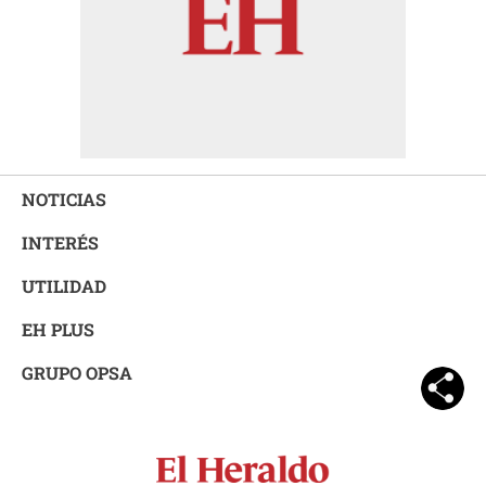
NOTICIAS
INTERÉS
UTILIDAD
EH PLUS
GRUPO OPSA