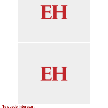
Te puede interesar: