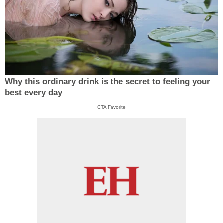
Why this ordinary drink is the secret to feeling your
best every day
CTA Favorite