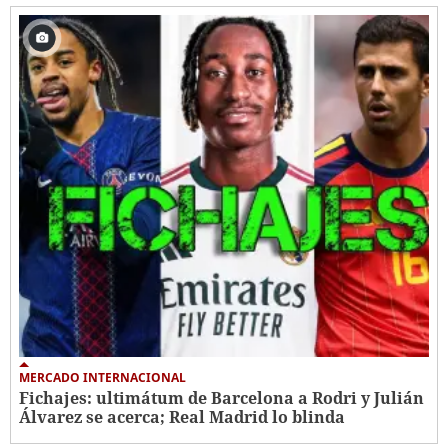
MERCADO INTERNACIONAL
Fichajes: ultimátum de Barcelona a Rodri y Julián
Álvarez se acerca; Real Madrid lo blinda