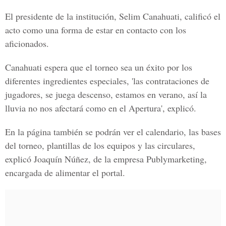
El presidente de la institución, Selim Canahuati, calificó el
acto como una forma de estar en contacto con los
aficionados.
Canahuati espera que el torneo sea un éxito por los
diferentes ingredientes especiales, 'las contrataciones de
jugadores, se juega descenso, estamos en verano, así la
lluvia no nos afectará como en el Apertura', explicó.
En la página también se podrán ver el calendario, las bases
del torneo, plantillas de los equipos y las circulares,
explicó Joaquín Núñez, de la empresa Publymarketing,
encargada de alimentar el portal.