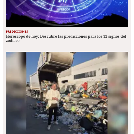
PREDICCIONES
Horóscopo de hoy: Descubre las predicciones para los 12 signos del
zodiaco