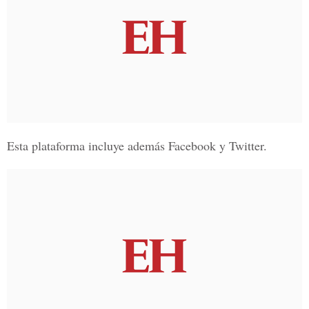
Esta plataforma incluye además Facebook y Twitter.