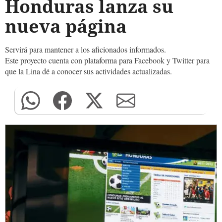
Honduras lanza su
nueva página
Servirá para mantener a los aficionados informados.
Este proyecto cuenta con plataforma para Facebook y Twitter para
que la Lina dé a conocer sus actividades actualizadas.