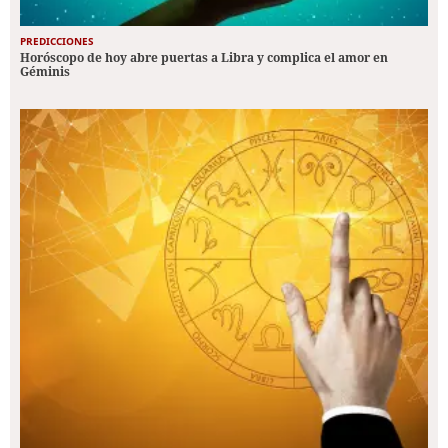
PREDICCIONES
Horóscopo de hoy abre puertas a Libra y complica el amor en
Géminis