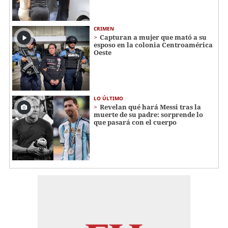
CRIMEN
Capturan a mujer que mató a su
esposo en la colonia Centroamérica
Oeste
LO ÚLTIMO
Revelan qué hará Messi tras la
muerte de su padre: sorprende lo
que pasará con el cuerpo