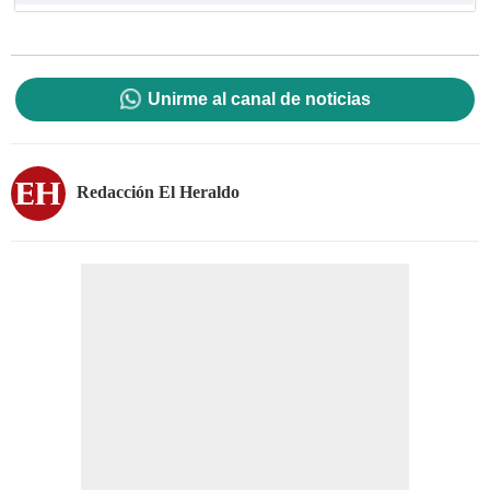
Unirme al canal de noticias
Redacción El Heraldo