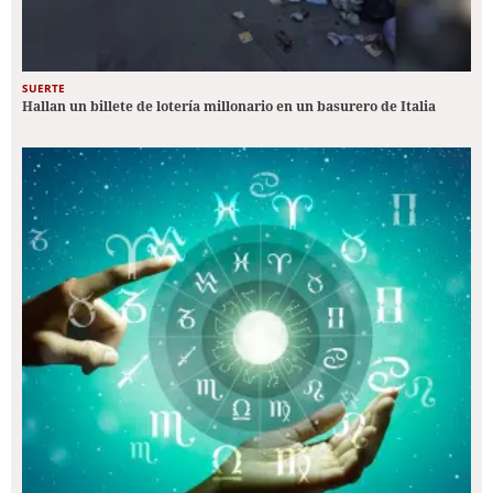
SUERTE
Hallan un billete de lotería millonario en un basurero de Italia