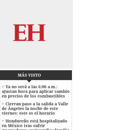
MÁS VISTO
Ya no será a las 6:00 a.m.:
ajustan hora para aplicar cambio
en precios de los combustibles
Cierran paso a la salida a Valle
de Ángeles la noche de este
viernes: este es el horario
Hondureño está hospitalizado
en México tras sufrir