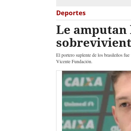
Deportes
Le amputan 
sobrevivien
El portero suplente de los brasileños fue
Vicente Fundación.