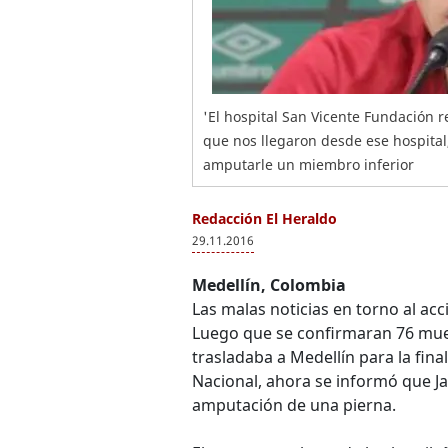
'El hospital San Vicente Fundación 
que nos llegaron desde ese hospital,
amputarle un miembro inferior
Redacción El Heraldo
29.11.2016
Medellín, Colombia
Las malas noticias en torno al a
Luego que se confirmaran 76 muert
trasladaba a Medellín para la fina
Nacional, ahora se informó que Ja
amputación de una pierna.