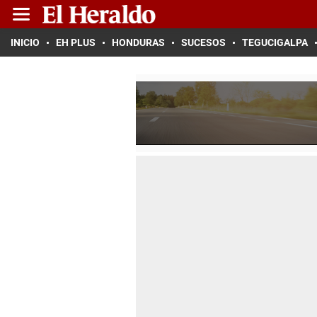
INICIO
EH PLUS
HONDURAS
SUCESOS
TEGUCIGALPA