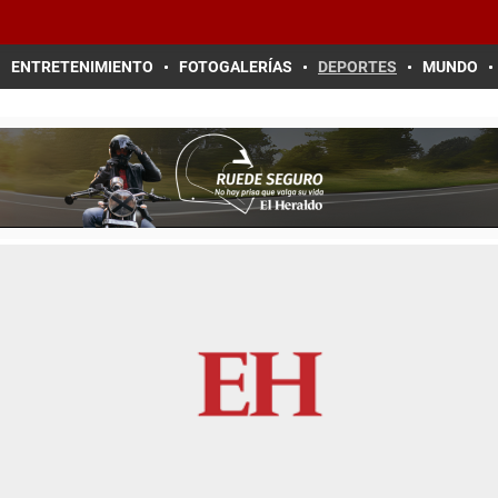
ENTRETENIMIENTO
FOTOGALERÍAS
DEPORTES
MUNDO