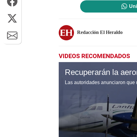
Uni
Redacción El Heraldo
VIDEOS RECOMENDADOS