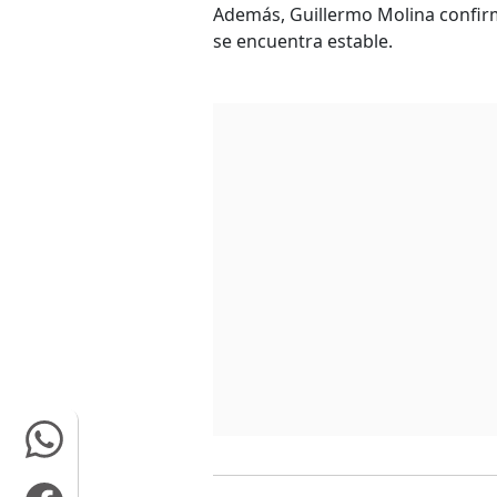
Además, Guillermo Molina confirm
se encuentra estable.