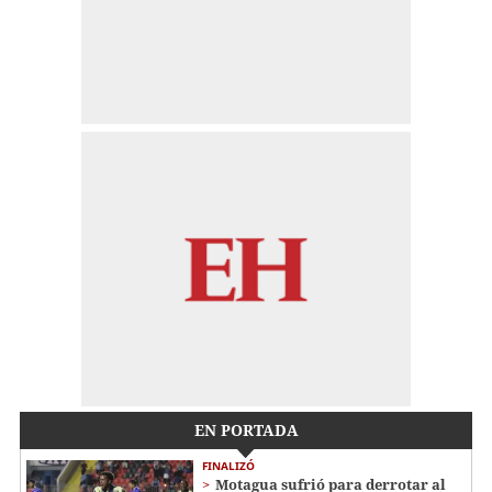
EN PORTADA
FINALIZÓ
Motagua sufrió para derrotar al