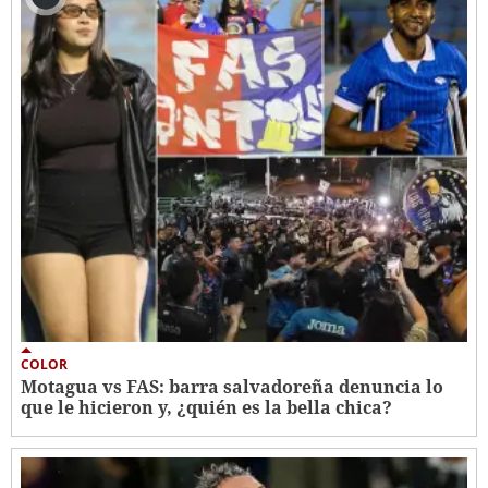
COLOR
Motagua vs FAS: barra salvadoreña denuncia lo
que le hicieron y, ¿quién es la bella chica?