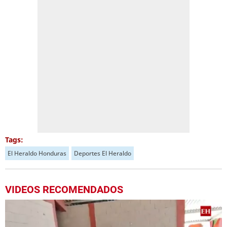
Tags:
El Heraldo Honduras
Deportes El Heraldo
VIDEOS RECOMENDADOS