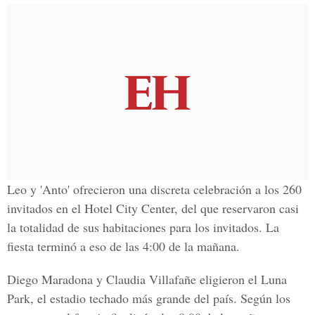
Leo y 'Anto' ofrecieron una discreta celebración a los
260
invitados
en el
Hotel City Center,
del que reservaron casi
la totalidad de sus habitaciones para los invitados. La
fiesta terminó a eso de las 4:00 de la mañana.
Diego Maradona y Claudia Villafañe
eligieron el Luna
Park, el estadio techado más grande del país. Según los