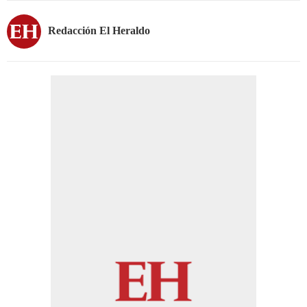
Redacción El Heraldo