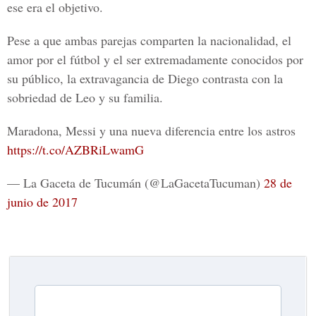
ese era el objetivo.
Pese a que ambas parejas comparten la nacionalidad, el
amor por el fútbol y el ser extremadamente conocidos por
su público, la extravagancia de Diego contrasta con la
sobriedad de Leo y su familia.
Maradona, Messi y una nueva diferencia entre los astros
https://t.co/AZBRiLwamG
— La Gaceta de Tucumán (@LaGacetaTucuman)
28 de
junio de 2017