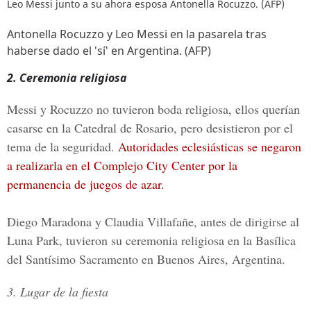
Leo Messi junto a su ahora esposa Antonella Rocuzzo. (AFP)
Antonella Rocuzzo y Leo Messi en la pasarela tras
haberse dado el 'sí' en Argentina. (AFP)
2. Ceremonia religiosa
Messi y Rocuzzo no tuvieron boda religiosa, ellos querían
casarse en la Catedral de Rosario, pero desistieron por el
tema de la seguridad.
Autoridades eclesiásticas se negaron
a realizarla en el Complejo City Center por la
permanencia de juegos de azar.
Diego Maradona y Claudia Villafañe, antes de dirigirse al
Luna Park, tuvieron su ceremonia religiosa en la
Basílica
del Santísimo Sacramento en Buenos Aires, Argentina.
3. Lugar de la fiesta