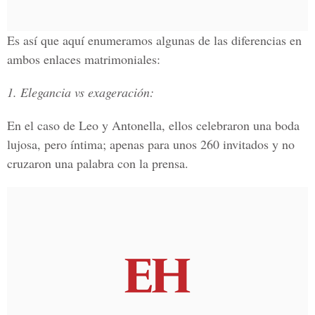
Es así que aquí enumeramos algunas de las diferencias en
ambos enlaces matrimoniales:
1. Elegancia vs exageración:
En el caso de
Leo y Antonella
, ellos celebraron una boda
lujosa, pero íntima; apenas para unos
260 invitados
y no
cruzaron una palabra con la prensa.