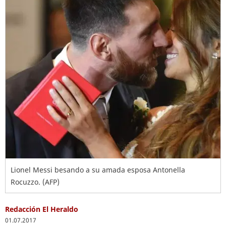
Lionel Messi besando a su amada esposa Antonella
Rocuzzo. (AFP)
Redacción El Heraldo
01.07.2017