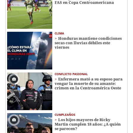
FAS en Copa Centroamericana
CLIMA
Honduras mantiene condiciones
secas con lluvias débiles este
viernes
CONFLICTO PASIONAL
Enfermera mató a su esposo para
vengar la muerte de su amante:
crimen en la Centroamérica Oeste
CUMPLEAÑOS
Los hijos mayores de Ricky
Martin cumplen 18 años: ¿A quién
se parecen?