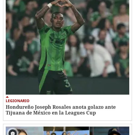
LEGIONARIO
Hondureño Joseph Rosales anota golazo ante
Tijuana de México en la Leagues Cup