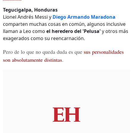
Tegucigalpa, Honduras
Lionel Andrés Messi y
Diego Armando Maradona
comparten muchas cosas en común, algunos inclusive
llaman a Leo como
el heredero del 'Pelusa'
y otros más
exagerados como su reencarnación.
Pero de lo que no queda duda es que
sus personalidades
son absolutamente distintas
.