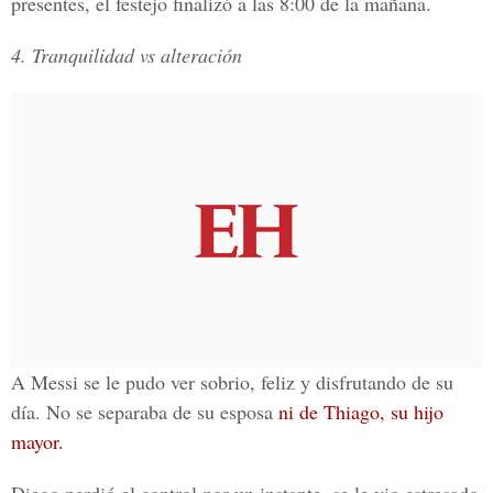
presentes, el festejo finalizó a las
8:00 de la mañana.
4. Tranquilidad vs alteración
A Messi se le pudo ver sobrio, feliz y disfrutando de su
día. No se separaba de su esposa
ni de Thiago, su hijo
mayor.