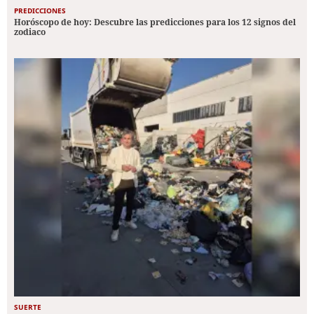
PREDICCIONES
Horóscopo de hoy: Descubre las predicciones para los 12 signos del
zodiaco
SUERTE