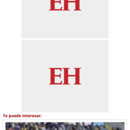
Te puede interesar: