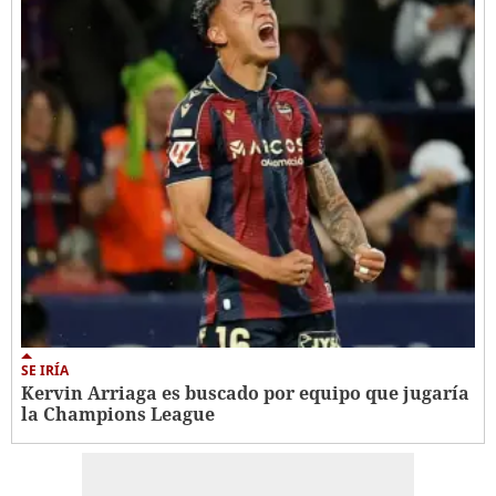
SE IRÍA
Kervin Arriaga es buscado por equipo que jugaría
la Champions League