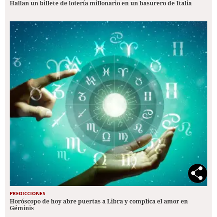
Hallan un billete de lotería millonario en un basurero de Italia
PREDICCIONES
Horóscopo de hoy abre puertas a Libra y complica el amor en
Géminis