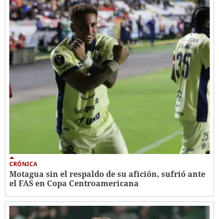
CRÓNICA
Motagua sin el respaldo de su afición, sufrió ante
el FAS en Copa Centroamericana