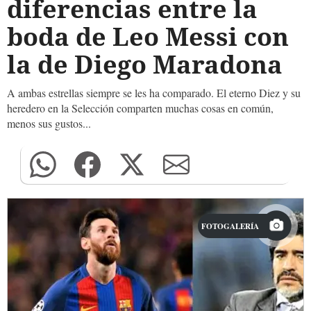
diferencias entre la
boda de Leo Messi con
la de Diego Maradona
A ambas estrellas siempre se les ha comparado. El eterno Diez y su
heredero en la Selección comparten muchas cosas en común,
menos sus gustos...
FOTOGALERÍA