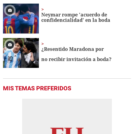
Neymar rompe 'acuerdo de
confidencialidad' en la boda
¿Resentido Maradona por
no recibir invitación a boda?
MIS TEMAS PREFERIDOS