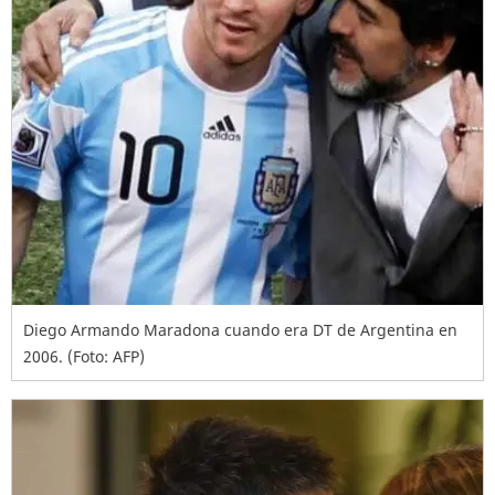
Diego Armando Maradona cuando era DT de Argentina en
2006. (Foto: AFP)