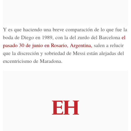
Y es que haciendo una breve comparación de lo que fue la
boda de Diego en 1989, con la del zurdo del Barcelona
el
pasado 30 de junio en Rosario, Argentina,
salen a relucir
que la discreción y sobriedad de Messi están alejadas del
excentricismo de Maradona.