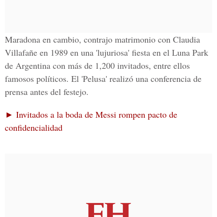
Maradona en cambio,
contrajo matrimonio con Claudia
Villafañe en 1989
en una 'lujuriosa' fiesta en el
Luna Park
de Argentina
con más de 1,200 invitados, entre ellos
famosos políticos. El 'Pelusa' realizó una conferencia de
prensa antes del festejo.
► Invitados a la boda de Messi rompen pacto de
confidencialidad