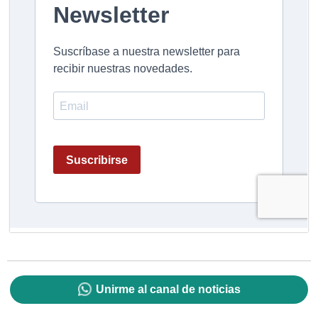
Unirme al canal de noticias