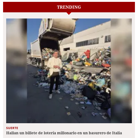
TRENDING
SUERTE
Hallan un billete de lotería millonario en un basurero de Italia