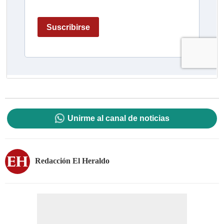
Unirme al canal de noticias
Redacción El Heraldo