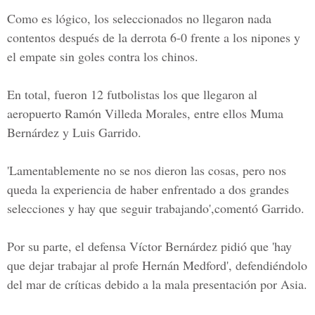
Como es lógico, los seleccionados no llegaron nada
contentos después de la derrota 6-0 frente a los nipones y
el empate sin goles contra los chinos.
En total, fueron 12 futbolistas los que llegaron al
aeropuerto Ramón Villeda Morales, entre ellos Muma
Bernárdez y Luis Garrido.
'Lamentablemente no se nos dieron las cosas, pero nos
queda la experiencia de haber enfrentado a dos grandes
selecciones y hay que seguir trabajando',comentó Garrido.
Por su parte, el defensa Víctor Bernárdez pidió que 'hay
que dejar trabajar al profe Hernán Medford', defendiéndolo
del mar de críticas debido a la mala presentación por Asia.