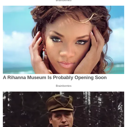
Brainberries
A Rihanna Museum Is Probably Opening Soon
Brainberries