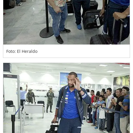
Foto: El Heraldo