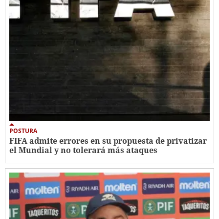
POSTURA
FIFA admite errores en su propuesta de privatizar
el Mundial y no tolerará más ataques