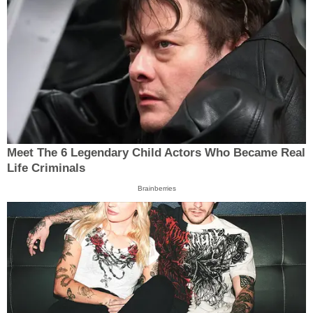
Meet The 6 Legendary Child Actors Who Became Real
Life Criminals
Brainberries