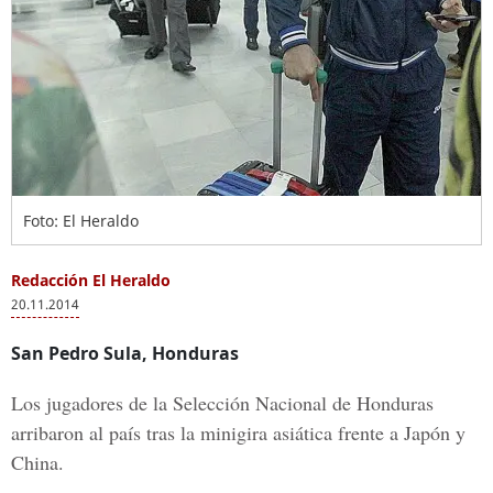
Foto: El Heraldo
Redacción El Heraldo
20.11.2014
San Pedro Sula, Honduras
Los jugadores de la Selección Nacional de Honduras
arribaron al país tras la minigira asiática frente a Japón y
China.