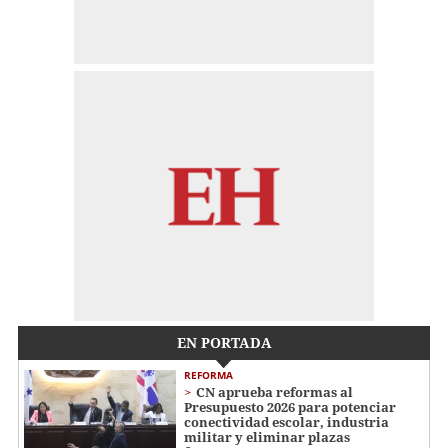
EN PORTADA
REFORMA
CN aprueba reformas al
Presupuesto 2026 para potenciar
conectividad escolar, industria
militar y eliminar plazas