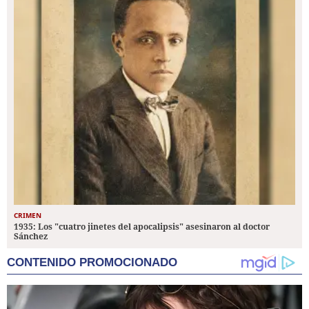
CRIMEN
1935: Los "cuatro jinetes del apocalipsis" asesinaron al doctor
Sánchez
CONTENIDO PROMOCIONADO