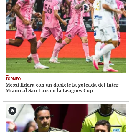
TORNEO
Messi lidera con un doblete la goleada del Inter
Miami al San Luis en la Leagues Cup