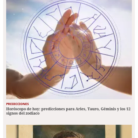
PREDICCIONES
Horóscopo de hoy: predicciones para Aries, Tauro, Géminis y los 12
signos del zodiaco