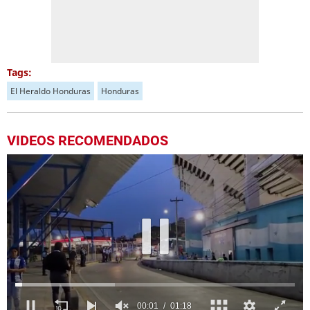
Tags:
El Heraldo Honduras
Honduras
VIDEOS RECOMENDADOS