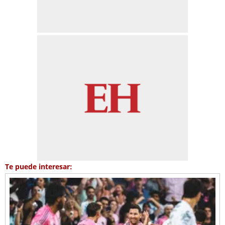
Te puede interesar: