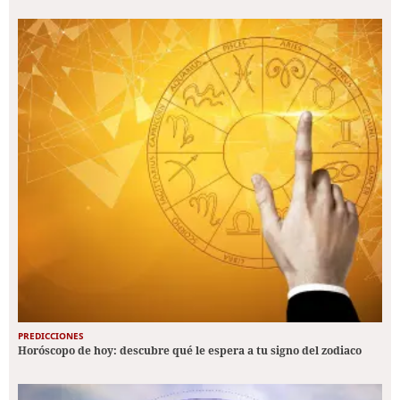
PREDICCIONES
Horóscopo de hoy: descubre qué le espera a tu signo del zodiaco