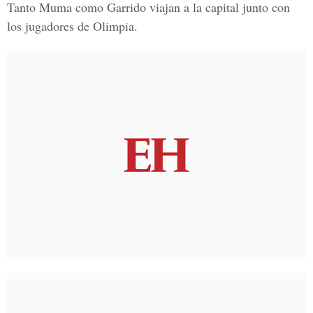
Tanto Muma como Garrido viajan a la capital junto con
los jugadores de Olimpia.