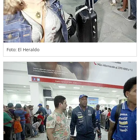
Foto: El Heraldo