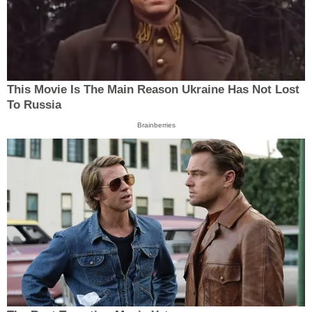
This Movie Is The Main Reason Ukraine Has Not Lost
To Russia
Brainberries