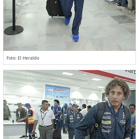
Foto: El Heraldo