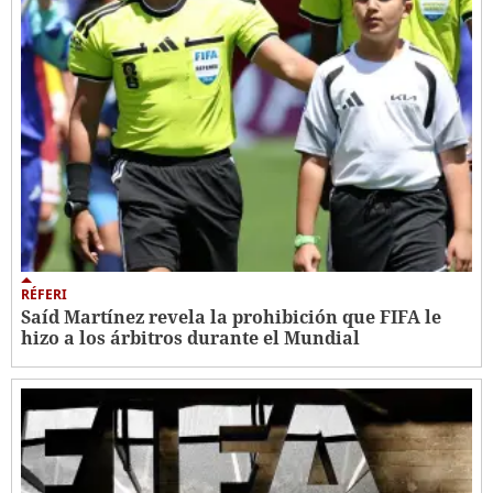
RÉFERI
Saíd Martínez revela la prohibición que FIFA le
hizo a los árbitros durante el Mundial