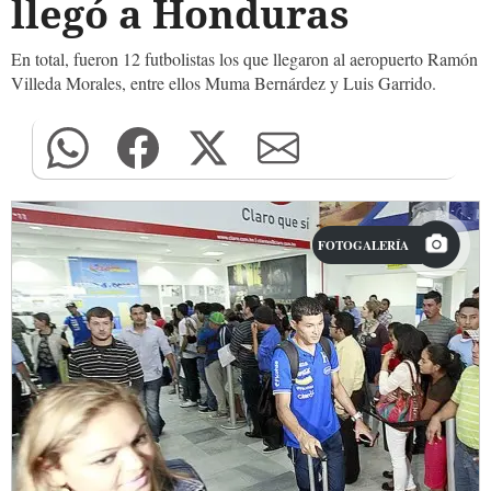
llegó a Honduras
En total, fueron 12 futbolistas los que llegaron al aeropuerto Ramón
Villeda Morales, entre ellos Muma Bernárdez y Luis Garrido.
FOTOGALERÍA