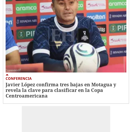
CONFERENCIA
Javier López confirma tres bajas en Motagua y
revela la clave para clasificar en la Copa
Centroamericana