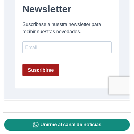
Unirme al canal de noticias