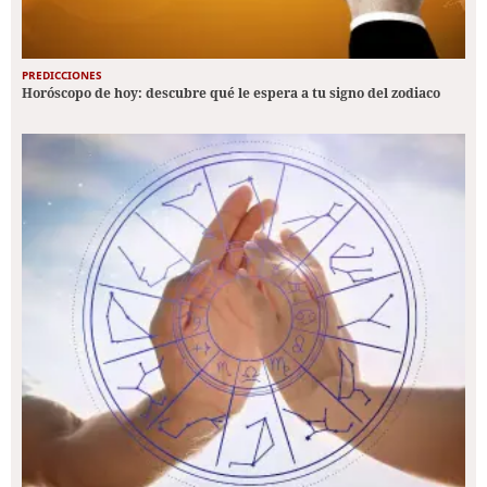
PREDICCIONES
Horóscopo de hoy: descubre qué le espera a tu signo del zodiaco