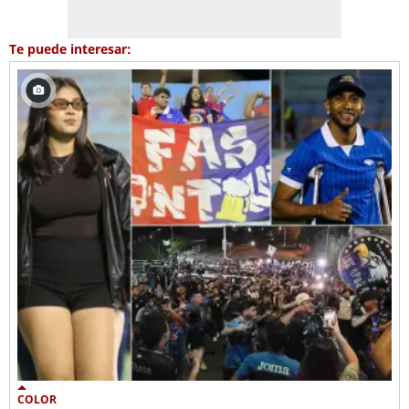
Te puede interesar:
COLOR