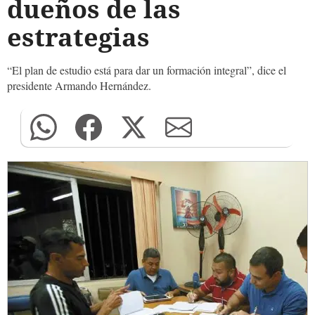
dueños de las
estrategias
“El plan de estudio está para dar un formación integral”, dice el
presidente Armando Hernández.