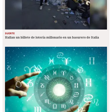
SUERTE
Hallan un billete de lotería millonario en un basurero de Italia