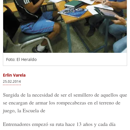
Foto: El Heraldo
Erlin Varela
25.02.2014
Surgida de la necesidad de ser el semillero de aquellos que
se encargan de armar los rompecabezas en el terreno de
juego, la Escuela de
Entrenadores empezó su ruta hace 13 años y cada día