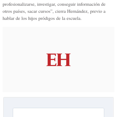
profesionalizarse, investigar, conseguir información de
otros países, sacar cursos”, cierra Hernández, previo a
hablar de los hijos pródigos de la escuela.