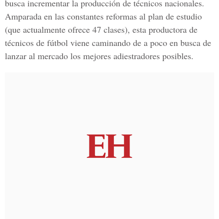
busca incrementar la producción de técnicos nacionales.
Amparada en las constantes reformas al plan de estudio
(que actualmente ofrece 47 clases), esta productora de
técnicos de fútbol viene caminando de a poco en busca de
lanzar al mercado los mejores adiestradores posibles.