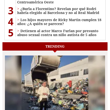
Centroamérica Oeste
3
¿Burla a Florentino? Revelan por qué Rodri
habría elegido al Barcelona y no al Real Madrid
4
Los hijos mayores de Ricky Martin cumplen 18
años: ¿A quién se parecen?
5
Detienen al actor Marco Furlan por presunto
abuso sexual contra un niño autista de 5 años
TRENDING