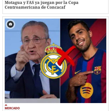
Motagua y FAS ya juegan por la Copa
Centroamericana de Concacaf
MERCADO