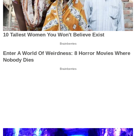
10 Tallest Women You Won't Believe Exist
Brainberries
Enter A World Of Weirdness: 8 Horror Movies Where
Nobody Dies
Brainberries