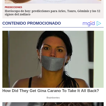
PREDICCIONES
Horóscopo de hoy: predicciones para Aries, Tauro, Géminis y los 12
signos del zodiaco
CONTENIDO PROMOCIONADO
How Did They Get Gina Carano To Take It All Back?
Brainberries