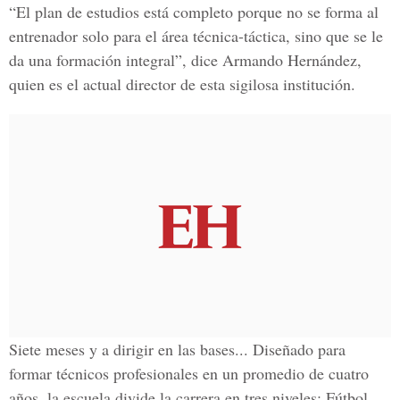
“El plan de estudios está completo porque no se forma al
entrenador solo para el área técnica-táctica, sino que se le
da una formación integral”, dice Armando Hernández,
quien es el actual director de esta sigilosa institución.
Siete meses y a dirigir en las bases... Diseñado para
formar técnicos profesionales en un promedio de cuatro
años, la escuela divide la carrera en tres niveles: Fútbol