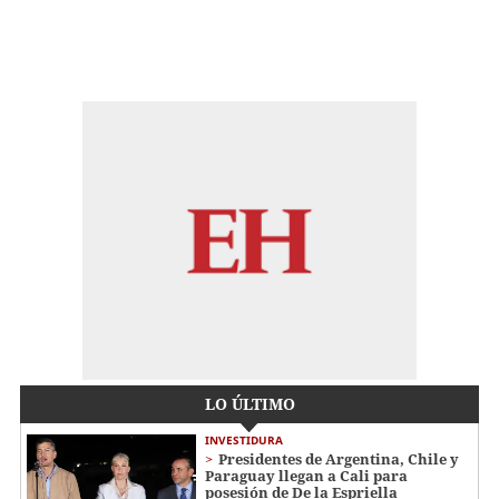
LO ÚLTIMO
INVESTIDURA
Presidentes de Argentina, Chile y
Paraguay llegan a Cali para
posesión de De la Espriella