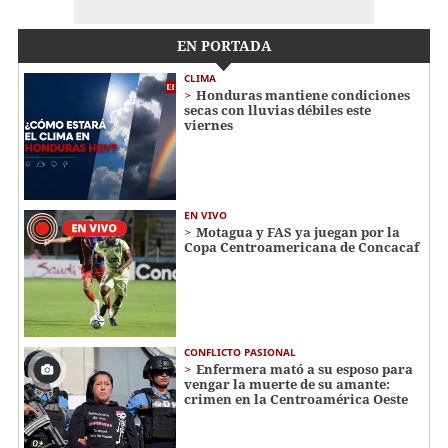
EN PORTADA
CLIMA
Honduras mantiene condiciones
secas con lluvias débiles este
viernes
EN VIVO
Motagua y FAS ya juegan por la
Copa Centroamericana de Concacaf
CONFLICTO PASIONAL
Enfermera mató a su esposo para
vengar la muerte de su amante:
crimen en la Centroamérica Oeste