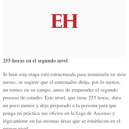
255 horas en el segundo nivel
Si bien esta etapa está estructurada para terminarla en siete
meses, se sugiere que el entrenador dirija, por lo menos,
un torneo en su campo, antes de emprender el segundo
proceso de estudio. Este nivel, que tiene 255 horas, dura
un poco menos y deja preparado a la persona para que
ponga en práctica sus oficios en la Liga de Ascenso y
lógicamente en las mismas áreas que se establecen en el
primer nivel.