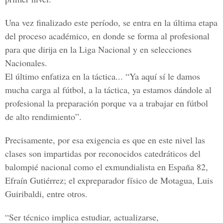
Una vez finalizado este período, se entra en la última etapa
del proceso académico, en donde se forma al profesional
para que dirija en la Liga Nacional y en selecciones
Nacionales.
El último enfatiza en la táctica... “Ya aquí sí le damos
mucha carga al fútbol, a la táctica, ya estamos dándole al
profesional la preparación porque va a trabajar en fútbol
de alto rendimiento”.
Precisamente, por esa exigencia es que en este nivel las
clases son impartidas por reconocidos catedráticos del
balompié nacional como el exmundialista en España 82,
Efraín Gutiérrez; el expreparador físico de Motagua, Luis
Guiribaldi, entre otros.
“Ser técnico implica estudiar, actualizarse,