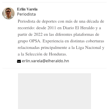
Erlin Varela
Periodista
Periodista de deportes con más de una década de
recorrido: desde 2011 en Diario El Heraldo y a
partir de 2022 en las diferentes plataformas de
grupo OPSA. Experiencia en distintas coberturas
relacionadas principalmente a la Liga Nacional y
a la Selección de Honduras.
erlin.varela@elheraldo.hn