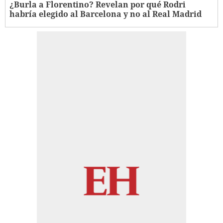
¿Burla a Florentino? Revelan por qué Rodri
habría elegido al Barcelona y no al Real Madrid