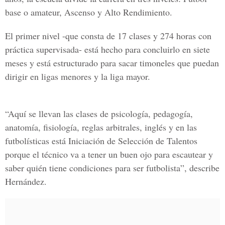
base o amateur, Ascenso y Alto Rendimiento.
El primer nivel -que consta de 17 clases y 274 horas con
práctica supervisada- está hecho para concluirlo en siete
meses y está estructurado para sacar timoneles que puedan
dirigir en ligas menores y la liga mayor.
“Aquí se llevan las clases de psicología, pedagogía,
anatomía, fisiología, reglas arbitrales, inglés y en las
futbolísticas está Iniciación de Selección de Talentos
porque el técnico va a tener un buen ojo para escautear y
saber quién tiene condiciones para ser futbolista”, describe
Hernández.