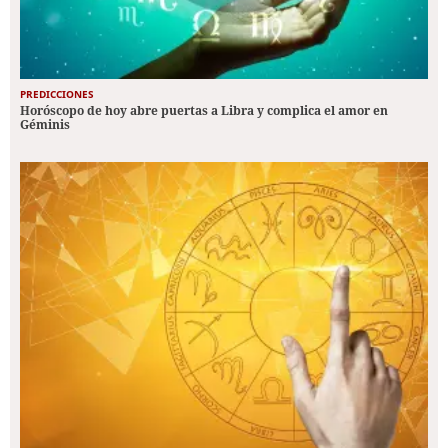
PREDICCIONES
Horóscopo de hoy abre puertas a Libra y complica el amor en
Géminis