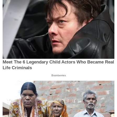
Meet The 6 Legendary Child Actors Who Became Real
Life Criminals
Brainberries