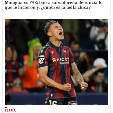
Motagua vs FAS: barra salvadoreña denuncia lo
que le hicieron y, ¿quién es la bella chica?
SE IRÍA