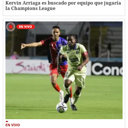
Kervin Arriaga es buscado por equipo que jugaría
la Champions League
EN VIVO