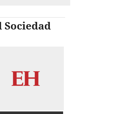
l Sociedad