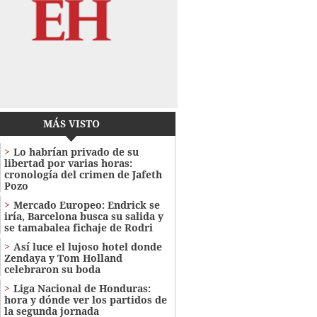
MÁS VISTO
Lo habrían privado de su
libertad por varias horas:
cronología del crimen de Jafeth
Pozo
Mercado Europeo: Endrick se
iría, Barcelona busca su salida y
se tamabalea fichaje de Rodri
Así luce el lujoso hotel donde
Zendaya y Tom Holland
celebraron su boda
Liga Nacional de Honduras:
hora y dónde ver los partidos de
la segunda jornada