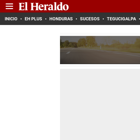
INICIO
EH PLUS
HONDURAS
SUCESOS
TEGUCIGALPA