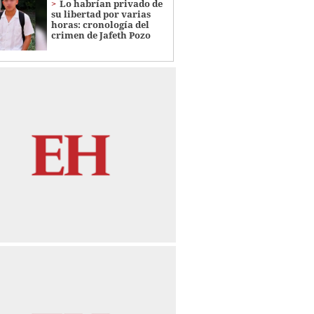
Lo habrían privado de
su libertad por varias
horas: cronología del
crimen de Jafeth Pozo