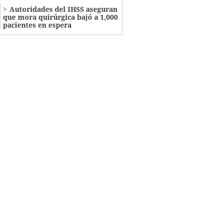
Autoridades del IHSS aseguran
que mora quirúrgica bajó a 1,000
pacientes en espera