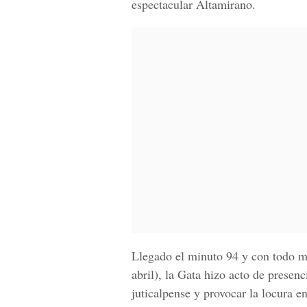
espectacular Altamirano.
Llegado el minuto 94 y con todo m
abril), la Gata hizo acto de presenc
juticalpense y provocar la locura 