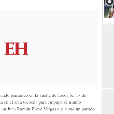
undo pensando en la vuelta de Tocoa (el 17 de
ia en el área tocoeña para empujar el triunfo
en un Juan Ramón Brevé Vargas que vivió un partido