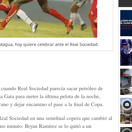
tagua, hoy quiere celebrar ante el Real Sociedad.
 cuando Real Sociedad parecía sacar petróleo de
 Gata para meter la última pelota de la noche,
rano y dejar encamino el pase a la final de Copa.
 Real Sociedad en una semifinal copera que cambió al
timo minuto: Bryan Ramírez se lo quitó a un