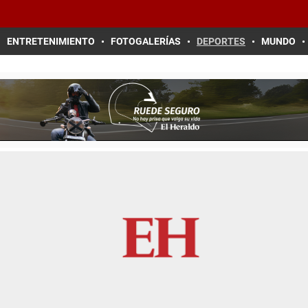
ENTRETENIMIENTO
FOTOGALERÍAS
DEPORTES
MUNDO