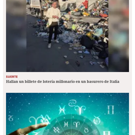
SUERTE
Hallan un billete de lotería millonario en un basurero de Italia