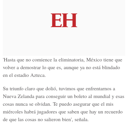
'Hasta que no comience la eliminatoria, México tiene que
volver a demostrar lo que es, aunque ya no está blindado
en el estadio Azteca.
Su triunfo claro que dolió, tuvimos que enfrentarnos a
Nueva Zelanda para conseguir un boleto al mundial y esas
cosas nunca se olvidan. Te puedo asegurar que el mis
miércoles habrá jugadores que saben que hay un recuerdo
de que las cosas no salieron bien', señala.