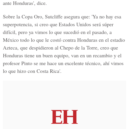
ante Honduras', dice.
Sobre la Copa Oro, Sutcliffe asegura que: 'Ya no hay esa
superpotencia, si creo que Estados Unidos será súper
difícil, pero ya vimos lo que sucedió en el pasado, a
México todo lo que le costó contra Honduras en el estadio
Azteca, que despidieron al Chepo de la Torre, creo que
Honduras tiene un buen equipo, van en un recambio y el
profesor Pinto se me hace un excelente técnico, ahí vimos
lo que hizo con Costa Rica'.