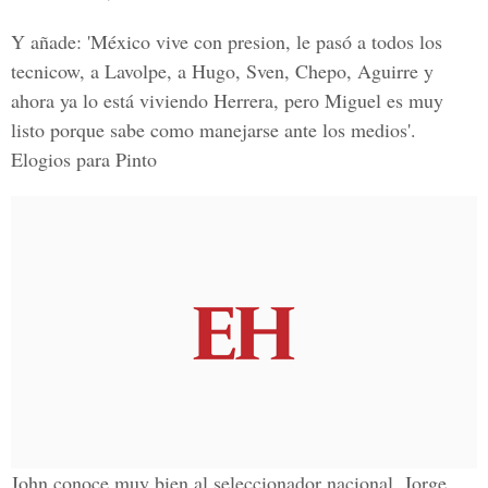
Y añade: 'México vive con presion, le pasó a todos los
tecnicow, a Lavolpe, a Hugo, Sven, Chepo, Aguirre y
ahora ya lo está viviendo Herrera, pero Miguel es muy
listo porque sabe como manejarse ante los medios'.
Elogios para Pinto
John conoce muy bien al seleccionador nacional, Jorge