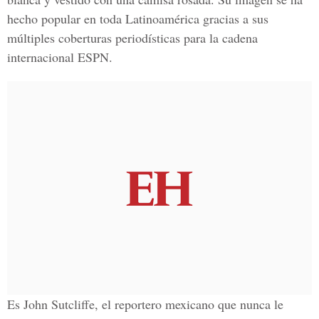
hecho popular en toda Latinoamérica gracias a sus
múltiples coberturas periodísticas para la cadena
internacional ESPN.
Es John Sutcliffe, el reportero mexicano que nunca le