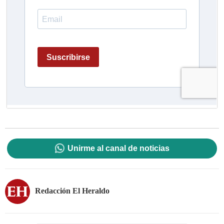
Unirme al canal de noticias
Redacción El Heraldo