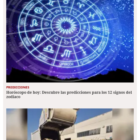
PREDICCIONES
Horóscopo de hoy: Descubre las predicciones para los 12 signos del
zodiaco