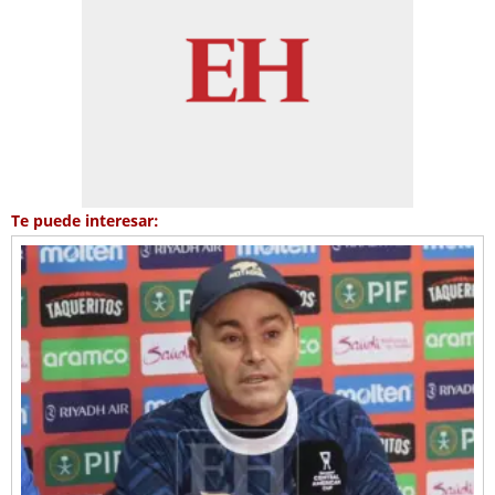
Te puede interesar: