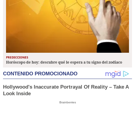
PREDICCIONES
Horóscopo de hoy: descubre qué le espera a tu signo del zodiaco
CONTENIDO PROMOCIONADO
Hollywood's Inaccurate Portrayal Of Reality – Take A
Look Inside
Brainberries