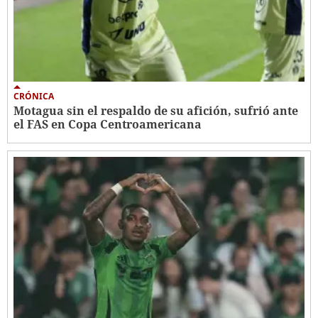
CRÓNICA
Motagua sin el respaldo de su afición, sufrió ante
el FAS en Copa Centroamericana