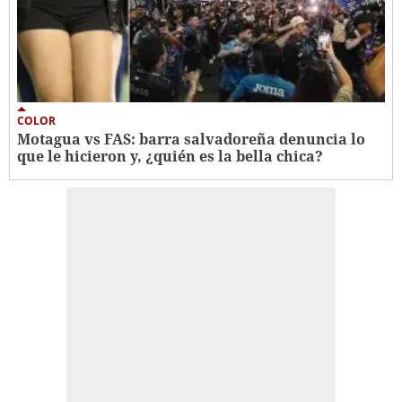
COLOR
Motagua vs FAS: barra salvadoreña denuncia lo
que le hicieron y, ¿quién es la bella chica?