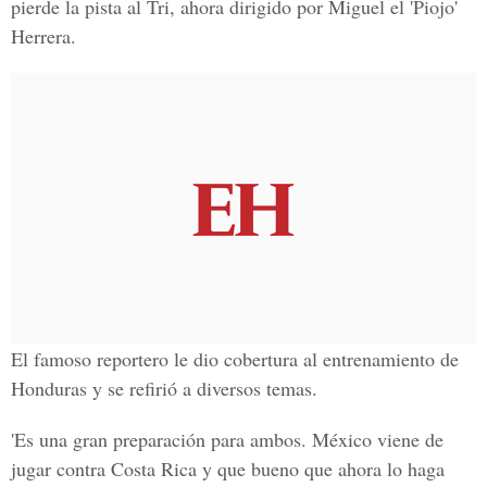
pierde la pista al Tri, ahora dirigido por Miguel el 'Piojo'
Herrera.
El famoso reportero le dio cobertura al entrenamiento de
Honduras y se refirió a diversos temas.
'Es una gran preparación para ambos. México viene de
jugar contra Costa Rica y que bueno que ahora lo haga