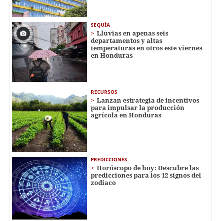
SEQUÍA
Lluvias en apenas seis
departamentos y altas
temperaturas en otros este viernes
en Honduras
RECURSOS
Lanzan estrategia de incentivos
para impulsar la producción
agrícola en Honduras
PREDICCIONES
Horóscopo de hoy: Descubre las
predicciones para los 12 signos del
zodiaco