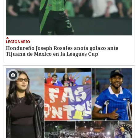
LEGIONARIO
Hondureño Joseph Rosales anota golazo ante
Tijuana de México en la Leagues Cup