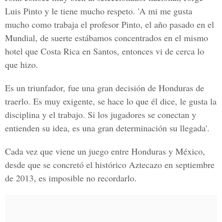
Luis Pinto y le tiene mucho respeto. 'A mi me gusta
mucho como trabaja el profesor Pinto, el año pasado en el
Mundial, de suerte estábamos concentrados en el mismo
hotel que Costa Rica en Santos, entonces vi de cerca lo
que hizo.
Es un triunfador, fue una gran decisión de Honduras de
traerlo. Es muy exigente, se hace lo que él dice, le gusta la
disciplina y el trabajo. Si los jugadores se conectan y
entienden su idea, es una gran determinación su llegada'.
Cada vez que viene un juego entre Honduras y México,
desde que se concretó el histórico Aztecazo en septiembre
de 2013, es imposible no recordarlo.