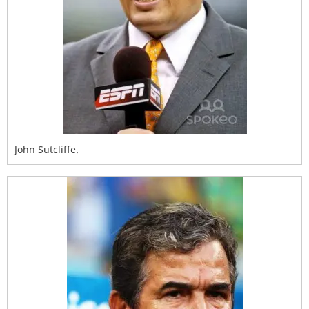
John Sutcliffe.