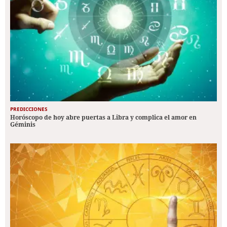
PREDICCIONES
Horóscopo de hoy abre puertas a Libra y complica el amor en
Géminis