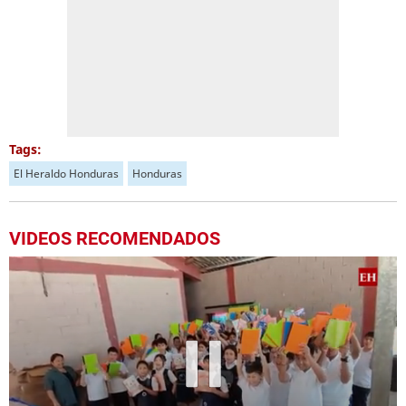
Tags:
El Heraldo Honduras
Honduras
VIDEOS RECOMENDADOS