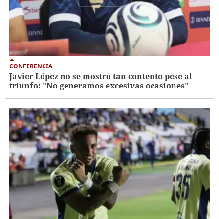
CONFERENCIA
Javier López no se mostró tan contento pese al
triunfo: "No generamos excesivas ocasiones"