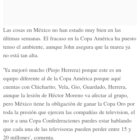
Las cosas en México no han estado muy bien en las
últimas semanas. El fracaso en la Copa América ha puesto
tenso el ambiente, aunque John asegura que la marea ya
no está tan alta.
'Ya mejoró mucho (Piojo Herrera) porque este es un
equipo diferente al de la Copa América porque aquí
cuentas con Chicharito, Vela, Gio, Guardado, Herrera,
aunque la lesión de Héctor Moreno va afectar al grupo,
pero México tiene la obligación de ganar la Copa Oro por
toda la presión que ejercen las compañías de television, el
no ir a una Copa Confederaciones puedes estar hablando
que cada una de las televisoras pueden perder entre 15 y
20 millones', comenta.