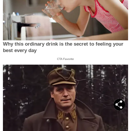
Why this ordinary drink is the secret to feeling your
best every day
CTA Favorite