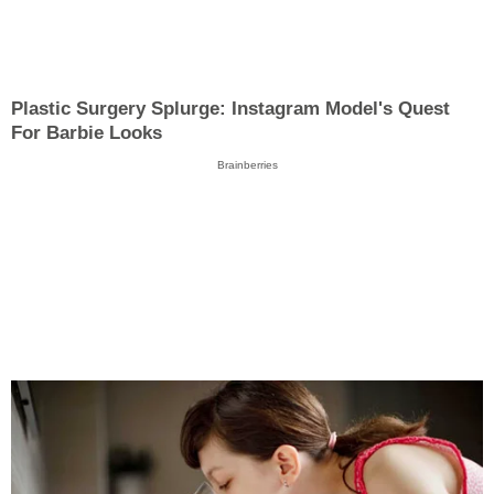
Plastic Surgery Splurge: Instagram Model's Quest
For Barbie Looks
Brainberries