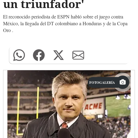
un triunfador'
El reconocido periodista de ESPN habló sobre el juego contra
México, la llegada del DT colombiano a Honduras y de la Copa
Oro .
FOTOGALERÍA