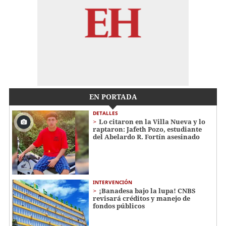
EN PORTADA
DETALLES
Lo citaron en la Villa Nueva y lo
raptaron: Jafeth Pozo, estudiante
del Abelardo R. Fortín asesinado
INTERVENCIÓN
¡Banadesa bajo la lupa! CNBS
revisará créditos y manejo de
fondos públicos