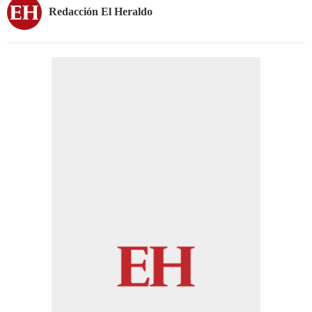
Redacción El Heraldo