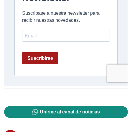
Unirme al canal de noticias