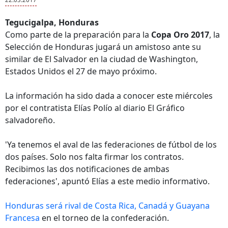
Tegucigalpa, Honduras
Como parte de la preparación para la
Copa Oro 2017
, la
Selección de Honduras jugará un amistoso ante su
similar de El Salvador en la ciudad de Washington,
Estados Unidos el 27 de mayo próximo.
La información ha sido dada a conocer este miércoles
por el contratista Elías Polío al diario El Gráfico
salvadoreño.
'Ya tenemos el aval de las federaciones de fútbol de los
dos países. Solo nos falta firmar los contratos.
Recibimos las dos notificaciones de ambas
federaciones', apuntó Elías a este medio informativo.
Honduras será rival de Costa Rica, Canadá y Guayana
Francesa
en el torneo de la confederación.