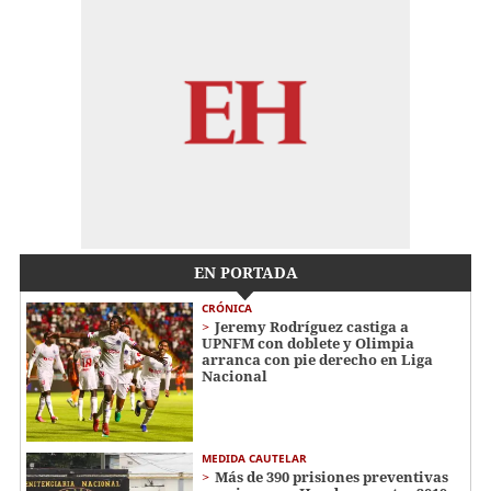
EN PORTADA
CRÓNICA
Jeremy Rodríguez castiga a
UPNFM con doblete y Olimpia
arranca con pie derecho en Liga
Nacional
MEDIDA CAUTELAR
Más de 390 prisiones preventivas