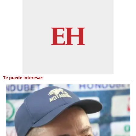
Te puede interesar: