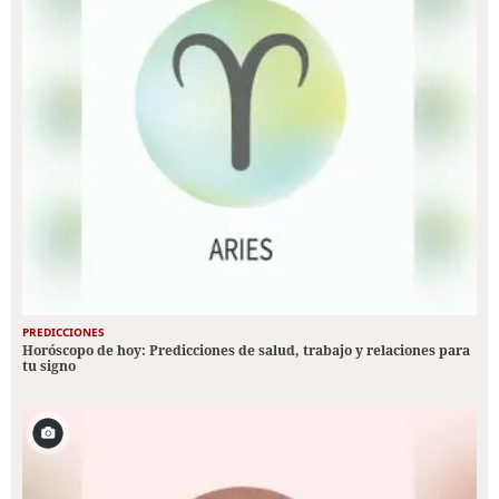
PREDICCIONES
Horóscopo de hoy: Predicciones de salud, trabajo y relaciones para
tu signo