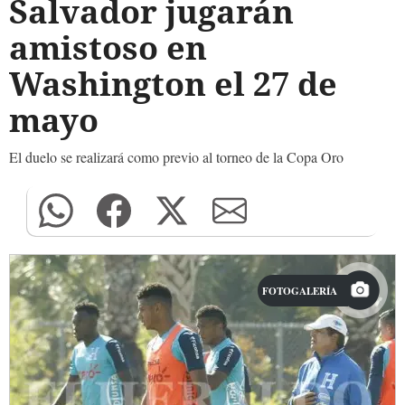
Salvador jugarán
amistoso en
Washington el 27 de
mayo
El duelo se realizará como previo al torneo de la Copa Oro
FOTOGALERÍA