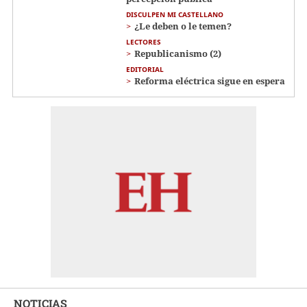
DISCULPEN MI CASTELLANO
¿Le deben o le temen?
LECTORES
Republicanismo (2)
EDITORIAL
Reforma eléctrica sigue en espera
NOTICIAS