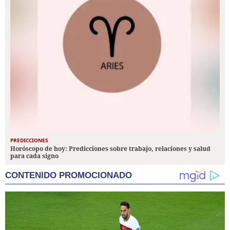
PREDICCIONES
Horóscopo de hoy: Predicciones sobre trabajo, relaciones y salud
para cada signo
CONTENIDO PROMOCIONADO