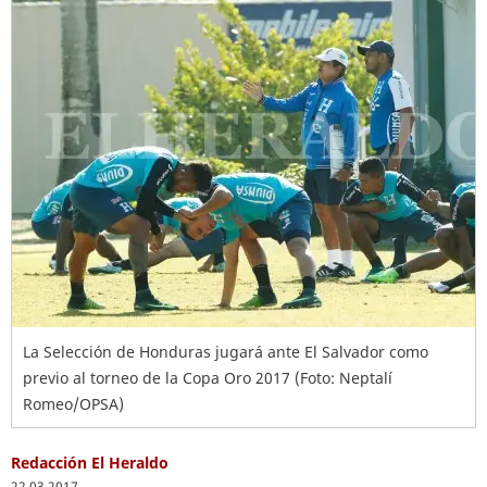
La Selección de Honduras jugará ante El Salvador como
previo al torneo de la Copa Oro 2017 (Foto: Neptalí
Romeo/OPSA)
Redacción El Heraldo
22.03.2017