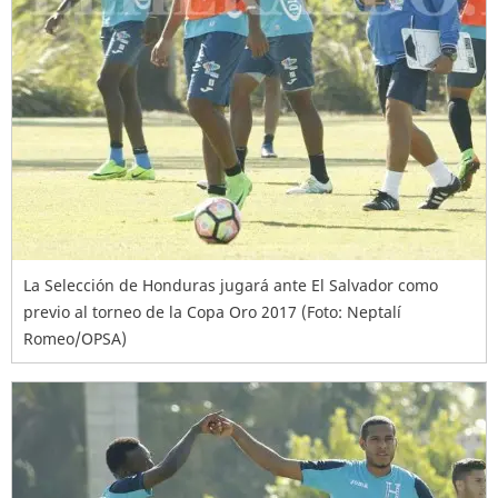
La Selección de Honduras jugará ante El Salvador como
previo al torneo de la Copa Oro 2017 (Foto: Neptalí
Romeo/OPSA)