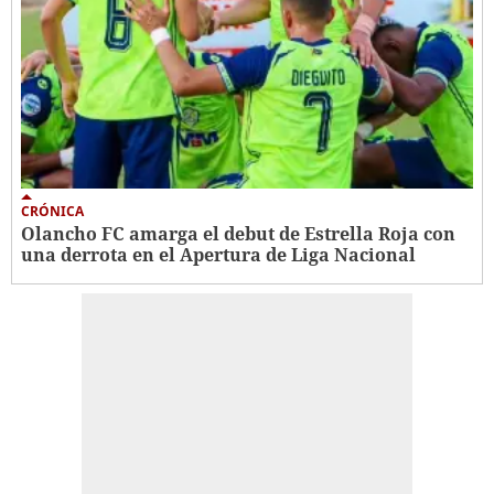
CRÓNICA
Olancho FC amarga el debut de Estrella Roja con
una derrota en el Apertura de Liga Nacional