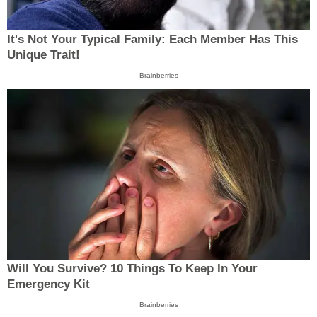
It's Not Your Typical Family: Each Member Has This
Unique Trait!
Brainberries
Will You Survive? 10 Things To Keep In Your
Emergency Kit
Brainberries