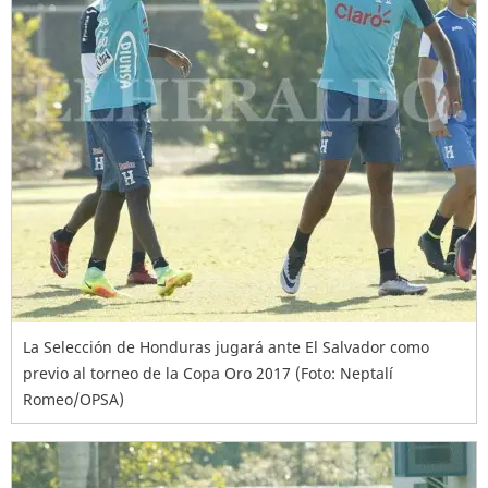
La Selección de Honduras jugará ante El Salvador como
previo al torneo de la Copa Oro 2017 (Foto: Neptalí
Romeo/OPSA)