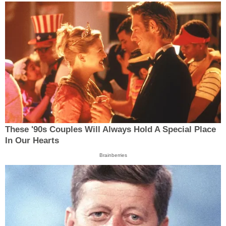
These '90s Couples Will Always Hold A Special Place
In Our Hearts
Brainberries