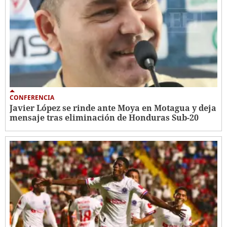
CONFERENCIA
Javier López se rinde ante Moya en Motagua y deja
mensaje tras eliminación de Honduras Sub-20