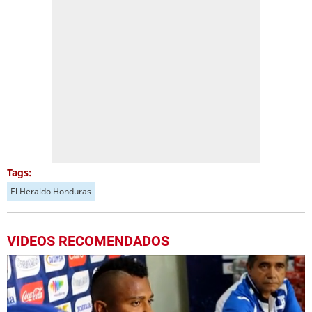
Tags:
El Heraldo Honduras
VIDEOS RECOMENDADOS