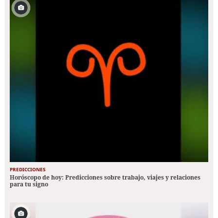
PREDICCIONES
Horóscopo de hoy: Predicciones sobre trabajo, viajes y relaciones
para tu signo