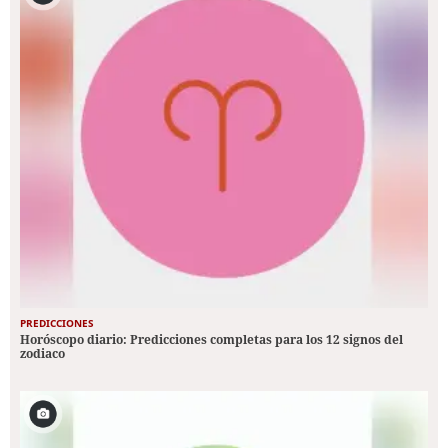
PREDICCIONES
Horóscopo diario: Predicciones completas para los 12 signos del
zodiaco