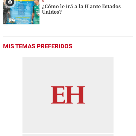
¿Cómo le irá a la H ante Estados
Unidos?
MIS TEMAS PREFERIDOS