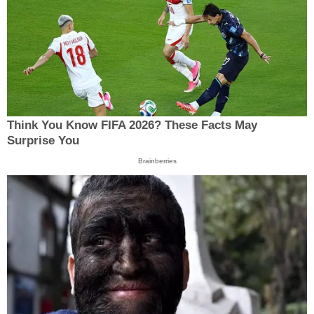
Think You Know FIFA 2026? These Facts May
Surprise You
Brainberries