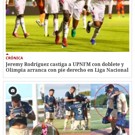
CRÓNICA
Jeremy Rodríguez castiga a UPNFM con doblete y
Olimpia arranca con pie derecho en Liga Nacional