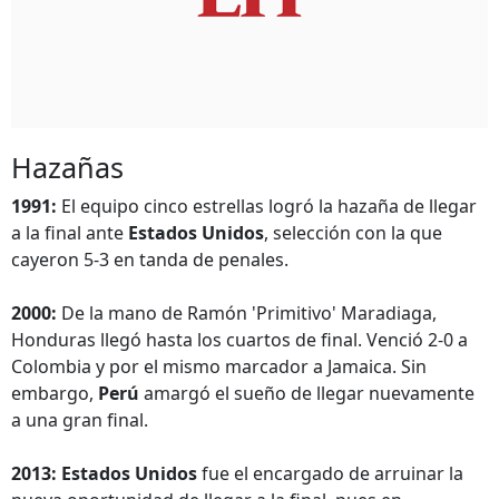
Hazañas
1991:
El equipo cinco estrellas logró la hazaña de llegar
a la final ante
Estados Unidos
, selección con la que
cayeron 5-3 en tanda de penales.
2000:
De la mano de Ramón 'Primitivo' Maradiaga,
Honduras llegó hasta los cuartos de final. Venció 2-0 a
Colombia y por el mismo marcador a Jamaica. Sin
embargo,
Perú
amargó el sueño de llegar nuevamente
a una gran final.
2013:
Estados Unidos
fue el encargado de arruinar la