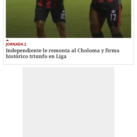
JORNADA 2
Independiente le remonta al Choloma y firma
histórico triunfo en Liga