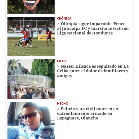
CRÓNICA
Olimpia sigue imparable: Vence
al Juticalpa FC y marcha invicto en
Liga Nacional de Honduras
LUTO
Nasser Hilsaca es sepultado en La
Ceiba entre el dolor de familiares y
amigos
HECHO
Policía y un civil mueren en
enfrentamiento armado en
Lepaguare, Olancho