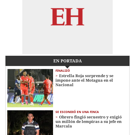
EN PORTADA
FINALIZÓ
Estrella Roja sorprende y se
impone ante el Motagua en el
Nacional
SE ESCONDIÓ EN UNA FINCA
Obrero fingió secuestro y exigió
un millón de lempiras a su jefe en
Marcala