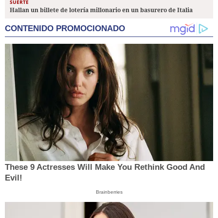
SUERTE
Hallan un billete de lotería millonario en un basurero de Italia
CONTENIDO PROMOCIONADO
These 9 Actresses Will Make You Rethink Good And
Evil!
Brainberries