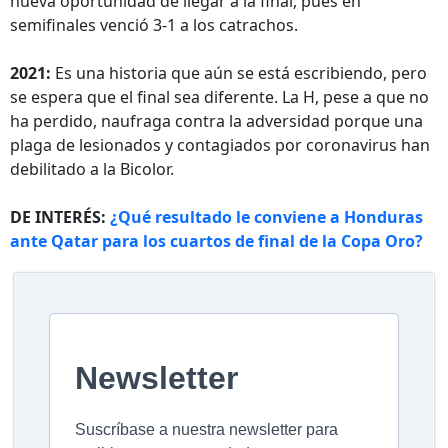
nueva oportunidad de llegar a la final, pues en
semifinales venció 3-1 a los catrachos.
2021:
Es una historia que aún se está escribiendo, pero
se espera que el final sea diferente. La H, pese a que no
ha perdido, naufraga contra la adversidad porque una
plaga de lesionados y contagiados por coronavirus han
debilitado a la Bicolor.
DE INTERÉS:
¿Qué resultado le conviene a Honduras
ante Qatar para los cuartos de final de la Copa Oro?