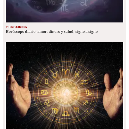
PREDICCIONES
Horóscopo diario: amor, dinero y salud, signo a signo