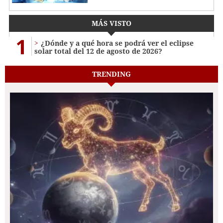
MÁS VISTO
1
¿Dónde y a qué hora se podrá ver el eclipse
solar total del 12 de agosto de 2026?
TRENDING