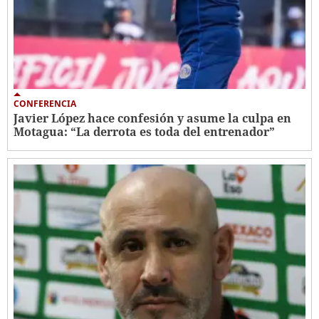
CONFERENCIA
Javier López hace confesión y asume la culpa en
Motagua: “La derrota es toda del entrenador”