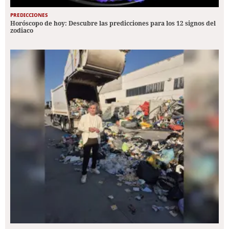
PREDICCIONES
Horóscopo de hoy: Descubre las predicciones para los 12 signos del
zodiaco