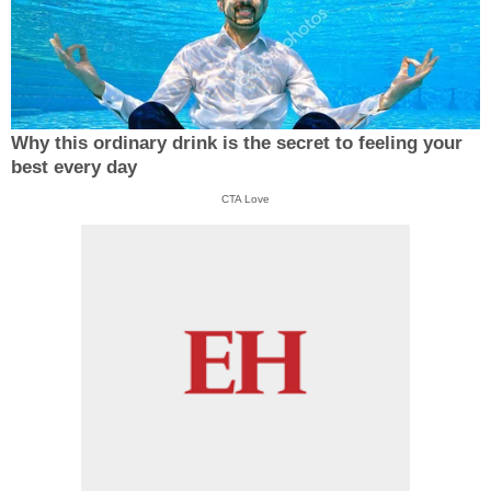
Why this ordinary drink is the secret to feeling your
best every day
CTA Love