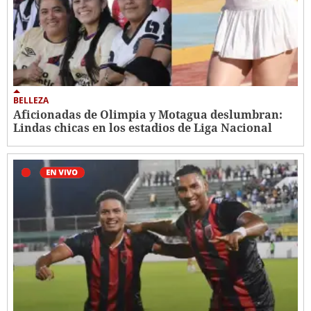
BELLEZA
Aficionadas de Olimpia y Motagua deslumbran:
Lindas chicas en los estadios de Liga Nacional