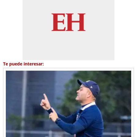
Te puede interesar: