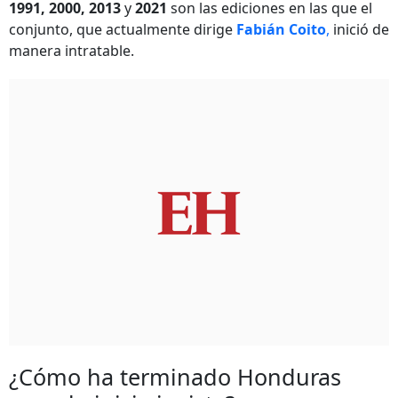
1991, 2000, 2013
y
2021
son las ediciones en las que el
conjunto, que actualmente dirige
Fabián Coito
,
inició de
manera intratable.
¿Cómo ha terminado Honduras