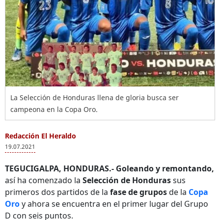
La Selección de Honduras llena de gloria busca ser
campeona en la Copa Oro.
Redacción El Heraldo
19.07.2021
TEGUCIGALPA, HONDURAS.-
Goleando y remontando,
así ha comenzado la
Selección de Honduras
sus
primeros dos partidos de la
fase de grupos
de la
Copa
Oro
y ahora se encuentra en el primer lugar del Grupo
D con seis puntos.