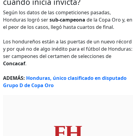
cuando inicia invicta?
Según los datos de las competiciones pasadas,
Honduras logró ser
sub-campeona
de la Copa Oro y, en
el peor de los casos, llegó hasta cuartos de final.
Los hondureños están a las puertas de un nuevo récord
y por qué no de algo inédito para el fútbol de Honduras:
ser campeones del certamen de selecciones de
Concacaf
.
ADEMÁS:
Honduras, único clasificado en disputado
Grupo D de Copa Oro