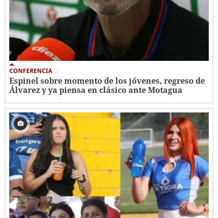
CONFERENCIA
Espinel sobre momento de los jóvenes, regreso de
Álvarez y ya piensa en clásico ante Motagua