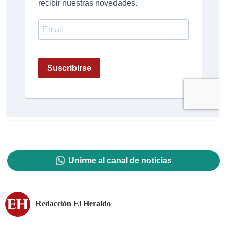
Unirme al canal de noticias
Redacción El Heraldo