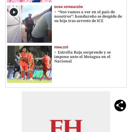
DURA SEPARACIÓN
“Nos vamos a ver en el país de
nosotros”: hondureño se despide de
su hija tras arresto de ICE
FINALIZÓ
Estrella Roja sorprende y se
impone ante el Motagua en el
Nacional