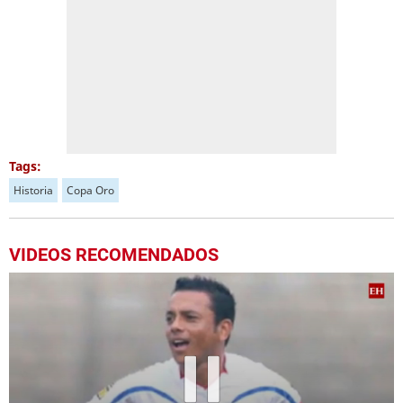
Tags:
Historia
Copa Oro
VIDEOS RECOMENDADOS