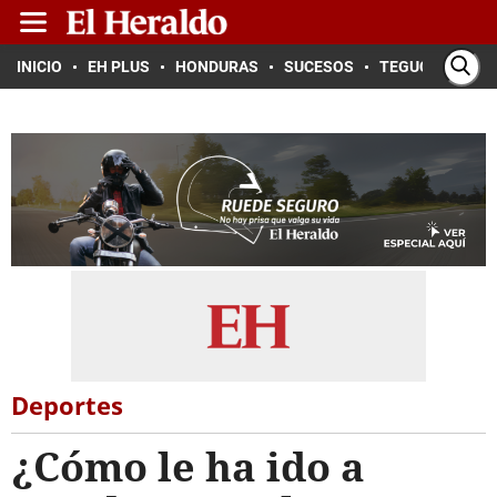
INICIO
EH PLUS
HONDURAS
SUCESOS
TEGUCIGALPA
Deportes
¿Cómo le ha ido a