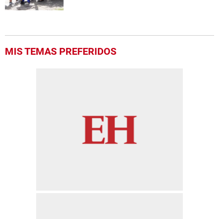
MIS TEMAS PREFERIDOS