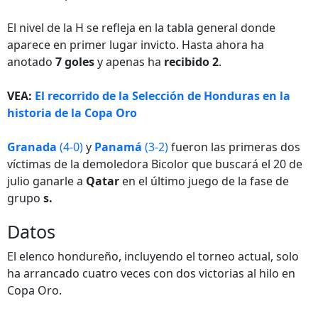
El nivel de la H se refleja en la tabla general donde
aparece en primer lugar invicto. Hasta ahora ha
anotado
7 goles
y apenas ha
recibido 2
.
VEA:
El recorrido de la Selección de Honduras en la
historia de la Copa Oro
Granada
(4-0)
y
Panamá
(3-2)
fueron las primeras dos
víctimas de la demoledora Bicolor que buscará el 20 de
julio ganarle a
Qatar
en el último juego de la fase de
grupo
s.
Datos
El elenco hondureño, incluyendo el torneo actual, solo
ha arrancado cuatro veces con dos victorias al hilo en
Copa Oro.