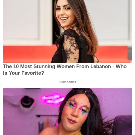
The 10 Most Stunning Women From Lebanon - Who
Is Your Favorite?
Brainberries