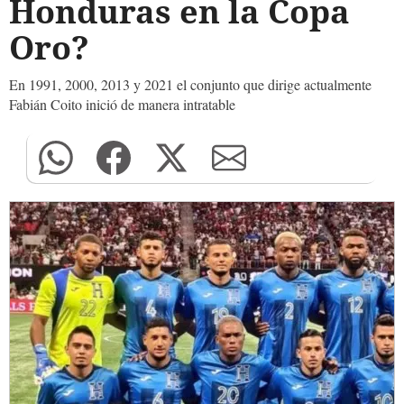
Honduras en la Copa
Oro?
En 1991, 2000, 2013 y 2021 el conjunto que dirige actualmente
Fabián Coito inició de manera intratable