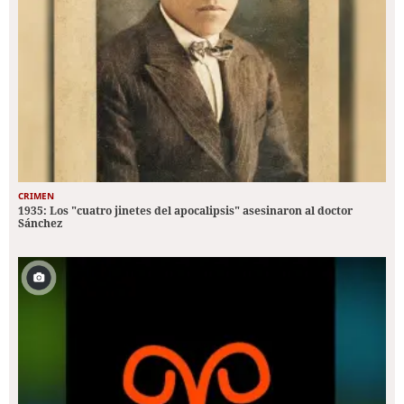
CRIMEN
1935: Los "cuatro jinetes del apocalipsis" asesinaron al doctor
Sánchez