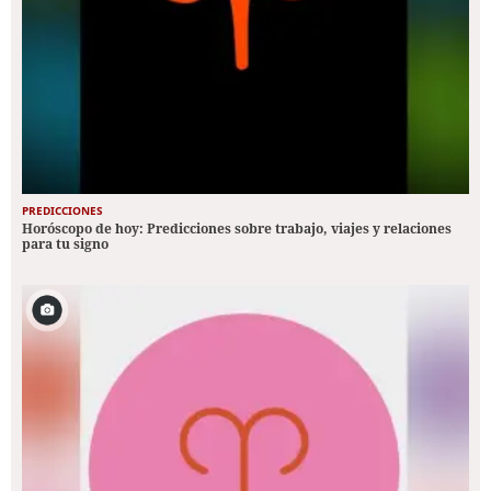
PREDICCIONES
Horóscopo de hoy: Predicciones sobre trabajo, viajes y relaciones
para tu signo