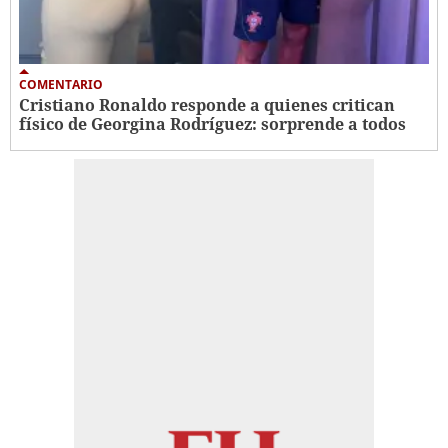
COMENTARIO
Cristiano Ronaldo responde a quienes critican
físico de Georgina Rodríguez: sorprende a todos