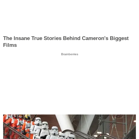
The Insane True Stories Behind Cameron's Biggest
Films
Brainberries