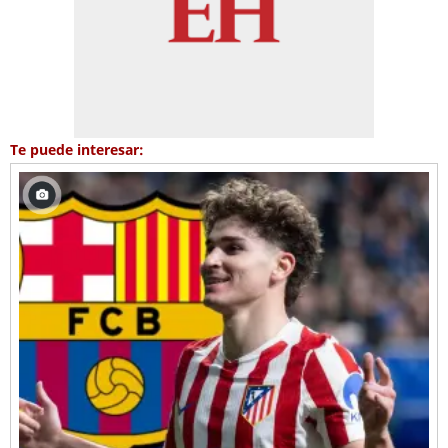
Te puede interesar: