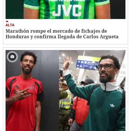
ALTA
Marathón rompe el mercado de fichajes de
Honduras y confirma llegada de Carlos Argueta