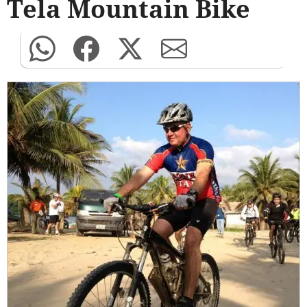
Tela Mountain Bike