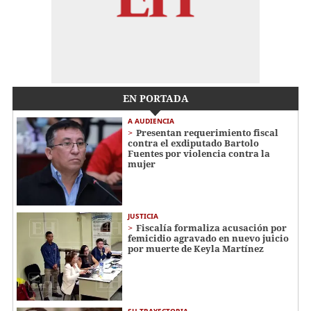
EN PORTADA
A AUDIENCIA
Presentan requerimiento fiscal
contra el exdiputado Bartolo
Fuentes por violencia contra la
mujer
JUSTICIA
Fiscalía formaliza acusación por
femicidio agravado en nuevo juicio
por muerte de Keyla Martínez
SU TRAYECTORIA