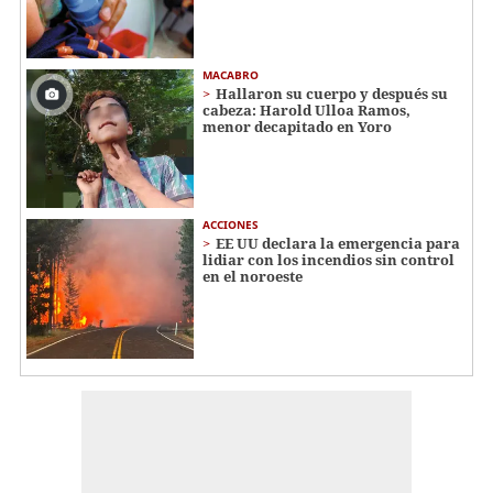
MACABRO
Hallaron su cuerpo y después su
cabeza: Harold Ulloa Ramos,
menor decapitado en Yoro
ACCIONES
EE UU declara la emergencia para
lidiar con los incendios sin control
en el noroeste