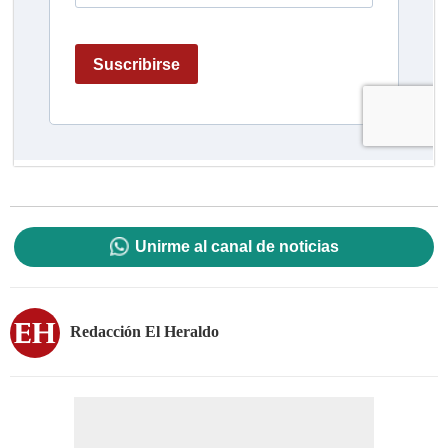
Unirme al canal de noticias
Redacción El Heraldo