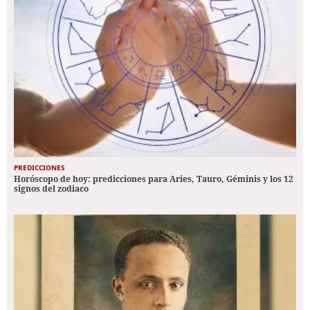
PREDICCIONES
Horóscopo de hoy: predicciones para Aries, Tauro, Géminis y los 12
signos del zodiaco