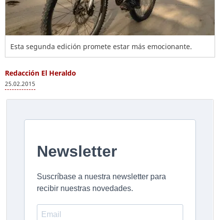
Esta segunda edición promete estar más emocionante.
Redacción El Heraldo
25.02.2015