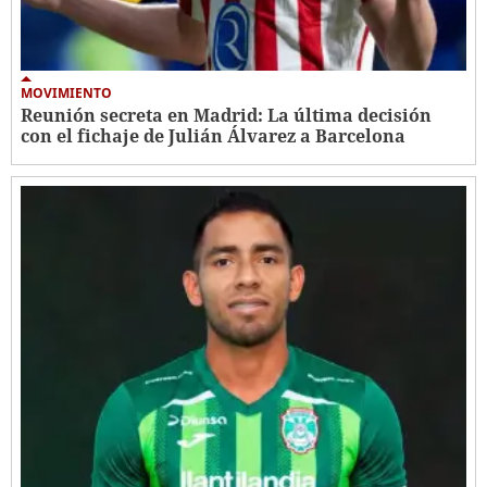
MOVIMIENTO
Reunión secreta en Madrid: La última decisión
con el fichaje de Julián Álvarez a Barcelona