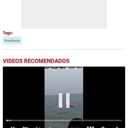
Tags:
Honduras
VIDEOS RECOMENDADOS