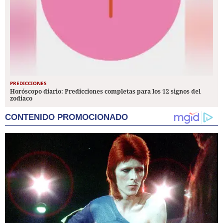
PREDICCIONES
Horóscopo diario: Predicciones completas para los 12 signos del
zodiaco
CONTENIDO PROMOCIONADO