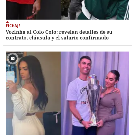
FICHAJE
Vozinha al Colo Colo: revelan detalles de su
contrato, cláusula y el salario confirmado