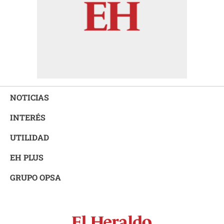
NOTICIAS
INTERÉS
UTILIDAD
EH PLUS
GRUPO OPSA