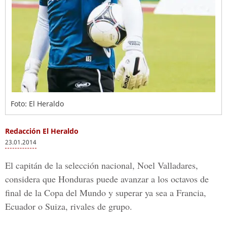
Foto: El Heraldo
Redacción El Heraldo
23.01.2014
El capitán de la selección nacional, Noel Valladares,
considera que Honduras puede avanzar a los octavos de
final de la Copa del Mundo y superar ya sea a Francia,
Ecuador o Suiza, rivales de grupo.