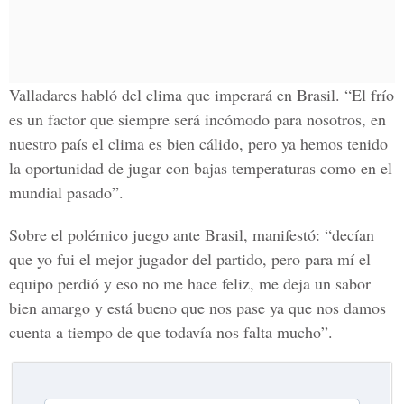
Valladares habló del clima que imperará en Brasil. “El frío
es un factor que siempre será incómodo para nosotros, en
nuestro país el clima es bien cálido, pero ya hemos tenido
la oportunidad de jugar con bajas temperaturas como en el
mundial pasado”.
Sobre el polémico juego ante Brasil, manifestó: “decían
que yo fui el mejor jugador del partido, pero para mí el
equipo perdió y eso no me hace feliz, me deja un sabor
bien amargo y está bueno que nos pase ya que nos damos
cuenta a tiempo de que todavía nos falta mucho”.