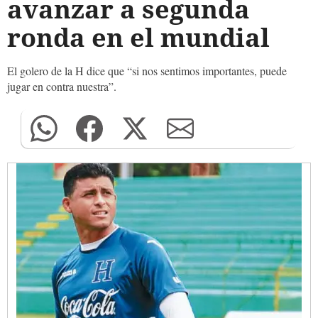
avanzar a segunda
ronda en el mundial
El golero de la H dice que “si nos sentimos importantes, puede
jugar en contra nuestra”.