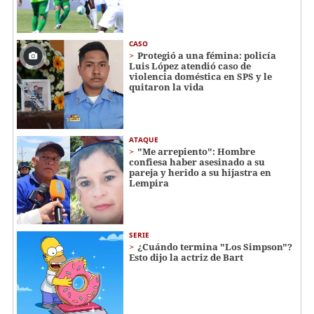
CASO
Protegió a una fémina: policía
Luis López atendió caso de
violencia doméstica en SPS y le
quitaron la vida
ATAQUE
"Me arrepiento": Hombre
confiesa haber asesinado a su
pareja y herido a su hijastra en
Lempira
SERIE
¿Cuándo termina "Los Simpson"?
Esto dijo la actriz de Bart