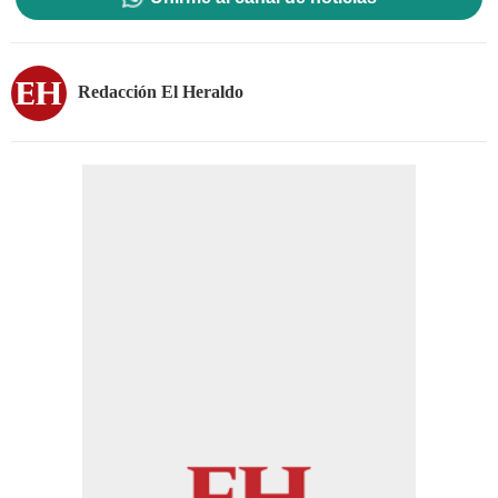
Redacción El Heraldo