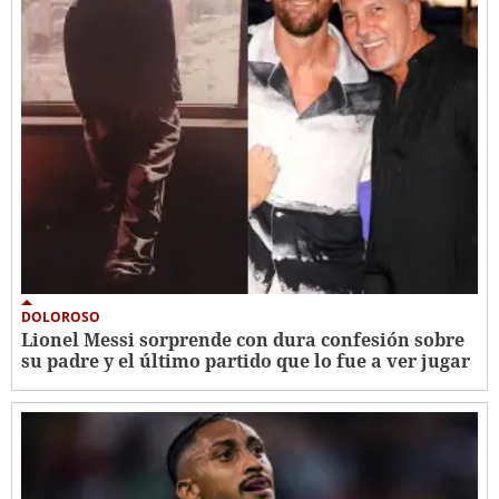
DOLOROSO
Lionel Messi sorprende con dura confesión sobre
su padre y el último partido que lo fue a ver jugar