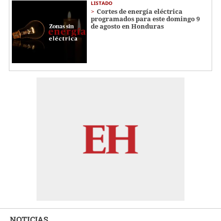
LISTADO
Cortes de energía eléctrica
programados para este domingo 9
de agosto en Honduras
NOTICIAS