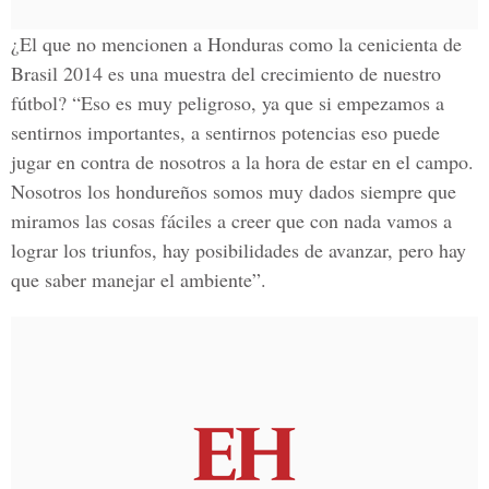
¿El que no mencionen a Honduras como la cenicienta de
Brasil 2014 es una muestra del crecimiento de nuestro
fútbol? “Eso es muy peligroso, ya que si empezamos a
sentirnos importantes, a sentirnos potencias eso puede
jugar en contra de nosotros a la hora de estar en el campo.
Nosotros los hondureños somos muy dados siempre que
miramos las cosas fáciles a creer que con nada vamos a
lograr los triunfos, hay posibilidades de avanzar, pero hay
que saber manejar el ambiente”.