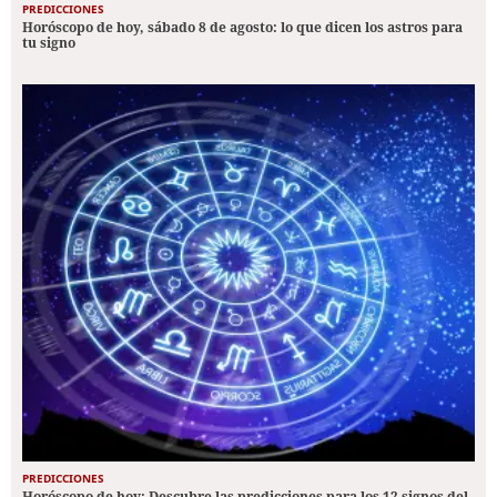
PREDICCIONES
Horóscopo de hoy, sábado 8 de agosto: lo que dicen los astros para
tu signo
PREDICCIONES
Horóscopo de hoy: Descubre las predicciones para los 12 signos del