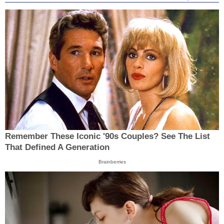
Remember These Iconic '90s Couples? See The List
That Defined A Generation
Brainberries