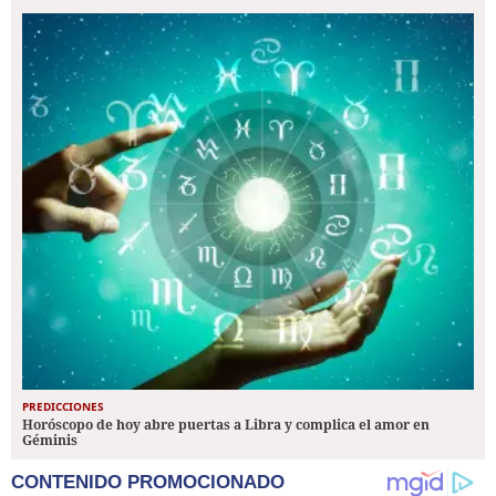
PREDICCIONES
Horóscopo de hoy abre puertas a Libra y complica el amor en
Géminis
CONTENIDO PROMOCIONADO