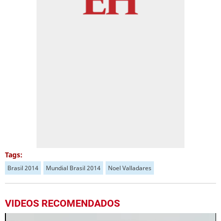
Tags:
Brasil 2014
Mundial Brasil 2014
Noel Valladares
VIDEOS RECOMENDADOS