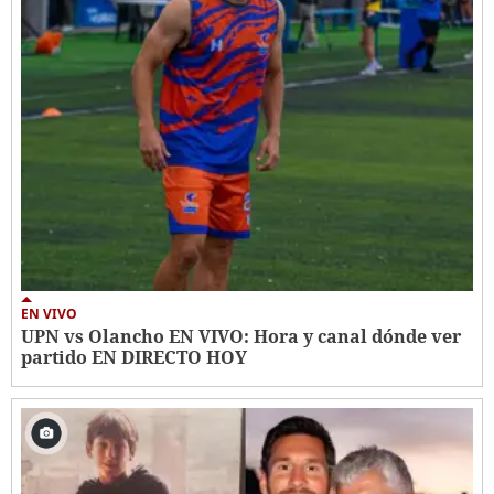
EN VIVO
UPN vs Olancho EN VIVO: Hora y canal dónde ver
partido EN DIRECTO HOY