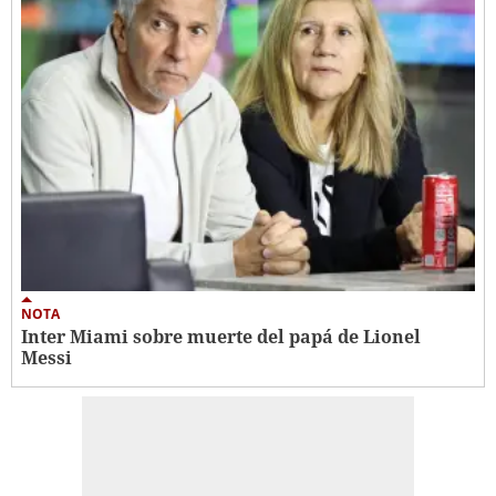
NOTA
Inter Miami sobre muerte del papá de Lionel
Messi