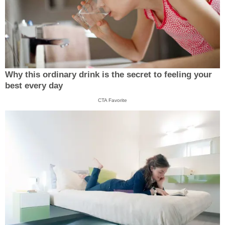
Why this ordinary drink is the secret to feeling your
best every day
CTA Favorite