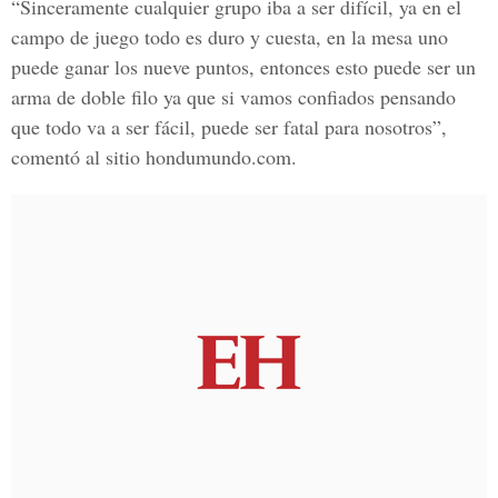
“Sinceramente cualquier grupo iba a ser difícil, ya en el
campo de juego todo es duro y cuesta, en la mesa uno
puede ganar los nueve puntos, entonces esto puede ser un
arma de doble filo ya que si vamos confiados pensando
que todo va a ser fácil, puede ser fatal para nosotros”,
comentó al sitio hondumundo.com.