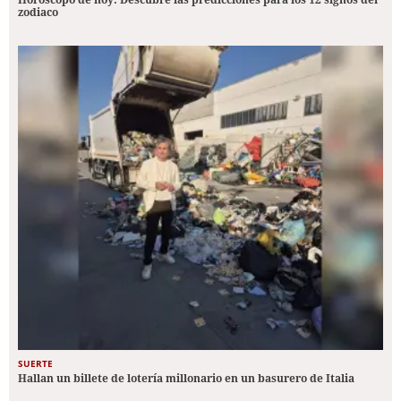
zodiaco
SUERTE
Hallan un billete de lotería millonario en un basurero de Italia