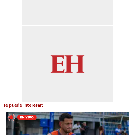
Te puede interesar: