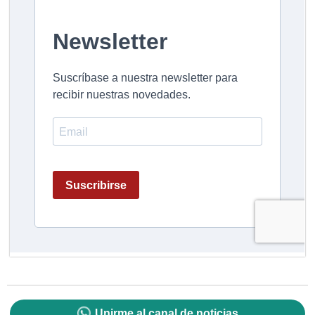
Unirme al canal de noticias