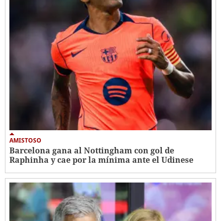
AMISTOSO
Barcelona gana al Nottingham con gol de
Raphinha y cae por la mínima ante el Udinese