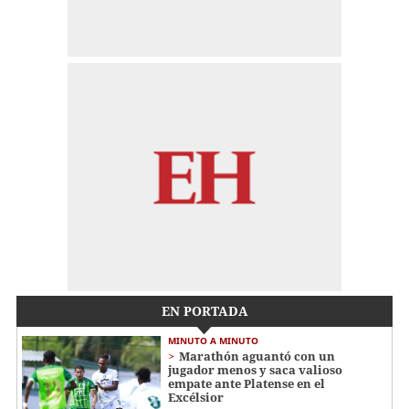
EN PORTADA
MINUTO A MINUTO
Marathón aguantó con un
jugador menos y saca valioso
empate ante Platense en el
Excélsior