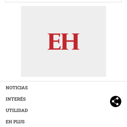
NOTICIAS
INTERÉS
UTILIDAD
EH PLUS