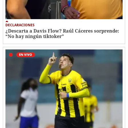
DECLARACIONES
¿Descarta a Davis Flow? Raúl Cáceres sorprende:
“No hay ningún tiktoker”