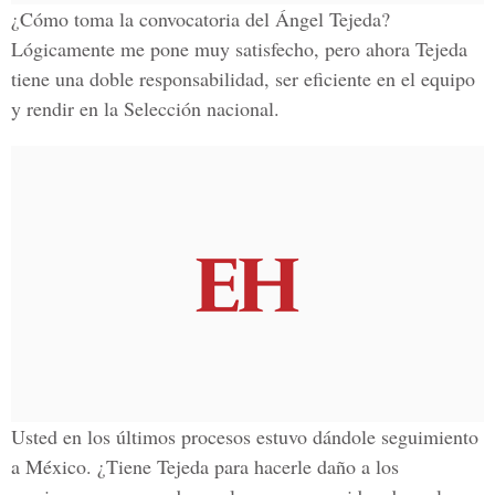
¿Cómo toma la convocatoria del Ángel Tejeda?
Lógicamente me pone muy satisfecho, pero ahora Tejeda
tiene una doble responsabilidad, ser eficiente en el equipo
y rendir en la Selección nacional.
Usted en los últimos procesos estuvo dándole seguimiento
a México. ¿Tiene Tejeda para hacerle daño a los