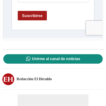
Unirme al canal de noticias
Redacción El Heraldo