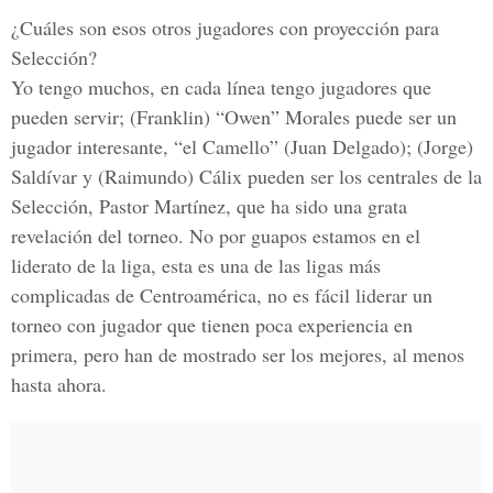
¿Cuáles son esos otros jugadores con proyección para
Selección?
Yo tengo muchos, en cada línea tengo jugadores que
pueden servir; (Franklin) “Owen” Morales puede ser un
jugador interesante, “el Camello” (Juan Delgado); (Jorge)
Saldívar y (Raimundo) Cálix pueden ser los centrales de la
Selección, Pastor Martínez, que ha sido una grata
revelación del torneo. No por guapos estamos en el
liderato de la liga, esta es una de las ligas más
complicadas de Centroamérica, no es fácil liderar un
torneo con jugador que tienen poca experiencia en
primera, pero han de mostrado ser los mejores, al menos
hasta ahora.