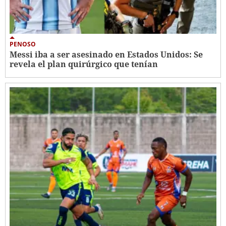
PENOSO
Messi iba a ser asesinado en Estados Unidos: Se
revela el plan quirúrgico que tenían