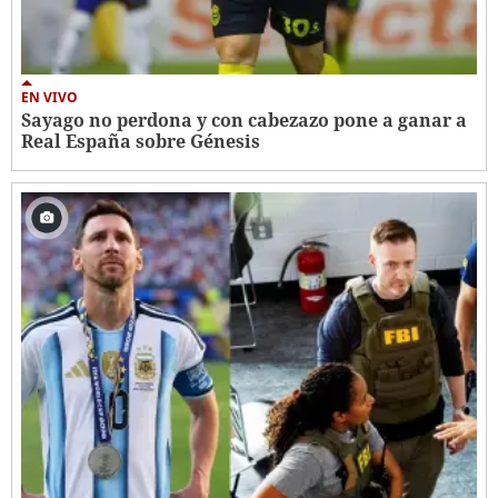
EN VIVO
Sayago no perdona y con cabezazo pone a ganar a
Real España sobre Génesis