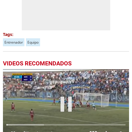
Tags:
Entrenador
Equipo
VIDEOS RECOMENDADOS