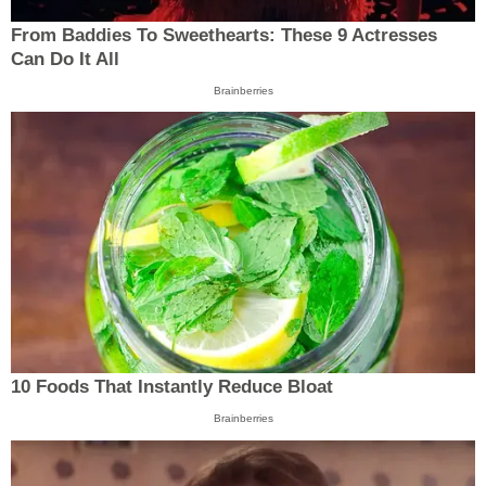
From Baddies To Sweethearts: These 9 Actresses
Can Do It All
Brainberries
10 Foods That Instantly Reduce Bloat
Brainberries