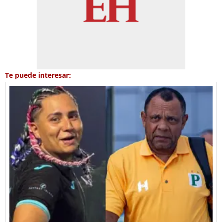
Te puede interesar: