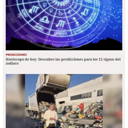
PREDICCIONES
Horóscopo de hoy: Descubre las predicciones para los 12 signos del
zodiaco