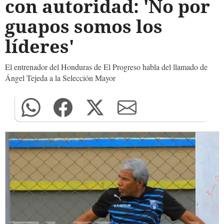
con autoridad: 'No por
guapos somos los
líderes'
El entrenador del Honduras de El Progreso habla del llamado de
Ángel Tejeda a la Selección Mayor