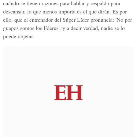
cuándo se tienen razones para hablar y respaldo para
descansar, lo que menos importa es el que dirán. Es por
ello, que el entrenador del Súper Líder pronuncia: 'No por
guapos somos los líderes', y a decir verdad, nadie se lo
puede objetar.