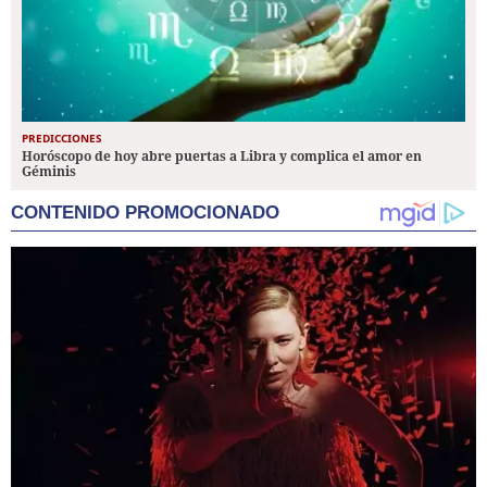
PREDICCIONES
Horóscopo de hoy abre puertas a Libra y complica el amor en
Géminis
CONTENIDO PROMOCIONADO