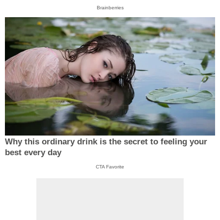
Brainberries
Why this ordinary drink is the secret to feeling your
best every day
CTA Favorite