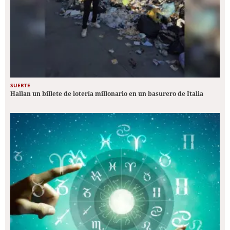
SUERTE
Hallan un billete de lotería millonario en un basurero de Italia