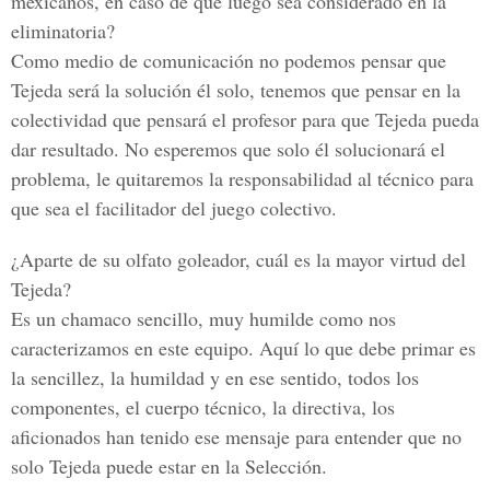
mexicanos, en caso de que luego sea considerado en la
eliminatoria?
Como medio de comunicación no podemos pensar que
Tejeda será la solución él solo, tenemos que pensar en la
colectividad que pensará el profesor para que Tejeda pueda
dar resultado. No esperemos que solo él solucionará el
problema, le quitaremos la responsabilidad al técnico para
que sea el facilitador del juego colectivo.
¿Aparte de su olfato goleador, cuál es la mayor virtud del
Tejeda?
Es un chamaco sencillo, muy humilde como nos
caracterizamos en este equipo. Aquí lo que debe primar es
la sencillez, la humildad y en ese sentido, todos los
componentes, el cuerpo técnico, la directiva, los
aficionados han tenido ese mensaje para entender que no
solo Tejeda puede estar en la Selección.