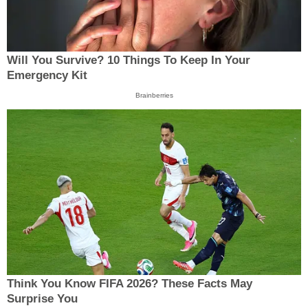
Will You Survive? 10 Things To Keep In Your
Emergency Kit
Brainberries
Think You Know FIFA 2026? These Facts May
Surprise You