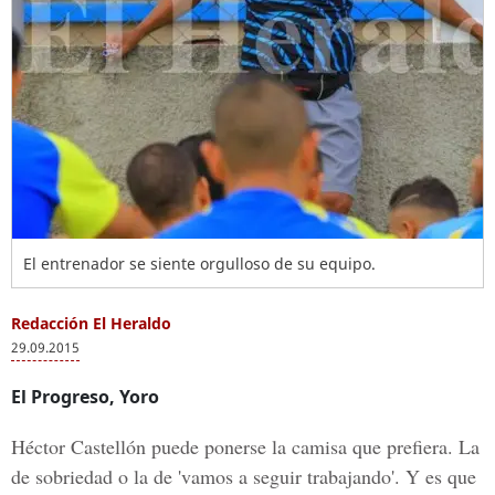
El entrenador se siente orgulloso de su equipo.
Redacción El Heraldo
29.09.2015
El Progreso, Yoro
Héctor Castellón puede ponerse la camisa que prefiera. La
de sobriedad o la de 'vamos a seguir trabajando'. Y es que