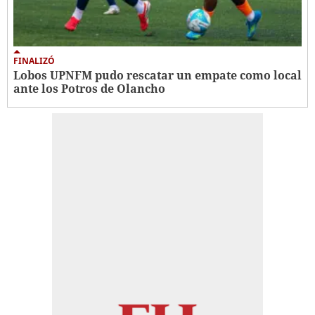
FINALIZÓ
Lobos UPNFM pudo rescatar un empate como local
ante los Potros de Olancho