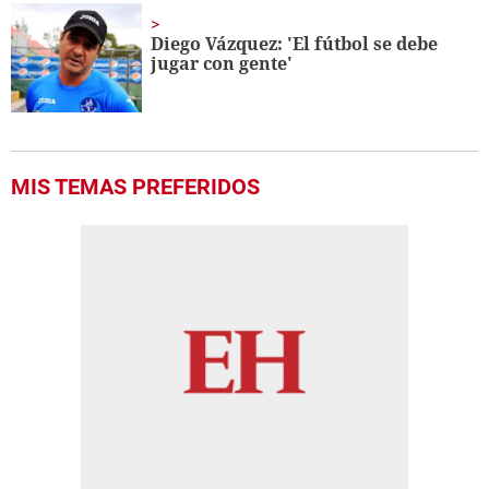
Diego Vázquez: 'El fútbol se debe
jugar con gente'
MIS TEMAS PREFERIDOS