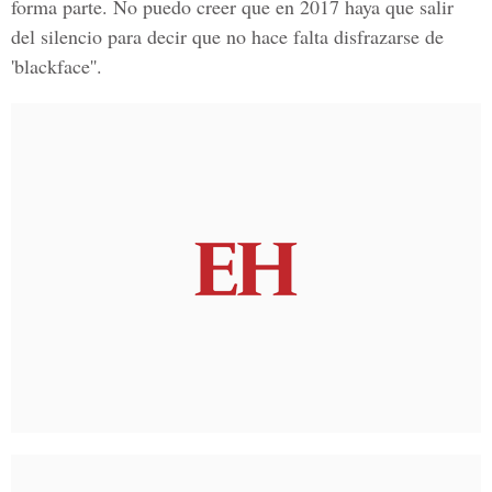
forma parte. No puedo creer que en 2017 haya que salir
del silencio para decir que no hace falta disfrazarse de
'
blackface
''.