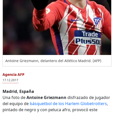
Antoine Griezmann, delantero del Atlético Madrid. (AFP)
Agencia AFP
17.12.2017
Madrid, España
Una foto de
Antoine Griezmann
disfrazado de jugador
del equipo de
básquetbol de los Harlem Globetrotters
,
pintado de negro y con peluca afro, provocó este