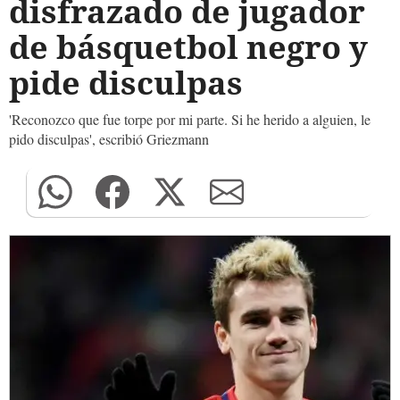
disfrazado de jugador
de básquetbol negro y
pide disculpas
'Reconozco que fue torpe por mi parte. Si he herido a alguien, le
pido disculpas', escribió Griezmann