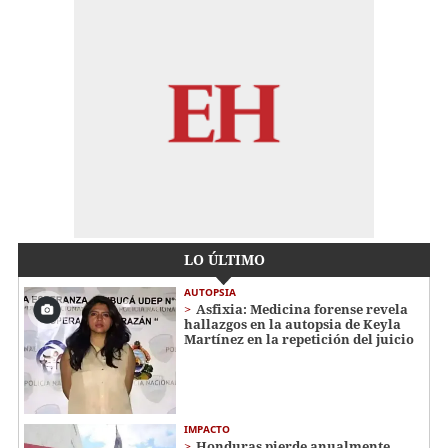
LO ÚLTIMO
AUTOPSIA
Asfixia: Medicina forense revela
hallazgos en la autopsia de Keyla
Martínez en la repetición del juicio
IMPACTO
Honduras pierde anualmente