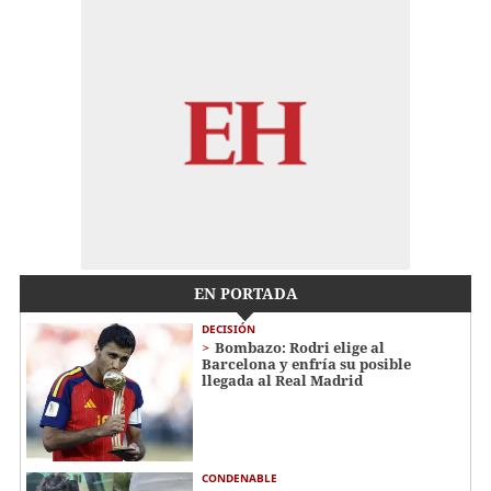
EN PORTADA
DECISIÓN
Bombazo: Rodri elige al
Barcelona y enfría su posible
llegada al Real Madrid
CONDENABLE