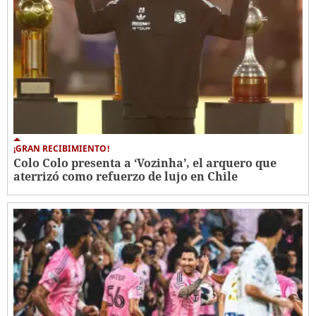
¡GRAN RECIBIMIENTO!
Colo Colo presenta a ‘Vozinha’, el arquero que
aterrizó como refuerzo de lujo en Chile