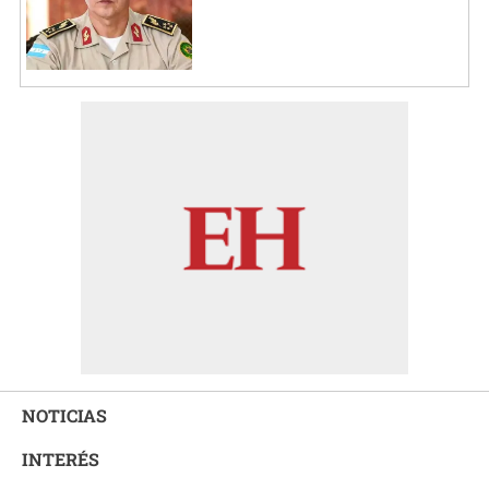
NOTICIAS
INTERÉS