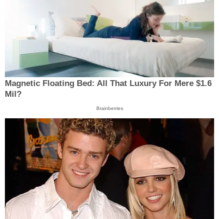
Magnetic Floating Bed: All That Luxury For Mere $1.6
Mil?
Brainberries