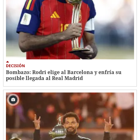
DECISIÓN
Bombazo: Rodri elige al Barcelona y enfría su
posible llegada al Real Madrid