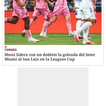
TORNEO
Messi lidera con un doblete la goleada del Inter
Miami al San Luis en la Leagues Cup