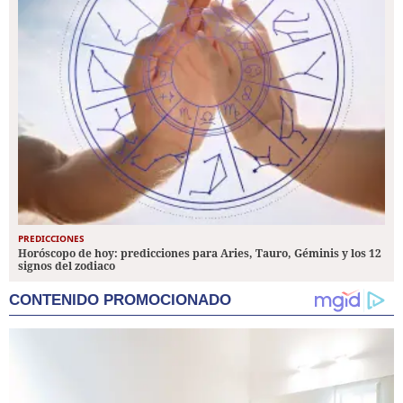
PREDICCIONES
Horóscopo de hoy: predicciones para Aries, Tauro, Géminis y los 12
signos del zodiaco
CONTENIDO PROMOCIONADO