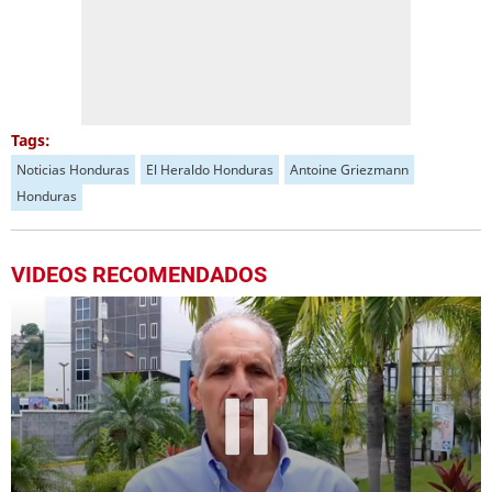
Tags:
Noticias Honduras
El Heraldo Honduras
Antoine Griezmann
Honduras
VIDEOS RECOMENDADOS