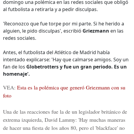
domingo una polémica en las redes sociales que obligó
al futbolista a retirarla y a pedir disculpas.
'Reconozco que fue torpe por mi parte. Si he herido a
alguien, le pido disculpas', escribió
Griezmann
en las
redes sociales.
Antes, el futbolista del Atlético de Madrid había
intentado explicarse: 'Hay que calmarse amigos. Soy un
fan de los
Globetrotters y fue un gran periodo. Es un
homenaje'.
VEA:
Esta es la polémica que generó Griezmann con su
foto
Una de las reacciones fue la de un legislador británico de
extrema izquierda,
David Lammy
: 'Hay muchas maneras
de hacer una fiesta de los años 80, pero el '
blackface
' no