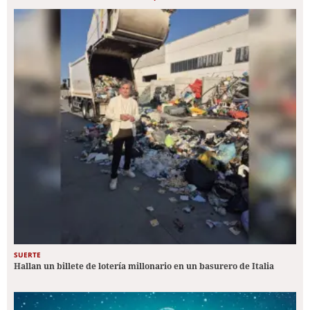
SUERTE
Hallan un billete de lotería millonario en un basurero de Italia