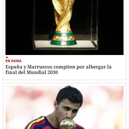
EN DUDA
España y Marruecos compiten por albergar la
final del Mundial 2030