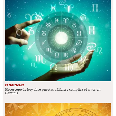
PREDICCIONES
Horóscopo de hoy abre puertas a Libra y complica el amor en
Géminis