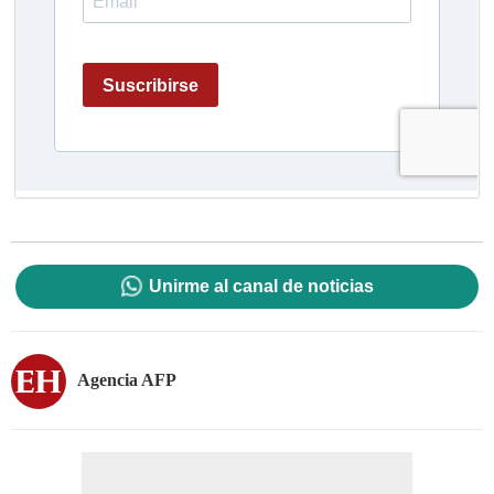
Unirme al canal de noticias
Agencia AFP