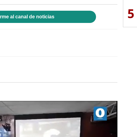
5
rme al canal de noticias