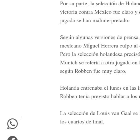
Por su parte, la selección de Holan
victoria contra México fue claro y
jugada se han malinterpretado.
Según algunas versiones de prensa,
mexicano Miguel Herrera culpo al 
Pero la selección holandesa preci
Munich se refería a otra jugada en 
según Robben fue muy claro.
Holanda entrenaba el lunes en las 
Robben tenía previsto hablar a los
La selección de Louis van Gaal se 
los cuartos de final.