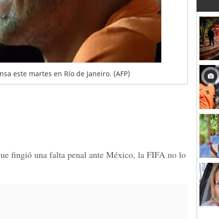
sa este martes en Río de Janeiro. (AFP)
e fingió una falta penal ante México, la FIFA no lo