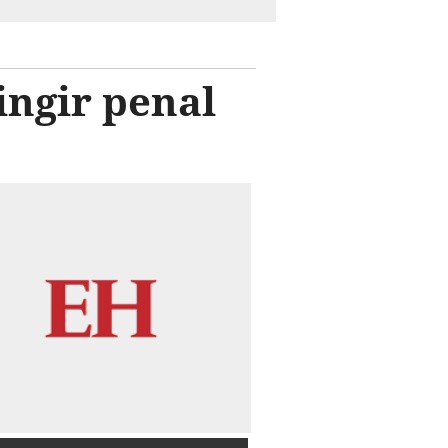
ingir penal