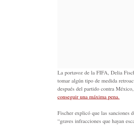
La portavoz de la FIFA, Delia Fisch
tomar algún tipo de medida retroac
después del partido contra México
conseguir una máxima pena.
Fischer explicó que las sanciones d
“graves infracciones que hayan esca