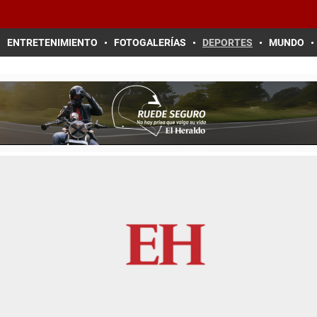
ENTRETENIMIENTO
FOTOGALERÍAS
DEPORTES
MUNDO