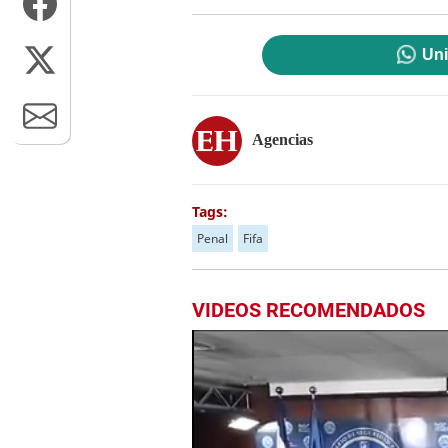
Uni
Agencias
Tags:
Penal
Fifa
VIDEOS RECOMENDADOS