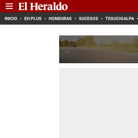
INICIO
EH PLUS
HONDURAS
SUCESOS
TEGUCIGALPA