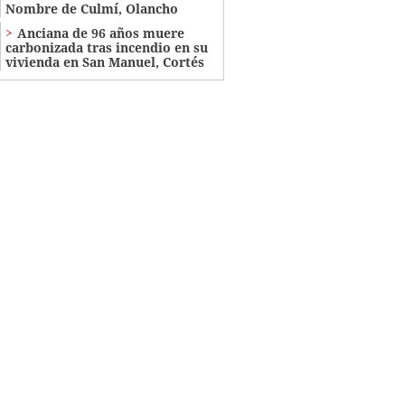
Nombre de Culmí, Olancho
Anciana de 96 años muere
carbonizada tras incendio en su
vivienda en San Manuel, Cortés