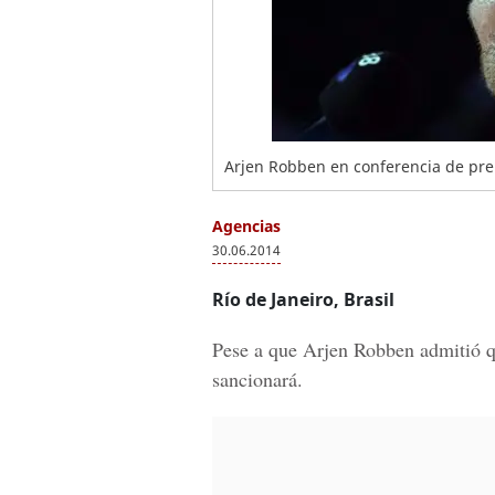
Arjen Robben en conferencia de pren
Agencias
30.06.2014
Río de Janeiro, Brasil
Pese a que Arjen Robben admitió qu
sancionará.