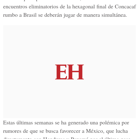
encuentros eliminatorios de la hexagonal final de Concacaf
rumbo a Brasil se deberán jugar de manera simultánea.
Estas últimas semanas se ha generado una polémica por
rumores de que se busca favorecer a México, que lucha