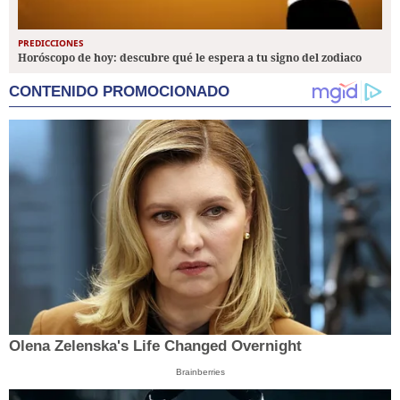
PREDICCIONES
Horóscopo de hoy: descubre qué le espera a tu signo del zodiaco
CONTENIDO PROMOCIONADO
Olena Zelenska's Life Changed Overnight
Brainberries