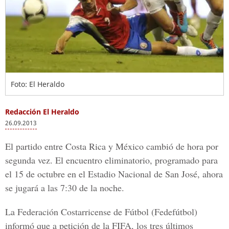
Foto: El Heraldo
Redacción El Heraldo
26.09.2013
El partido entre Costa Rica y México cambió de hora por
segunda vez. El encuentro eliminatorio, programado para
el 15 de octubre en el Estadio Nacional de San José, ahora
se jugará a las 7:30 de la noche.
La Federación Costarricense de Fútbol (Fedefútbol)
informó que a petición de la FIFA, los tres últimos