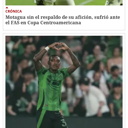
CRÓNICA
Motagua sin el respaldo de su afición, sufrió ante
el FAS en Copa Centroamericana