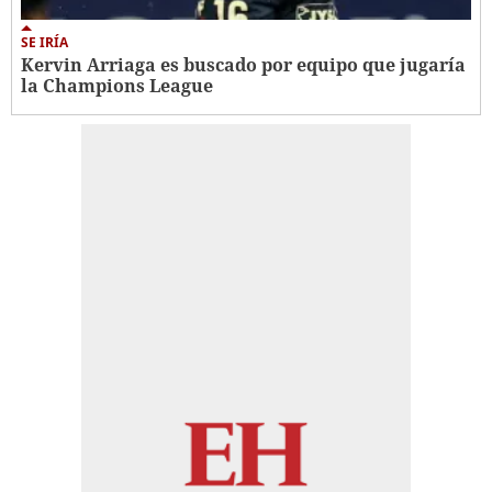
SE IRÍA
Kervin Arriaga es buscado por equipo que jugaría
la Champions League