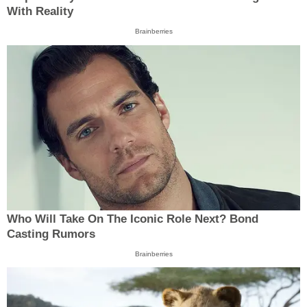
With Reality
Brainberries
Who Will Take On The Iconic Role Next? Bond
Casting Rumors
Brainberries