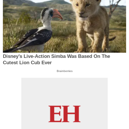
Disney’s Live-Action Simba Was Based On The
Cutest Lion Cub Ever
Brainberries