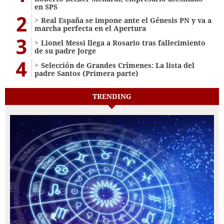
en SPS
2
Real España se impone ante el Génesis PN y va a
marcha perfecta en el Apertura
3
Lionel Messi llega a Rosario tras fallecimiento
de su padre Jorge
4
Selección de Grandes Crímenes: La lista del
padre Santos (Primera parte)
TRENDING