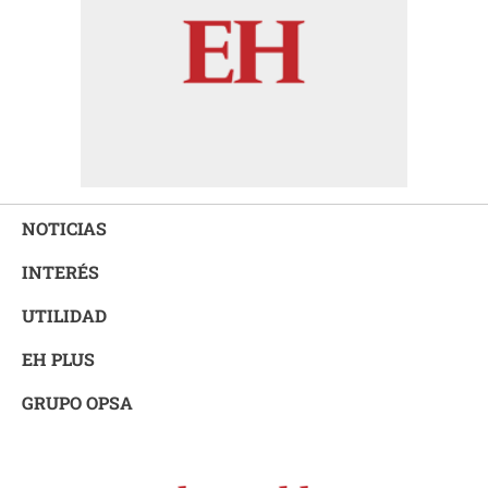
NOTICIAS
INTERÉS
UTILIDAD
EH PLUS
GRUPO OPSA