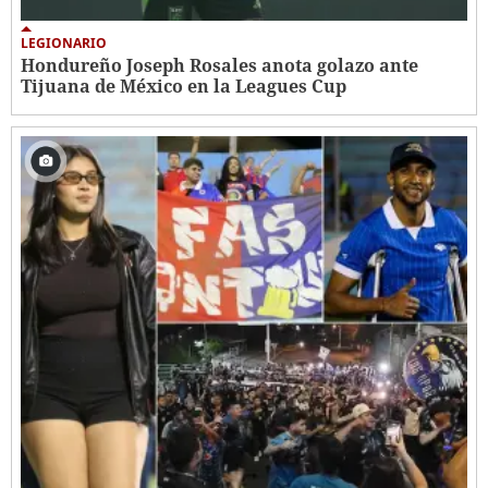
LEGIONARIO
Hondureño Joseph Rosales anota golazo ante
Tijuana de México en la Leagues Cup