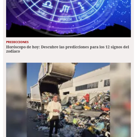
PREDICCIONES
Horóscopo de hoy: Descubre las predicciones para los 12 signos del
zodiaco