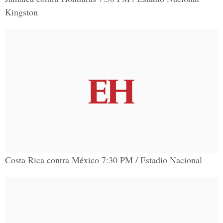
Kingston
Costa Rica contra México 7:30 PM / Estadio Nacional