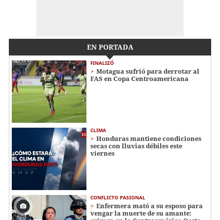
EN PORTADA
FINALIZÓ
Motagua sufrió para derrotar al
FAS en Copa Centroamericana
CLIMA
Honduras mantiene condiciones
secas con lluvias débiles este
viernes
CONFLICTO PASIONAL
Enfermera mató a su esposo para
vengar la muerte de su amante: