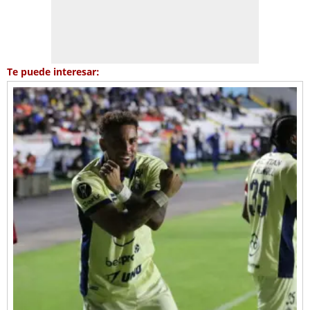
Te puede interesar: