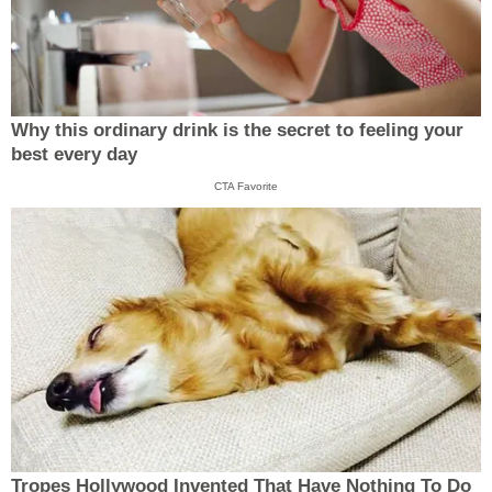
Why this ordinary drink is the secret to feeling your
best every day
CTA Favorite
Tropes Hollywood Invented That Have Nothing To Do