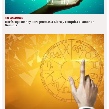
PREDICCIONES
Horóscopo de hoy abre puertas a Libra y complica el amor en
Géminis