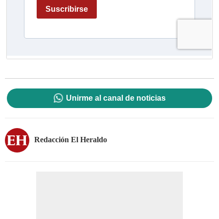
Unirme al canal de noticias
Redacción El Heraldo