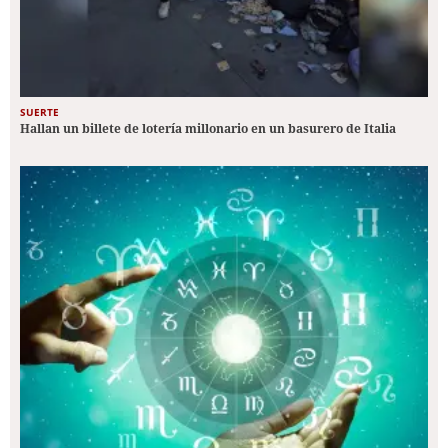
SUERTE
Hallan un billete de lotería millonario en un basurero de Italia