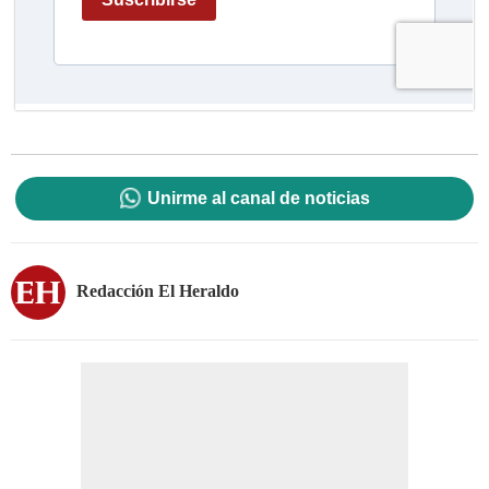
Unirme al canal de noticias
Redacción El Heraldo