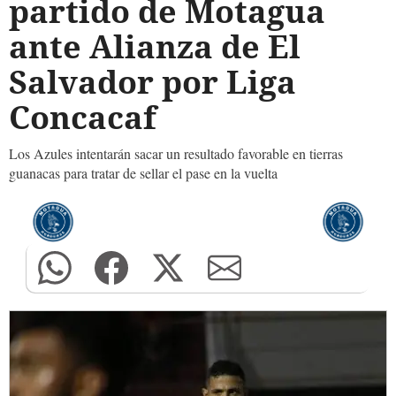
partido de Motagua
ante Alianza de El
Salvador por Liga
Concacaf
Los Azules intentarán sacar un resultado favorable en tierras
guanacas para tratar de sellar el pase en la vuelta