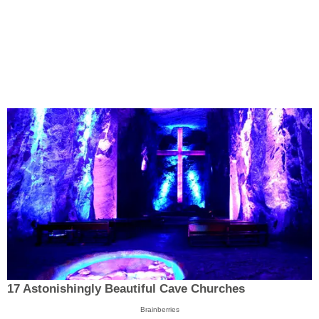
17 Astonishingly Beautiful Cave Churches
Brainberries