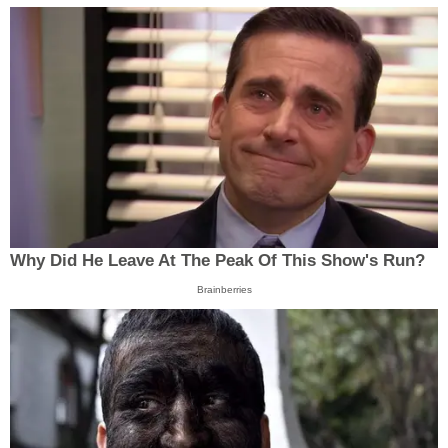
Why Did He Leave At The Peak Of This Show's Run?
Brainberries