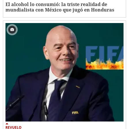
El alcohol lo consumió: la triste realidad de
mundialista con México que jugó en Honduras
REVUELO