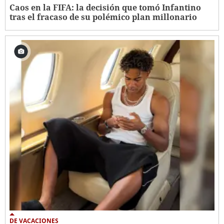
Caos en la FIFA: la decisión que tomó Infantino
tras el fracaso de su polémico plan millonario
DE VACACIONES