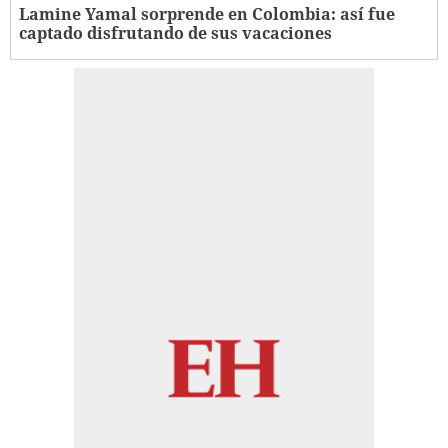
Lamine Yamal sorprende en Colombia: así fue
captado disfrutando de sus vacaciones