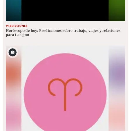
PREDICCIONES
Horóscopo de hoy: Predicciones sobre trabajo, viajes y relaciones
para tu signo