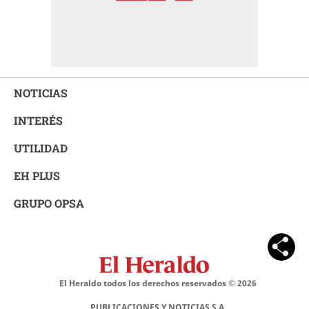
NOTICIAS
INTERÉS
UTILIDAD
EH PLUS
GRUPO OPSA
El Heraldo todos los derechos reservados ©
2026
PUBLICACIONES Y NOTICIAS S.A.