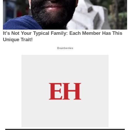
It's Not Your Typical Family: Each Member Has This
Unique Trait!
Brainberries