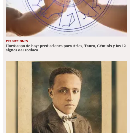
PREDICCIONES
Horóscopo de hoy: predicciones para Aries, Tauro, Géminis y los 12
signos del zodiaco