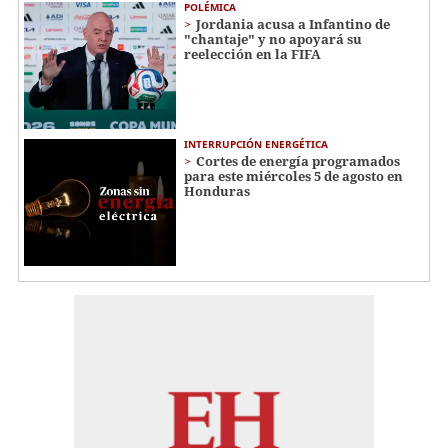
POLÉMICA
Jordania acusa a Infantino de
"chantaje" y no apoyará su
reelección en la FIFA
INTERRUPCIÓN ENERGÉTICA
Cortes de energía programados
para este miércoles 5 de agosto en
Honduras