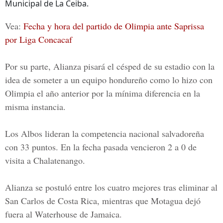
Municipal de La Ceiba.
Vea:
Fecha y hora del partido de Olimpia ante Saprissa
por Liga Concacaf
Por su parte, Alianza pisará el césped de su estadio con la
idea de someter a un equipo hondureño como lo hizo con
Olimpia el año anterior por la mínima diferencia en la
misma instancia.
Los Albos lideran la competencia nacional salvadoreña
con 33 puntos. En la fecha pasada vencieron 2 a 0 de
visita a Chalatenango.
Alianza se postuló entre los cuatro mejores tras eliminar al
San Carlos
de Costa Rica, mientras que Motagua dejó
fuera al
Waterhouse
de Jamaica.