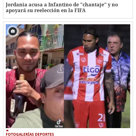
Jordania acusa a Infantino de "chantaje" y no
apoyará su reelección en la FIFA
FOTOGALERÍAS DEPORTES