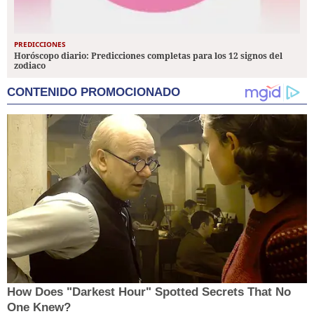
PREDICCIONES
Horóscopo diario: Predicciones completas para los 12 signos del
zodiaco
CONTENIDO PROMOCIONADO
How Does "Darkest Hour" Spotted Secrets That No
One Knew?