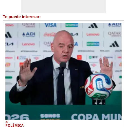
Te puede interesar:
POLÉMICA