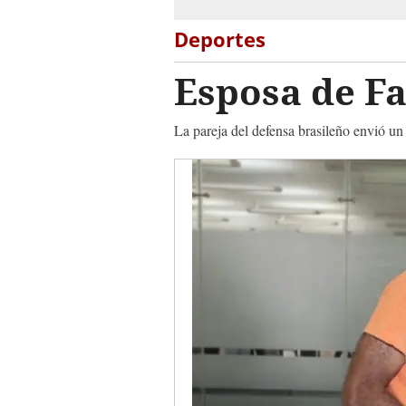
Deportes
Esposa de Fa
La pareja del defensa brasileño envió un