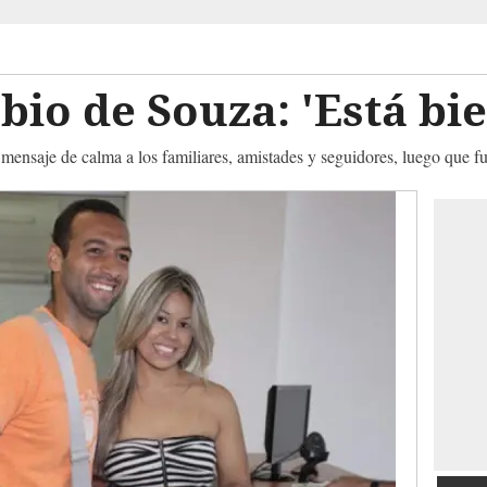
bio de Souza: 'Está bie
 mensaje de calma a los familiares, amistades y seguidores, luego que f