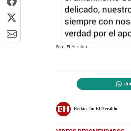
Foto: El Heraldo
Uni
Redacción El Heraldo