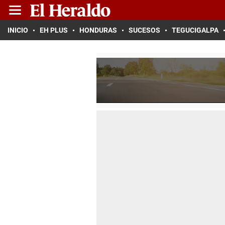
INICIO
EH PLUS
HONDURAS
SUCESOS
TEGUCIGALPA