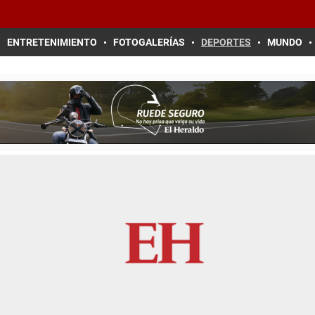
ENTRETENIMIENTO
FOTOGALERÍAS
DEPORTES
MUNDO