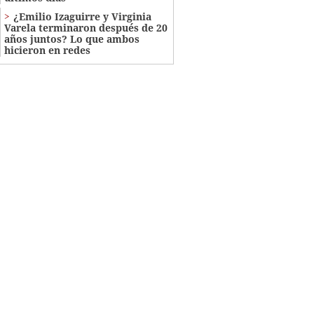
¿Emilio Izaguirre y Virginia
Varela terminaron después de 20
años juntos? Lo que ambos
hicieron en redes