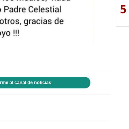
5
rme al canal de noticias