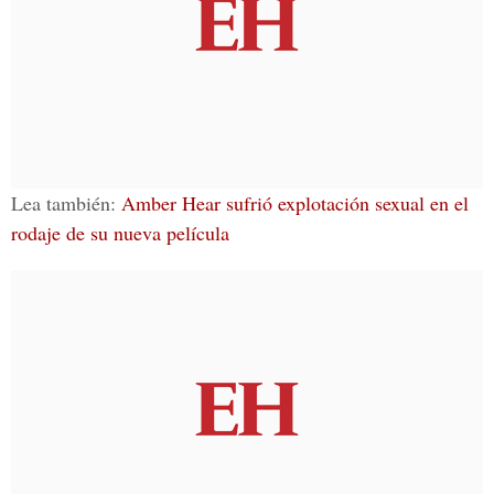
Lea también:
Amber Hear sufrió explotación sexual en el
rodaje de su nueva película