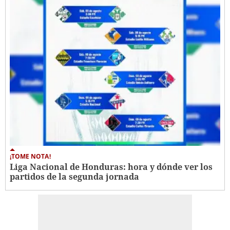
¡TOME NOTA!
Liga Nacional de Honduras: hora y dónde ver los
partidos de la segunda jornada