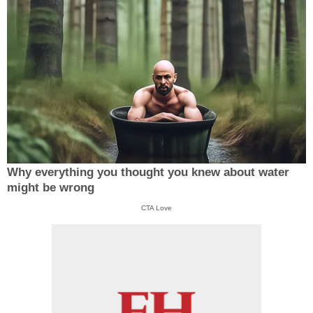
Why everything you thought you knew about water
might be wrong
CTA Love