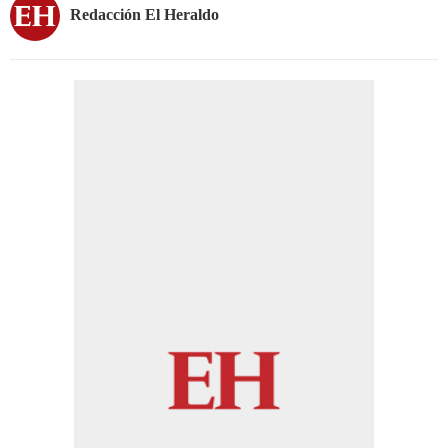
Redacción El Heraldo