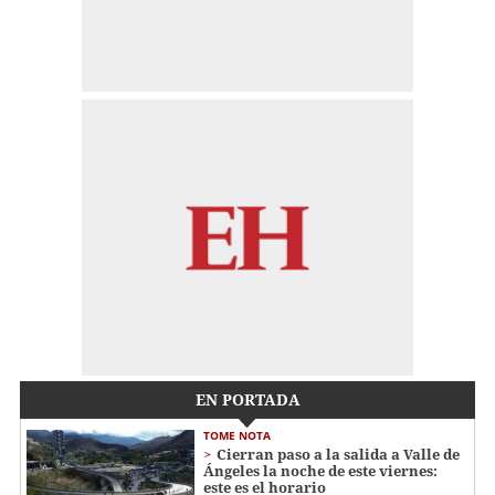
EN PORTADA
TOME NOTA
Cierran paso a la salida a Valle de
Ángeles la noche de este viernes:
este es el horario