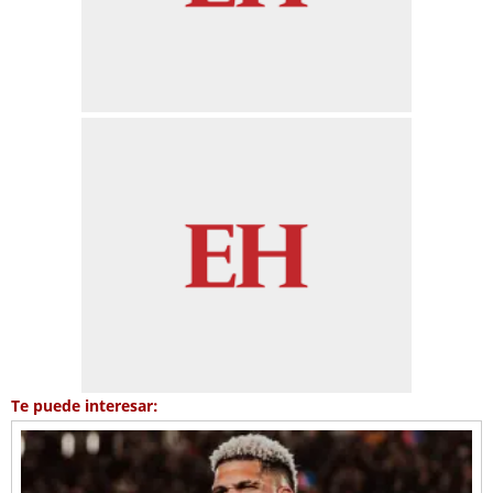
Te puede interesar: