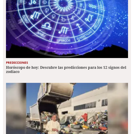
PREDICCIONES
Horóscopo de hoy: Descubre las predicciones para los 12 signos del
zodiaco