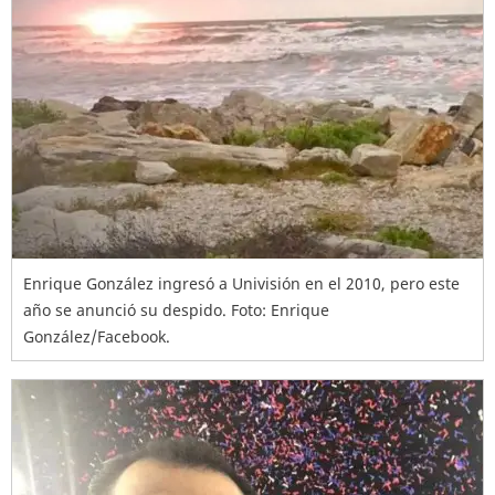
Enrique González ingresó a Univisión en el 2010, pero este
año se anunció su despido. Foto: Enrique
González/Facebook.