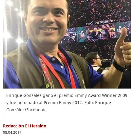
Enrique González ganó el premio Emmy Award Winner 2009
y fue nominado al Premio Emmy 2012. Foto: Enrique
González/Facebook.
Redacción El Heraldo
08.04.2017