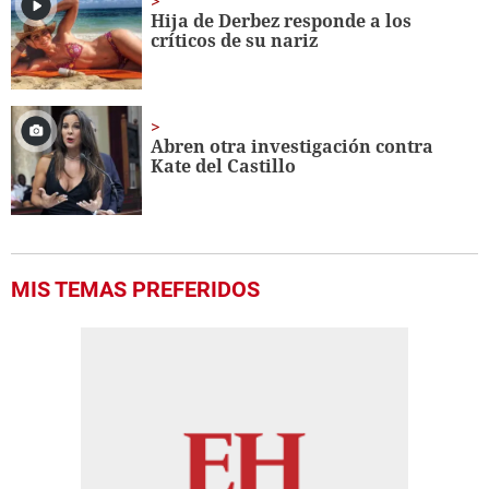
Hija de Derbez responde a los
críticos de su nariz
Abren otra investigación contra
Kate del Castillo
MIS TEMAS PREFERIDOS