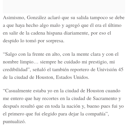
Asimismo,
González
aclaró que su salida tampoco se debe
a que haya hecho algo malo y agregó que él era el último
en salir de la cadena hispana diariamente, por eso el
despido lo tomó por sorpresa.
“Salgo con la frente en alto, con la mente clara y con el
nombre limpio… siempre he cuidado mi prestigio, mi
credibilidad”, señaló el también
reportero de Univisión 45
de la ciudad de Houston, Estados Unidos
.
“Casualmente estaba yo en la ciudad de Houston cuando
me entero que hay recortes en la ciudad de Sacramento y
después resultó que en toda la nación y, bueno pues fui yo
el primero que fui elegido para dejar la compañía”,
puntualizó.