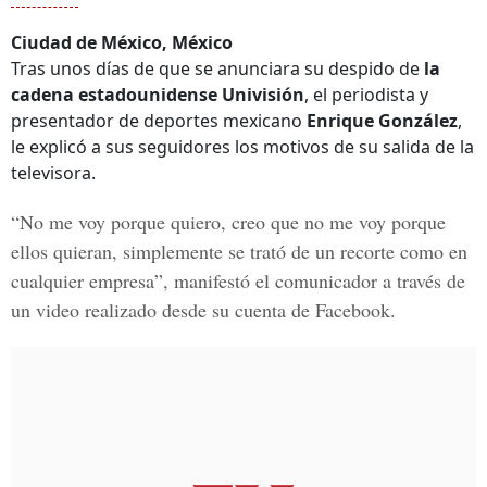
Ciudad de México, México
Tras unos días de que se anunciara su despido de
la
cadena estadounidense Univisión
, el periodista y
presentador de deportes mexicano
Enrique González
,
le explicó a sus seguidores los motivos de su salida de la
televisora.
“No me voy porque quiero, creo que no me voy porque
ellos quieran, simplemente se trató de un recorte como en
cualquier empresa”, manifestó
el comunicador
a través de
un video realizado desde su cuenta de Facebook.