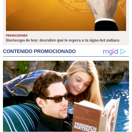
PREDICCIONES
Horóscopo de hoy: descubre qué le espera a tu signo del zodiaco
CONTENIDO PROMOCIONADO