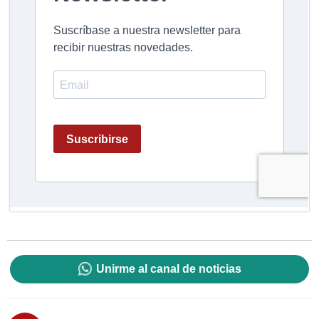
Unirme al canal de noticias