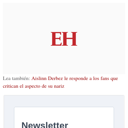
Lea también:
Aislinn Derbez le responde a los fans que
critican el aspecto de su nariz