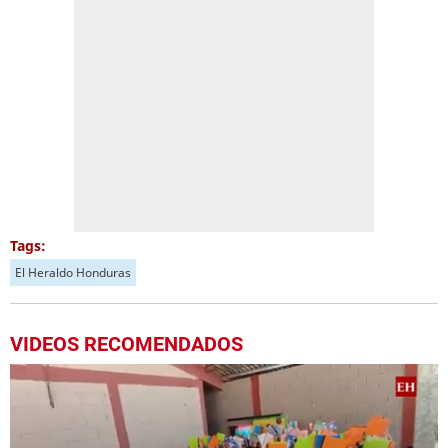
Tags:
El Heraldo Honduras
VIDEOS RECOMENDADOS