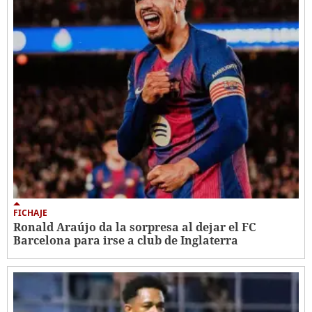
FICHAJE
Ronald Araújo da la sorpresa al dejar el FC
Barcelona para irse a club de Inglaterra