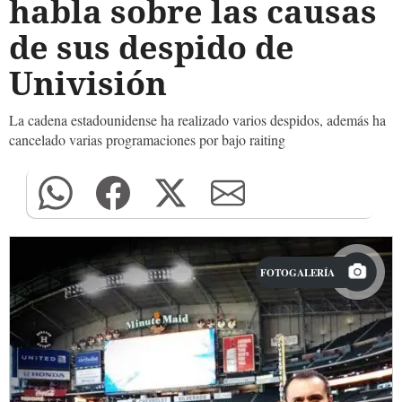
habla sobre las causas
de sus despido de
Univisión
La cadena estadounidense ha realizado varios despidos, además ha
cancelado varias programaciones por bajo raiting
FOTOGALERÍA