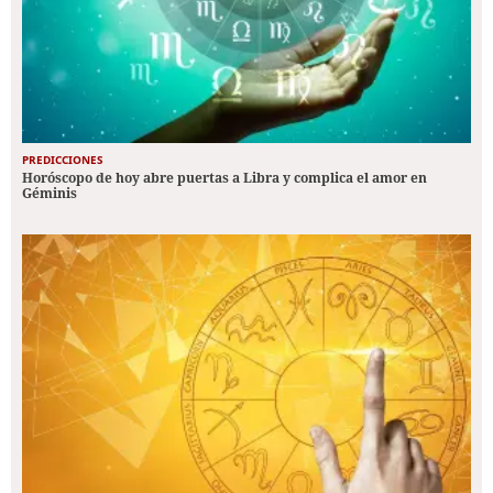
PREDICCIONES
Horóscopo de hoy abre puertas a Libra y complica el amor en
Géminis