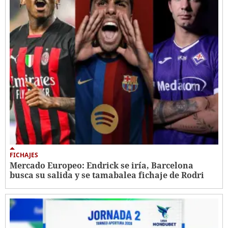
FICHAJES
Mercado Europeo: Endrick se iría, Barcelona
busca su salida y se tamabalea fichaje de Rodri