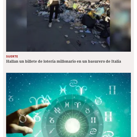
SUERTE
Hallan un billete de lotería millonario en un basurero de Italia