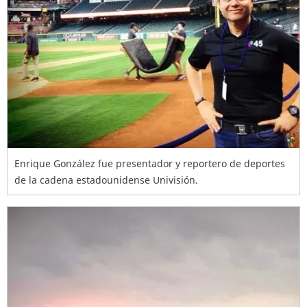
Enrique González fue presentador y reportero de deportes
de la cadena estadounidense Univisión.