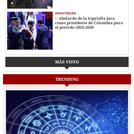
INVESTIDURA
Abelardo de la Espriella jura
como presidente de Colombia para
el periodo 2026-2030
MÁS VISTO
TRENDING