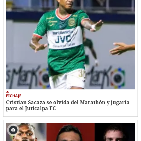
FICHAJE
Cristian Sacaza se olvida del Marathón y jugaría
para el Juticalpa FC