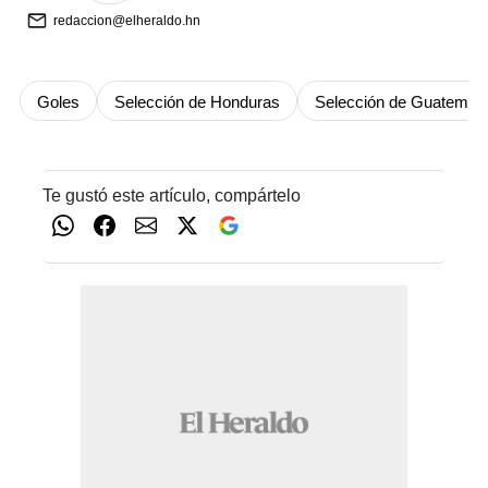
redaccion@elheraldo.hn
Goles
Selección de Honduras
Selección de Guatemal
Te gustó este artículo, compártelo