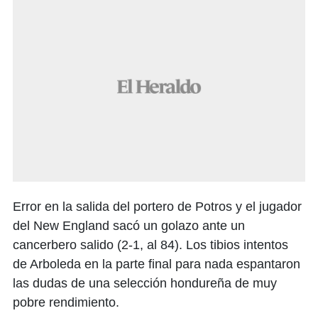
Error en la salida del portero de Potros y el jugador
del New England sacó un golazo ante un
cancerbero salido (2-1, al 84). Los tibios intentos
de Arboleda en la parte final para nada espantaron
las dudas de una selección hondureña de muy
pobre rendimiento.