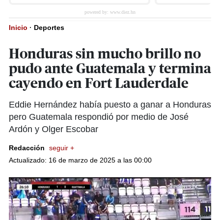
Inicio
·
Deportes
Honduras sin mucho brillo no
pudo ante Guatemala y termina
cayendo en Fort Lauderdale
Eddie Hernández había puesto a ganar a Honduras
pero Guatemala respondió por medio de José
Ardón y Olger Escobar
Redacción
seguir +
Actualizado: 16 de marzo de 2025 a las 00:00