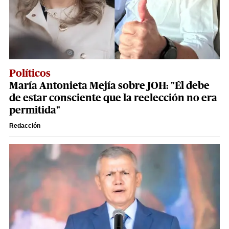
Políticos
María Antonieta Mejía sobre JOH: "Él debe
de estar consciente que la reelección no era
permitida"
Redacción