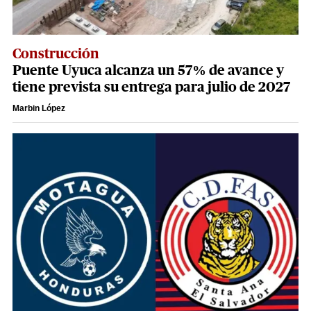
Construcción
Puente Uyuca alcanza un 57% de avance y
tiene prevista su entrega para julio de 2027
Marbin López