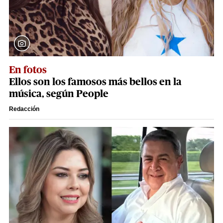
En fotos
Ellos son los famosos más bellos en la
música, según People
Redacción