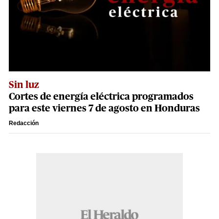
Sin luz
Cortes de energía eléctrica programados
para este viernes 7 de agosto en Honduras
Redacción