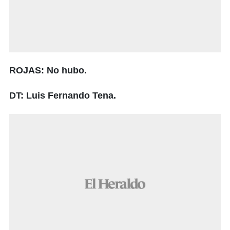
ROJAS: No hubo.
DT: Luis Fernando Tena.