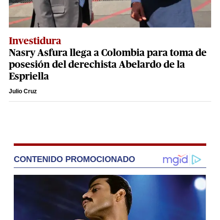
Investidura
Nasry Asfura llega a Colombia para toma de
posesión del derechista Abelardo de la
Espriella
Julio Cruz
CONTENIDO PROMOCIONADO