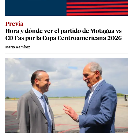
Previa
Hora y dónde ver el partido de Motagua vs
CD Fas por la Copa Centroamericana 2026
Mario Ramírez