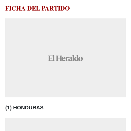
FICHA DEL PARTIDO
(1) HONDURAS