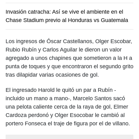
Invasión catracha: Así se vive el ambiente en el
Chase Stadium previo al Honduras vs Guatemala
Los ingresos de Óscar Castellanos, Olger Escobar,
Rubio Rubín y Carlos Aguilar le dieron un valor
agregado a unos chapines que sometieron a la H a
punta de toques y que encontraron el segundo grito
tras dilapidar varias ocasiones de gol.
El ingresado Harold le quitó un par a Rubín -
incluido un mano a mano-, Marcelo Santos sacó
una pelota caliente cerca de la raya de gol, Elmer
Cardoza perdonó y Olger Esocobar le cambió al
portero Fonseca el traje de figura por el de villano.