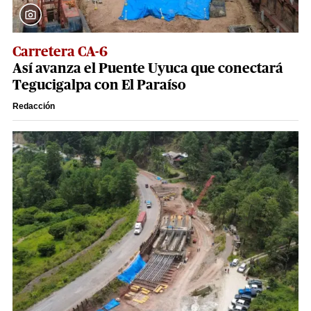
Carretera CA-6
Así avanza el Puente Uyuca que conectará
Tegucigalpa con El Paraíso
Redacción