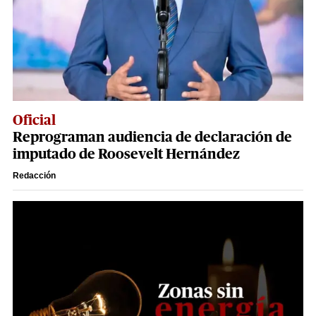
Oficial
Reprograman audiencia de declaración de
imputado de Roosevelt Hernández
Redacción