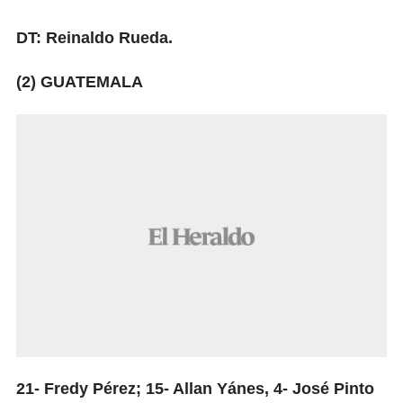
DT: Reinaldo Rueda.
(2) GUATEMALA
21- Fredy Pérez; 15- Allan Yánes, 4- José Pinto