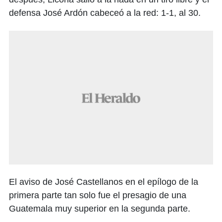
defensa José Ardón cabeceó a la red: 1-1, al 30.
El aviso de José Castellanos en el epílogo de la
primera parte tan solo fue el presagio de una
Guatemala muy superior en la segunda parte.