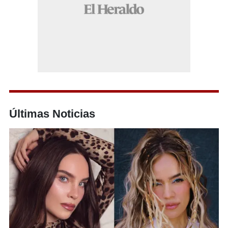
Últimas Noticias