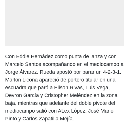
Con Eddie Hernádez como punta de lanza y con
Marcelo Santos acompañando en el mediocampo a
Jorge Álvarez, Rueda apostó por parar un 4-2-3-1.
Marlon Licona apareció de portero titular en una
escuadra que paró a Elison Rivas, Luis Vega,
Devron García y Cristopher Meléndez en la zona
baja, mientras que adelante del doble pivote del
mediocampo salió con ALex López, José Mario
Pinto y Carlos Zapatilla Mejía.