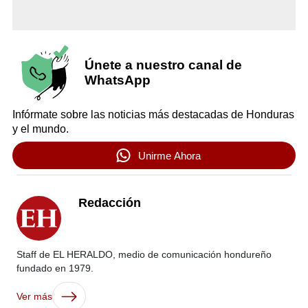
Únete a nuestro canal de
WhatsApp
Infórmate sobre las noticias más destacadas de Honduras
y el mundo.
Unirme Ahora
Redacción
Staff de EL HERALDO, medio de comunicación hondureño
fundado en 1979.
Ver más