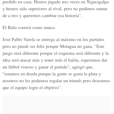
perdido en casa. Hemos jugado tres veces en Tegucigalpa
y hemos sido superiores al rival, pero no pudimos sumar
de a tres y queremos cambiar esa historia”.
El Rulo correrá como nunca
José Pablo Varela se entrega al máximo en los partidos
pero no puede ser feliz porque Motagua no gana. “Este
juego será diferente porque el esquema será diferente y la
idea será atacar más y tener más el balón, esperamos dar
un fútbol vistoso y ganar el partido”, agregó que,
“estamos en deuda porque la gente se gasta la plata y
nosotros no les podemos regalar un triunfo pero deseamos
que el equipo logre el objetivo”.