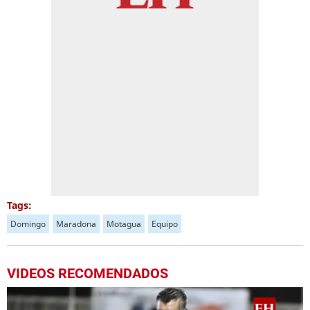
Tags:
Domingo
Maradona
Motagua
Equipo
VIDEOS RECOMENDADOS