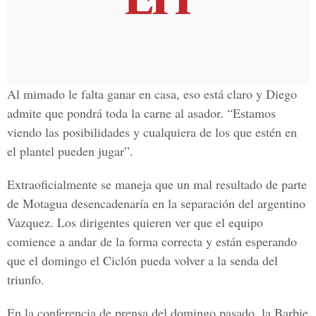
Al mimado le falta ganar en casa, eso está claro y Diego
admite que pondrá toda la carne al asador. “Estamos
viendo las posibilidades y cualquiera de los que estén en
el plantel pueden jugar”.
Extraoficialmente se maneja que un mal resultado de parte
de Motagua desencadenaría en la separación del argentino
Vazquez. Los dirigentes quieren ver que el equipo
comience a andar de la forma correcta y están esperando
que el domingo el Ciclón pueda volver a la senda del
triunfo.
En la conferencia de prensa del domingo pasado, la Barbie