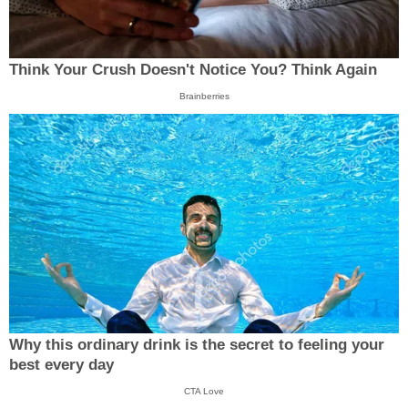
Think Your Crush Doesn't Notice You? Think Again
Brainberries
Why this ordinary drink is the secret to feeling your
best every day
CTA Love