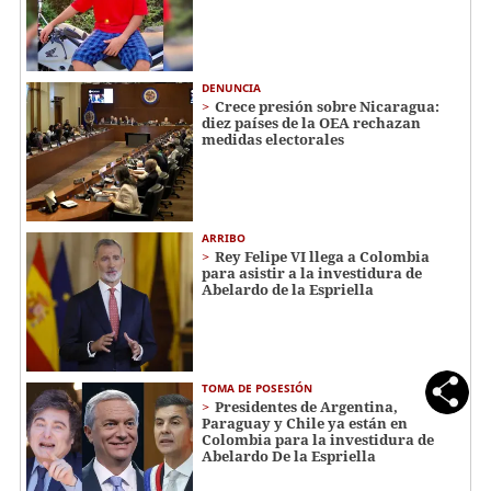
DENUNCIA
Crece presión sobre Nicaragua:
diez países de la OEA rechazan
medidas electorales
ARRIBO
Rey Felipe VI llega a Colombia
para asistir a la investidura de
Abelardo de la Espriella
TOMA DE POSESIÓN
Presidentes de Argentina,
Paraguay y Chile ya están en
Colombia para la investidura de
Abelardo De la Espriella