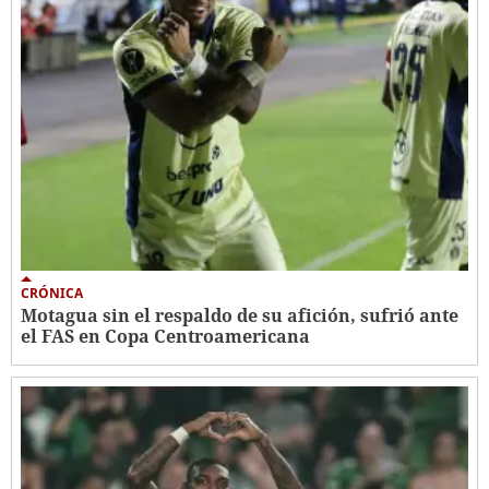
CRÓNICA
Motagua sin el respaldo de su afición, sufrió ante
el FAS en Copa Centroamericana