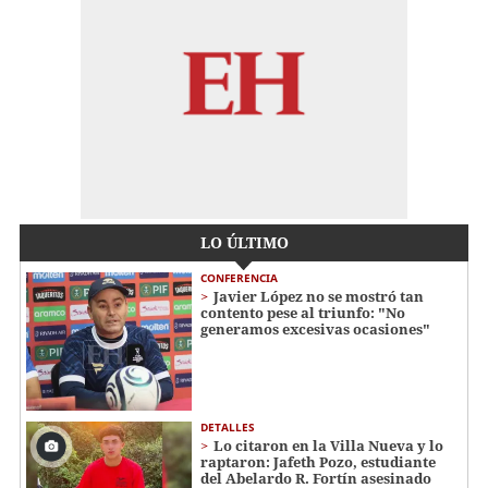
LO ÚLTIMO
CONFERENCIA
Javier López no se mostró tan
contento pese al triunfo: "No
generamos excesivas ocasiones"
DETALLES
Lo citaron en la Villa Nueva y lo
raptaron: Jafeth Pozo, estudiante
del Abelardo R. Fortín asesinado