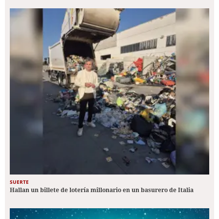
SUERTE
Hallan un billete de lotería millonario en un basurero de Italia