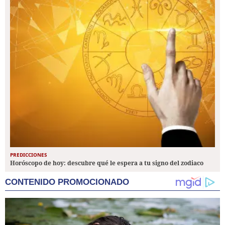
PREDICCIONES
Horóscopo de hoy: descubre qué le espera a tu signo del zodiaco
CONTENIDO PROMOCIONADO