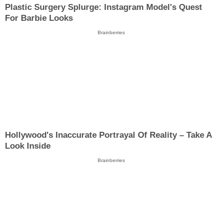
Plastic Surgery Splurge: Instagram Model's Quest
For Barbie Looks
Brainberries
Hollywood's Inaccurate Portrayal Of Reality – Take A
Look Inside
Brainberries