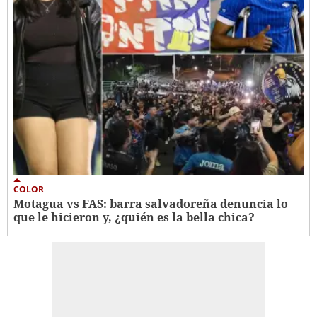
COLOR
Motagua vs FAS: barra salvadoreña denuncia lo
que le hicieron y, ¿quién es la bella chica?