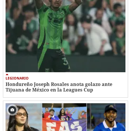
LEGIONARIO
Hondureño Joseph Rosales anota golazo ante
Tijuana de México en la Leagues Cup