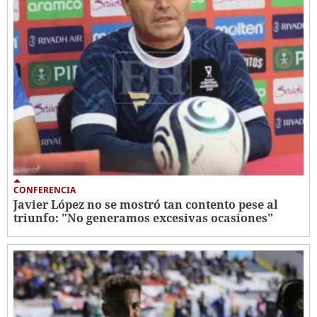
CONFERENCIA
Javier López no se mostró tan contento pese al
triunfo: "No generamos excesivas ocasiones"