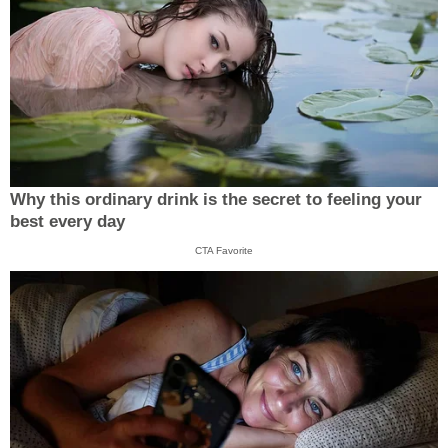
Why this ordinary drink is the secret to feeling your
best every day
CTA Favorite