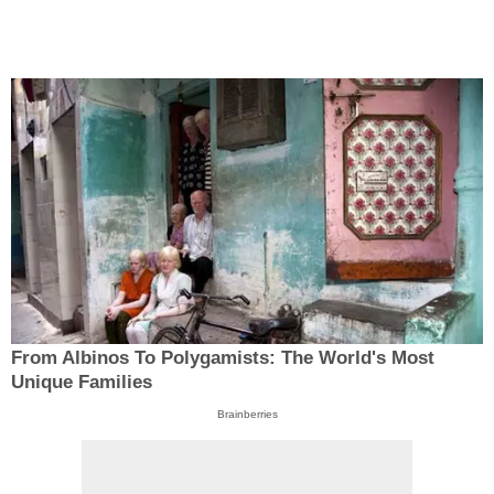
From Albinos To Polygamists: The World's Most
Unique Families
Brainberries