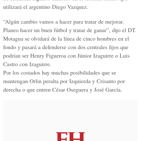
utilizará el argentino Diego Vazquez.
“Algún cambio vamos a hacer para tratar de mejorar.
Planeo hacer un buen fútbol y tratar de ganar”, dijo el DT.
Motagua se olvidará de la línea de cinco hombres en el
fondo y pasará a defenderse con dos centrales fijos que
podrían ser Henry Figueroa con Júnior Izaguirre o Luis
Castro con Izaguirre.
Por los costados hay muchas posibilidades que se
mantengan Orlin peralta por Izquierda y Crisanto por
derecha o que entren César Oseguera y José García.