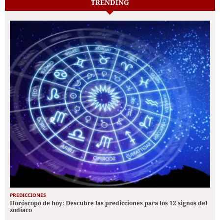
TRENDING
PREDICCIONES
Horóscopo de hoy: Descubre las predicciones para los 12 signos del
zodiaco