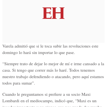
Varela admitió que si le toca subir las revoluciones este
domingo lo hará sin importar lo que pase.
“Siempre trato de dejar lo mejor de mí e irme cansado a la
casa. Si tengo que correr más lo haré. Todos tenemos
nuestro trabajo defendiendo o atacando, pero aquí estamos
todos para sumar”.
Cuando le preguntamos si prefiere a su socio Maxi
Lombardi en el mediocampo, indicó que, “Maxi es un