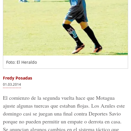
Foto: El Heraldo
Fredy Posadas
01.03.2014
El comienzo de la segunda vuelta hace que Motagua
ajuste algunas tuercas que estaban flojas. Los Azules este
domingo casi se juegan una final contra Deportes Savio
porque no pueden permitir un empate o derrota en casa.
Se anuncian algunos cambios en el sistema táctico que