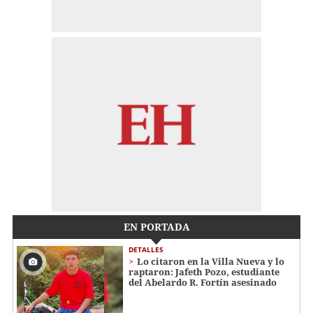
EN PORTADA
DETALLES
Lo citaron en la Villa Nueva y lo
raptaron: Jafeth Pozo, estudiante
del Abelardo R. Fortín asesinado