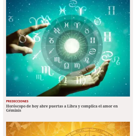
PREDICCIONES
Horóscopo de hoy abre puertas a Libra y complica el amor en
Géminis