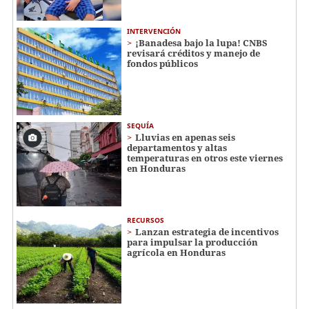
INTERVENCIÓN
¡Banadesa bajo la lupa! CNBS
revisará créditos y manejo de
fondos públicos
SEQUÍA
Lluvias en apenas seis
departamentos y altas
temperaturas en otros este viernes
en Honduras
RECURSOS
Lanzan estrategia de incentivos
para impulsar la producción
agrícola en Honduras