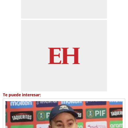
Te puede interesar: