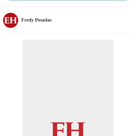
Fredy Posadas