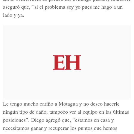
aseguró que, “si el problema soy yo pues me hago a un
lado y ya.
Le tengo mucho cariño a Motagua y no deseo hacerle
ningún tipo de daño, tampoco ver al equipo en las últimas
posiciones”. Diego agregó que, “estamos en casa y
necesitamos ganar y recuperar los puntos que hemos