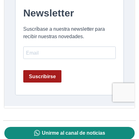
Unirme al canal de noticias