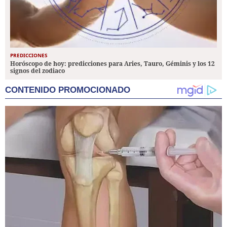
PREDICCIONES
Horóscopo de hoy: predicciones para Aries, Tauro, Géminis y los 12
signos del zodiaco
CONTENIDO PROMOCIONADO