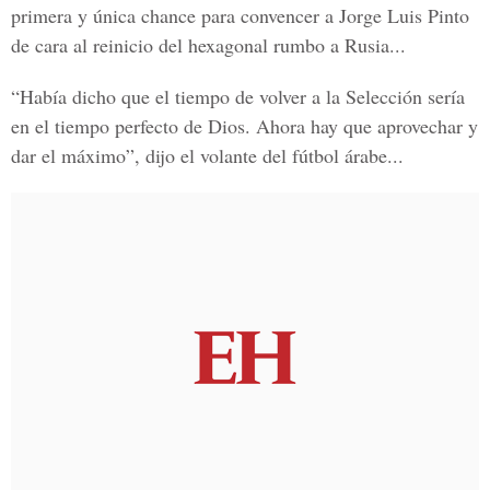
primera y única chance para c
onvencer a Jorge Luis Pinto
de cara al reinicio del hexagonal rumbo a Rusia...
“Había dicho que el tiempo de volver a la Selección sería
en el tiempo perfecto de Dios. Ahora hay que aprovechar y
dar el máximo”, dijo el volante del fútbol árabe...