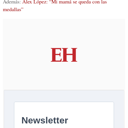
Además:
Alex López: “Mi mamá se queda con las
medallas”