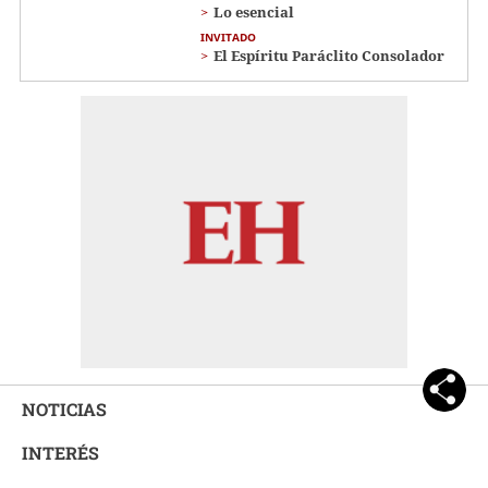
Lo esencial
INVITADO
El Espíritu Paráclito Consolador
NOTICIAS
INTERÉS