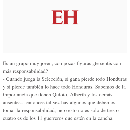
Es un grupo muy joven, con pocas figuras ¿te sentís con
más responsabilidad?
- Cuando juega la Selección, si gana pierde todo Honduras
y si pierde también lo hace todo Honduras. Sabemos de la
importancia que tienen Quioto, Alberth y los demás
ausentes... entonces tal vez hay algunos que debemos
tomar la responsabilidad, pero esto no es solo de tres o
cuatro es de los 11 guerreros que estén en la cancha.