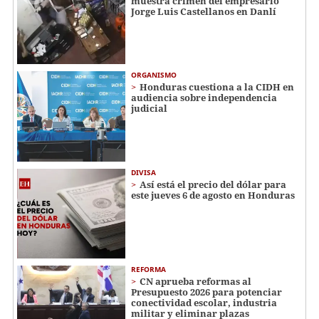
muestra crimen del empresario
Jorge Luis Castellanos en Danlí
ORGANISMO
Honduras cuestiona a la CIDH en
audiencia sobre independencia
judicial
DIVISA
Así está el precio del dólar para
este jueves 6 de agosto en Honduras
REFORMA
CN aprueba reformas al
Presupuesto 2026 para potenciar
conectividad escolar, industria
militar y eliminar plazas