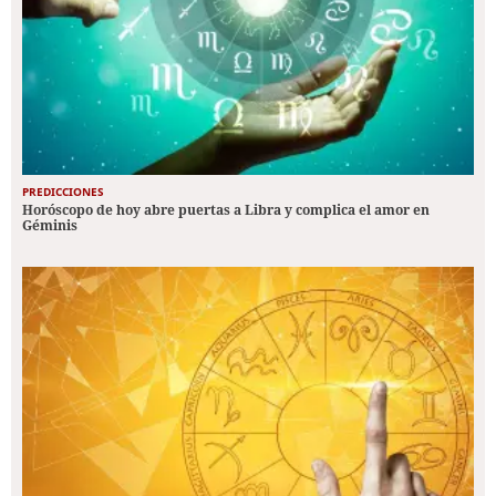
PREDICCIONES
Horóscopo de hoy abre puertas a Libra y complica el amor en
Géminis