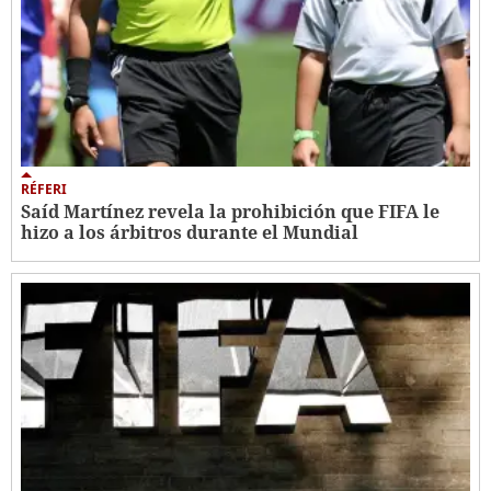
RÉFERI
Saíd Martínez revela la prohibición que FIFA le
hizo a los árbitros durante el Mundial