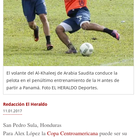
El volante del Al-Khaleej de Arabia Saudita conduce la
pelota en el penúltimo entrenamiento de la H antes de
partir a Panamá. Foto EL HERALDO Deportes.
Redacción El Heraldo
11.01.2017
San Pedro Sula, Honduras
Para
Alex López
la
Copa Centroamericana
puede ser su