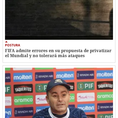
POSTURA
FIFA admite errores en su propuesta de privatizar
el Mundial y no tolerará más ataques