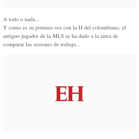
A todo o nada...
Y como es su primera vez con la H del colombiano,
el
antiguo jugador de la MLS
se ha dado a la tarea de
comparar las sesiones de trabajo...