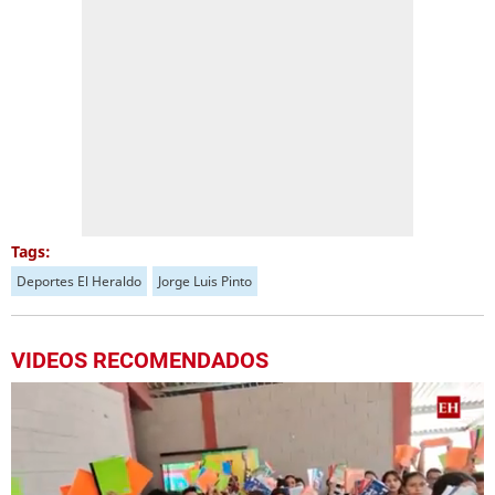
Tags:
Deportes El Heraldo
Jorge Luis Pinto
VIDEOS RECOMENDADOS