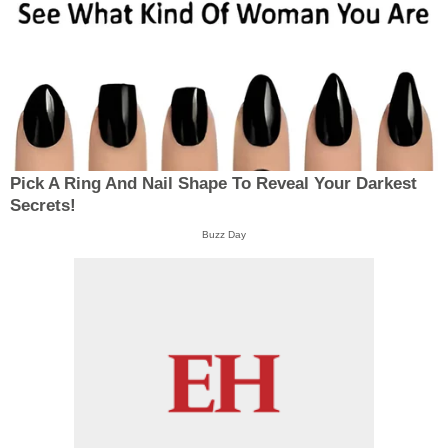
Pick A Ring And Nail Shape To Reveal Your Darkest
Secrets!
Buzz Day