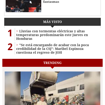
fantasmas
MÁS VISTO
1
Lluvias con tormentas eléctricas y altas
temperaturas predominarán este jueves en
Honduras
2
"Se está encargando de acabar con la poca
credibilidad de la CSJ": Maribel Espinoza
cuestiona el regreso de JOH
TRENDING