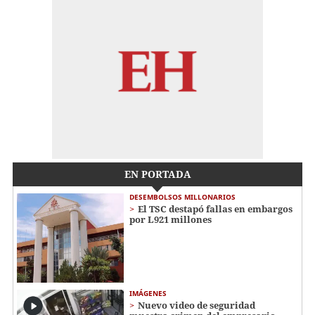
EN PORTADA
DESEMBOLSOS MILLONARIOS
El TSC destapó fallas en embargos
por L921 millones
IMÁGENES
Nuevo video de seguridad