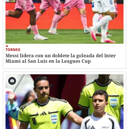
TORNEO
Messi lidera con un doblete la goleada del Inter
Miami al San Luis en la Leagues Cup