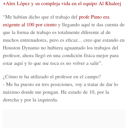
+Alex López y su compleja vida en el equipo Al Khaleej
“Me habían dicho que el trabajo del
profe Pinto era
exigente al 100 por ciento
y llegando aquí te das cuenta de
que la forma de trabajo es totalmente diferente al de
muchos entrenadores, pero es eficaz...
creo que estando en
Houston Dynamo no hubiera aguantado los trabajos del
profesor,
ahora llegó en una condición física mejor para
estar aquí y lo que me toca es no volver a salir”.
¿Cómo te ha utilizado el profesor en el campo?
- Me ha puesto en tres posiciones, voy a tratar de dar lo
máximo donde me pongan. He estado de 10, por la
derecha y por la izquierda.