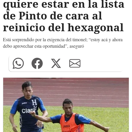
quiere estar en la lista
de Pinto de cara al
reinicio del hexagonal
Está sorprendido por la exigencia del timonel; “estoy acá y ahora
debo aprovechar esta oportunidad”, aseguró