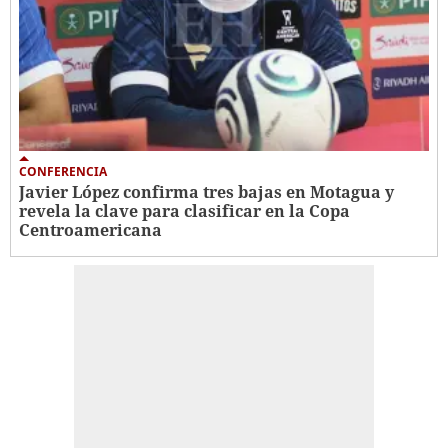
CONFERENCIA
Javier López confirma tres bajas en Motagua y
revela la clave para clasificar en la Copa
Centroamericana