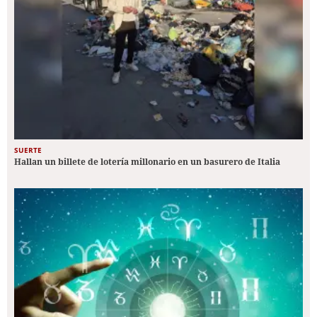
SUERTE
Hallan un billete de lotería millonario en un basurero de Italia