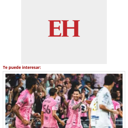
Te puede interesar: