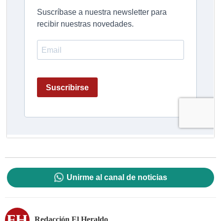
Unirme al canal de noticias
Redacción El Heraldo