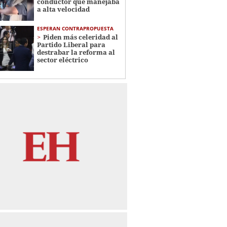
conductor que manejaba
a alta velocidad
ESPERAN CONTRAPROPUESTA
Piden más celeridad al
Partido Liberal para
destrabar la reforma al
sector eléctrico