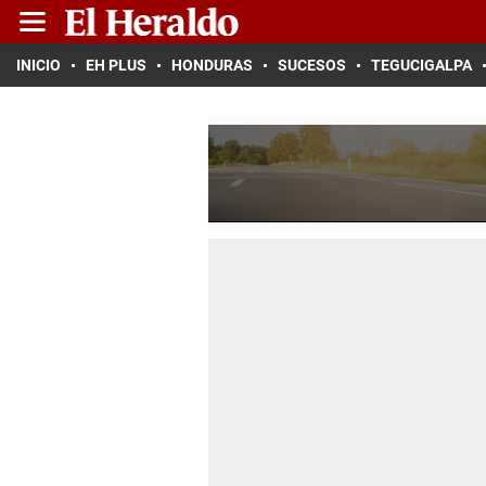
INICIO
EH PLUS
HONDURAS
SUCESOS
TEGUCIGALPA