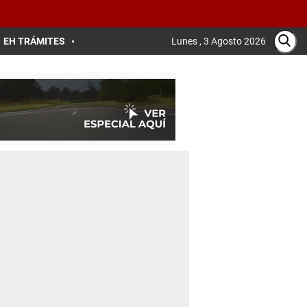
EH TRÁMITES
Lunes , 3 Agosto 2026