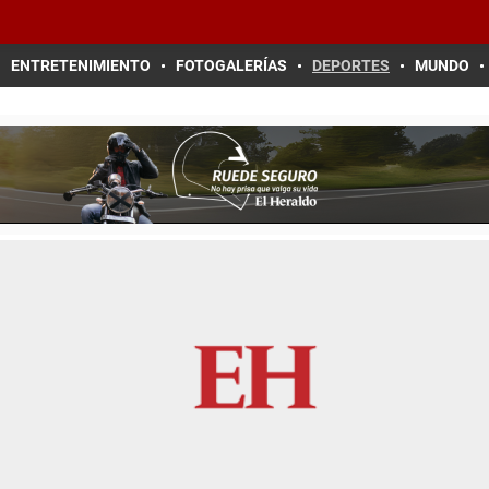
ENTRETENIMIENTO
FOTOGALERÍAS
DEPORTES
MUNDO