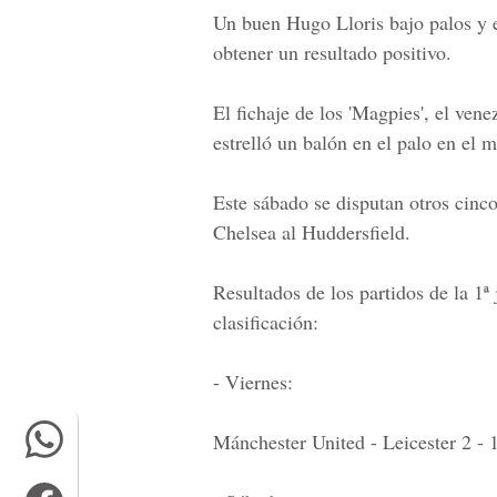
Un buen Hugo Lloris bajo palos y el
obtener un resultado positivo.
El fichaje de los 'Magpies', el ve
estrelló un balón en el palo en el 
Este sábado se disputan otros cinco 
Chelsea al Huddersfield.
Resultados de los partidos de la 1ª
clasificación:
- Viernes:
Mánchester United - Leicester 2 - 